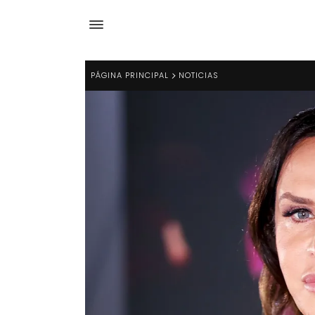
PÁGINA PRINCIPAL
NOTICIAS