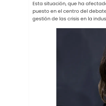
Esta situación, que ha afecta
puesto en el centro del debate
gestión de las crisis en la indus