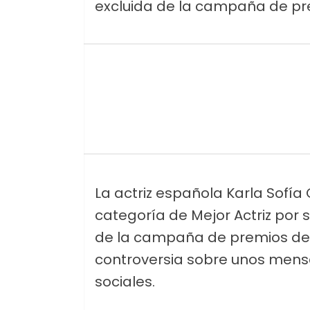
excluida de la campaña de pre
La actriz española Karla Sofí
categoría de Mejor Actriz por s
de la campaña de premios de l
controversia sobre unos mensa
sociales.