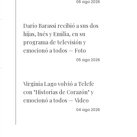
la policía
06 ago 2026
Darío Barassi recibió a sus dos
hijas, Inés y Emilia, en su
programa de televisión y
emocionó a todos — Foto
05 ago 2026
Virginia Lago volvió a Telefe
con "Historias de Corazón" y
emocionó a todos — Video
04 ago 2026