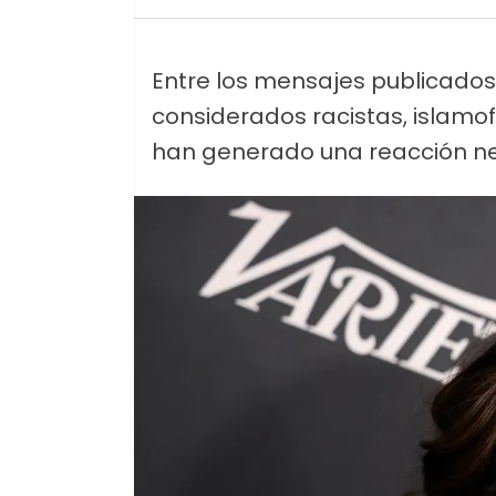
Entre los mensajes publicados
considerados racistas, islamof
han generado una reacción ne