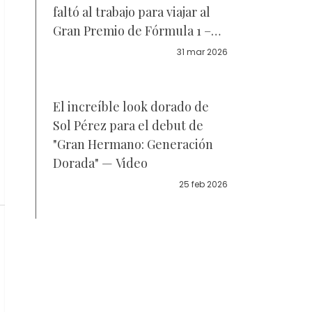
faltó al trabajo para viajar al
Gran Premio de Fórmula 1 –
Fotos
31 mar 2026
El increíble look dorado de
Sol Pérez para el debut de
"Gran Hermano: Generación
Dorada" — Video
25 feb 2026