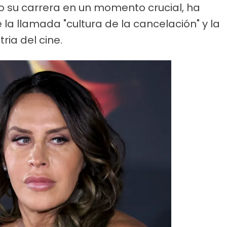
do su carrera en un momento crucial, ha
 la llamada "cultura de la cancelación" y la
tria del cine.