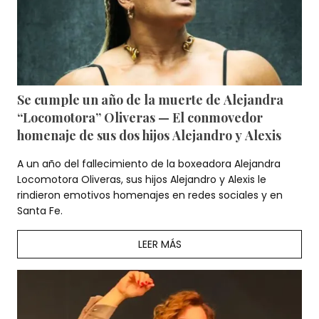
Se cumple un año de la muerte de Alejandra
“Locomotora” Oliveras — El conmovedor
homenaje de sus dos hijos Alejandro y Alexis
A un año del fallecimiento de la boxeadora Alejandra
Locomotora Oliveras, sus hijos Alejandro y Alexis le
rindieron emotivos homenajes en redes sociales y en
Santa Fe.
LEER MÁS