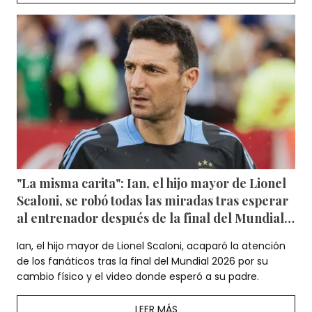
"La misma carita": Ian, el hijo mayor de Lionel
Scaloni, se robó todas las miradas tras esperar
al entrenador después de la final del Mundial
2026 — Video
Ian, el hijo mayor de Lionel Scaloni, acaparó la atención
de los fanáticos tras la final del Mundial 2026 por su
cambio físico y el video donde esperó a su padre.
LEER MÁS