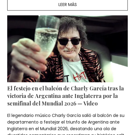
LEER MÁS
El festejo en el balcón de Charly García tras la
victoria de Argentina ante Inglaterra por la
semifinal del Mundial 2026 — Video
El legendario músico Charly García salió al balcón de su
departamento a festejar el triunfo de Argentina ante
Inglaterra en el Mundial 2026, desatando una ola de