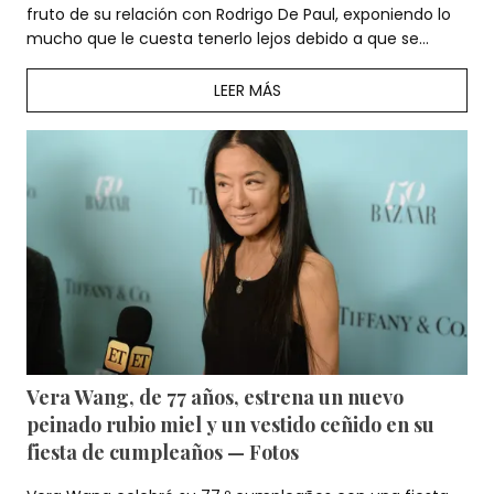
fruto de su relación con Rodrigo De Paul, exponiendo lo
mucho que le cuesta tenerlo lejos debido a que se
encuentra con su padre en el Mundial.
LEER MÁS
Vera Wang, de 77 años, estrena un nuevo
peinado rubio miel y un vestido ceñido en su
fiesta de cumpleaños — Fotos