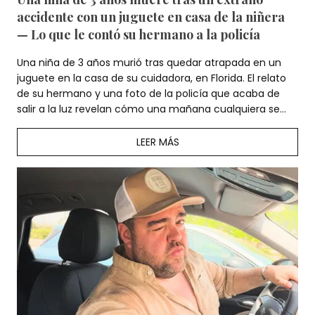
accidente con un juguete en casa de la niñera
— Lo que le contó su hermano a la policía
Una niña de 3 años murió tras quedar atrapada en un
juguete en la casa de su cuidadora, en Florida. El relato
de su hermano y una foto de la policía que acaba de
salir a la luz revelan cómo una mañana cualquiera se
convirtió en una pesadilla para la familia.
LEER MÁS