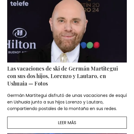
Las vacaciones de ski de Germán Martitegui
con sus dos hijos, Lorenzo y Lautaro, en
Ushuaia — Fotos
Germán Martitegui disfrutó de unas vacaciones de esquí
en Ushuaia junto a sus hijos Lorenzo y Lautaro,
compartiendo postales de la montaña en sus redes.
LEER MÁS