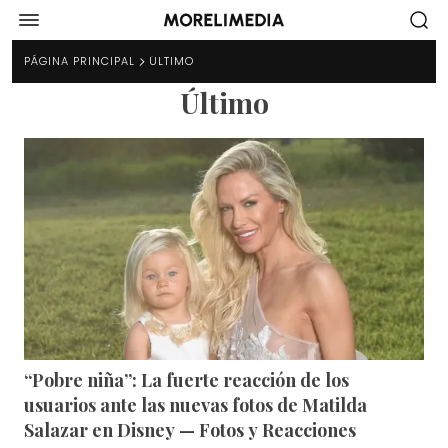
PÁGINA PRINCIPAL
ÚLTIMO
Último
“Pobre niña”: La fuerte reacción de los
usuarios ante las nuevas fotos de Matilda
Salazar en Disney — Fotos y Reacciones