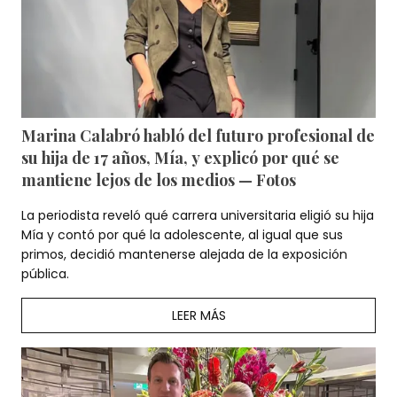
Marina Calabró habló del futuro profesional de
su hija de 17 años, Mía, y explicó por qué se
mantiene lejos de los medios — Fotos
La periodista reveló qué carrera universitaria eligió su hija
Mía y contó por qué la adolescente, al igual que sus
primos, decidió mantenerse alejada de la exposición
pública.
LEER MÁS