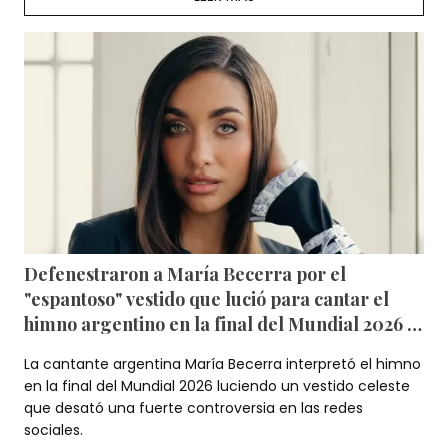
Defenestraron a María Becerra por el
"espantoso" vestido que lució para cantar el
himno argentino en la final del Mundial 2026 —
Fotos
La cantante argentina María Becerra interpretó el himno
en la final del Mundial 2026 luciendo un vestido celeste
que desató una fuerte controversia en las redes
sociales.