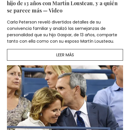
hijo de 13 años con Martín Lousteau, y a quién
se parece más — Video
Carla Peterson reveló divertidos detalles de su
convivencia familiar y analizó las semejanzas de
personalidad que su hijo Gaspar, de 13 años, comparte
tanto con ella como con su esposo Martín Lousteau.
LEER MÁS