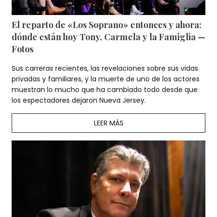
El reparto de «Los Soprano» entonces y ahora:
dónde están hoy Tony, Carmela y la Famiglia —
Fotos
Sus carreras recientes, las revelaciones sobre sus vidas
privadas y familiares, y la muerte de uno de los actores
muestran lo mucho que ha cambiado todo desde que
los espectadores dejaron Nueva Jersey.
LEER MÁS