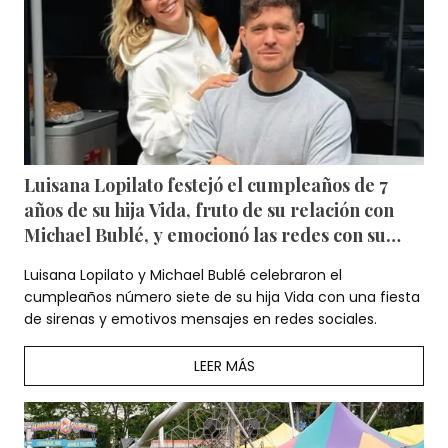
Luisana Lopilato festejó el cumpleaños de 7
años de su hija Vida, fruto de su relación con
Michael Bublé, y emocionó las redes con su
mensaje — Fotos
Luisana Lopilato y Michael Bublé celebraron el
cumpleaños número siete de su hija Vida con una fiesta
de sirenas y emotivos mensajes en redes sociales.
LEER MÁS