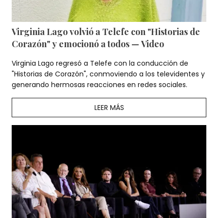
Virginia Lago volvió a Telefe con "Historias de
Corazón" y emocionó a todos — Video
Virginia Lago regresó a Telefe con la conducción de
"Historias de Corazón", conmoviendo a los televidentes y
generando hermosas reacciones en redes sociales.
LEER MÁS