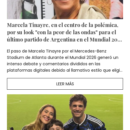
Marcela Tinayre, en el centro de la polémica,
por su look "con la peor de las ondas" para el
último partido de Argentina en el Mundial 2026
— Video
El paso de Marcela Tinayre por el Mercedes-Benz
Stadium de Atlanta durante el Mundial 2026 generó un
intenso debate y comentarios divididos en las
plataformas digitales debido al llamativo estilo que eligió
para alentar a la Selección.
LEER MÁS