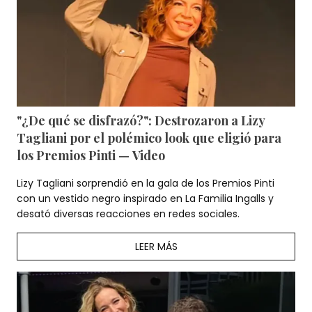
"¿De qué se disfrazó?": Destrozaron a Lizy
Tagliani por el polémico look que eligió para
los Premios Pinti — Video
Lizy Tagliani sorprendió en la gala de los Premios Pinti
con un vestido negro inspirado en La Familia Ingalls y
desató diversas reacciones en redes sociales.
LEER MÁS