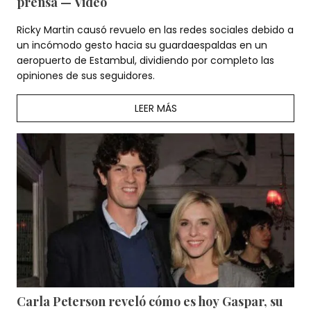
prensa — Video
Ricky Martin causó revuelo en las redes sociales debido a
un incómodo gesto hacia su guardaespaldas en un
aeropuerto de Estambul, dividiendo por completo las
opiniones de sus seguidores.
LEER MÁS
Carla Peterson reveló cómo es hoy Gaspar, su