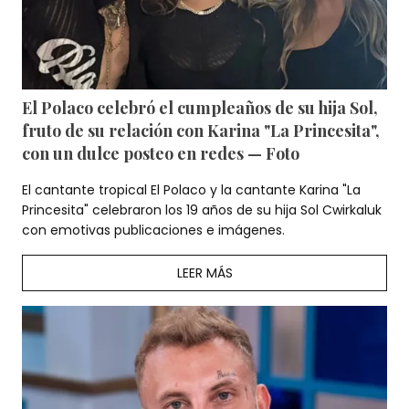
El Polaco celebró el cumpleaños de su hija Sol,
fruto de su relación con Karina "La Princesita",
con un dulce posteo en redes — Foto
El cantante tropical El Polaco y la cantante Karina "La
Princesita" celebraron los 19 años de su hija Sol Cwirkaluk
con emotivas publicaciones e imágenes.
LEER MÁS