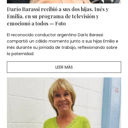
Darío Barassi recibió a sus dos hijas, Inés y
Emilia, en su programa de televisión y
emocionó a todos — Foto
El reconocido conductor argentino Darío Barassi
compartió un cálido momento junto a sus hijas Emilia e
Inés durante su jornada de trabajo, reflexionando sobre
la paternidad.
LEER MÁS