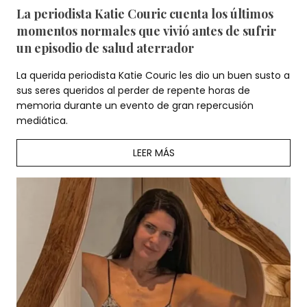
La periodista Katie Couric cuenta los últimos
momentos normales que vivió antes de sufrir
un episodio de salud aterrador
La querida periodista Katie Couric les dio un buen susto a
sus seres queridos al perder de repente horas de
memoria durante un evento de gran repercusión
mediática.
LEER MÁS