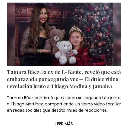
Tamara Báez, la ex de L-Gante, reveló que está
embarazada por segunda vez — El dulce video
revelación junto a Thiago Medina y Jamaica
Tamara Báez confirmó que espera su segundo hijo junto
a Thiago Martínez, compartiendo un tierno video familiar
en redes sociales que desató miles de reacciones.
LEER MÁS