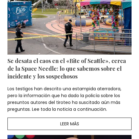
Se desata el caos en el «Bite of Seattle», cerca
de la Space Needle: lo que sabemos sobre el
incidente y los sospechosos
Los testigos han descrito una estampida aterradora,
pero la información que ha dado la policía sobre los
presuntos autores del tiroteo ha suscitado aún más
preguntas. Lee toda la noticia a continuación.
LEER MÁS