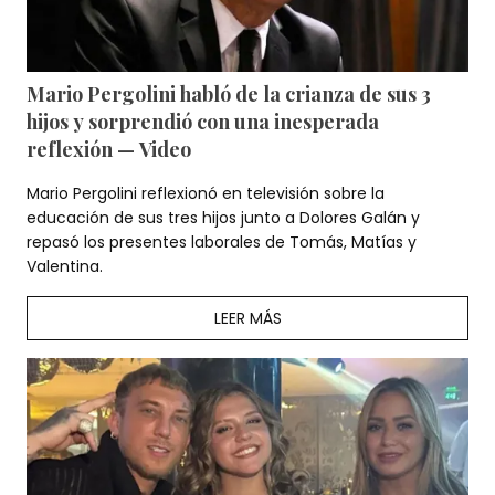
Mario Pergolini habló de la crianza de sus 3
hijos y sorprendió con una inesperada
reflexión — Video
Mario Pergolini reflexionó en televisión sobre la
educación de sus tres hijos junto a Dolores Galán y
repasó los presentes laborales de Tomás, Matías y
Valentina.
LEER MÁS