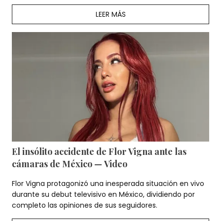
LEER MÁS
El insólito accidente de Flor Vigna ante las
cámaras de México — Video
Flor Vigna protagonizó una inesperada situación en vivo
durante su debut televisivo en México, dividiendo por
completo las opiniones de sus seguidores.