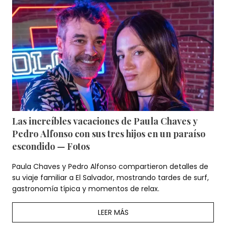
Las increíbles vacaciones de Paula Chaves y
Pedro Alfonso con sus tres hijos en un paraíso
escondido — Fotos
Paula Chaves y Pedro Alfonso compartieron detalles de
su viaje familiar a El Salvador, mostrando tardes de surf,
gastronomía típica y momentos de relax.
LEER MÁS