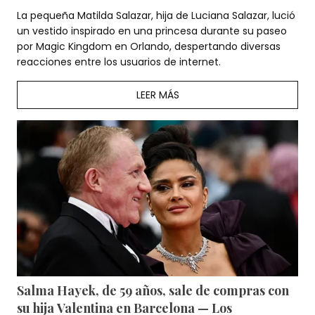
La pequeña Matilda Salazar, hija de Luciana Salazar, lució
un vestido inspirado en una princesa durante su paseo
por Magic Kingdom en Orlando, despertando diversas
reacciones entre los usuarios de internet.
LEER MÁS
Salma Hayek, de 59 años, sale de compras con
su hija Valentina en Barcelona — Los