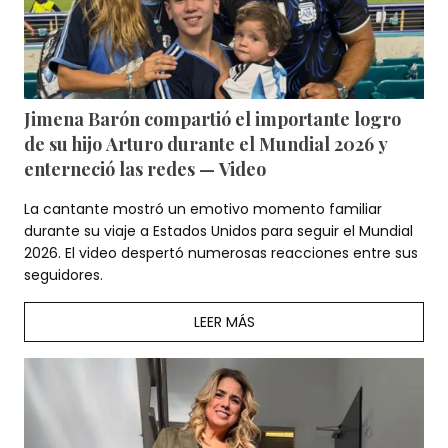
Jimena Barón compartió el importante logro
de su hijo Arturo durante el Mundial 2026 y
enterneció las redes — Video
La cantante mostró un emotivo momento familiar
durante su viaje a Estados Unidos para seguir el Mundial
2026. El video despertó numerosas reacciones entre sus
seguidores.
LEER MÁS