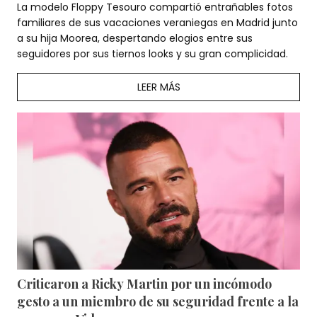
La modelo Floppy Tesouro compartió entrañables fotos
familiares de sus vacaciones veraniegas en Madrid junto
a su hija Moorea, despertando elogios entre sus
seguidores por sus tiernos looks y su gran complicidad.
LEER MÁS
Criticaron a Ricky Martin por un incómodo
gesto a un miembro de su seguridad frente a la