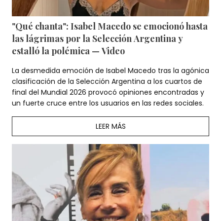
"Qué chanta": Isabel Macedo se emocionó hasta
las lágrimas por la Selección Argentina y
estalló la polémica — Video
La desmedida emoción de Isabel Macedo tras la agónica
clasificación de la Selección Argentina a los cuartos de
final del Mundial 2026 provocó opiniones encontradas y
un fuerte cruce entre los usuarios en las redes sociales.
LEER MÁS