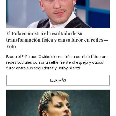
El Polaco mostró el resultado de su
transformación física y causó furor en redes —
Foto
Ezequiel El Polaco Cwirkaluk mostró su cambio físico en
redes sociales con una selfie frente al espejo y causó
furor entre sus seguidores y Barby Silenzi.
LEER MÁS