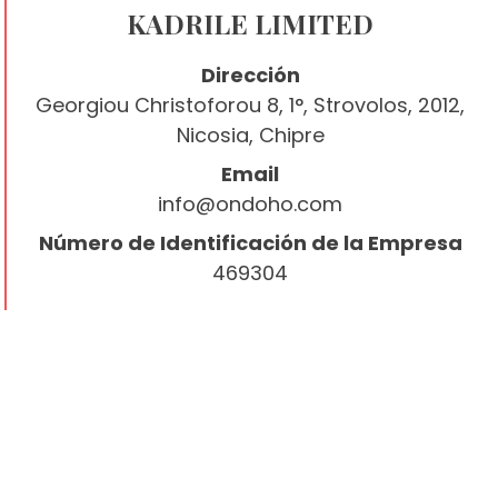
KADRILE LIMITED
Dirección
Georgiou Christoforou 8, 1°, Strovolos, 2012,
Nicosia, Chipre
Email
info@ondoho.com
Número de Identificación de la Empresa
469304