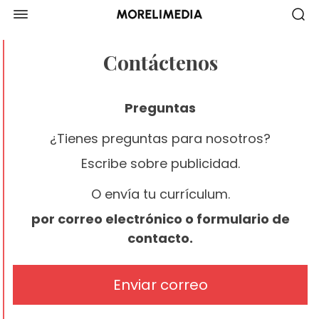
Contáctenos
Preguntas
¿Tienes preguntas para nosotros?
Escribe sobre publicidad.
O envía tu currículum.
por correo electrónico o formulario de
contacto.
Enviar correo