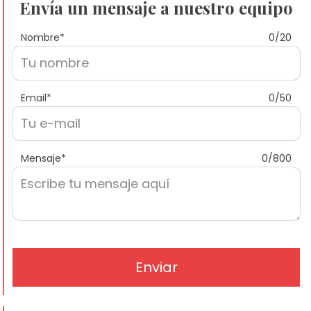
Envía un mensaje a nuestro equipo
Nombre
*
0/20
Email
*
0/50
Mensaje
*
0/800
Enviar