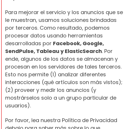
Para mejorar el servicio y los anuncios que se
le muestran, usamos soluciones brindadas
por terceros. Como resultado, podemos
procesar datos usando herramientas
desarrolladas por
Facebook, Google,
SendPulse, Tableau y ElasticSearch
. Por
ende, algunos de los datos se almacenan y
procesan en los servidores de tales terceros.
Esto nos permite (1) analizar diferentes
interacciones (qué artículos son más vistos);
(2) proveer y medir los anuncios (y
mostrárselos solo a un grupo particular de
usuarios).
Por favor, lea nuestra Política de Privacidad
debajo para saber más sobre lo que