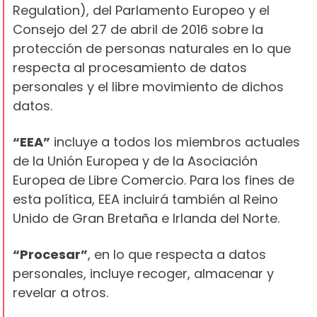
Regulation), del Parlamento Europeo y el
Consejo del 27 de abril de 2016 sobre la
protección de personas naturales en lo que
respecta al procesamiento de datos
personales y el libre movimiento de dichos
datos.
“EEA”
incluye a todos los miembros actuales
de la Unión Europea y de la Asociación
Europea de Libre Comercio. Para los fines de
esta política, EEA incluirá también al Reino
Unido de Gran Bretaña e Irlanda del Norte.
“Procesar”
, en lo que respecta a datos
personales, incluye recoger, almacenar y
revelar a otros.