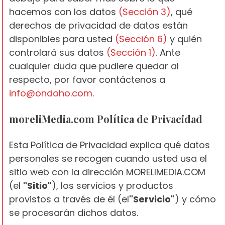
hacemos con los datos
(Sección 3)
, qué
derechos de privacidad de datos están
disponibles para usted
(Sección 6)
y quién
controlará sus datos
(Sección 1)
. Ante
cualquier duda que pudiere quedar al
respecto, por favor contáctenos a
info@ondoho.com
.
moreliMedia.com
Política de Privacidad
Esta Política de Privacidad explica qué datos
personales se recogen cuando usted usa el
sitio web con la dirección
MORELIMEDIA.COM
(el
"Sitio"
), los servicios y productos
provistos a través de él (el
"Servicio"
) y cómo
se procesarán dichos datos.