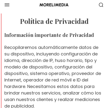
Política de Privacidad
Información importante de Privacidad
Recopilaremos automáticamente datos de
su dispositivo, incluyendo configuración de
idioma, dirección de IP, huso horario, tipo y
modelo de dispositivo, configuración del
dispositivo, sistema operativo, proveedor de
Internet, operador de red móvil e ID del
hardware. Necesitamos estos datos para
brindar nuestros servicios, analizar cómo los
usan nuestros clientes y realizar mediciones
de publicidad.