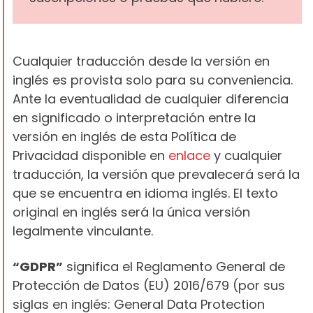
Cualquier traducción desde la versión en
inglés es provista solo para su conveniencia.
Ante la eventualidad de cualquier diferencia
en significado o interpretación entre la
versión en inglés de esta Política de
Privacidad disponible en
enlace
y cualquier
traducción, la versión que prevalecerá será la
que se encuentra en idioma inglés. El texto
original en inglés será la única versión
legalmente vinculante.
“GDPR”
significa el Reglamento General de
Protección de Datos (EU) 2016/679 (por sus
siglas en inglés: General Data Protection