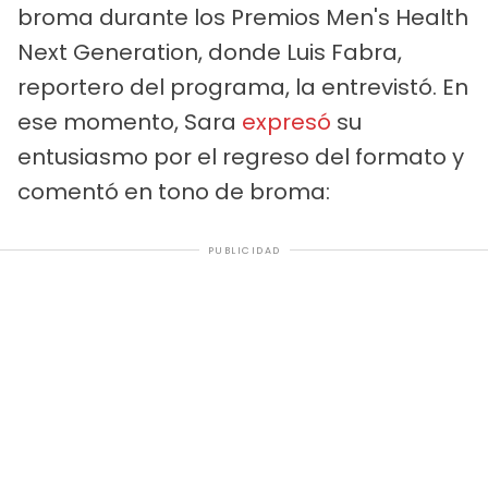
broma durante los Premios Men's Health
Next Generation, donde Luis Fabra,
reportero del programa, la entrevistó. En
ese momento, Sara
expresó
su
entusiasmo por el regreso del formato y
comentó en tono de broma:
PUBLICIDAD