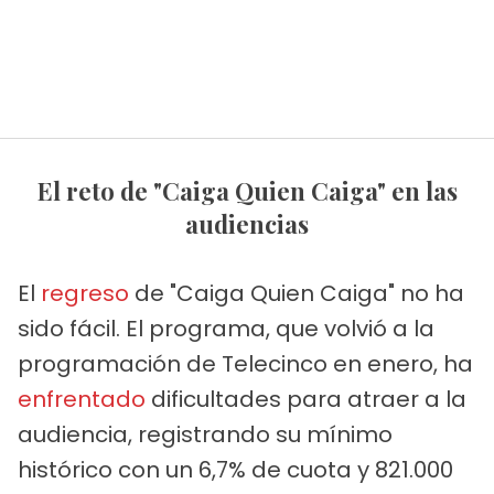
El reto de "Caiga Quien Caiga" en las
audiencias
El
regreso
de "Caiga Quien Caiga" no ha
sido fácil. El programa, que volvió a la
programación de Telecinco en enero, ha
enfrentado
dificultades para atraer a la
audiencia, registrando su mínimo
histórico con un 6,7% de cuota y 821.000