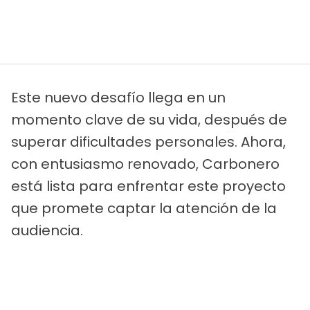
Este nuevo desafío llega en un
momento clave de su vida, después de
superar dificultades personales. Ahora,
con entusiasmo renovado, Carbonero
está lista para enfrentar este proyecto
que promete captar la atención de la
audiencia.