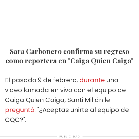
Sara Carbonero confirma su regreso
como reportera en "Caiga Quien Caiga"
El pasado 9 de febrero,
durante
una
videollamada en vivo con el equipo de
Caiga Quien Caiga, Santi Millán le
preguntó
: "¿Aceptas unirte al equipo de
CQC?".
PUBLICIDAD