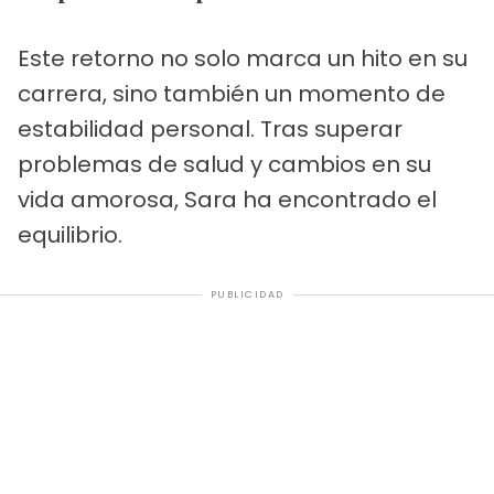
Este retorno no solo marca un hito en su
carrera, sino también un momento de
estabilidad personal. Tras superar
problemas de salud y cambios en su
vida amorosa, Sara ha encontrado el
equilibrio.
PUBLICIDAD