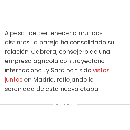
A pesar de pertenecer a mundos
distintos, la pareja ha consolidado su
relación. Cabrera, consejero de una
empresa agrícola con trayectoria
internacional, y Sara han sido
vistos
juntos
en Madrid, reflejando la
serenidad de esta nueva etapa.
PUBLICIDAD