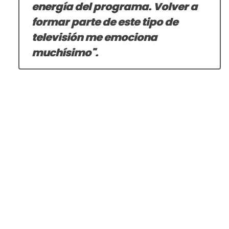
energía del programa. Volver a
formar parte de este tipo de
televisión me emociona
muchísimo".