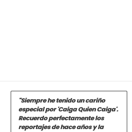
"Siempre he tenido un cariño
especial por 'Caiga Quien Caiga'.
Recuerdo perfectamente los
reportajes de hace años y la