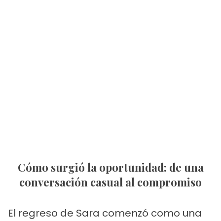
Cómo surgió la oportunidad: de una
conversación casual al compromiso
El regreso de Sara comenzó como una