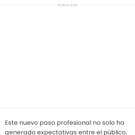
PUBLICIDAD
Este nuevo paso profesional no solo ha
generado expectativas entre el público,