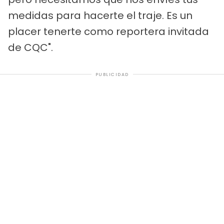
medidas para hacerte el traje. Es un
placer tenerte como reportera invitada
de CQC".
PUBLICIDAD