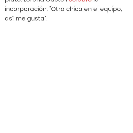
incorporación: "Otra chica en el equipo,
así me gusta".