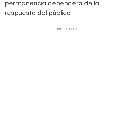
permanencia dependerá de la
respuesta del público.
PUBLICIDAD