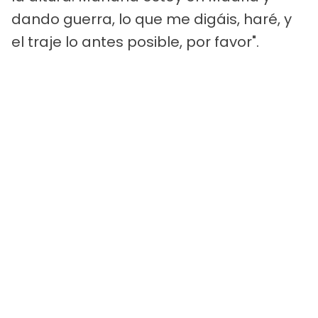
dando guerra, lo que me digáis, haré, y
el traje lo antes posible, por favor".