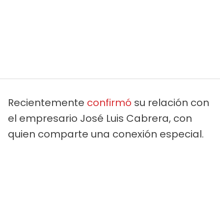
Recientemente
confirmó
su relación con
el empresario José Luis Cabrera, con
quien comparte una conexión especial.