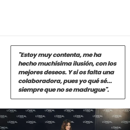
"Estoy muy contenta, me ha
hecho muchísima ilusión, con los
mejores deseos. Y si os falta una
colaboradora, pues yo qué sé...
siempre que no se madrugue".