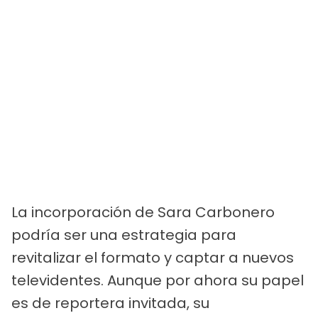
La incorporación de Sara Carbonero
podría ser una estrategia para
revitalizar el formato y captar a nuevos
televidentes. Aunque por ahora su papel
es de reportera invitada, su