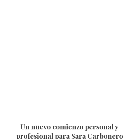
Un nuevo comienzo personal y
profesional para Sara Carbonero