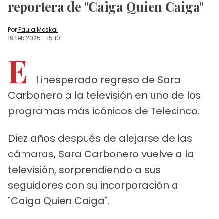
reportera de "Caiga Quien Caiga"
Por
Paula Moskal
19 feb 2025
-
15:10
E
l inesperado regreso de Sara
Carbonero a la televisión en uno de los
programas más icónicos de Telecinco.
Diez años después de alejarse de las
cámaras, Sara Carbonero vuelve a la
televisión, sorprendiendo a sus
seguidores con su incorporación a
"Caiga Quien Caiga".