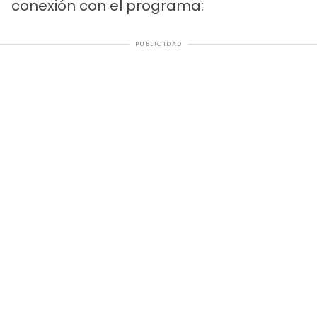
conexión con el programa:
PUBLICIDAD