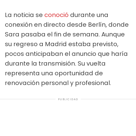
La noticia se
conoció
durante una
conexión en directo desde Berlín, donde
Sara pasaba el fin de semana. Aunque
su regreso a Madrid estaba previsto,
pocos anticipaban el anuncio que haría
durante la transmisión. Su vuelta
representa una oportunidad de
renovación personal y profesional.
PUBLICIDAD