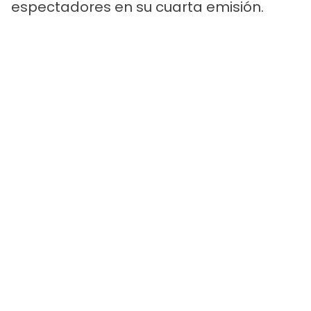
espectadores en su cuarta emisión.