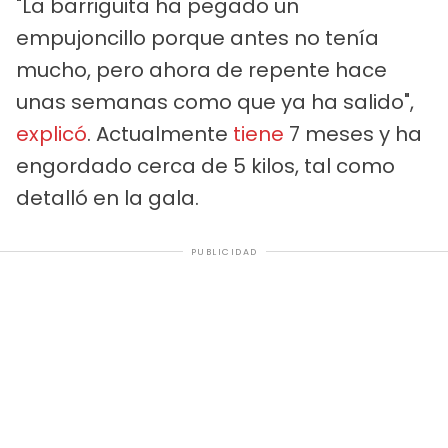
"La barriguita ha pegado un
empujoncillo porque antes no tenía
mucho, pero ahora de repente hace
unas semanas como que ya ha salido",
explicó
. Actualmente
tiene
7 meses y ha
engordado cerca de 5 kilos, tal como
detalló en la gala.
PUBLICIDAD