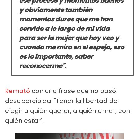
ese proceso y momentos buenos
y obviamente también
momentos duros que me han
servido a lo largo de mi vida
para ser la mujer que hoy veo y
cuando me miro en el espejo, eso
es lo importante, saber
reconocerme".
Remató
con una frase que no pasó
desapercibida: "Tener la libertad de
elegir a quién querer, a quién amar, con
quién estar".