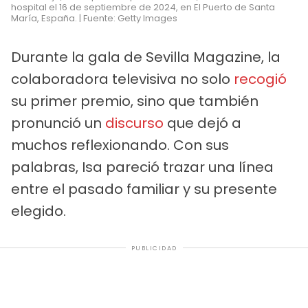
hospital el 16 de septiembre de 2024, en El Puerto de Santa
María, España. | Fuente: Getty Images
Durante la gala de Sevilla Magazine, la
colaboradora televisiva no solo
recogió
su primer premio, sino que también
pronunció un
discurso
que dejó a
muchos reflexionando. Con sus
palabras, Isa pareció trazar una línea
entre el pasado familiar y su presente
elegido.
PUBLICIDAD