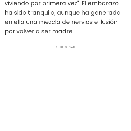
viviendo por primera vez". El embarazo
ha sido tranquilo, aunque ha generado
en ella una mezcla de nervios e ilusión
por volver a ser madre.
PUBLICIDAD