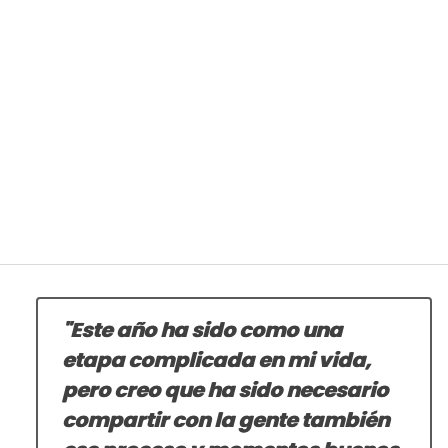
"Este año ha sido como una
etapa complicada en mi vida,
pero creo que ha sido necesario
compartir con la gente también