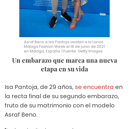
Asraf Beno e Isa Pantoja asisten a la Larios
Málaga Fashion Week el 18 de junio de 2021
en Málaga, España. | Fuente: Getty Images
Un embarazo que marca una nueva
etapa en su vida
Isa Pantoja, de 29 años,
se encuentra
en
la recta final de su segundo embarazo,
fruto de su matrimonio con el modelo
Asraf Beno.