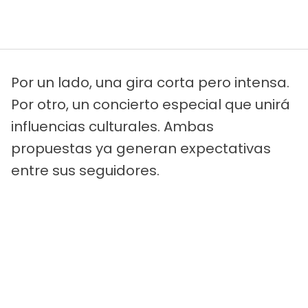
Por un lado, una gira corta pero intensa.
Por otro, un concierto especial que unirá
influencias culturales. Ambas
propuestas ya generan expectativas
entre sus seguidores.