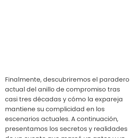
Finalmente, descubriremos el paradero
actual del anillo de compromiso tras
casi tres décadas y cómo la expareja
mantiene su complicidad en los
escenarios actuales. A continuación,
presentamos los secretos y realidades