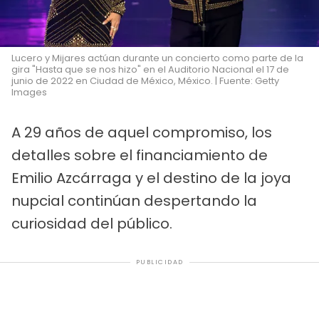
Lucero y Mijares actúan durante un concierto como parte de la
gira "Hasta que se nos hizo" en el Auditorio Nacional el 17 de
junio de 2022 en Ciudad de México, México. | Fuente: Getty
Images
A 29 años de aquel compromiso, los
detalles sobre el financiamiento de
Emilio Azcárraga y el destino de la joya
nupcial continúan despertando la
curiosidad del público.
PUBLICIDAD