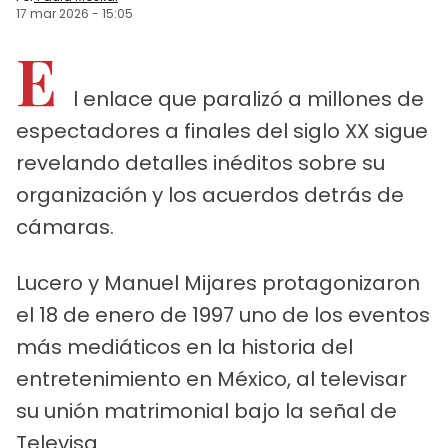
17 mar 2026
-
15:05
E
l enlace que paralizó a millones de
espectadores a finales del siglo XX sigue
revelando detalles inéditos sobre su
organización y los acuerdos detrás de
cámaras.
Lucero y Manuel Mijares protagonizaron
el 18 de enero de 1997 uno de los eventos
más mediáticos en la historia del
entretenimiento en México, al televisar
su unión matrimonial bajo la señal de
Televisa.