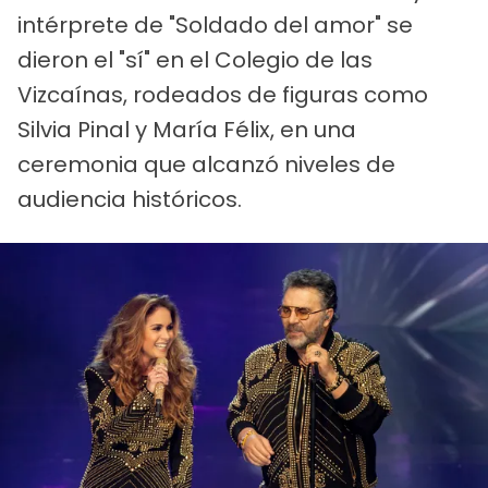
intérprete de "Soldado del amor" se
dieron el "sí" en el Colegio de las
Vizcaínas, rodeados de figuras como
Silvia Pinal y María Félix, en una
ceremonia que alcanzó niveles de
audiencia históricos.