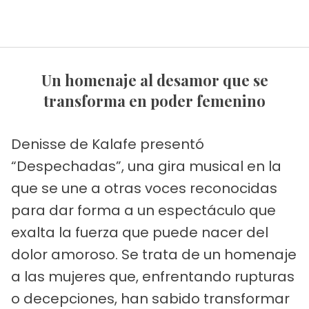
Un homenaje al desamor que se
transforma en poder femenino
Denisse de Kalafe presentó
“Despechadas”, una gira musical en la
que se une a otras voces reconocidas
para dar forma a un espectáculo que
exalta la fuerza que puede nacer del
dolor amoroso. Se trata de un homenaje
a las mujeres que, enfrentando rupturas
o decepciones, han sabido transformar