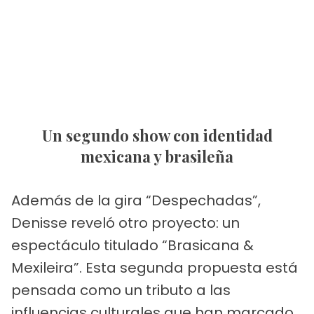
Un segundo show con identidad
mexicana y brasileña
Además de la gira “Despechadas”,
Denisse reveló otro proyecto: un
espectáculo titulado “Brasicana &
Mexileira”. Esta segunda propuesta está
pensada como un tributo a las
influencias culturales que han marcado