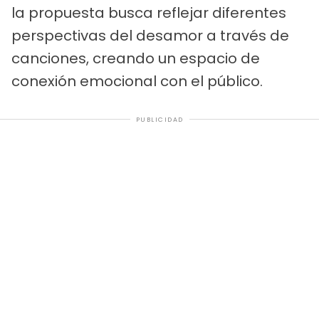
la propuesta busca reflejar diferentes
perspectivas del desamor a través de
canciones, creando un espacio de
conexión emocional con el público.
PUBLICIDAD