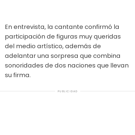
En entrevista, la cantante confirmó la
participación de figuras muy queridas
del medio artístico, además de
adelantar una sorpresa que combina
sonoridades de dos naciones que llevan
su firma.
PUBLICIDAD