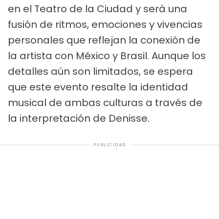
en el Teatro de la Ciudad y será una
fusión de ritmos, emociones y vivencias
personales que reflejan la conexión de
la artista con México y Brasil. Aunque los
detalles aún son limitados, se espera
que este evento resalte la identidad
musical de ambas culturas a través de
la interpretación de Denisse.
PUBLICIDAD