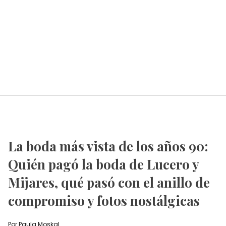
La boda más vista de los años 90:
Quién pagó la boda de Lucero y
Mijares, qué pasó con el anillo de
compromiso y fotos nostálgicas
Por
Paula Moskal