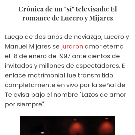
Crónica de un "sí" televisado: El
romance de Lucero y Mijares
Luego de dos años de noviazgo, Lucero y
Manuel Mijares se
juraron
amor eterno
el 18 de enero de 1997 ante cientos de
invitados y millones de espectadores. El
enlace matrimonial fue transmitido
completamente en vivo por la señal de
Televisa bajo el nombre "Lazos de amor
por siempre".