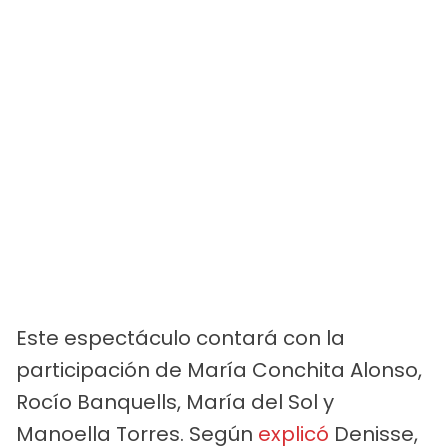
Este espectáculo contará con la
participación de María Conchita Alonso,
Rocío Banquells, María del Sol y
Manoella Torres. Según
explicó
Denisse,