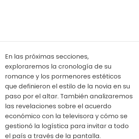
En las próximas secciones,
exploraremos la cronología de su
romance y los pormenores estéticos
que definieron el estilo de la novia en su
paso por el altar. También analizaremos
las revelaciones sobre el acuerdo
económico con la televisora y cómo se
gestionó la logística para invitar a todo
el país a través de la pantalla.