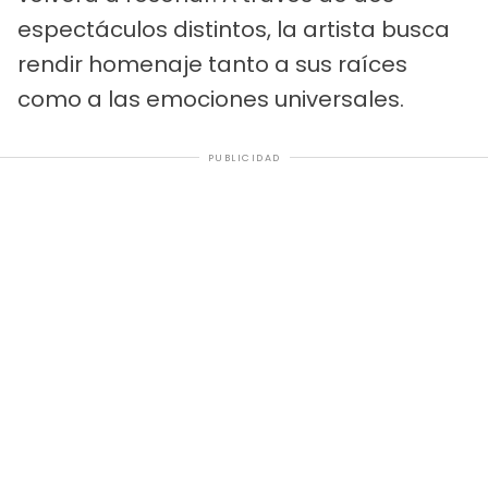
espectáculos distintos, la artista busca
rendir homenaje tanto a sus raíces
como a las emociones universales.
PUBLICIDAD