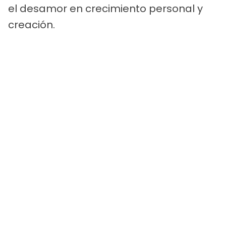
el desamor en crecimiento personal y
creación.