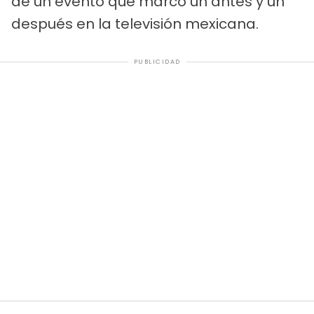
de un evento que marcó un antes y un
después en la televisión mexicana.
PUBLICIDAD