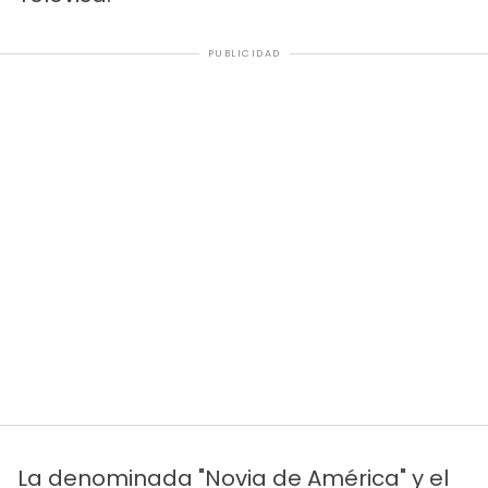
PUBLICIDAD
La denominada "Novia de América" y el