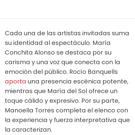
Cada una de las artistas invitadas suma
su identidad al espectáculo. María
Conchita Alonso se destaca por su
carisma y una voz que conecta con la
emoción del público. Rocío Banquells
aporta
una presencia escénica potente,
mientras que María del Sol ofrece un
toque cálido y expresivo. Por su parte,
Manoella Torres completa el elenco con
la experiencia y fuerza interpretativa que
la caracterizan.