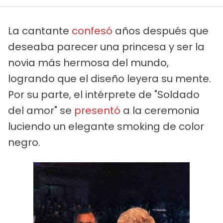
La cantante
confesó
años después que
deseaba parecer una princesa y ser la
novia más hermosa del mundo,
logrando que el diseño leyera su mente.
Por su parte, el intérprete de "Soldado
del amor" se
presentó
a la ceremonia
luciendo un elegante smoking de color
negro.