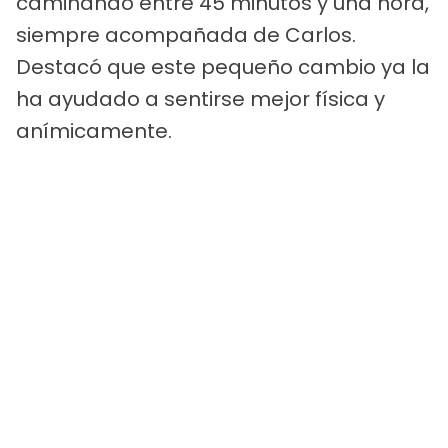
caminando entre 45 minutos y una hora,
siempre acompañada de Carlos.
Destacó que este pequeño cambio ya la
ha ayudado a sentirse mejor física y
anímicamente.