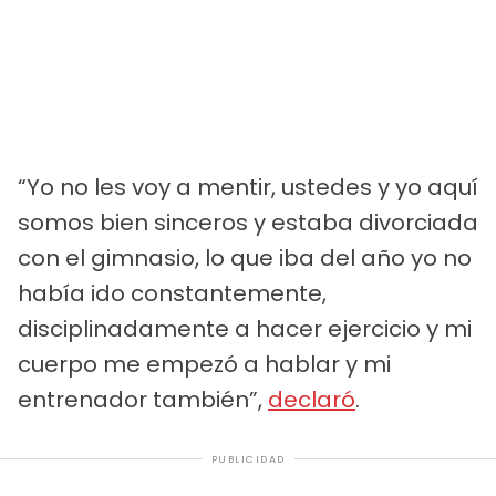
“Yo no les voy a mentir, ustedes y yo aquí
somos bien sinceros y estaba divorciada
con el gimnasio, lo que iba del año yo no
había ido constantemente,
disciplinadamente a hacer ejercicio y mi
cuerpo me empezó a hablar y mi
entrenador también”,
declaró
.
PUBLICIDAD