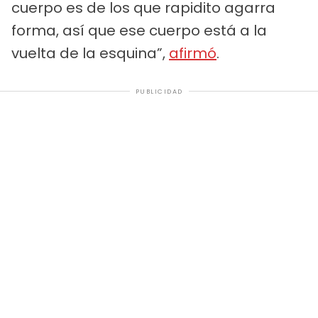
cuerpo es de los que rapidito agarra
forma, así que ese cuerpo está a la
vuelta de la esquina”,
afirmó
.
PUBLICIDAD