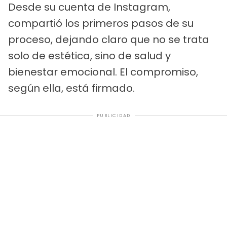
Desde su cuenta de Instagram,
compartió los primeros pasos de su
proceso, dejando claro que no se trata
solo de estética, sino de salud y
bienestar emocional. El compromiso,
según ella, está firmado.
PUBLICIDAD