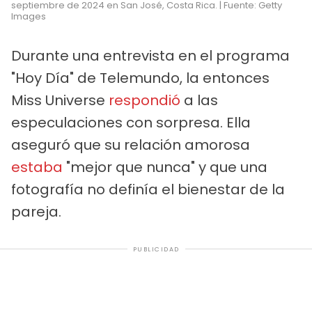
septiembre de 2024 en San José, Costa Rica. | Fuente: Getty
Images
Durante una entrevista en el programa
"Hoy Día" de Telemundo, la entonces
Miss Universe
respondió
a las
especulaciones con sorpresa. Ella
aseguró que su relación amorosa
estaba
"mejor que nunca" y que una
fotografía no definía el bienestar de la
pareja.
PUBLICIDAD