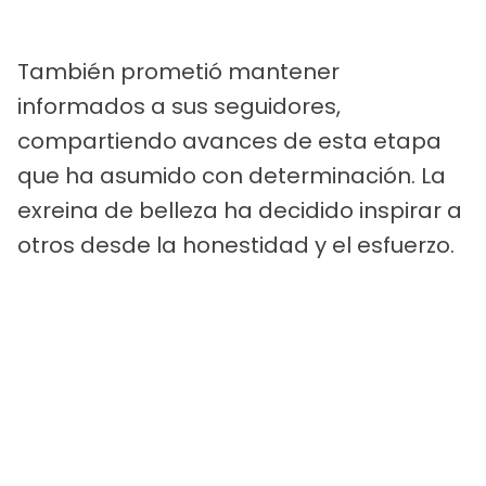
También prometió mantener
informados a sus seguidores,
compartiendo avances de esta etapa
que ha asumido con determinación. La
exreina de belleza ha decidido inspirar a
otros desde la honestidad y el esfuerzo.