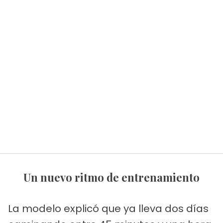
Un nuevo ritmo de entrenamiento
La modelo explicó que ya lleva dos días