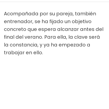
Acompañada por su pareja, también
entrenador, se ha fijado un objetivo
concreto que espera alcanzar antes del
final del verano. Para ella, la clave será
la constancia, y ya ha empezado a
trabajar en ello.