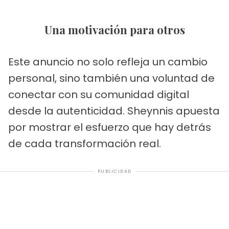
Una motivación para otros
Este anuncio no solo refleja un cambio
personal, sino también una voluntad de
conectar con su comunidad digital
desde la autenticidad. Sheynnis apuesta
por mostrar el esfuerzo que hay detrás
de cada transformación real.
PUBLICIDAD