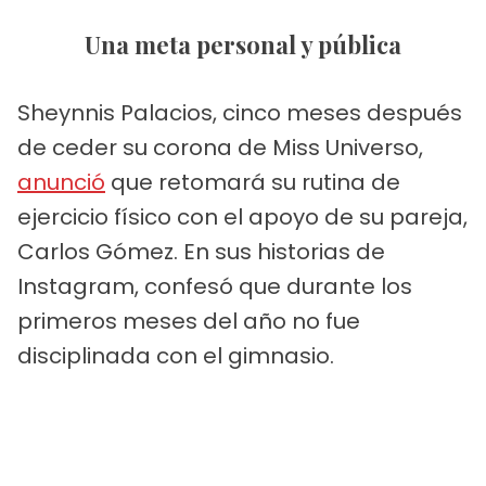
Una meta personal y pública
Sheynnis Palacios, cinco meses después
de ceder su corona de Miss Universo,
anunció
que retomará su rutina de
ejercicio físico con el apoyo de su pareja,
Carlos Gómez. En sus historias de
Instagram, confesó que durante los
primeros meses del año no fue
disciplinada con el gimnasio.