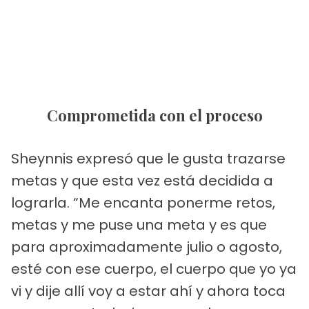
Comprometida con el proceso
Sheynnis expresó que le gusta trazarse
metas y que esta vez está decidida a
lograrla. “Me encanta ponerme retos,
metas y me puse una meta y es que
para aproximadamente julio o agosto,
esté con ese cuerpo, el cuerpo que yo ya
vi y dije allí voy a estar ahí y ahora toca