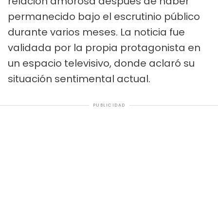
relación amorosa después de haber
permanecido bajo el escrutinio público
durante varios meses. La noticia fue
validada por la propia protagonista en
un espacio televisivo, donde aclaró su
situación sentimental actual.
PUBLICIDAD