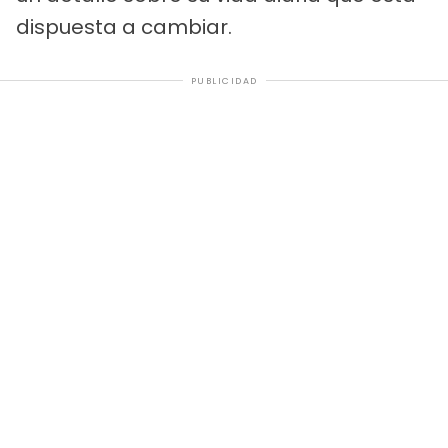
dispuesta a cambiar.
PUBLICIDAD