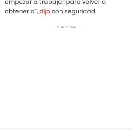
empezar a trabajar para volver a
obtenerlo”,
dijo
con seguridad.
PUBLICIDAD