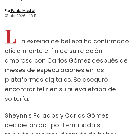
Por
Paula Moskal
01 abr 2026
-
18:11
L
a exreina de belleza ha confirmado
oficialmente el fin de su relación
amorosa con Carlos Gómez después de
meses de especulaciones en las
plataformas digitales. Se aseguró
encontrar feliz en su nueva etapa de
soltería.
Sheynnis Palacios y Carlos Gómez
decidieron dar por terminada su