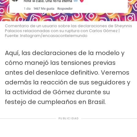
Comentario de un usuario sobre las declaraciones de Sheynnis
Palacios relacionadas con su ruptura con Carlos Gómez |
Fuente: Instagram/encasacontelemundo
Aquí, las declaraciones de la modelo y
cómo manejó las tensiones previas
antes del desenlace definitivo. Veremos
además la reacción de sus seguidores y
la actividad de Gómez durante su
festejo de cumpleaños en Brasil.
PUBLICIDAD