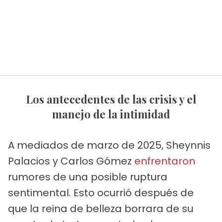
Los antecedentes de las crisis y el
manejo de la intimidad
A mediados de marzo de 2025, Sheynnis
Palacios y Carlos Gómez
enfrentaron
rumores de una posible ruptura
sentimental. Esto ocurrió después de
que la reina de belleza borrara de su