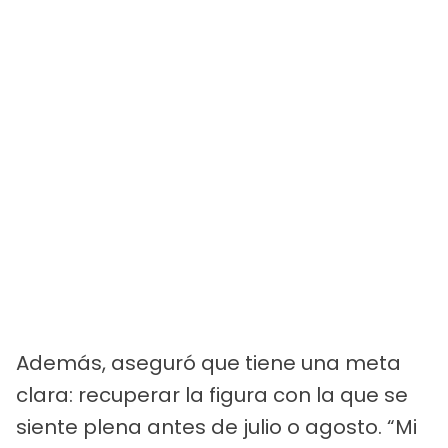
Además, aseguró que tiene una meta
clara: recuperar la figura con la que se
siente plena antes de julio o agosto. “Mi