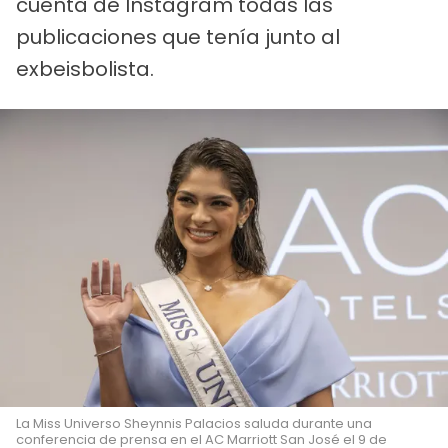
cuenta de Instagram todas las
publicaciones que tenía junto al
exbeisbolista.
La Miss Universo Sheynnis Palacios saluda durante una
conferencia de prensa en el AC Marriott San José el 9 de