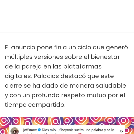
El anuncio pone fin a un ciclo que generó
múltiples versiones sobre el bienestar
de la pareja en las plataformas
digitales. Palacios destacó que este
cierre se ha dado de manera saludable
y con un profundo respeto mutuo por el
tiempo compartido.