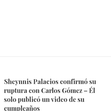
Sheynnis Palacios confirmó su
ruptura con Carlos Gómez – Él
solo publicó un video de su
cumpleaños