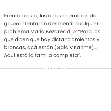
Frente a esto, los otros miembros del
grupo intentaron desmentir cualquier
problema.Mario Bezares
dijo
: “Para los
que dicen que hay distanciamientos y
broncas, acá están (Gala y Karime)...
Aquí está la familia completa”.
PUBLICIDAD