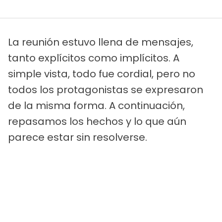
La reunión estuvo llena de mensajes,
tanto explícitos como implícitos. A
simple vista, todo fue cordial, pero no
todos los protagonistas se expresaron
de la misma forma. A continuación,
repasamos los hechos y lo que aún
parece estar sin resolverse.