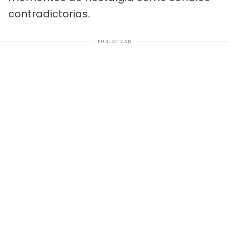
contradictorias.
PUBLICIDAD