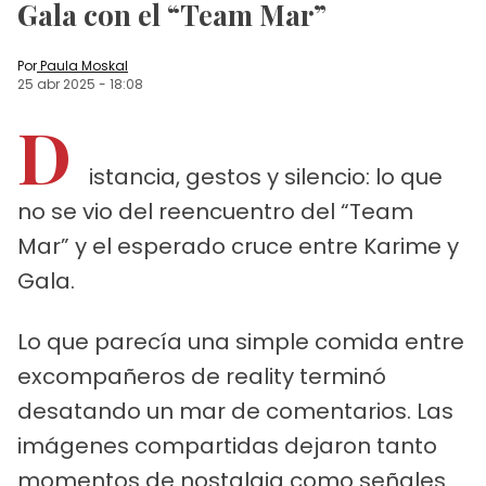
Gala con el “Team Mar”
Por
Paula Moskal
25 abr 2025
-
18:08
D
istancia, gestos y silencio: lo que
no se vio del reencuentro del “Team
Mar” y el esperado cruce entre Karime y
Gala.
Lo que parecía una simple comida entre
excompañeros de reality terminó
desatando un mar de comentarios. Las
imágenes compartidas dejaron tanto
momentos de nostalgia como señales