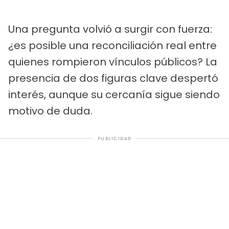
Una pregunta volvió a surgir con fuerza:
¿es posible una reconciliación real entre
quienes rompieron vínculos públicos? La
presencia de dos figuras clave despertó
interés, aunque su cercanía sigue siendo
motivo de duda.
PUBLICIDAD