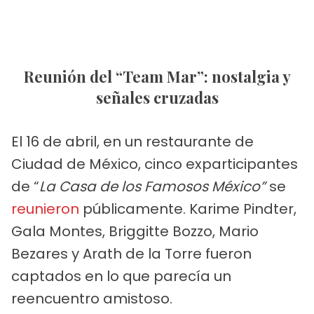
Reunión del “Team Mar”: nostalgia y
señales cruzadas
El 16 de abril, en un restaurante de
Ciudad de México, cinco exparticipantes
de “
La Casa de los Famosos México”
se
reunieron
públicamente. Karime Pindter,
Gala Montes, Briggitte Bozzo, Mario
Bezares y Arath de la Torre fueron
captados en lo que parecía un
reencuentro amistoso.