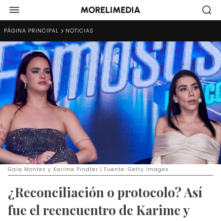
PÁGINA PRINCIPAL
NOTICIAS
Gala Montes y Karime Pindter | Fuente: Getty Images
¿Reconciliación o protocolo? Así
fue el reencuentro de Karime y