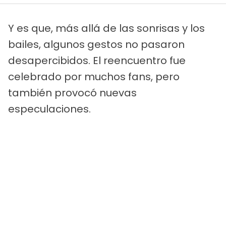
Y es que, más allá de las sonrisas y los
bailes, algunos gestos no pasaron
desapercibidos. El reencuentro fue
celebrado por muchos fans, pero
también provocó nuevas
especulaciones.