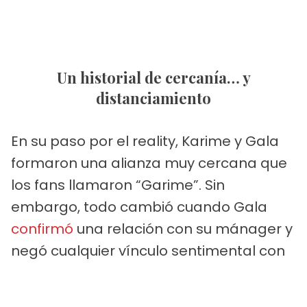
Un historial de cercanía… y
distanciamiento
En su paso por el reality, Karime y Gala
formaron una alianza muy cercana que
los fans llamaron “Garime”. Sin
embargo, todo cambió cuando Gala
confirmó
una relación con su mánager y
negó cualquier vínculo sentimental con
Karime.