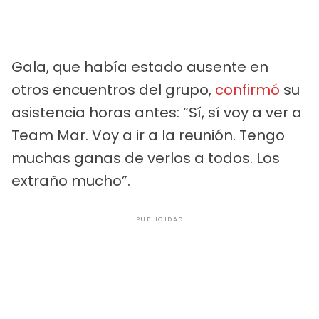
Gala, que había estado ausente en
otros encuentros del grupo,
confirmó
su
asistencia horas antes: “Sí, sí voy a ver a
Team Mar. Voy a ir a la reunión. Tengo
muchas ganas de verlos a todos. Los
extraño mucho”.
PUBLICIDAD