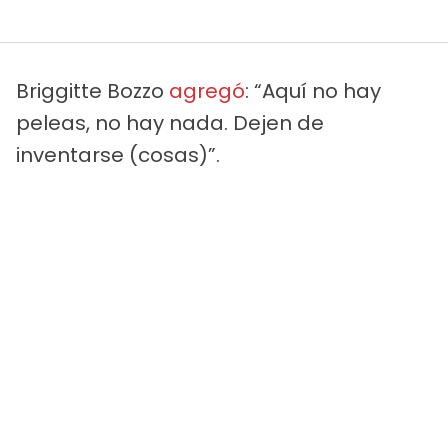
Briggitte Bozzo
agregó
: “Aquí no hay
peleas, no hay nada. Dejen de
inventarse (cosas)”.