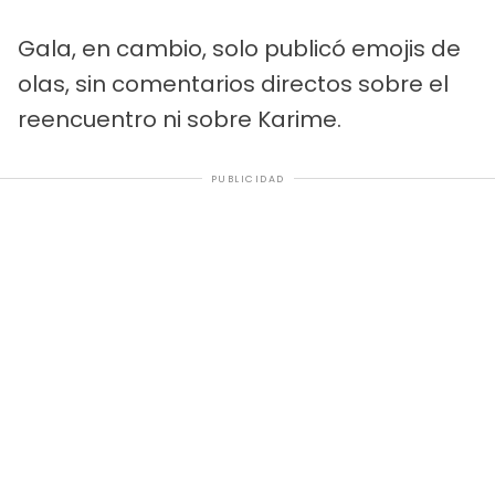
Gala, en cambio, solo publicó emojis de
olas, sin comentarios directos sobre el
reencuentro ni sobre Karime.
PUBLICIDAD