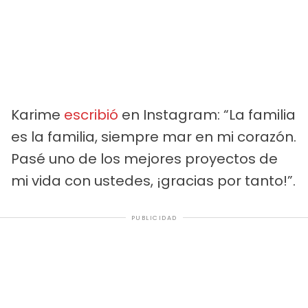
Karime
escribió
en Instagram: “La familia
es la familia, siempre mar en mi corazón.
Pasé uno de los mejores proyectos de
mi vida con ustedes, ¡gracias por tanto!”.
PUBLICIDAD