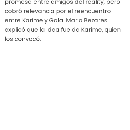
promesa entre amigos del reality, pero
cobró relevancia por el reencuentro
entre Karime y Gala. Mario Bezares
explicó que la idea fue de Karime, quien
los convocó.