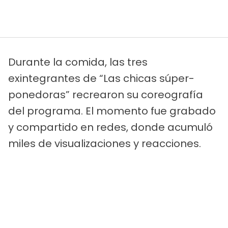
Durante la comida, las tres
exintegrantes de “Las chicas súper-
ponedoras” recrearon su coreografía
del programa. El momento fue grabado
y compartido en redes, donde acumuló
miles de visualizaciones y reacciones.