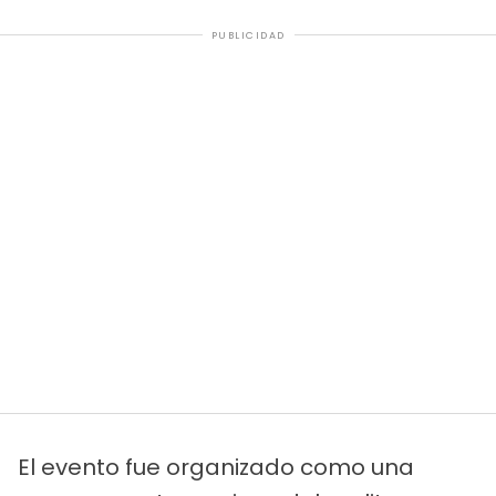
PUBLICIDAD
El evento fue organizado como una