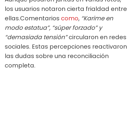
los usuarios notaron cierta frialdad entre
ellas.Comentarios
como
,
“Karime en
modo estatua”, “súper forzado” y
“demasiada tensión”
circularon en redes
sociales. Estas percepciones reactivaron
las dudas sobre una reconciliación
completa.