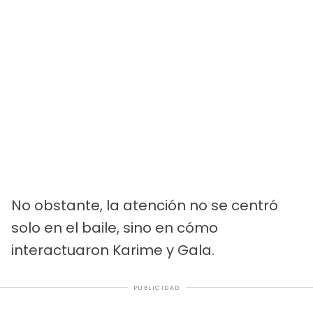
No obstante, la atención no se centró
solo en el baile, sino en cómo
interactuaron Karime y Gala.
PUBLICIDAD