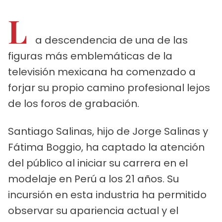
L
a descendencia de una de las
figuras más emblemáticas de la
televisión mexicana ha comenzado a
forjar su propio camino profesional lejos
de los foros de grabación.
Santiago Salinas, hijo de Jorge Salinas y
Fátima Boggio, ha captado la atención
del público al iniciar su carrera en el
modelaje en Perú a los 21 años. Su
incursión en esta industria ha permitido
observar su apariencia actual y el