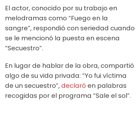
El actor, conocido por su trabajo en
melodramas como “Fuego en la
sangre”, respondió con seriedad cuando
se le mencionó la puesta en escena
“Secuestro”.
En lugar de hablar de la obra, compartió
algo de su vida privada: “Yo fui víctima
de un secuestro”,
declaró
en palabras
recogidas por el programa “Sale el sol”.