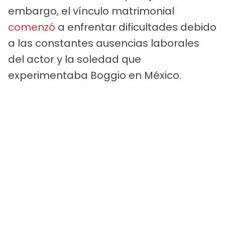
embargo, el vínculo matrimonial
comenzó
a enfrentar dificultades debido
a las constantes ausencias laborales
del actor y la soledad que
experimentaba Boggio en México.