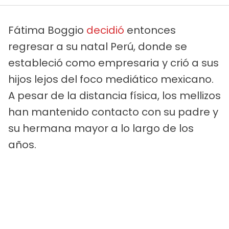
Fátima Boggio
decidió
entonces
regresar a su natal Perú, donde se
estableció como empresaria y crió a sus
hijos lejos del foco mediático mexicano.
A pesar de la distancia física, los mellizos
han mantenido contacto con su padre y
su hermana mayor a lo largo de los
años.