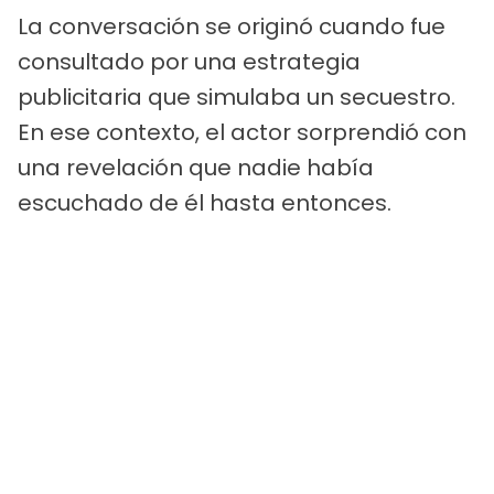
La conversación se originó cuando fue
consultado por una estrategia
publicitaria que simulaba un secuestro.
En ese contexto, el actor sorprendió con
una revelación que nadie había
escuchado de él hasta entonces.