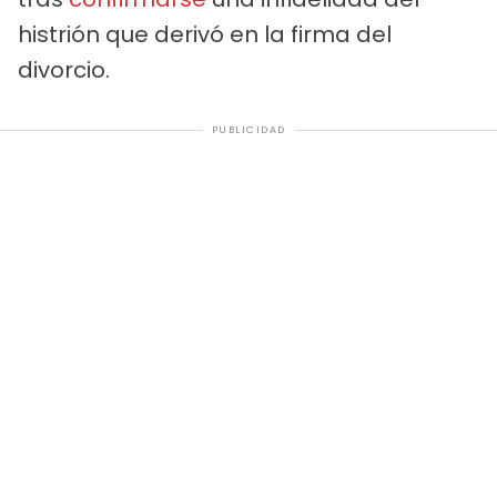
histrión que derivó en la firma del
divorcio.
PUBLICIDAD