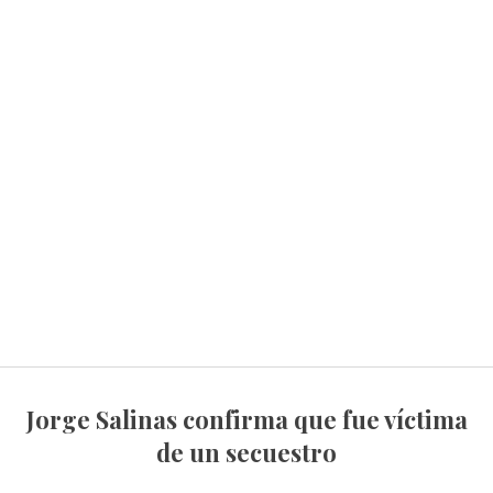
Jorge Salinas confirma que fue víctima
de un secuestro