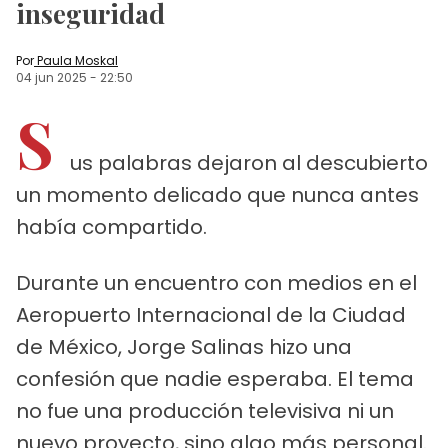
inseguridad
Por
Paula Moskal
04 jun 2025
-
22:50
S
us palabras dejaron al descubierto
un momento delicado que nunca antes
había compartido.
Durante un encuentro con medios en el
Aeropuerto Internacional de la Ciudad
de México, Jorge Salinas hizo una
confesión que nadie esperaba. El tema
no fue una producción televisiva ni un
nuevo proyecto, sino algo más personal.