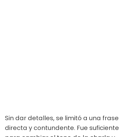
Sin dar detalles, se limitó a una frase
directa y contundente. Fue suficiente