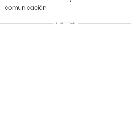
comunicación.
PUBLICIDAD