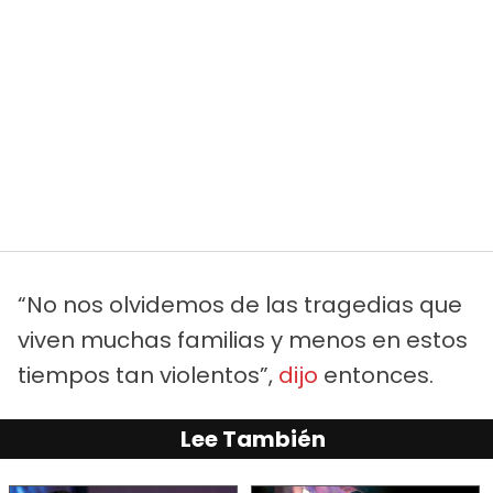
“No nos olvidemos de las tragedias que
viven muchas familias y menos en estos
tiempos tan violentos”,
dijo
entonces.
Lee También