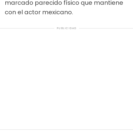
marcado parecido físico que mantiene
con el actor mexicano.
PUBLICIDAD