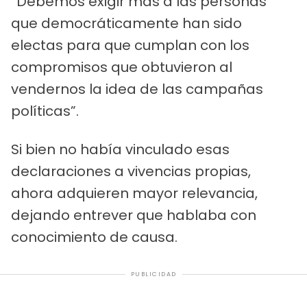
“Debemos exigir más a las personas
que democráticamente han sido
electas para que cumplan con los
compromisos que obtuvieron al
vendernos la idea de las campañas
políticas”.
Si bien no había vinculado esas
declaraciones a vivencias propias,
ahora adquieren mayor relevancia,
dejando entrever que hablaba con
conocimiento de causa.
PUBLICIDAD