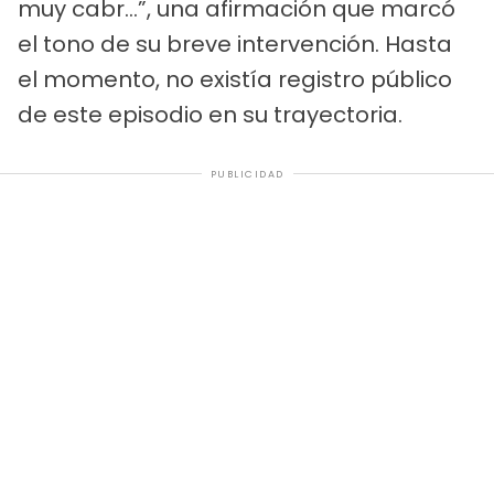
muy cabr…”, una afirmación que marcó
el tono de su breve intervención. Hasta
el momento, no existía registro público
de este episodio en su trayectoria.
PUBLICIDAD