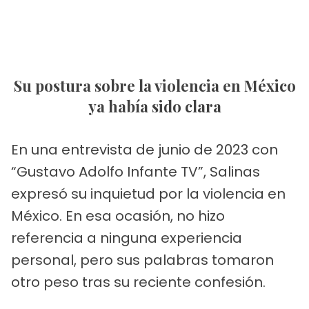
Su postura sobre la violencia en México
ya había sido clara
En una entrevista de junio de 2023 con
“Gustavo Adolfo Infante TV”, Salinas
expresó su inquietud por la violencia en
México. En esa ocasión, no hizo
referencia a ninguna experiencia
personal, pero sus palabras tomaron
otro peso tras su reciente confesión.