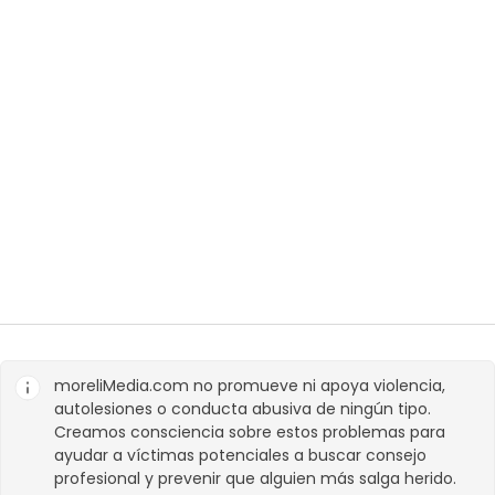
moreliMedia.com
no promueve ni apoya violencia,
autolesiones o conducta abusiva de ningún tipo.
Creamos consciencia sobre estos problemas para
ayudar a víctimas potenciales a buscar consejo
profesional y prevenir que alguien más salga herido.