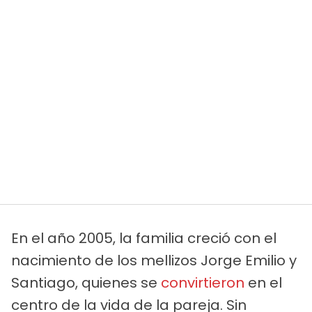
En el año 2005, la familia creció con el
nacimiento de los mellizos Jorge Emilio y
Santiago, quienes se
convirtieron
en el
centro de la vida de la pareja. Sin