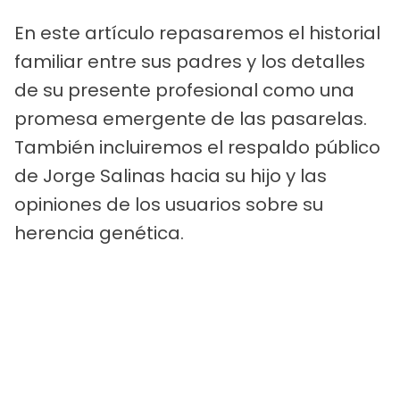
En este artículo repasaremos el historial
familiar entre sus padres y los detalles
de su presente profesional como una
promesa emergente de las pasarelas.
También incluiremos el respaldo público
de Jorge Salinas hacia su hijo y las
opiniones de los usuarios sobre su
herencia genética.