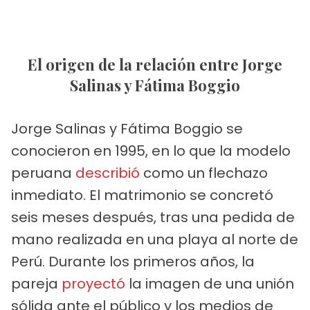
El origen de la relación entre Jorge
Salinas y Fátima Boggio
Jorge Salinas y Fátima Boggio se
conocieron en 1995, en lo que la modelo
peruana
describió
como un flechazo
inmediato. El matrimonio se concretó
seis meses después, tras una pedida de
mano realizada en una playa al norte de
Perú. Durante los primeros años, la
pareja
proyectó
la imagen de una unión
sólida ante el público y los medios de