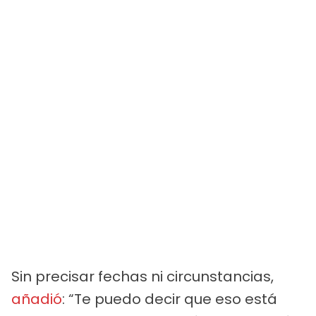
Sin precisar fechas ni circunstancias,
añadió
: “Te puedo decir que eso está