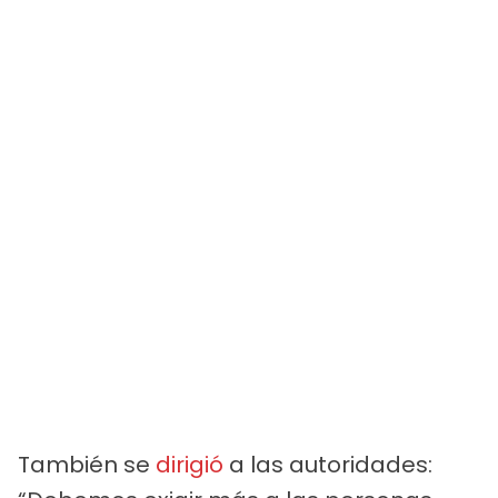
También se
dirigió
a las autoridades: