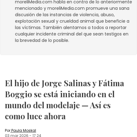
moreliMedia.com
habla en contra de lo anteriormente
mencionado y
moreliMedia.com
promueve una sana
discusión de las instancias de violencia, abuso,
explotación sexual y crueldad animal que beneficie a
las víctimas. También alentamos a todos a reportar
cualquier incidente criminal del que sean testigos en
la brevedad de lo posible.
El hijo de Jorge Salinas y Fátima
Boggio se está iniciando en el
mundo del modelaje — Así es
como luce ahora
Por
Paula Moskal
03 mar 2026
-
17:24