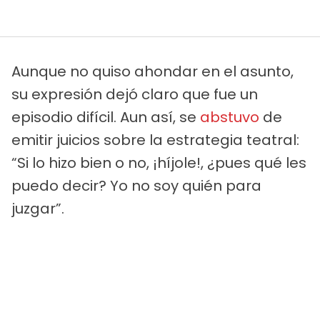
Aunque no quiso ahondar en el asunto,
su expresión dejó claro que fue un
episodio difícil. Aun así, se
abstuvo
de
emitir juicios sobre la estrategia teatral:
“Si lo hizo bien o no, ¡híjole!, ¿pues qué les
puedo decir? Yo no soy quién para
juzgar”.