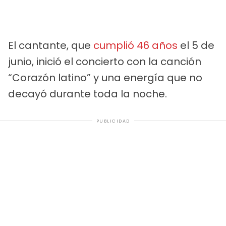
El cantante, que
cumplió 46 años
el 5 de
junio, inició el concierto con la canción
“Corazón latino” y una energía que no
decayó durante toda la noche.
PUBLICIDAD