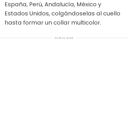
España, Perú, Andalucía, México y
Estados Unidos, colgándoselas al cuello
hasta formar un collar multicolor.
PUBLICIDAD