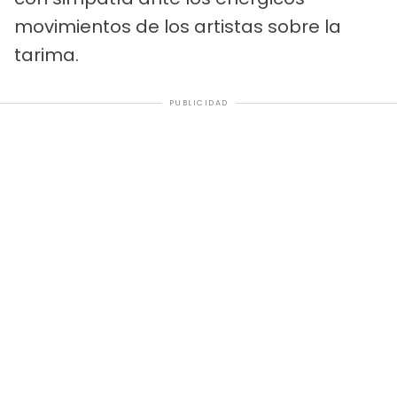
movimientos de los artistas sobre la
tarima.
PUBLICIDAD