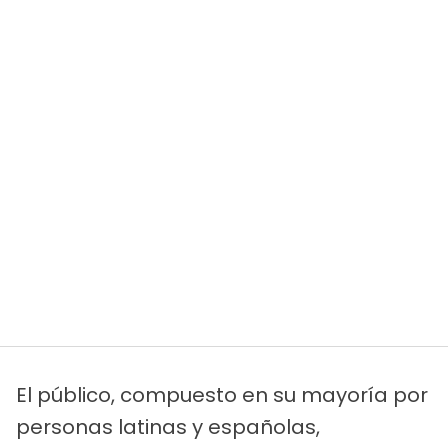
El público, compuesto en su mayoría por
personas latinas y españolas,