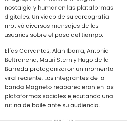
nostalgia y humor en las plataformas
digitales. Un video de su coreografía
motivó diversos mensajes de los
usuarios sobre el paso del tiempo.
Elías Cervantes, Alan Ibarra, Antonio
Beltranena, Mauri Stern y Hugo de la
Barreda protagonizaron un momento
viral reciente. Los integrantes de la
banda Magneto reaparecieron en las
plataformas sociales ejecutando una
rutina de baile ante su audiencia.
PUBLICIDAD