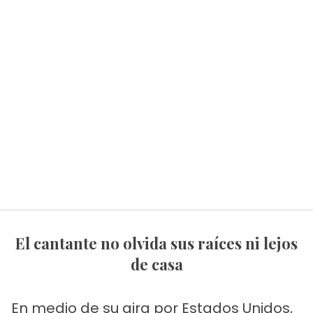
El cantante no olvida sus raíces ni lejos
de casa
En medio de su gira por Estados Unidos,