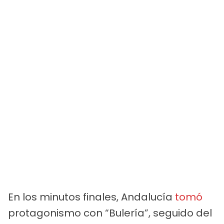
En los minutos finales, Andalucía
tomó
protagonismo con “Bulería”, seguido del