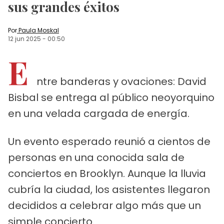
sus grandes éxitos
Por
Paula Moskal
12 jun 2025
-
00:50
E
ntre banderas y ovaciones: David
Bisbal se entrega al público neoyorquino
en una velada cargada de energía.
Un evento esperado reunió a cientos de
personas en una conocida sala de
conciertos en Brooklyn. Aunque la lluvia
cubría la ciudad, los asistentes llegaron
decididos a celebrar algo más que un
simple concierto.