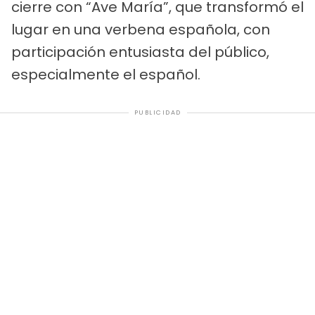
cierre con “Ave María”, que transformó el
lugar en una verbena española, con
participación entusiasta del público,
especialmente el español.
PUBLICIDAD