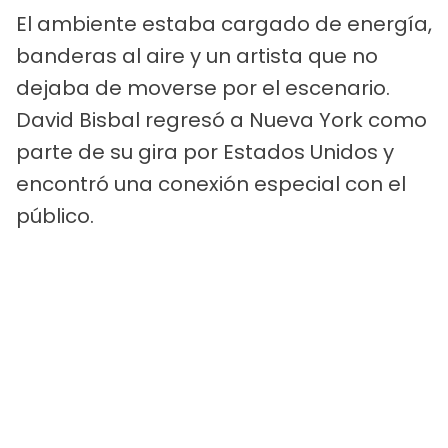
El ambiente estaba cargado de energía,
banderas al aire y un artista que no
dejaba de moverse por el escenario.
David Bisbal regresó a Nueva York como
parte de su gira por Estados Unidos y
encontró una conexión especial con el
público.