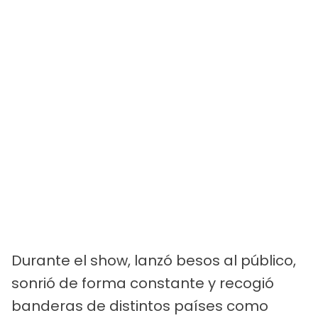
Durante el show, lanzó besos al público,
sonrió de forma constante y recogió
banderas de distintos países como