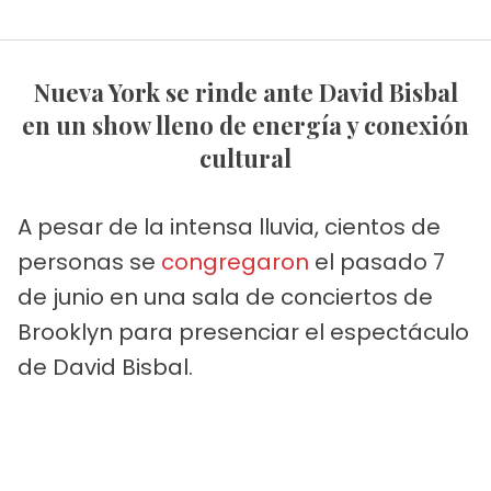
Nueva York se rinde ante David Bisbal
en un show lleno de energía y conexión
cultural
A pesar de la intensa lluvia, cientos de
personas se
congregaron
el pasado 7
de junio en una sala de conciertos de
Brooklyn para presenciar el espectáculo
de David Bisbal.