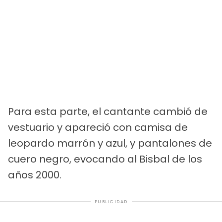
Para esta parte, el cantante cambió de
vestuario y apareció con camisa de
leopardo marrón y azul, y pantalones de
cuero negro, evocando al Bisbal de los
años 2000.
PUBLICIDAD