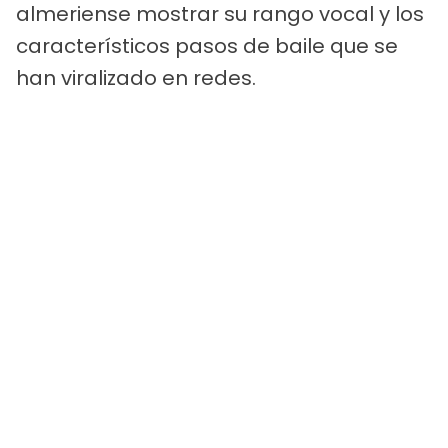
almeriense mostrar su rango vocal y los
característicos pasos de baile que se
han viralizado en redes.