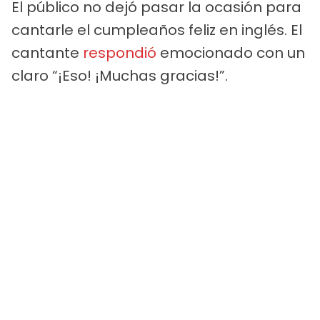
El público no dejó pasar la ocasión para
cantarle el cumpleaños feliz en inglés. El
cantante
respondió
emocionado con un
claro “¡Eso! ¡Muchas gracias!”.