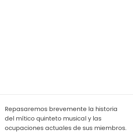
Repasaremos brevemente la historia
del mítico quinteto musical y las
ocupaciones actuales de sus miembros.