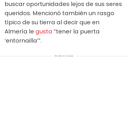
buscar oportunidades lejos de sus seres
queridos. Mencionó también un rasgo
típico de su tierra al decir que en
Almería le
gusta
“tener la puerta
‘entornailla’”.
PUBLICIDAD