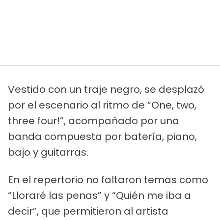
Vestido con un traje negro, se desplazó
por el escenario al ritmo de “One, two,
three four!”, acompañado por una
banda compuesta por batería, piano,
bajo y guitarras.
En el repertorio no faltaron temas como
“Lloraré las penas” y “Quién me iba a
decir”, que permitieron al artista