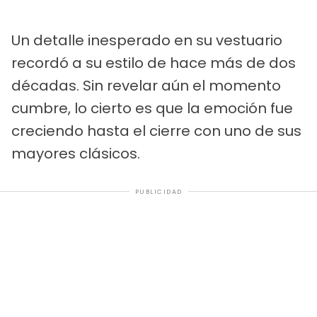
Un detalle inesperado en su vestuario
recordó a su estilo de hace más de dos
décadas. Sin revelar aún el momento
cumbre, lo cierto es que la emoción fue
creciendo hasta el cierre con uno de sus
mayores clásicos.
PUBLICIDAD