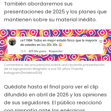
También abordaremos sus
presentaciones de 2025 y los planes que
mantienen sobre su material inédito.
Comentario de una persona sobre una reciente presentación
de la agrupación Magneto a sus 50 años | Fuente:
Instagram/fmlatina1039
Quédate hasta el final para ver el clip
difundido en abril de 2026 y las opiniones
de sus seguidores. El público reaccionó
con simpatía ante los enérgicos