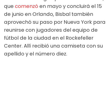
que
comenzó
en mayo y concluirá el 15
de junio en Orlando, Bisbal también
aprovechó su paso por Nueva York para
reunirse con jugadores del equipo de
fútbol de la ciudad en el Rockefeller
Center. Allí recibió una camiseta con su
apellido y el número diez.