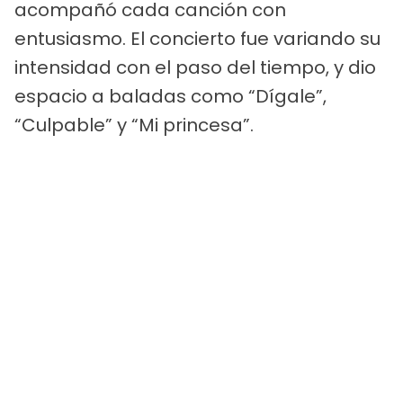
acompañó cada canción con
entusiasmo. El concierto fue variando su
intensidad con el paso del tiempo, y dio
espacio a baladas como “Dígale”,
“Culpable” y “Mi princesa”.