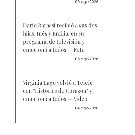
la policía
06 ago 2026
Darío Barassi recibió a sus dos
hijas, Inés y Emilia, en su
programa de televisión y
emocionó a todos — Foto
05 ago 2026
Virginia Lago volvió a Telefe
con "Historias de Corazón" y
emocionó a todos — Video
04 ago 2026