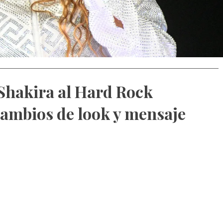
 Shakira al Hard Rock
cambios de look y mensaje