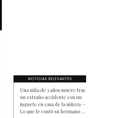
NOTICIAS RELEVANTES
Una niña de 3 años muere tras
un extraño accidente con un
juguete en casa de la niñera —
Lo que le contó su hermano a