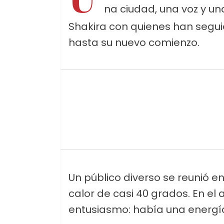
na ciudad, una voz y un
Shakira con quienes han segui
hasta su nuevo comienzo.
Un público diverso se reunió 
calor de casi 40 grados. En e
entusiasmo: había una energí