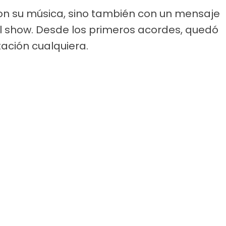
con su música, sino también con un mensaje
show. Desde los primeros acordes, quedó
ación cualquiera.