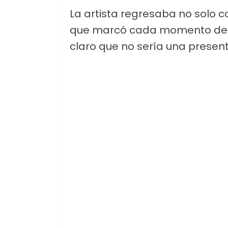
La artista regresaba no solo 
que marcó cada momento del 
claro que no sería una present