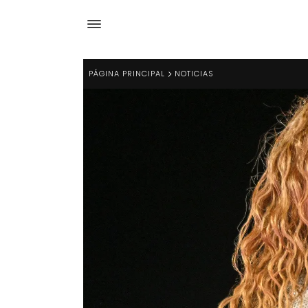
PÁGINA PRINCIPAL
NOTICIAS