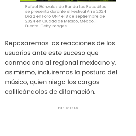
Rafael Gónzalez de Banda Los Recoditos
se presenta durante el Festival Arre 2024
Día 2 en Foro GNP el 8 de septiembre de
2024 en Ciudad de México, México. |
Fuente: Getty Images
Repasaremos las reacciones de los
usuarios ante este suceso que
conmociona al regional mexicano y,
asimismo, incluiremos la postura del
músico, quien niega los cargos
calificándolos de difamación.
PUBLICIDAD