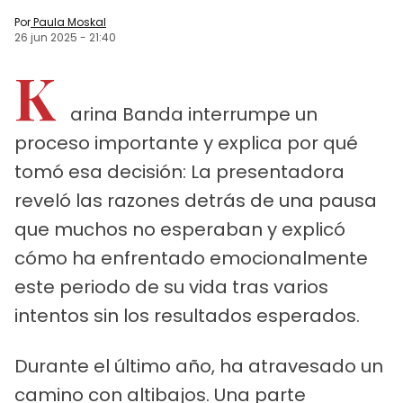
Por
Paula Moskal
26 jun 2025
-
21:40
K
arina Banda interrumpe un
proceso importante y explica por qué
tomó esa decisión: La presentadora
reveló las razones detrás de una pausa
que muchos no esperaban y explicó
cómo ha enfrentado emocionalmente
este periodo de su vida tras varios
intentos sin los resultados esperados.
Durante el último año, ha atravesado un
camino con altibajos. Una parte