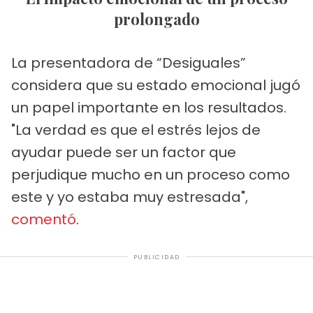
prolongado
La presentadora de “Desiguales”
considera que su estado emocional jugó
un papel importante en los resultados.
"La verdad es que el estrés lejos de
ayudar puede ser un factor que
perjudique mucho en un proceso como
este y yo estaba muy estresada",
comentó
.
PUBLICIDAD