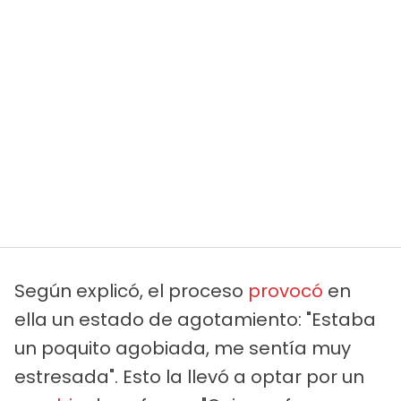
Según explicó, el proceso
provocó
en
ella un estado de agotamiento: "Estaba
un poquito agobiada, me sentía muy
estresada". Esto la llevó a optar por un