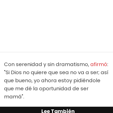
Con serenidad y sin dramatismo,
afirmó
:
"Si Dios no quiere que sea no va a ser; así
que bueno, yo ahora estoy pidiéndole
que me dé la oportunidad de ser
mamá".
Lee También