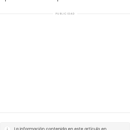
PUBLICIDAD
La información contenida en este artículo en