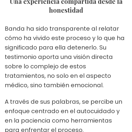
Una experiencia compartida desde la
honestidad
Banda ha sido transparente al relatar
cómo ha vivido este proceso y lo que ha
significado para ella detenerlo. Su
testimonio aporta una visión directa
sobre lo complejo de estos
tratamientos, no solo en el aspecto
médico, sino también emocional.
A través de sus palabras, se percibe un
enfoque centrado en el autocuidado y
en la paciencia como herramientas
para enfrentar el proceso.