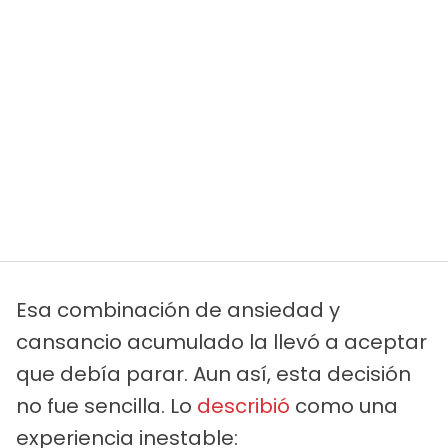
Esa combinación de ansiedad y
cansancio acumulado la llevó a aceptar
que debía parar. Aun así, esta decisión
no fue sencilla. Lo
describió
como una
experiencia inestable: