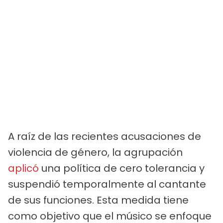
A raíz de las recientes acusaciones de
violencia de género, la agrupación
aplicó
una política de cero tolerancia y
suspendió temporalmente al cantante
de sus funciones. Esta medida tiene
como objetivo que el músico se enfoque