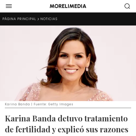
PÁGINA PRINCIPAL
NOTICIAS
Karina Banda | Fuente: Getty Images
Karina Banda detuvo tratamiento
de fertilidad y explicó sus razones