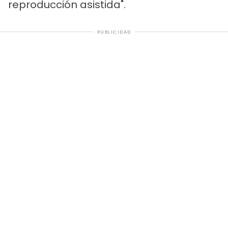
reproducción asistida".
PUBLICIDAD