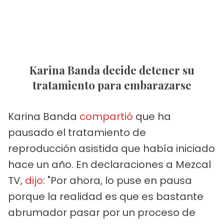
Karina Banda decide detener su
tratamiento para embarazarse
Karina Banda
compartió
que ha
pausado el tratamiento de
reproducción asistida que había iniciado
hace un año. En declaraciones a Mezcal
TV,
dijo
: "Por ahora, lo puse en pausa
porque la realidad es que es bastante
abrumador pasar por un proceso de