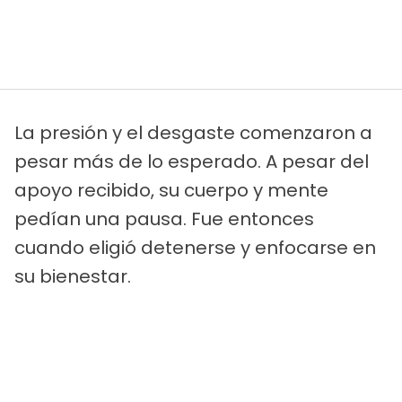
La presión y el desgaste comenzaron a
pesar más de lo esperado. A pesar del
apoyo recibido, su cuerpo y mente
pedían una pausa. Fue entonces
cuando eligió detenerse y enfocarse en
su bienestar.