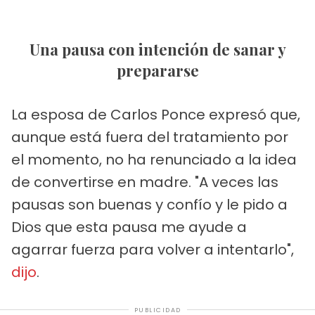
Una pausa con intención de sanar y
prepararse
La esposa de Carlos Ponce expresó que,
aunque está fuera del tratamiento por
el momento, no ha renunciado a la idea
de convertirse en madre. "A veces las
pausas son buenas y confío y le pido a
Dios que esta pausa me ayude a
agarrar fuerza para volver a intentarlo",
dijo
.
PUBLICIDAD