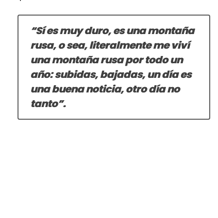
“Sí es muy duro, es una montaña
rusa, o sea, literalmente me viví
una montaña rusa por todo un
año: subidas, bajadas, un día es
una buena noticia, otro día no
tanto”.