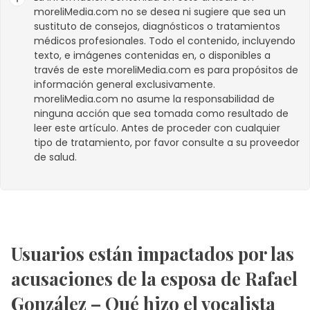
moreliMedia.com
no se desea ni sugiere que sea un
sustituto de consejos, diagnósticos o tratamientos
médicos profesionales. Todo el contenido, incluyendo
texto, e imágenes contenidas en, o disponibles a
través de este
moreliMedia.com
es para propósitos de
información general exclusivamente.
moreliMedia.com
no asume la responsabilidad de
ninguna acción que sea tomada como resultado de
leer este artículo. Antes de proceder con cualquier
tipo de tratamiento, por favor consulte a su proveedor
de salud.
Usuarios están impactados por las
acusaciones de la esposa de Rafael
González – Qué hizo el vocalista