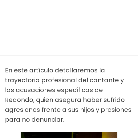
En este artículo detallaremos la
trayectoria profesional del cantante y
las acusaciones específicas de
Redondo, quien asegura haber sufrido
agresiones frente a sus hijos y presiones
para no denunciar.