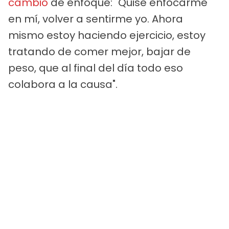
cambio
de enfoque: "Quise enfocarme
en mí, volver a sentirme yo. Ahora
mismo estoy haciendo ejercicio, estoy
tratando de comer mejor, bajar de
peso, que al final del día todo eso
colabora a la causa".