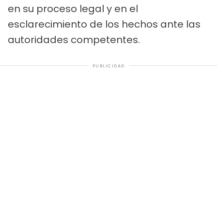
en su proceso legal y en el
esclarecimiento de los hechos ante las
autoridades competentes.
PUBLICIDAD