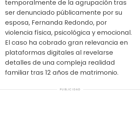
temporalmente de la agrupación tras
ser denunciado públicamente por su
esposa, Fernanda Redondo, por
violencia física, psicológica y emocional.
El caso ha cobrado gran relevancia en
plataformas digitales al revelarse
detalles de una compleja realidad
familiar tras 12 años de matrimonio.
PUBLICIDAD