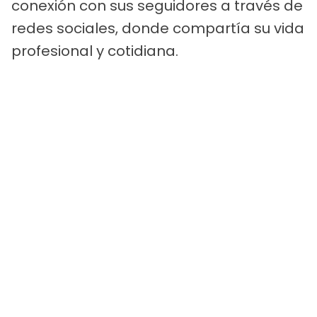
conexión con sus seguidores a través de
redes sociales, donde compartía su vida
profesional y cotidiana.