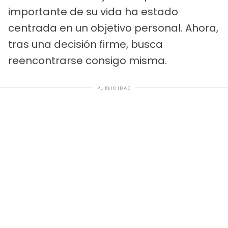
importante de su vida ha estado
centrada en un objetivo personal. Ahora,
tras una decisión firme, busca
reencontrarse consigo misma.
PUBLICIDAD