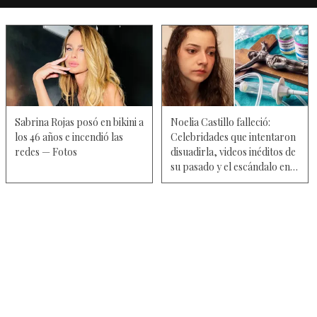
Sabrina Rojas posó en bikini a
Noelia Castillo falleció:
los 46 años e incendió las
Celebridades que intentaron
redes — Fotos
disuadirla, videos inéditos de
su pasado y el escándalo en
el hospital