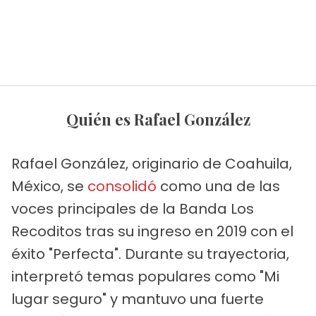
Quién es Rafael González
Rafael González, originario de Coahuila,
México, se
consolidó
como una de las
voces principales de la Banda Los
Recoditos tras su ingreso en 2019 con el
éxito "Perfecta". Durante su trayectoria,
interpretó temas populares como "Mi
lugar seguro" y mantuvo una fuerte