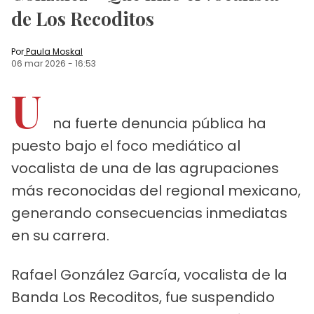
de Los Recoditos
Por
Paula Moskal
06 mar 2026
-
16:53
U
na fuerte denuncia pública ha
puesto bajo el foco mediático al
vocalista de una de las agrupaciones
más reconocidas del regional mexicano,
generando consecuencias inmediatas
en su carrera.
Rafael González García, vocalista de la
Banda Los Recoditos, fue suspendido