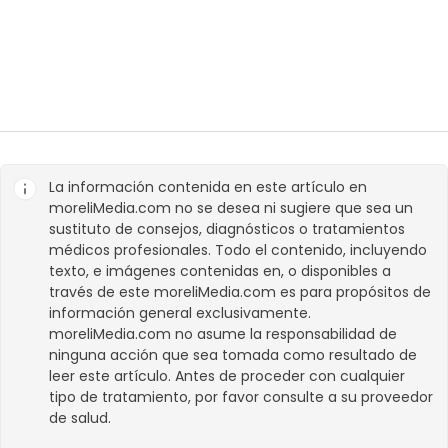
La información contenida en este artículo en
moreliMedia.com
no se desea ni sugiere que sea un
sustituto de consejos, diagnósticos o tratamientos
médicos profesionales. Todo el contenido, incluyendo
texto, e imágenes contenidas en, o disponibles a
través de este
moreliMedia.com
es para propósitos de
información general exclusivamente.
moreliMedia.com
no asume la responsabilidad de
ninguna acción que sea tomada como resultado de
leer este artículo. Antes de proceder con cualquier
tipo de tratamiento, por favor consulte a su proveedor
de salud.