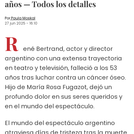
años — Todos los detalles
Por
Paula Moskal
27 jun 2025
-
16:10
R
ené Bertrand, actor y director
argentino con una extensa trayectoria
en teatro y televisión, falleció a los 53
años tras luchar contra un cáncer óseo.
Hijo de María Rosa Fugazot, dejó un
profundo dolor en sus seres queridos y
en el mundo del espectáculo.
El mundo del espectáculo argentino
atraviesa días de tristeza tras la muerte