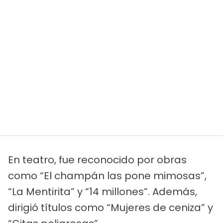
En teatro, fue reconocido por obras
como “El champán las pone mimosas”,
“La Mentirita” y “14 millones”. Además,
dirigió títulos como “Mujeres de ceniza” y