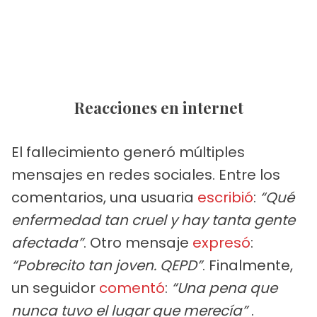
Reacciones en internet
El fallecimiento generó múltiples
mensajes en redes sociales. Entre los
comentarios, una usuaria
escribió
:
“Qué
enfermedad tan cruel y hay tanta gente
afectada”
. Otro mensaje
expresó
:
“Pobrecito tan joven. QEPD”
. Finalmente,
un seguidor
comentó
:
“Una pena que
nunca tuvo el lugar que merecía”
.