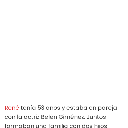
René
tenía 53 años y estaba en pareja
con la actriz Belén Giménez. Juntos
formaban una familia con dos hijos