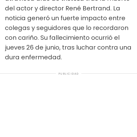
del actor y director René Bertrand. La
noticia generó un fuerte impacto entre
colegas y seguidores que lo recordaron
con cariño. Su fallecimiento ocurrió el
jueves 26 de junio, tras luchar contra una
dura enfermedad.
PUBLICIDAD