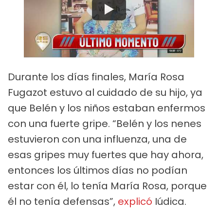
Watch
Durante los días finales, María Rosa
Fugazot estuvo al cuidado de su hijo, ya
que Belén y los niños estaban enfermos
con una fuerte gripe. “Belén y los nenes
estuvieron con una influenza, una de
esas gripes muy fuertes que hay ahora,
entonces los últimos días no podían
estar con él, lo tenía María Rosa, porque
él no tenía defensas”,
explicó
Iúdica.