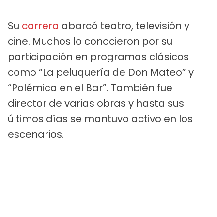
Su
carrera
abarcó teatro, televisión y
cine. Muchos lo conocieron por su
participación en programas clásicos
como “La peluquería de Don Mateo” y
“Polémica en el Bar”. También fue
director de varias obras y hasta sus
últimos días se mantuvo activo en los
escenarios.