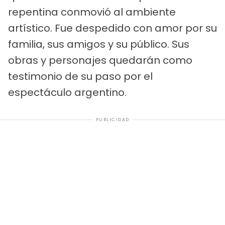
repentina conmovió al ambiente
artístico. Fue despedido con amor por su
familia, sus amigos y su público. Sus
obras y personajes quedarán como
testimonio de su paso por el
espectáculo argentino.
PUBLICIDAD