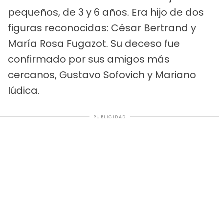
pequeños, de 3 y 6 años. Era hijo de dos
figuras reconocidas: César Bertrand y
María Rosa Fugazot. Su deceso fue
confirmado por sus amigos más
cercanos, Gustavo Sofovich y Mariano
Iúdica.
PUBLICIDAD