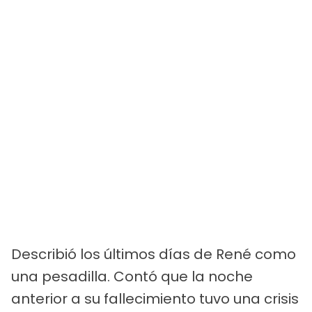
Describió los últimos días de René como
una pesadilla. Contó que la noche
anterior a su fallecimiento tuvo una crisis