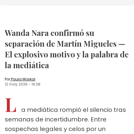
Wanda Nara confirmó su
separación de Martín Migueles —
El explosivo motivo y la palabra de
la mediática
Por
Paula Moskal
12 may 2026
-
19:38
L
a mediática rompió el silencio tras
semanas de incertidumbre. Entre
sospechas legales y celos por un