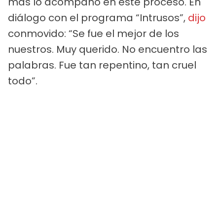
más lo acompañó en este proceso. En
diálogo con el programa “Intrusos”,
dijo
conmovido: “Se fue el mejor de los
nuestros. Muy querido. No encuentro las
palabras. Fue tan repentino, tan cruel
todo”.