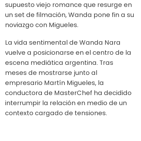
supuesto viejo romance que resurge en
un set de filmación, Wanda pone fin a su
noviazgo con Migueles.
La vida sentimental de Wanda Nara
vuelve a posicionarse en el centro de la
escena mediática argentina. Tras
meses de mostrarse junto al
empresario Martín Migueles, la
conductora de MasterChef ha decidido
interrumpir la relación en medio de un
contexto cargado de tensiones.
PUBLICIDAD