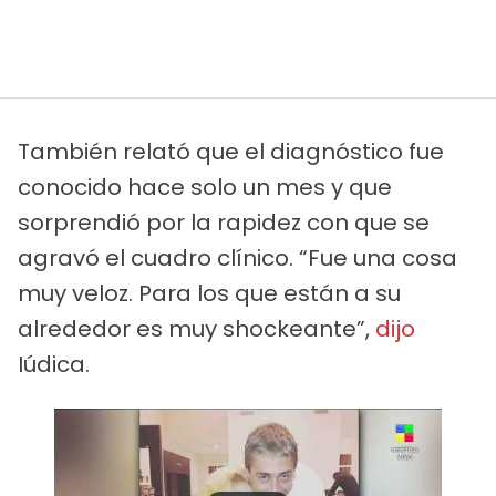
También relató que el diagnóstico fue
conocido hace solo un mes y que
sorprendió por la rapidez con que se
agravó el cuadro clínico. “Fue una cosa
muy veloz. Para los que están a su
alrededor es muy shockeante”,
dijo
Iúdica.