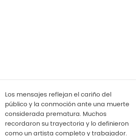
Los mensajes reflejan el cariño del
público y la conmoción ante una muerte
considerada prematura. Muchos
recordaron su trayectoria y lo definieron
como un artista completo y trabajador.