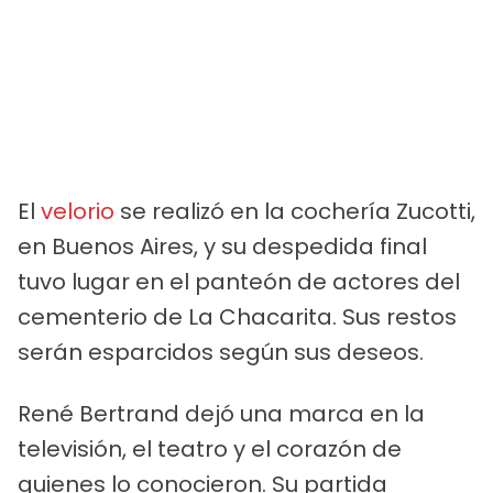
El
velorio
se realizó en la cochería Zucotti,
en Buenos Aires, y su despedida final
tuvo lugar en el panteón de actores del
cementerio de La Chacarita. Sus restos
serán esparcidos según sus deseos.
René Bertrand dejó una marca en la
televisión, el teatro y el corazón de
quienes lo conocieron. Su partida