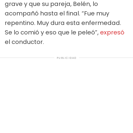
grave y que su pareja, Belén, lo
acompañó hasta el final. “Fue muy
repentino. Muy dura esta enfermedad.
Se lo comió y eso que le peleó”,
expresó
el conductor.
PUBLICIDAD