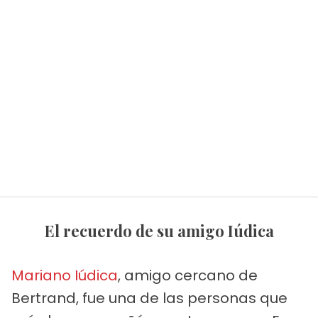
El recuerdo de su amigo Iúdica
Mariano Iúdica
, amigo cercano de
Bertrand, fue una de las personas que