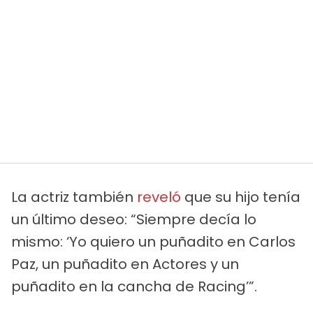
La actriz también
reveló
que su hijo tenía
un último deseo: “Siempre decía lo
mismo: ‘Yo quiero un puñadito en Carlos
Paz, un puñadito en Actores y un
puñadito en la cancha de Racing’”.