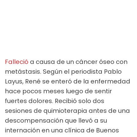
Falleció
a causa de un cáncer óseo con
metástasis. Según el periodista Pablo
Layus, René se enteró de la enfermedad
hace pocos meses luego de sentir
fuertes dolores. Recibió solo dos
sesiones de quimioterapia antes de una
descompensación que llevó a su
internación en una clínica de Buenos