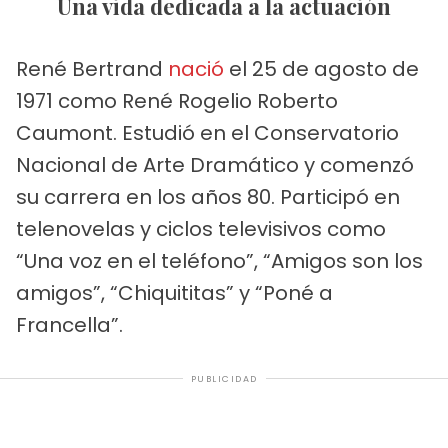
Una vida dedicada a la actuación
René Bertrand
nació
el 25 de agosto de
1971 como René Rogelio Roberto
Caumont. Estudió en el Conservatorio
Nacional de Arte Dramático y comenzó
su carrera en los años 80. Participó en
telenovelas y ciclos televisivos como
“Una voz en el teléfono”, “Amigos son los
amigos”, “Chiquititas” y “Poné a
Francella”.
PUBLICIDAD