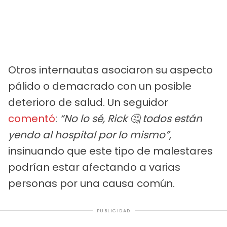
Otros internautas asociaron su aspecto
pálido o demacrado con un posible
deterioro de salud. Un seguidor
comentó
:
“No lo sé, Rick 🤔 todos están
yendo al hospital por lo mismo”
,
insinuando que este tipo de malestares
podrían estar afectando a varias
personas por una causa común.
PUBLICIDAD