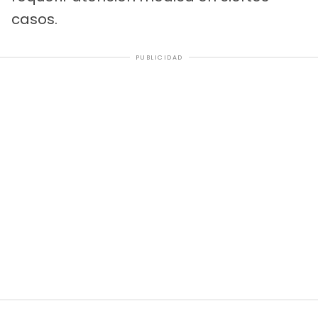
casos.
PUBLICIDAD