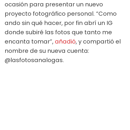
ocasión para presentar un nuevo
proyecto fotográfico personal. “Como
ando sin qué hacer, por fin abrí un IG
donde subiré las fotos que tanto me
encanta tomar”,
añadió
, y compartió el
nombre de su nueva cuenta:
@lasfotosanalogas.