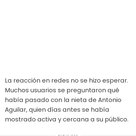
La reacción en redes no se hizo esperar.
Muchos usuarios se preguntaron qué
había pasado con la nieta de Antonio
Aguilar, quien días antes se había
mostrado activa y cercana a su público.
PUBLICIDAD