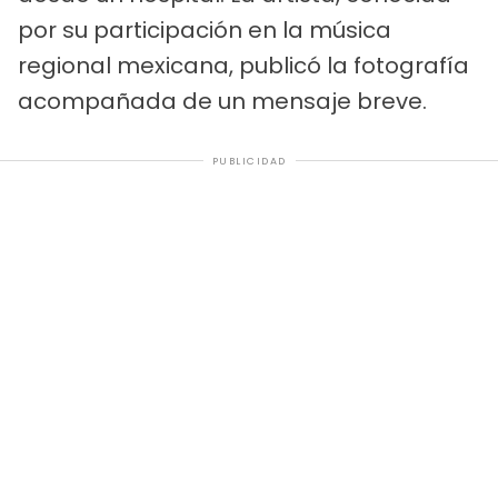
por su participación en la música
regional mexicana, publicó la fotografía
acompañada de un mensaje breve.
PUBLICIDAD