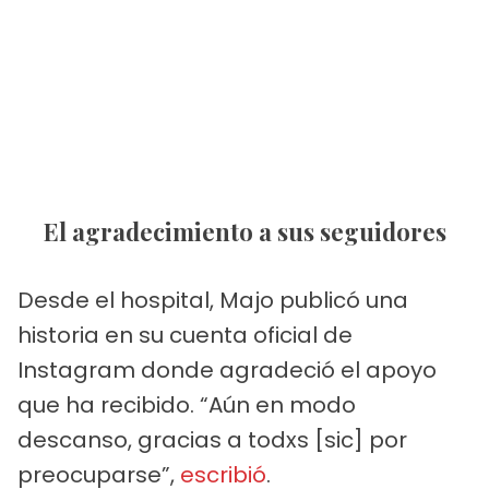
El agradecimiento a sus seguidores
Desde el hospital, Majo publicó una
historia en su cuenta oficial de
Instagram donde agradeció el apoyo
que ha recibido. “Aún en modo
descanso, gracias a todxs [sic] por
preocuparse”,
escribió
.