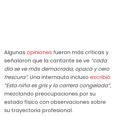
Algunas
opiniones
fueron más críticas y
señalaron que la cantante se ve
“cada
día se ve más demacrada, opaca y cero
frescura”
. Una internauta incluso
escribió
:
“Esta niña es gris y la carrera congelada”
,
mezclando preocupaciones por su
estado físico con observaciones sobre
su trayectoria profesional.