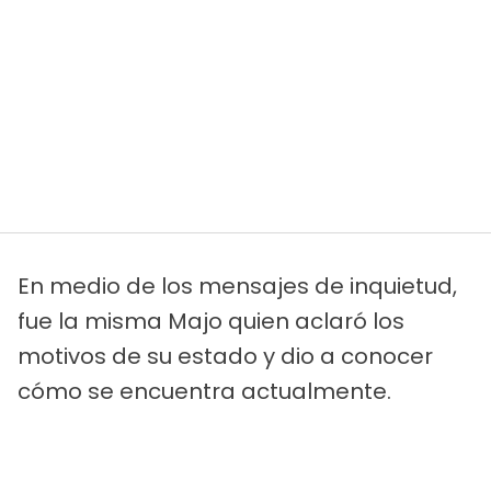
En medio de los mensajes de inquietud,
fue la misma Majo quien aclaró los
motivos de su estado y dio a conocer
cómo se encuentra actualmente.