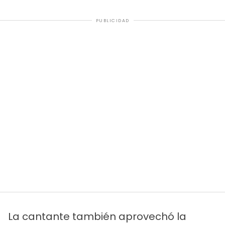
PUBLICIDAD
La cantante también aprovechó la