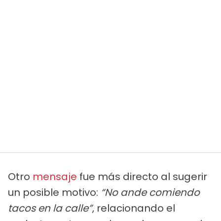
Otro
mensaje
fue más directo al sugerir
un posible motivo:
“No ande comiendo
tacos en la calle”
, relacionando el