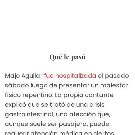
Qué le pasó
Majo Aguilar
fue hospitalizada
el pasado
sábado luego de presentar un malestar
físico repentino. La propia cantante
explicó que se trató de una crisis
gastrointestinal, una afección que,
aunque suele ser pasajera, puede
requerir atención médica en ciertos