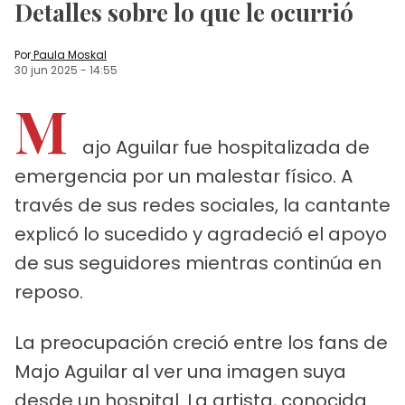
Detalles sobre lo que le ocurrió
Por
Paula Moskal
30 jun 2025
-
14:55
M
ajo Aguilar fue hospitalizada de
emergencia por un malestar físico. A
través de sus redes sociales, la cantante
explicó lo sucedido y agradeció el apoyo
de sus seguidores mientras continúa en
reposo.
La preocupación creció entre los fans de
Majo Aguilar al ver una imagen suya
desde un hospital. La artista, conocida