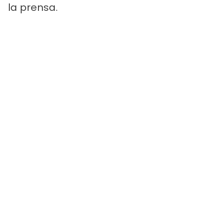
la prensa.