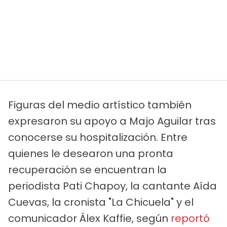
Figuras del medio artístico también
expresaron su apoyo a Majo Aguilar tras
conocerse su hospitalización. Entre
quienes le desearon una pronta
recuperación se encuentran la
periodista Pati Chapoy, la cantante Aída
Cuevas, la cronista "La Chicuela" y el
comunicador Álex Kaffie, según
reportó