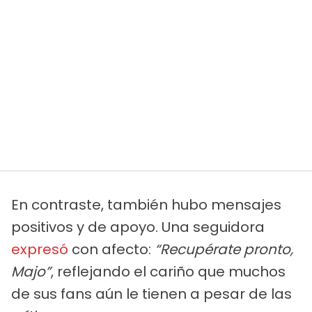
En contraste, también hubo mensajes
positivos y de apoyo. Una seguidora
expresó
con afecto:
“Recupérate pronto,
Majo”
, reflejando el cariño que muchos
de sus fans aún le tienen a pesar de las