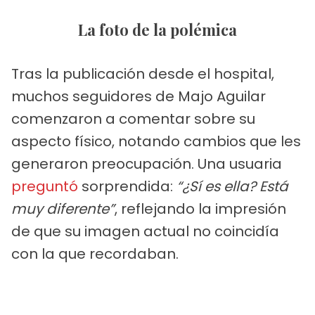
La foto de la polémica
Tras la publicación desde el hospital,
muchos seguidores de Majo Aguilar
comenzaron a comentar sobre su
aspecto físico, notando cambios que les
generaron preocupación. Una usuaria
preguntó
sorprendida:
“¿Sí es ella? Está
muy diferente”
, reflejando la impresión
de que su imagen actual no coincidía
con la que recordaban.