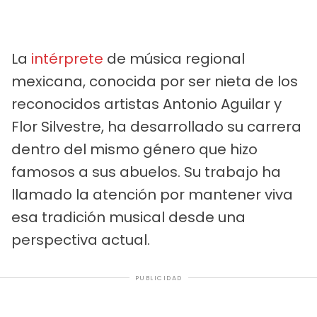
La
intérprete
de música regional
mexicana, conocida por ser nieta de los
reconocidos artistas Antonio Aguilar y
Flor Silvestre, ha desarrollado su carrera
dentro del mismo género que hizo
famosos a sus abuelos. Su trabajo ha
llamado la atención por mantener viva
esa tradición musical desde una
perspectiva actual.
PUBLICIDAD