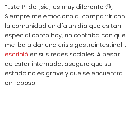
“Este Pride [sic] es muy diferente 😫,
Siempre me emociono al compartir con
la comunidad un día un día que es tan
especial como hoy, no contaba con que
me iba a dar una crisis gastrointestinal”,
escribió
en sus redes sociales. A pesar
de estar internada, aseguró que su
estado no es grave y que se encuentra
en reposo.