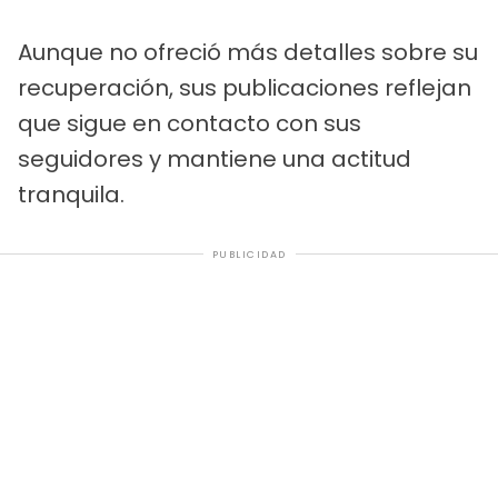
Aunque no ofreció más detalles sobre su
recuperación, sus publicaciones reflejan
que sigue en contacto con sus
seguidores y mantiene una actitud
tranquila.
PUBLICIDAD