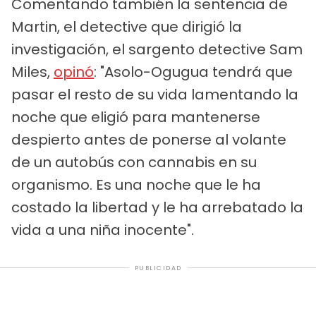
Comentando también la sentencia de
Martin, el detective que dirigió la
investigación, el sargento detective Sam
Miles,
opinó
: "Asolo-Ogugua tendrá que
pasar el resto de su vida lamentando la
noche que eligió para mantenerse
despierto antes de ponerse al volante
de un autobús con cannabis en su
organismo. Es una noche que le ha
costado la libertad y le ha arrebatado la
vida a una niña inocente".
PUBLICIDAD