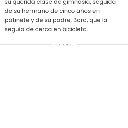
su querida clase de gimnasia, seguida
de su hermano de cinco años en
patinete y de su padre, Bora, que la
seguía de cerca en bicicleta.
PUBLICIDAD