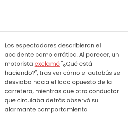
Los espectadores describieron el
accidente como errático. Al parecer, un
motorista
exclamó
"¿Qué está
haciendo?", tras ver cómo el autobús se
desviaba hacia el lado opuesto de la
carretera, mientras que otro conductor
que circulaba detrás observó su
alarmante comportamiento.