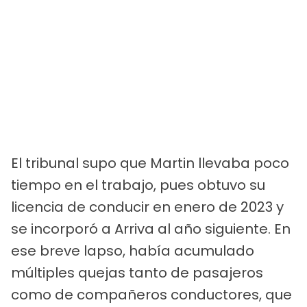
El tribunal supo que Martin llevaba poco
tiempo en el trabajo, pues obtuvo su
licencia de conducir en enero de 2023 y
se incorporó a Arriva al año siguiente. En
ese breve lapso, había acumulado
múltiples quejas tanto de pasajeros
como de compañeros conductores, que