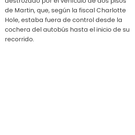
destrozado por el vehículo de dos pisos
de Martin, que, según la fiscal Charlotte
Hole, estaba fuera de control desde la
cochera del autobús hasta el inicio de su
recorrido.