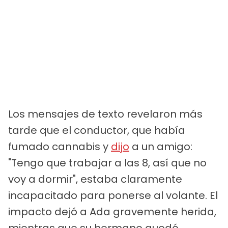
Los mensajes de texto revelaron más
tarde que el conductor, que había
fumado cannabis y
dijo
a un amigo:
"Tengo que trabajar a las 8, así que no
voy a dormir", estaba claramente
incapacitado para ponerse al volante. El
impacto dejó a Ada gravemente herida,
mientras que su hermano quedó