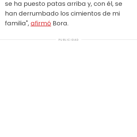
se ha puesto patas arriba y, con él, se
han derrumbado los cimientos de mi
familia",
afirmó
Bora.
PUBLICIDAD