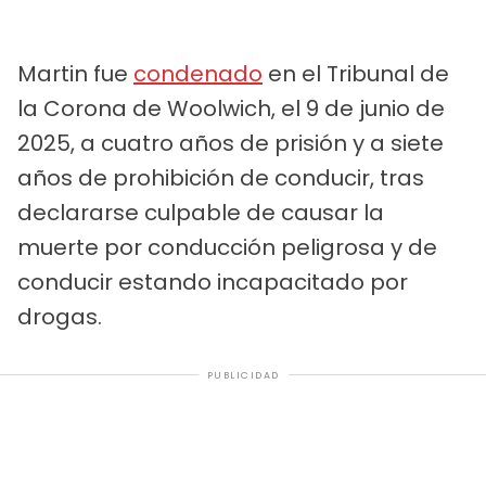
Martin fue
condenado
en el Tribunal de
la Corona de Woolwich, el 9 de junio de
2025, a cuatro años de prisión y a siete
años de prohibición de conducir, tras
declararse culpable de causar la
muerte por conducción peligrosa y de
conducir estando incapacitado por
drogas.
PUBLICIDAD