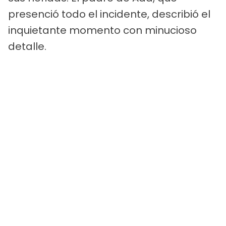
presenció todo el incidente, describió el
inquietante momento con minucioso
detalle.