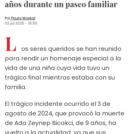
años durante un paseo familiar
Por
Paula Moskal
02 jul 2025
-
16:50
L
os seres queridos se han reunido
para rendir un homenaje especial a la
vida de una niña cuya vida tuvo un
trágico final mientras estaba con su
familia.
El trágico incidente ocurrido el 3 de
agosto de 2024, que provocó la muerte
de Ada Zeynep Bicakci, de 9 años, ha
vuelto a la actualidad, ya que sus