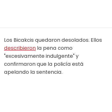
Los Bicakcis quedaron desolados. Ellos
describieron
la pena como
"excesivamente indulgente" y
confirmaron que la policía está
apelando la sentencia.