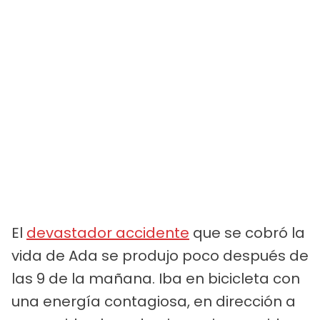
El
devastador accidente
que se cobró la
vida de Ada se produjo poco después de
las 9 de la mañana. Iba en bicicleta con
una energía contagiosa, en dirección a