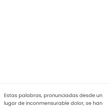
Estas palabras, pronunciadas desde un
lugar de inconmensurable dolor, se han