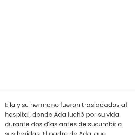
Ella y su hermano fueron trasladados al
hospital, donde Ada luchó por su vida
durante dos días antes de sucumbir a
sus heridas. El padre de Ada, que