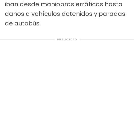
iban desde maniobras erráticas hasta
daños a vehículos detenidos y paradas
de autobús.
PUBLICIDAD