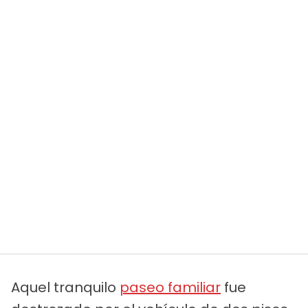
Aquel tranquilo
paseo familiar
fue