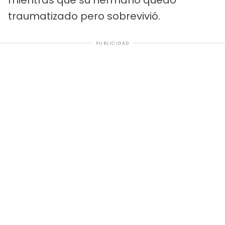
traumatizado pero sobrevivió.
PUBLICIDAD