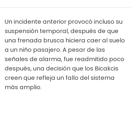
Un incidente anterior provocó incluso su
suspensión temporal, después de que
una frenada brusca hiciera caer al suelo
a un niño pasajero. A pesar de las
señales de alarma, fue readmitido poco
después, una decisión que los Bicakcis
creen que refleja un fallo del sistema
más amplio.