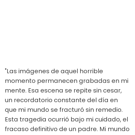
"Las imágenes de aquel horrible
momento permanecen grabadas en mi
mente. Esa escena se repite sin cesar,
un recordatorio constante del día en
que mi mundo se fracturó sin remedio.
Esta tragedia ocurrió bajo mi cuidado, el
fracaso definitivo de un padre. Mi mundo