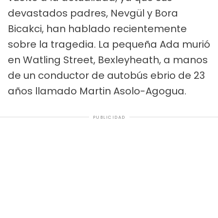
devastados padres, Nevgül y Bora
Bicakci, han hablado recientemente
sobre la tragedia. La pequeña Ada murió
en Watling Street, Bexleyheath, a manos
de un conductor de autobús ebrio de 23
años llamado Martin Asolo-Agogua.
PUBLICIDAD