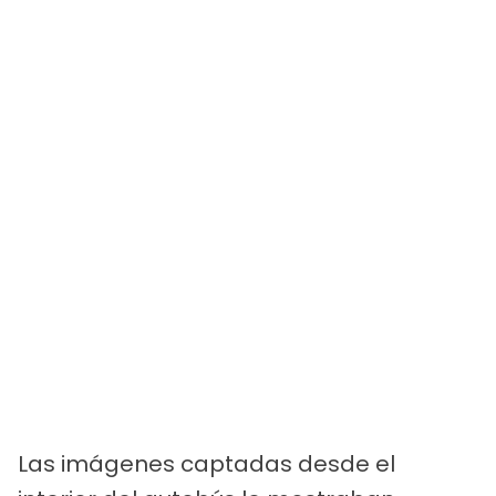
Las imágenes captadas desde el