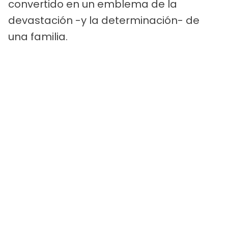
convertido en un emblema de la
devastación -y la determinación- de
una familia.