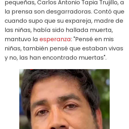
pequeñas, Carlos Antonio Tapia Trujillo, a
la prensa son desgarradoras. Contó que
cuando supo que su expareja, madre de
las niñas, había sido hallada muerta,
mantuvo la
esperanza
: "Pensé en mis
niñas, también pensé que estaban vivas
y no, las han encontrado muertas".