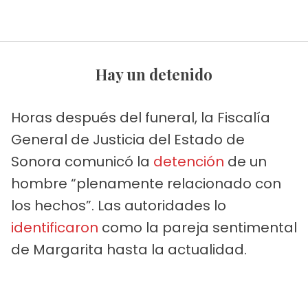
Hay un detenido
Horas después del funeral, la Fiscalía
General de Justicia del Estado de
Sonora comunicó la
detención
de un
hombre “plenamente relacionado con
los hechos”. Las autoridades lo
identificaron
como la pareja sentimental
de Margarita hasta la actualidad.