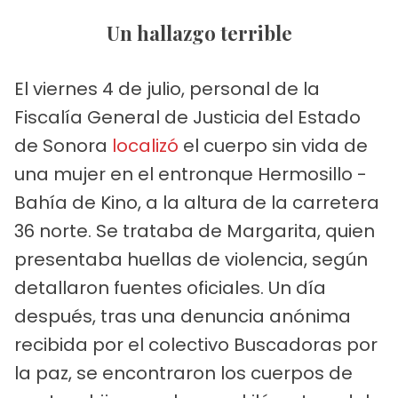
Un hallazgo terrible
El viernes 4 de julio, personal de la
Fiscalía General de Justicia del Estado
de Sonora
localizó
el cuerpo sin vida de
una mujer en el entronque Hermosillo -
Bahía de Kino, a la altura de la carretera
36 norte. Se trataba de Margarita, quien
presentaba huellas de violencia, según
detallaron fuentes oficiales. Un día
después, tras una denuncia anónima
recibida por el colectivo Buscadoras por
la paz, se encontraron los cuerpos de