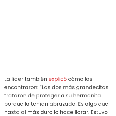
La líder también
explicó
cómo las
encontraron: “Las dos más grandecitas
trataron de proteger a su hermanita
porque la tenían abrazada. Es algo que
hasta al más duro lo hace llorar. Estuvo