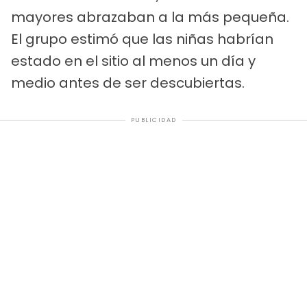
mayores abrazaban a la más pequeña.
El grupo estimó que las niñas habrían
estado en el sitio al menos un día y
medio antes de ser descubiertas.
PUBLICIDAD