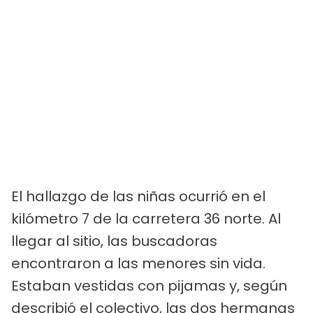
El hallazgo de las niñas ocurrió en el
kilómetro 7 de la carretera 36 norte. Al
llegar al sitio, las buscadoras
encontraron a las menores sin vida.
Estaban vestidas con pijamas y, según
describió el colectivo, las dos hermanas