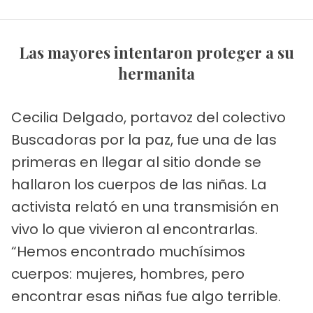
Las mayores intentaron proteger a su
hermanita
Cecilia Delgado, portavoz del colectivo
Buscadoras por la paz, fue una de las
primeras en llegar al sitio donde se
hallaron los cuerpos de las niñas. La
activista relató en una transmisión en
vivo lo que vivieron al encontrarlas.
“Hemos encontrado muchísimos
cuerpos: mujeres, hombres, pero
encontrar esas niñas fue algo terrible.