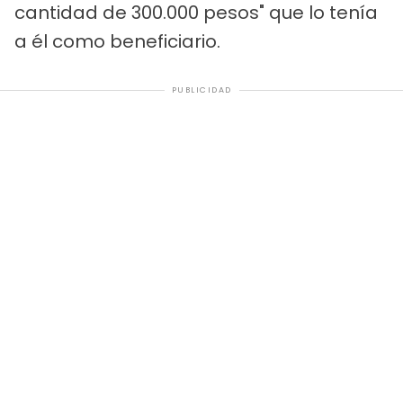
cantidad de 300.000 pesos" que lo tenía
a él como beneficiario.
PUBLICIDAD