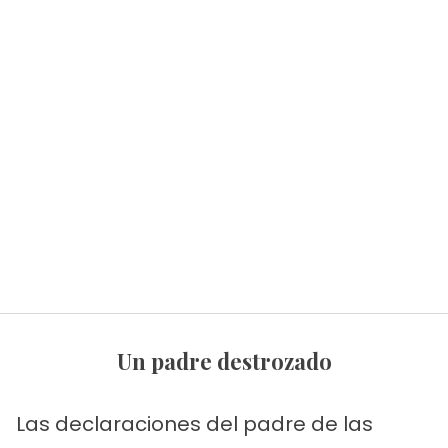
Un padre destrozado
Las declaraciones del padre de las