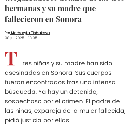
hermanas y su madre que
fallecieron en Sonora
Por
Marharyta Tishakova
08 jul 2025
-
18:05
T
res niñas y su madre han sido
asesinadas en Sonora. Sus cuerpos
fueron encontrados tras una intensa
búsqueda. Ya hay un detenido,
sospechoso por el crimen. El padre de
las niñas, expareja de la mujer fallecida,
pidió justicia por ellas.