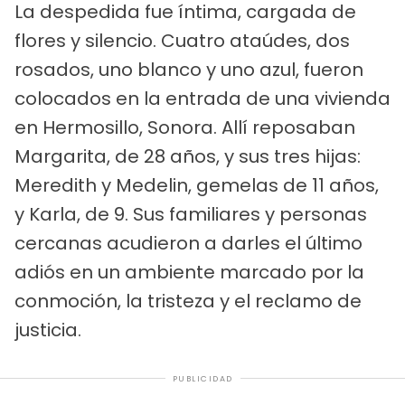
La despedida fue íntima, cargada de
flores y silencio. Cuatro ataúdes, dos
rosados, uno blanco y uno azul, fueron
colocados en la entrada de una vivienda
en Hermosillo, Sonora. Allí reposaban
Margarita, de 28 años, y sus tres hijas:
Meredith y Medelin, gemelas de 11 años,
y Karla, de 9. Sus familiares y personas
cercanas acudieron a darles el último
adiós en un ambiente marcado por la
conmoción, la tristeza y el reclamo de
justicia.
PUBLICIDAD