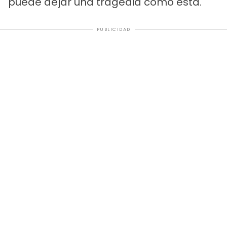
puede dejar una tragedia como esta.
PUBLICIDAD