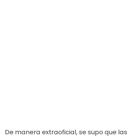
De manera extraoficial, se supo que las