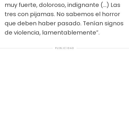
muy fuerte, doloroso, indignante (...) Las
tres con pijamas. No sabemos el horror
que deben haber pasado. Tenían signos
de violencia, lamentablemente”.
PUBLICIDAD