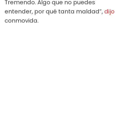
Tremendo. Algo que no puedes
entender, por qué tanta maldad”,
dijo
conmovida.