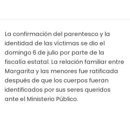
La confirmación del parentesco y la
identidad de las víctimas se dio el
domingo 6 de julio por parte de la
fiscalía estatal. La relación familiar entre
Margarita y las menores fue ratificada
después de que los cuerpos fueran
identificados por sus seres queridos
ante el Ministerio Público.