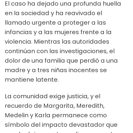
El caso ha dejado una profunda huella
en la sociedad y ha reavivado el
llamado urgente a proteger a las
infancias y a las mujeres frente a la
violencia. Mientras las autoridades
continúan con las investigaciones, el
dolor de una familia que perdió a una
madre y a tres niñas inocentes se
mantiene latente.
La comunidad exige justicia, y el
recuerdo de Margarita, Meredith,
Medelin y Karla permanece como
símbolo del impacto devastador que