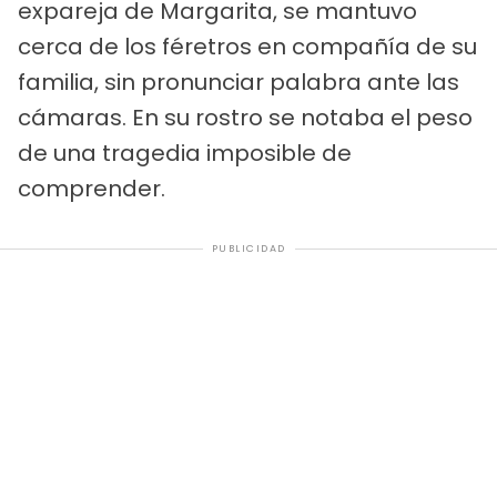
expareja de Margarita, se mantuvo
cerca de los féretros en compañía de su
familia, sin pronunciar palabra ante las
cámaras. En su rostro se notaba el peso
de una tragedia imposible de
comprender.
PUBLICIDAD