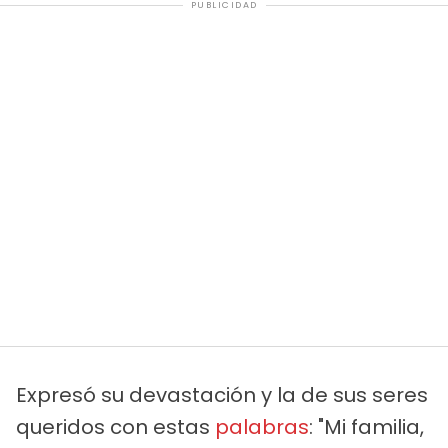
PUBLICIDAD
Expresó su devastación y la de sus seres
queridos con estas
palabras
: "Mi familia,