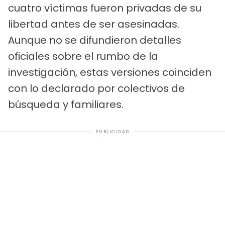
cuatro víctimas fueron privadas de su
libertad antes de ser asesinadas.
Aunque no se difundieron detalles
oficiales sobre el rumbo de la
investigación, estas versiones coinciden
con lo declarado por colectivos de
búsqueda y familiares.
PUBLICIDAD