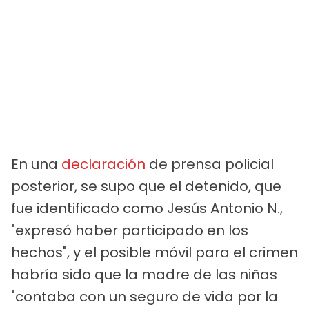
En una
declaración
de prensa policial
posterior, se supo que el detenido, que
fue identificado como Jesús Antonio N.,
"expresó haber participado en los
hechos", y el posible móvil para el crimen
habría sido que la madre de las niñas
"contaba con un seguro de vida por la