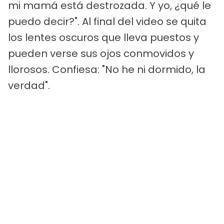
mi mamá está destrozada. Y yo, ¿qué le
puedo decir?". Al final del video se quita
los lentes oscuros que lleva puestos y
pueden verse sus ojos conmovidos y
llorosos. Confiesa: "No he ni dormido, la
verdad".