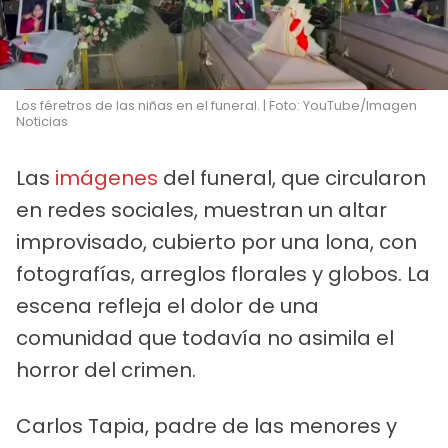
Los féretros de las niñas en el funeral. | Foto: YouTube/Imagen
Noticias
Las
imágenes
del funeral, que circularon
en redes sociales, muestran un altar
improvisado, cubierto por una lona, con
fotografías, arreglos florales y globos. La
escena refleja el dolor de una
comunidad que todavía no asimila el
horror del crimen.
Carlos Tapia, padre de las menores y