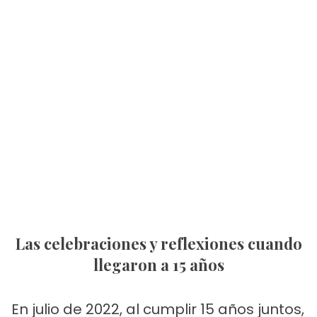
Las celebraciones y reflexiones cuando
llegaron a 15 años
En julio de 2022, al cumplir 15 años juntos,