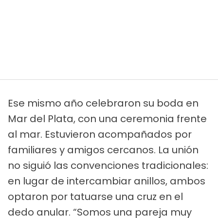
Ese mismo año celebraron su boda en
Mar del Plata, con una ceremonia frente
al mar. Estuvieron acompañados por
familiares y amigos cercanos. La unión
no siguió las convenciones tradicionales:
en lugar de intercambiar anillos, ambos
optaron por tatuarse una cruz en el
dedo anular. “Somos una pareja muy