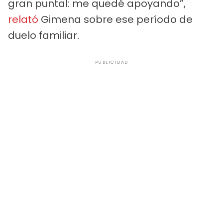
gran puntal: me quedé apoyando”,
relató
Gimena sobre ese período de
duelo familiar.
PUBLICIDAD