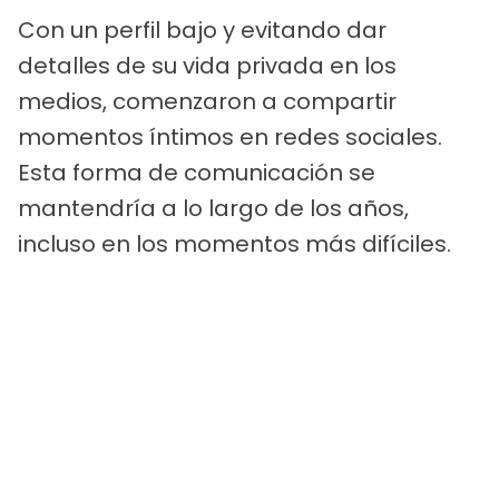
Con un perfil bajo y evitando dar
detalles de su vida privada en los
medios, comenzaron a compartir
momentos íntimos en redes sociales.
Esta forma de comunicación se
mantendría a lo largo de los años,
incluso en los momentos más difíciles.