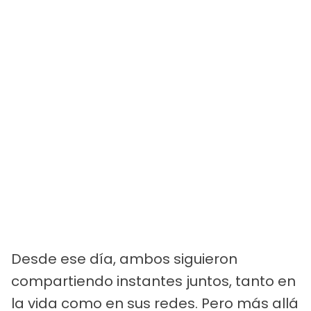
Desde ese día, ambos siguieron
compartiendo instantes juntos, tanto en
la vida como en sus redes. Pero más allá