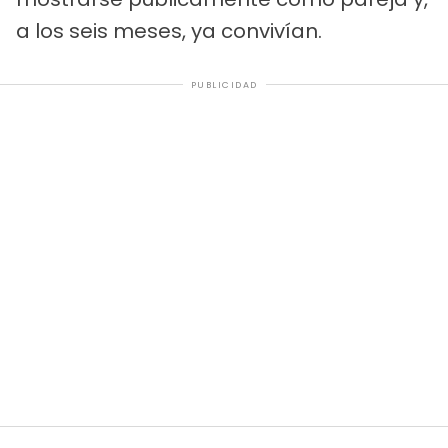
a los seis meses, ya convivían.
PUBLICIDAD