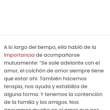
A lo largo del tiempo, ella habló de la
importancia
de acompañarse
mutuamente: “Se sale adelante con el
amor, el colchón de amor siempre tiene
que estar ahí. También hacemos
terapia, nos ayuda y estabiliza de
alguna forma. Y tenemos la contención
de la familia y los amigos. Nos
apoyamos mucho en el amor que nos