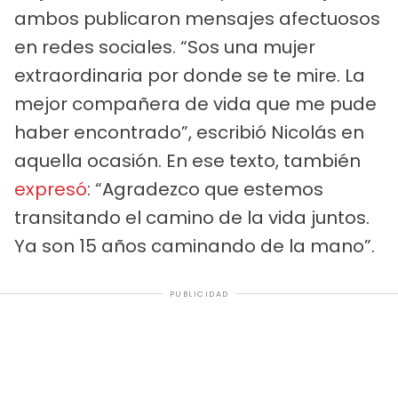
ambos publicaron mensajes afectuosos
en redes sociales. “Sos una mujer
extraordinaria por donde se te mire. La
mejor compañera de vida que me pude
haber encontrado”, escribió Nicolás en
aquella ocasión. En ese texto, también
expresó
: “Agradezco que estemos
transitando el camino de la vida juntos.
Ya son 15 años caminando de la mano”.
PUBLICIDAD