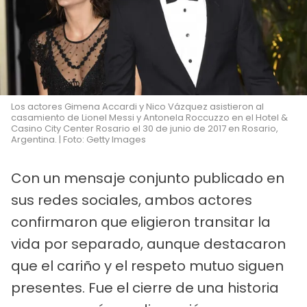
Los actores Gimena Accardi y Nico Vázquez asistieron al
casamiento de Lionel Messi y Antonela Roccuzzo en el Hotel &
Casino City Center Rosario el 30 de junio de 2017 en Rosario,
Argentina. | Foto: Getty Images
Con un mensaje conjunto publicado en
sus redes sociales, ambos actores
confirmaron que eligieron transitar la
vida por separado, aunque destacaron
que el cariño y el respeto mutuo siguen
presentes. Fue el cierre de una historia