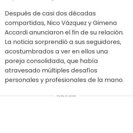
Después de casi dos décadas
compartidas, Nico Vázquez y Gimena
Accardi anunciaron el fin de su relación.
La noticia sorprendió a sus seguidores,
acostumbrados a ver en ellos una
pareja consolidada, que había
atravesado múltiples desafíos
personales y profesionales de la mano.
PUBLICIDAD