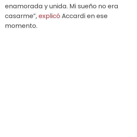
enamorada y unida. Mi sueño no era
casarme”,
explicó
Accardi en ese
momento.