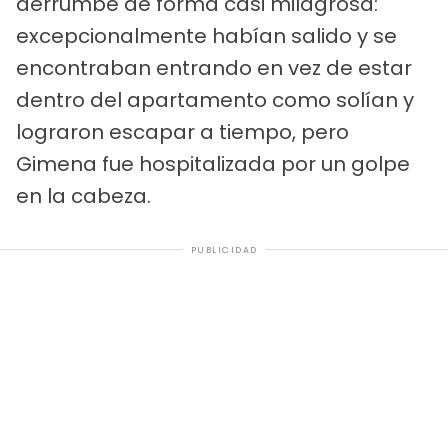
derrumbe de forma casi milagrosa:
excepcionalmente habían salido y se
encontraban entrando en vez de estar
dentro del apartamento como solían y
lograron escapar a tiempo, pero
Gimena fue hospitalizada por un golpe
en la cabeza.
PUBLICIDAD