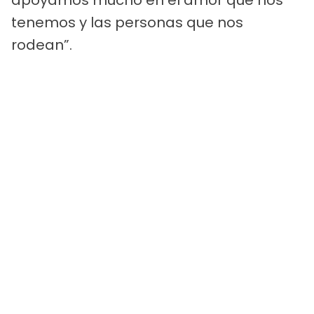
tenemos y las personas que nos
rodean”.