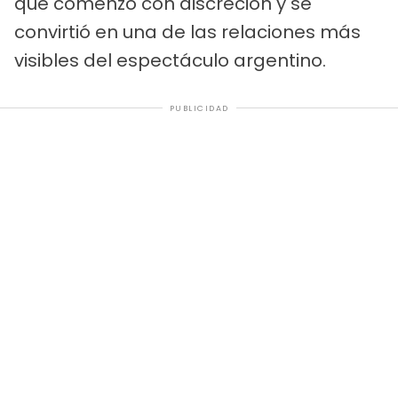
que comenzó con discreción y se
convirtió en una de las relaciones más
visibles del espectáculo argentino.
PUBLICIDAD