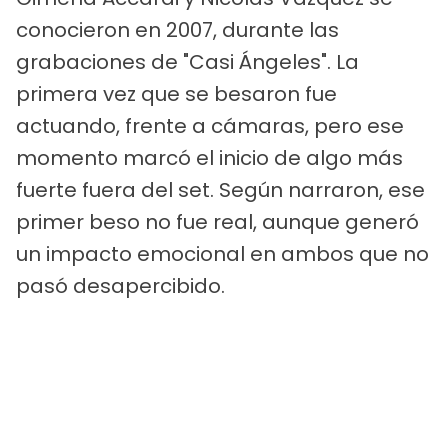
conocieron en 2007, durante las
grabaciones de "Casi Ángeles". La
primera vez que se besaron fue
actuando, frente a cámaras, pero ese
momento marcó el inicio de algo más
fuerte fuera del set. Según narraron, ese
primer beso no fue real, aunque generó
un impacto emocional en ambos que no
pasó desapercibido.