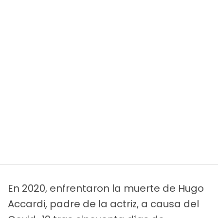
En 2020, enfrentaron la muerte de Hugo
Accardi, padre de la actriz, a causa del