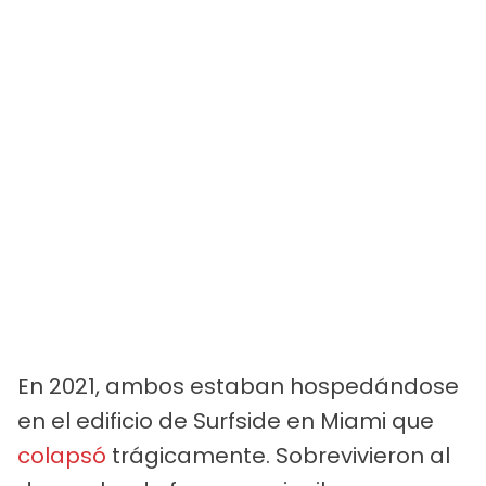
En 2021, ambos estaban hospedándose
en el edificio de Surfside en Miami que
colapsó
trágicamente. Sobrevivieron al