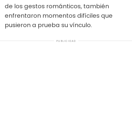
de los gestos románticos, también
enfrentaron momentos difíciles que
pusieron a prueba su vínculo.
PUBLICIDAD