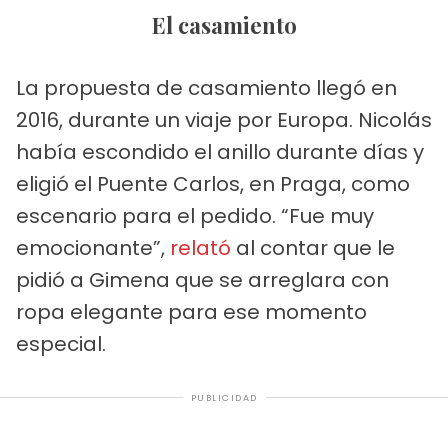
El casamiento
La propuesta de casamiento llegó en
2016, durante un viaje por Europa. Nicolás
había escondido el anillo durante días y
eligió el Puente Carlos, en Praga, como
escenario para el pedido. “Fue muy
emocionante”,
relató
al contar que le
pidió a Gimena que se arreglara con
ropa elegante para ese momento
especial.
PUBLICIDAD