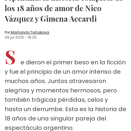
los 18 años de amor de Nico
Vázquez y Gimena Accardi
Por
Marharyta Tishakova
09 jul 2025
-
18:20
S
e dieron el primer beso en la ficción
y fue el principio de un amor intenso de
muchos años. Juntos atravesaron
alegrías y momentos hermosos, pero
también trágicas pérdidas, celos y
hasta un derrumbe. Esta es la historia de
18 años de una singular pareja del
espectáculo argentino.