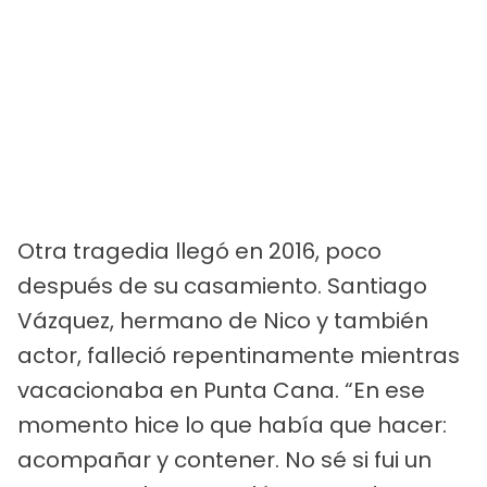
Otra tragedia llegó en 2016, poco
después de su casamiento. Santiago
Vázquez, hermano de Nico y también
actor, falleció repentinamente mientras
vacacionaba en Punta Cana. “En ese
momento hice lo que había que hacer:
acompañar y contener. No sé si fui un