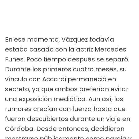
En ese momento, Vázquez todavía
estaba casado con la actriz Mercedes
Funes. Poco tiempo después se separó.
Durante los primeros cuatro meses, su
vínculo con Accardi permaneció en
secreto, ya que ambos preferían evitar
una exposición mediática. Aun así, los
rumores crecían con fuerza hasta que
fueron descubiertos durante un viaje en
Córdoba. Desde entonces, decidieron
mostrarse públicamente como pareja y,