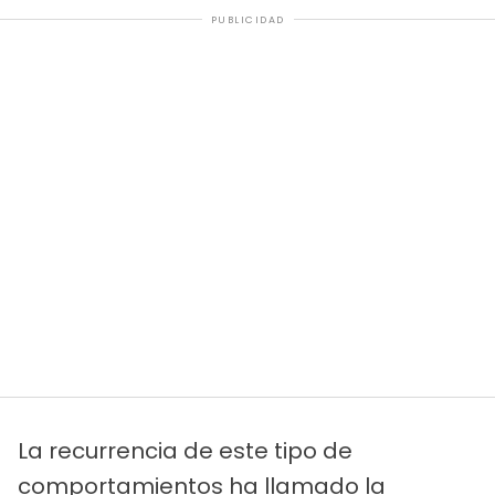
PUBLICIDAD
La recurrencia de este tipo de
comportamientos ha llamado la