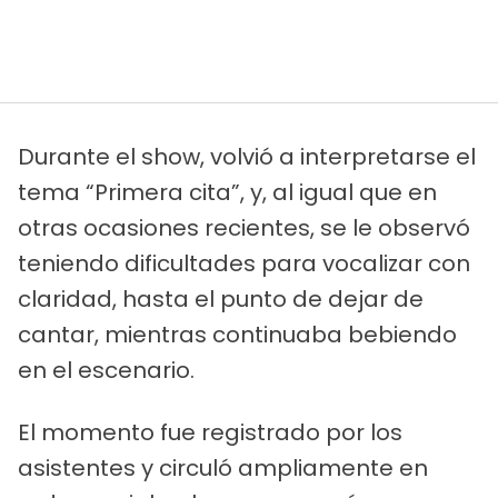
Durante el show, volvió a interpretarse el
tema “Primera cita”, y, al igual que en
otras ocasiones recientes, se le observó
teniendo dificultades para vocalizar con
claridad, hasta el punto de dejar de
cantar, mientras continuaba bebiendo
en el escenario.
El momento fue registrado por los
asistentes y circuló ampliamente en