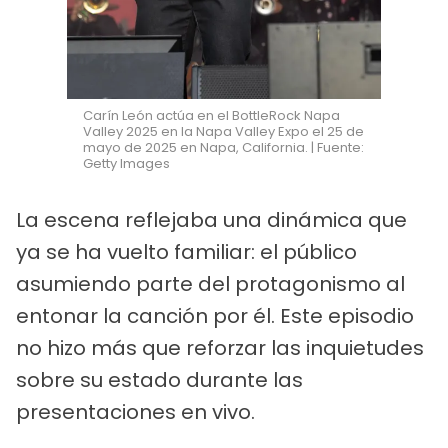
Carín León actúa en el BottleRock Napa
Valley 2025 en la Napa Valley Expo el 25 de
mayo de 2025 en Napa, California. | Fuente:
Getty Images
La escena reflejaba una dinámica que
ya se ha vuelto familiar: el público
asumiendo parte del protagonismo al
entonar la canción por él. Este episodio
no hizo más que reforzar las inquietudes
sobre su estado durante las
presentaciones en vivo.