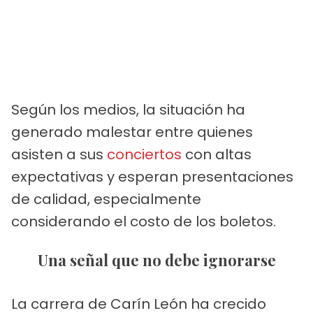
Según los medios, la situación ha
generado malestar entre quienes
asisten a sus
conciertos
con altas
expectativas y esperan presentaciones
de calidad, especialmente
considerando el costo de los boletos.
Una señal que no debe ignorarse
La carrera de Carín León ha crecido