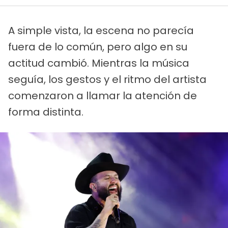
A simple vista, la escena no parecía
fuera de lo común, pero algo en su
actitud cambió. Mientras la música
seguía, los gestos y el ritmo del artista
comenzaron a llamar la atención de
forma distinta.