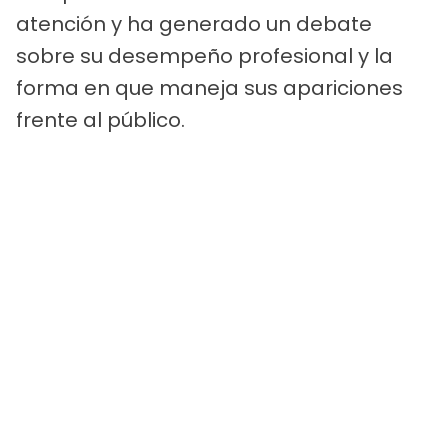
atención y ha generado un debate
sobre su desempeño profesional y la
forma en que maneja sus apariciones
frente al público.