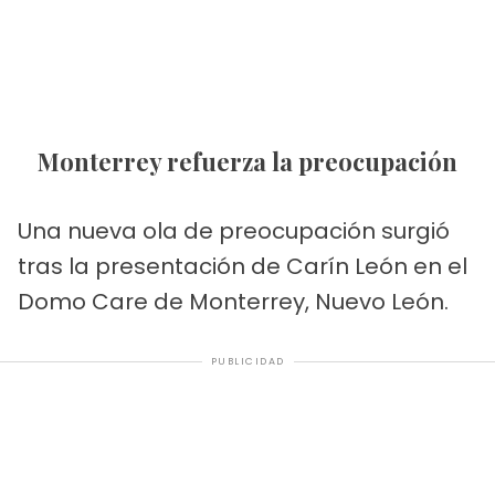
Monterrey refuerza la preocupación
Una nueva ola de preocupación surgió
tras la presentación de Carín León en el
Domo Care de Monterrey, Nuevo León.
PUBLICIDAD