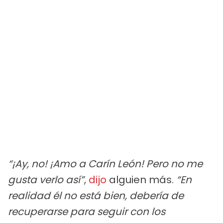
“¡Ay, no! ¡Amo a Carín León! Pero no me
gusta verlo así”
,
dijo
alguien más.
“En
realidad él no está bien, debería de
recuperarse para seguir con los