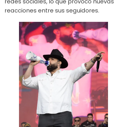
redes sociales, lo que provocó nuevas
reacciones entre sus seguidores.