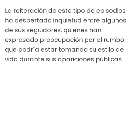
La reiteración de este tipo de episodios
ha despertado inquietud entre algunos
de sus seguidores, quienes han
expresado preocupación por el rumbo
que podría estar tomando su estilo de
vida durante sus apariciones públicas.