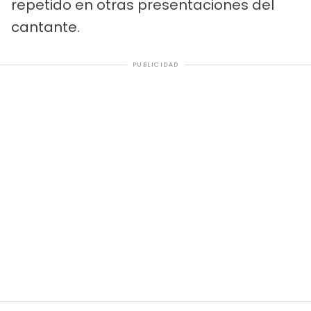
repetido en otras presentaciones del
cantante.
PUBLICIDAD