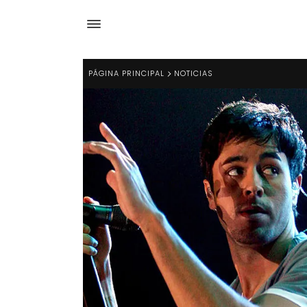
PÁGINA PRINCIPAL
NOTICIAS