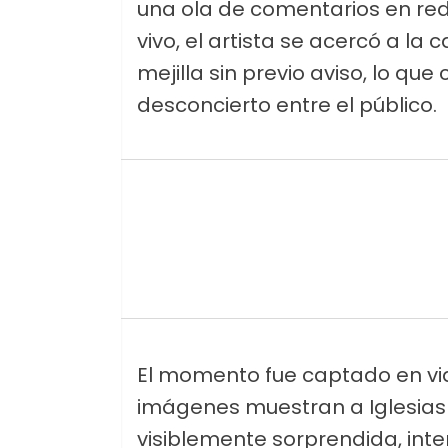
una ola de comentarios en red
vivo, el artista se acercó a la
mejilla sin previo aviso, lo qu
desconcierto entre el público.
El momento fue captado en vid
imágenes muestran a Iglesias i
visiblemente sorprendida, inte