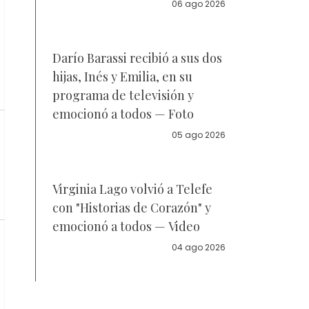
la policía
06 ago 2026
Darío Barassi recibió a sus dos
hijas, Inés y Emilia, en su
programa de televisión y
emocionó a todos — Foto
05 ago 2026
Virginia Lago volvió a Telefe
con "Historias de Corazón" y
emocionó a todos — Video
04 ago 2026