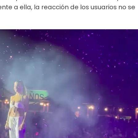
rente a ella, la reacción de los usuarios no se