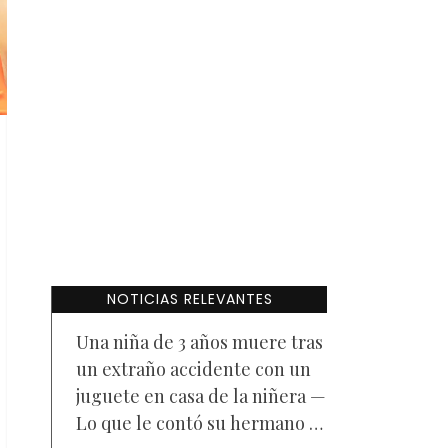
NOTICIAS RELEVANTES
Una niña de 3 años muere tras
un extraño accidente con un
juguete en casa de la niñera —
Lo que le contó su hermano a