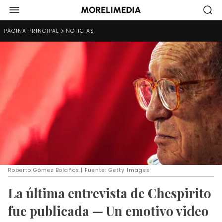
PÁGINA PRINCIPAL
NOTICIAS
Roberto Gómez Bolaños.| Fuente: Getty Images
La última entrevista de Chespirito
fue publicada — Un emotivo video