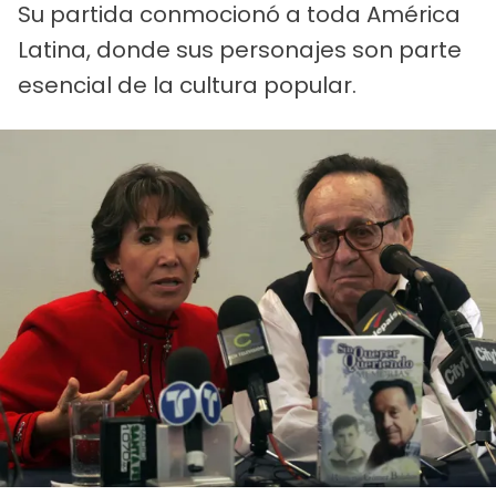
Su partida conmocionó a toda América
Latina, donde sus personajes son parte
esencial de la cultura popular.