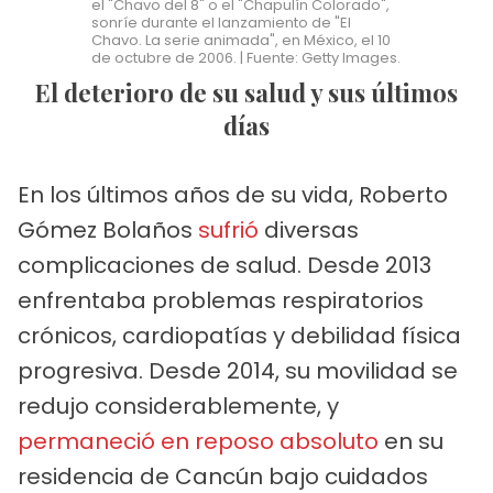
el "Chavo del 8" o el "Chapulín Colorado",
sonríe durante el lanzamiento de "El
Chavo. La serie animada", en México, el 10
de octubre de 2006. | Fuente: Getty Images.
El deterioro de su salud y sus últimos
días
En los últimos años de su vida, Roberto
Gómez Bolaños
sufrió
diversas
complicaciones de salud. Desde 2013
enfrentaba problemas respiratorios
crónicos, cardiopatías y debilidad física
progresiva. Desde 2014, su movilidad se
redujo considerablemente, y
permaneció en reposo absoluto
en su
residencia de Cancún bajo cuidados