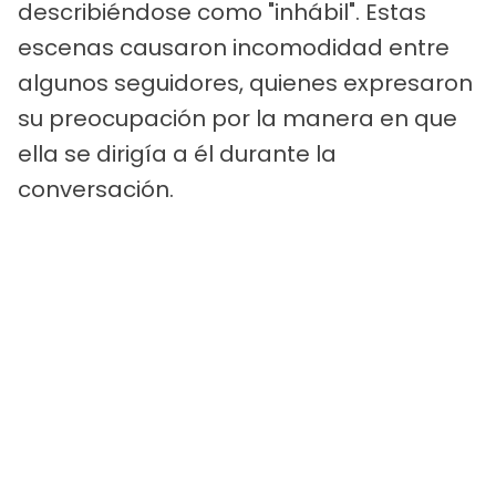
describiéndose como "inhábil". Estas
escenas causaron incomodidad entre
algunos seguidores, quienes expresaron
su preocupación por la manera en que
ella se dirigía a él durante la
conversación.