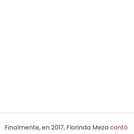
Finalmente, en 2017, Florinda Meza
contó