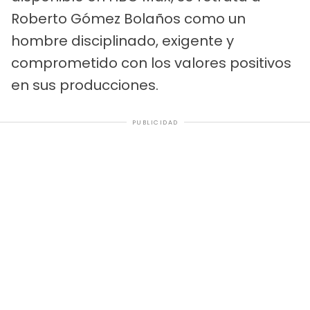
Roberto Gómez Bolaños como un
hombre disciplinado, exigente y
comprometido con los valores positivos
en sus producciones.
PUBLICIDAD