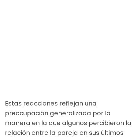
Estas reacciones reflejan una
preocupación generalizada por la
manera en la que algunos percibieron la
relación entre la pareja en sus últimos