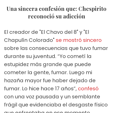
Una sincera confesión que: Chespirito
reconoció su adicción
El creador de "El Chavo del 8" y "El
Chapulín Colorado"
se mostró sincero
sobre las consecuencias que tuvo fumar
durante su juventud. “Yo cometí la
estupidez más grande que puede
cometer la gente, fumar. Luego mi
hazaña mayor fue haber dejado de
fumar. Lo hice hace 17 años”,
confesó
con una voz pausada y un semblante
frágil que evidenciaba el desgaste físico
que enfrentaba en ese momento.