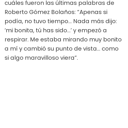
cuáles fueron las últimas palabras de
Roberto Gómez Bolaños: “Apenas si
podía, no tuvo tiempo… Nada más dijo:
‘mi bonita, tú has sido…’ y empezó a
respirar. Me estaba mirando muy bonito
a mí y cambió su punto de vista… como
si algo maravilloso viera”.