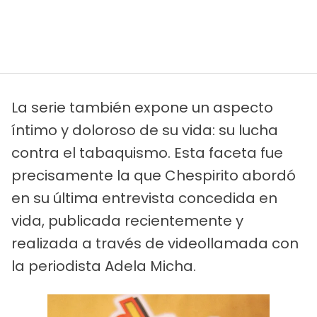
La serie también expone un aspecto
íntimo y doloroso de su vida: su lucha
contra el tabaquismo. Esta faceta fue
precisamente la que Chespirito abordó
en su última entrevista concedida en
vida, publicada recientemente y
realizada a través de videollamada con
la periodista Adela Micha.