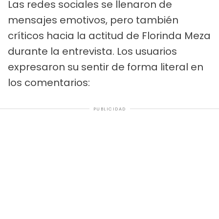
Las redes sociales se llenaron de
mensajes emotivos, pero también
críticos hacia la actitud de Florinda Meza
durante la entrevista. Los usuarios
expresaron su sentir de forma literal en
los comentarios:
PUBLICIDAD