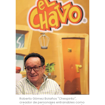
Roberto Gómez Bolaños "Chespirito",
creador de personajes entranables como