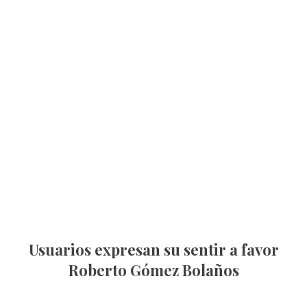
Usuarios expresan su sentir a favor
Roberto Gómez Bolaños