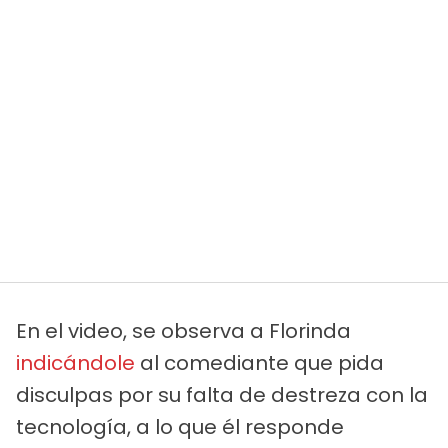
En el video, se observa a Florinda
indicándole
al comediante que pida
disculpas por su falta de destreza con la
tecnología, a lo que él responde