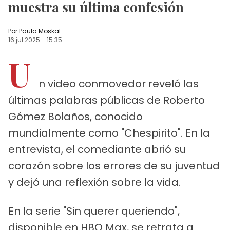
muestra su última confesión
Por
Paula Moskal
16 jul 2025
-
15:35
U
n video conmovedor reveló las
últimas palabras públicas de Roberto
Gómez Bolaños, conocido
mundialmente como "Chespirito". En la
entrevista, el comediante abrió su
corazón sobre los errores de su juventud
y dejó una reflexión sobre la vida.
En la serie "Sin querer queriendo",
disponible en HBO Max, se retrata a