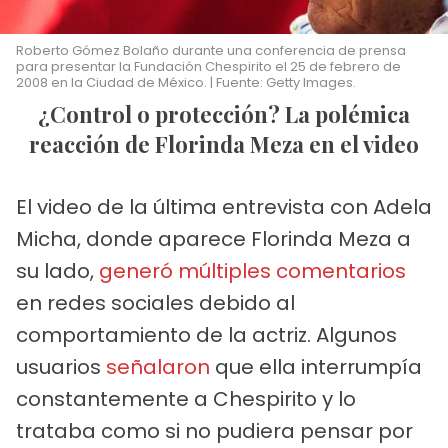
Roberto Gómez Bolaño durante una conferencia de prensa
para presentar la Fundación Chespirito el 25 de febrero de
2008 en la Ciudad de México. | Fuente: Getty Images.
¿Control o protección? La polémica
reacción de Florinda Meza en el video
El video de la última entrevista con Adela
Micha, donde aparece Florinda Meza a
su lado,
generó múltiples comentarios
en redes sociales debido al
comportamiento de la actriz. Algunos
usuarios
señalaron
que ella interrumpía
constantemente a Chespirito y lo
trataba como si no pudiera pensar por