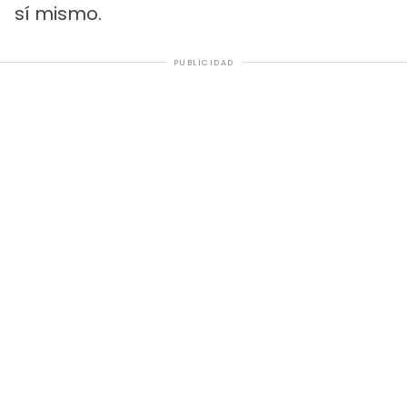
sí mismo.
PUBLICIDAD