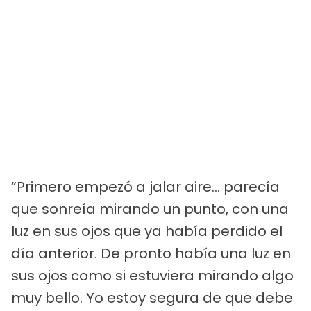
“Primero empezó a jalar aire… parecía
que sonreía mirando un punto, con una
luz en sus ojos que ya había perdido el
día anterior. De pronto había una luz en
sus ojos como si estuviera mirando algo
muy bello. Yo estoy segura de que debe