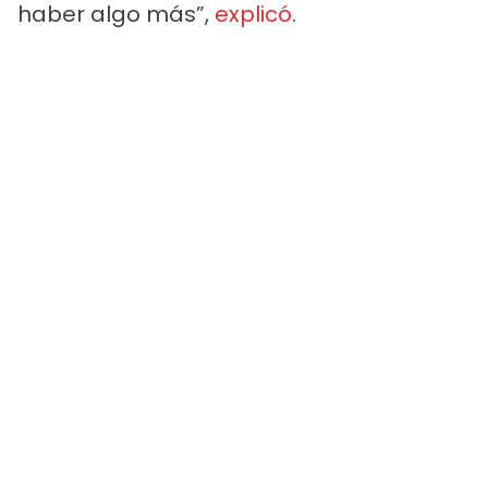
haber algo más”,
explicó
.