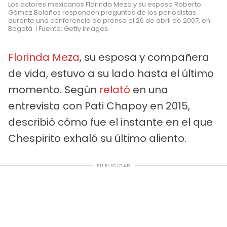
Los actores mexicanos Florinda Meza y su esposo Roberto
Gómez Bolaños responden preguntas de los periodistas
durante una conferencia de prensa el 26 de abril de 2007, en
Bogotá. | Fuente: Getty Images.
Florinda Meza
, su esposa y compañera
de vida, estuvo a su lado hasta el último
momento. Según
relató
en una
entrevista con Pati Chapoy en 2015,
describió cómo fue el instante en el que
Chespirito exhaló su último aliento.
PUBLICIDAD