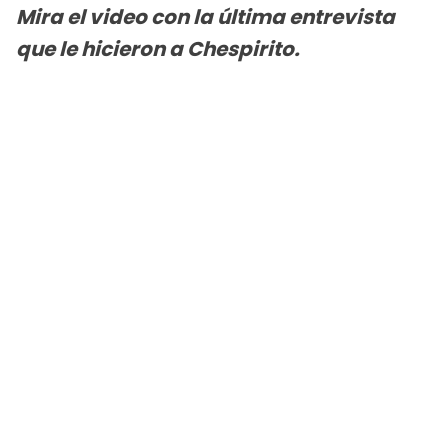
Mira el video con la última entrevista
que le hicieron a Chespirito.