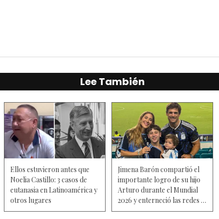
Lee También
Ellos estuvieron antes que
Jimena Barón compartió el
Noelia Castillo: 3 casos de
importante logro de su hijo
eutanasia en Latinoamérica y
Arturo durante el Mundial
otros lugares
2026 y enterneció las redes —
Video