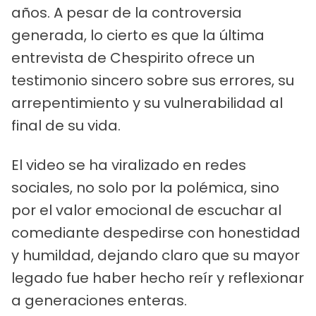
años. A pesar de la controversia
generada, lo cierto es que la última
entrevista de Chespirito ofrece un
testimonio sincero sobre sus errores, su
arrepentimiento y su vulnerabilidad al
final de su vida.
El video se ha viralizado en redes
sociales, no solo por la polémica, sino
por el valor emocional de escuchar al
comediante despedirse con honestidad
y humildad, dejando claro que su mayor
legado fue haber hecho reír y reflexionar
a generaciones enteras.