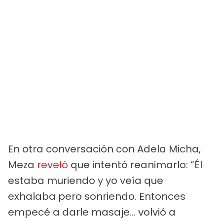
En otra conversación con Adela Micha,
Meza
reveló
que intentó reanimarlo: “Él
estaba muriendo y yo veía que
exhalaba pero sonriendo. Entonces
empecé a darle masaje… volvió a