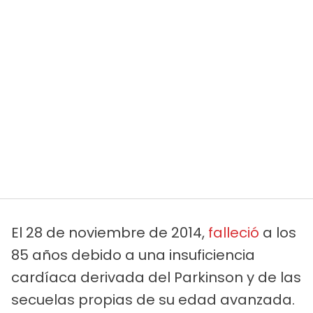
El 28 de noviembre de 2014,
falleció
a los
85 años debido a una insuficiencia
cardíaca derivada del Parkinson y de las
secuelas propias de su edad avanzada.