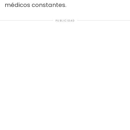
médicos constantes.
PUBLICIDAD