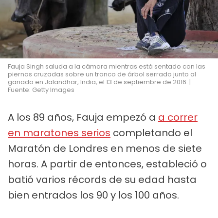
Fauja Singh saluda a la cámara mientras está sentado con las
piernas cruzadas sobre un tronco de árbol serrado junto al
ganado en Jalandhar, India, el 13 de septiembre de 2016. |
Fuente: Getty Images
A los 89 años, Fauja empezó a
a correr
en maratones serios
completando el
Maratón de Londres en menos de siete
horas. A partir de entonces, estableció o
batió varios récords de su edad hasta
bien entrados los 90 y los 100 años.