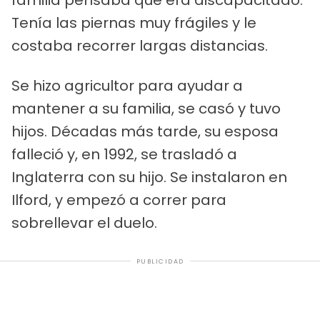
Tenía las piernas muy frágiles y le
costaba recorrer largas distancias.
Se hizo agricultor para ayudar a
mantener a su familia, se casó y tuvo
hijos. Décadas más tarde, su esposa
falleció y, en 1992, se trasladó a
Inglaterra con su hijo. Se instalaron en
Ilford, y empezó a correr para
sobrellevar el duelo.
PUBLICIDAD