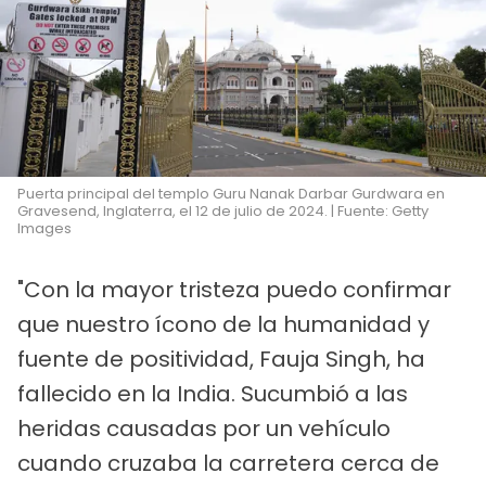
Puerta principal del templo Guru Nanak Darbar Gurdwara en
Gravesend, Inglaterra, el 12 de julio de 2024. | Fuente: Getty
Images
"Con la mayor tristeza puedo confirmar
que nuestro ícono de la humanidad y
fuente de positividad, Fauja Singh, ha
fallecido en la India. Sucumbió a las
heridas causadas por un vehículo
cuando cruzaba la carretera cerca de