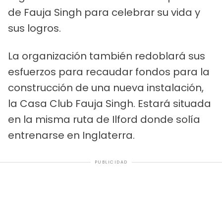
de Fauja Singh para celebrar su vida y
sus logros.
La organización también redoblará sus
esfuerzos para recaudar fondos para la
construcción de una nueva instalación,
la Casa Club Fauja Singh. Estará situada
en la misma ruta de Ilford donde solía
entrenarse en Inglaterra.
PUBLICIDAD