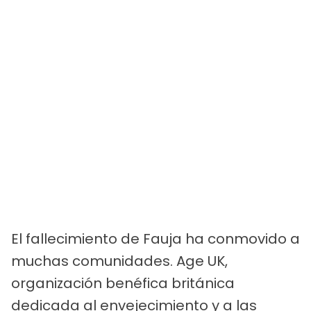
El fallecimiento de Fauja ha conmovido a
muchas comunidades. Age UK,
organización benéfica británica
dedicada al envejecimiento y a las