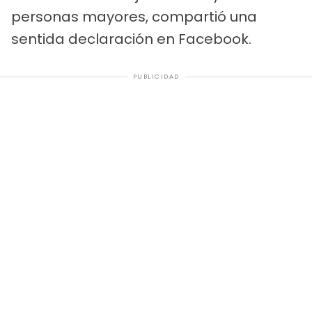
personas mayores, compartió una
sentida declaración en Facebook.
PUBLICIDAD