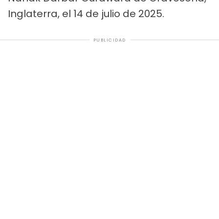
Inglaterra, el 14 de julio de 2025.
PUBLICIDAD