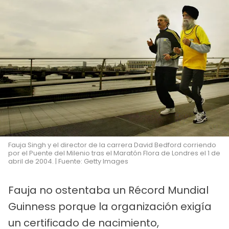
Fauja Singh y el director de la carrera David Bedford corriendo
por el Puente del Milenio tras el Maratón Flora de Londres el 1 de
abril de 2004. | Fuente: Getty Images
Fauja no ostentaba un Récord Mundial
Guinness porque la organización exigía
un certificado de nacimiento,