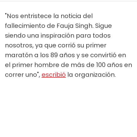
"Nos entristece la noticia del
fallecimiento de Fauja Singh. Sigue
siendo una inspiración para todos
nosotros, ya que corrió su primer
maratón a los 89 años y se convirtió en
el primer hombre de más de 100 años en
correr uno",
escribió
la organización.