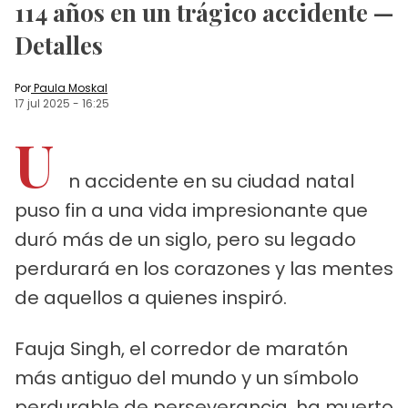
114 años en un trágico accidente —
Detalles
Por
Paula Moskal
17 jul 2025
-
16:25
U
n accidente en su ciudad natal
puso fin a una vida impresionante que
duró más de un siglo, pero su legado
perdurará en los corazones y las mentes
de aquellos a quienes inspiró.
Fauja Singh, el corredor de maratón
más antiguo del mundo y un símbolo
perdurable de perseverancia, ha muerto