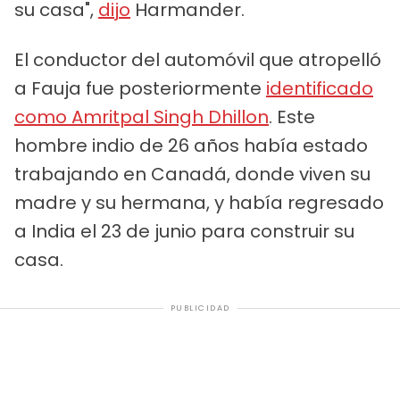
su casa",
dijo
Harmander.
El conductor del automóvil que atropelló
a Fauja fue posteriormente
identificado
como Amritpal Singh Dhillon
. Este
hombre indio de 26 años había estado
trabajando en Canadá, donde viven su
madre y su hermana, y había regresado
a India el 23 de junio para construir su
casa.
PUBLICIDAD