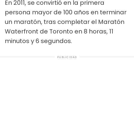
En 2011, se convirtió en la primera
persona mayor de 100 años en terminar
un maratón, tras completar el Maratón
Waterfront de Toronto en 8 horas, 11
minutos y 6 segundos.
PUBLICIDAD