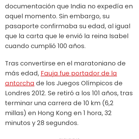
documentación que India no expedía en
aquel momento. Sin embargo, su
pasaporte confirmaba su edad, al igual
que la carta que le envió la reina Isabel
cuando cumplió 100 años.
Tras convertirse en el maratoniano de
más edad,
Fauja fue portador de la
antorcha
de los Juegos Olímpicos de
Londres 2012. Se retiró a los 101 años, tras
terminar una carrera de 10 km (6,2
millas) en Hong Kong en 1 hora, 32
minutos y 28 segundos.