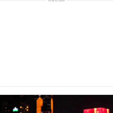
PUBLICIDAD