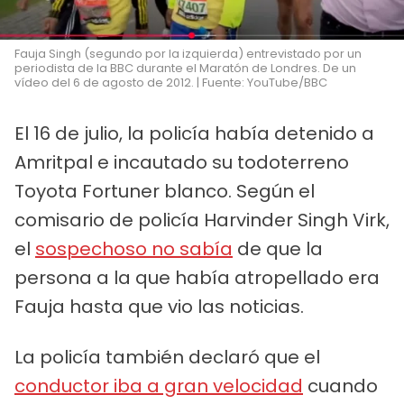
Fauja Singh (segundo por la izquierda) entrevistado por un
periodista de la BBC durante el Maratón de Londres. De un
vídeo del 6 de agosto de 2012. | Fuente: YouTube/BBC
El 16 de julio, la policía había detenido a
Amritpal e incautado su todoterreno
Toyota Fortuner blanco. Según el
comisario de policía Harvinder Singh Virk,
el
sospechoso no sabía
de que la
persona a la que había atropellado era
Fauja hasta que vio las noticias.
La policía también declaró que el
conductor iba a gran velocidad
cuando