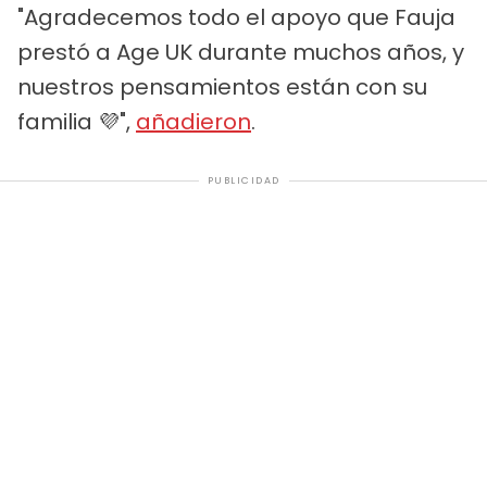
"Agradecemos todo el apoyo que Fauja
prestó a Age UK durante muchos años, y
nuestros pensamientos están con su
familia 💜",
añadieron
.
PUBLICIDAD