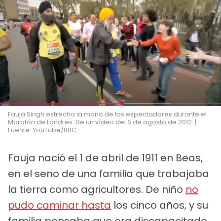
Fauja Singh estrecha la mano de los espectadores durante el
Maratón de Londres. De un vídeo del 6 de agosto de 2012. |
Fuente: YouTube/BBC
Fauja nació el 1 de abril de 1911 en Beas,
en el seno de una familia que trabajaba
la tierra como agricultores. De niño
no
pudo caminar hasta
los cinco años, y su
familia pensaba que era discapacitado.