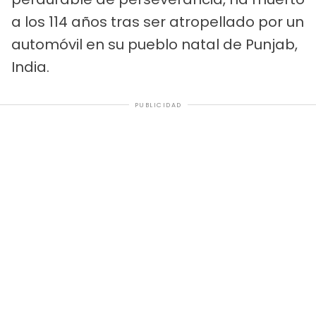
a los 114 años tras ser atropellado por un
automóvil en su pueblo natal de Punjab,
India.
PUBLICIDAD