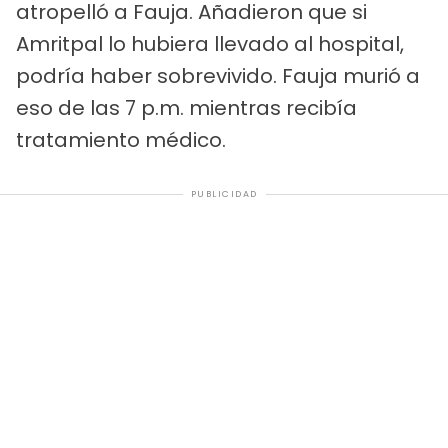
atropelló a Fauja. Añadieron que si
Amritpal lo hubiera llevado al hospital,
podría haber sobrevivido. Fauja murió a
eso de las 7 p.m. mientras recibía
tratamiento médico.
PUBLICIDAD