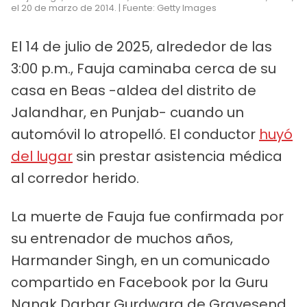
el 20 de marzo de 2014. | Fuente: Getty Images
El 14 de julio de 2025, alrededor de las
3:00 p.m., Fauja caminaba cerca de su
casa en Beas -aldea del distrito de
Jalandhar, en Punjab- cuando un
automóvil lo atropelló. El conductor
huyó
del lugar
sin prestar asistencia médica
al corredor herido.
La muerte de Fauja fue confirmada por
su entrenador de muchos años,
Harmander Singh, en un comunicado
compartido en Facebook por la Guru
Nanak Darbar Gurdwara de Gravesend,