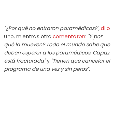
"¿Por qué no entraron paramédicos?"
,
dijo
uno, mientras otro
comentaron
:
"Y por
qué la mueven? Todo el mundo sabe que
deben esperar a los paramédicos. Capaz
está fracturada"
y
"Tienen que cancelar el
programa de una vez y sin peros".