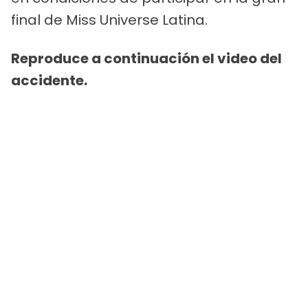
final de Miss Universe Latina.
Reproduce a continuación el video del
accidente.