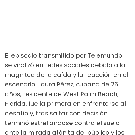
El episodio transmitido por Telemundo
se viralizó en redes sociales debido a la
magnitud de la caída y la reacción en el
escenario. Laura Pérez, cubana de 26
años, residente de West Palm Beach,
Florida, fue la primera en enfrentarse al
desafío y, tras saltar con decisión,
terminó estrellándose contra el suelo
ante la mirada atónita del público y los