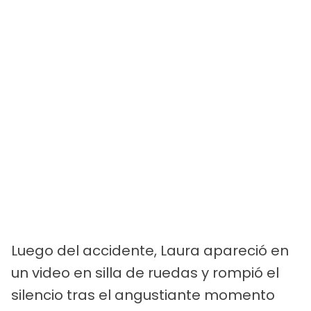
Luego del accidente, Laura apareció en
un video en silla de ruedas y rompió el
silencio tras el angustiante momento