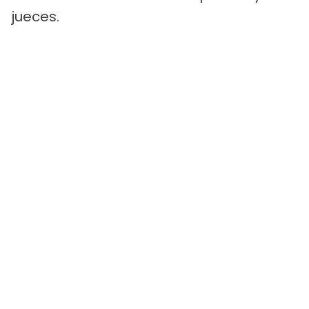
jueces.