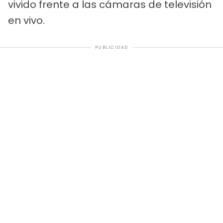
vivido frente a las cámaras de televisión
en vivo.
PUBLICIDAD