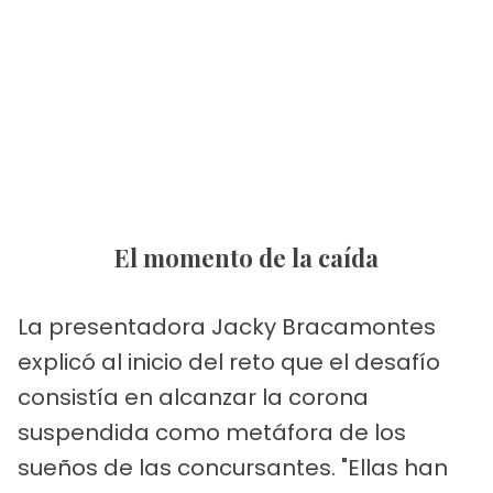
El momento de la caída
La presentadora Jacky Bracamontes
explicó al inicio del reto que el desafío
consistía en alcanzar la corona
suspendida como metáfora de los
sueños de las concursantes. "Ellas han