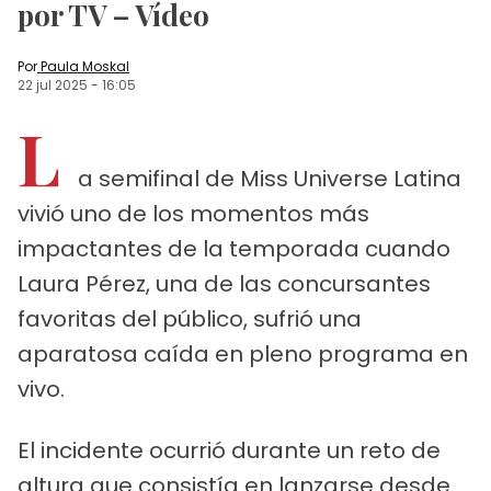
por TV – Vídeo
Por
Paula Moskal
22 jul 2025
-
16:05
L
a semifinal de Miss Universe Latina
vivió uno de los momentos más
impactantes de la temporada cuando
Laura Pérez, una de las concursantes
favoritas del público, sufrió una
aparatosa caída en pleno programa en
vivo.
El incidente ocurrió durante un reto de
altura que consistía en lanzarse desde