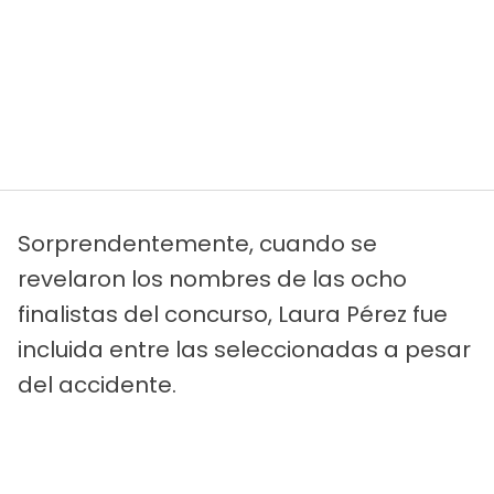
Sorprendentemente, cuando se
revelaron los nombres de las ocho
finalistas del concurso, Laura Pérez fue
incluida entre las seleccionadas a pesar
del accidente.