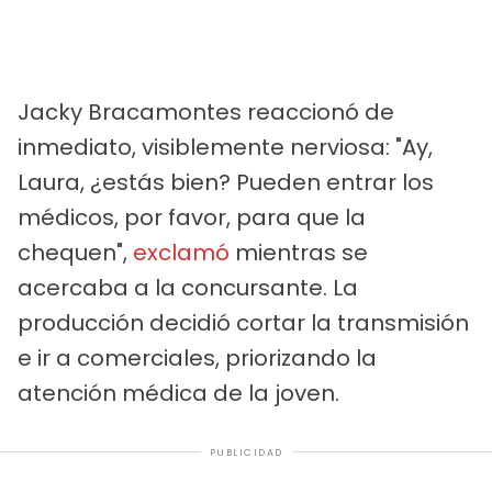
Jacky Bracamontes reaccionó de
inmediato, visiblemente nerviosa: "Ay,
Laura, ¿estás bien? Pueden entrar los
médicos, por favor, para que la
chequen",
exclamó
mientras se
acercaba a la concursante. La
producción decidió cortar la transmisión
e ir a comerciales, priorizando la
atención médica de la joven.
PUBLICIDAD