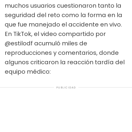
muchos usuarios cuestionaron tanto la
seguridad del reto como la forma en la
que fue manejado el accidente en vivo.
En TikTok, el video compartido por
@estilodf acumuló miles de
reproducciones y comentarios, donde
algunos criticaron la reacción tardía del
equipo médico:
PUBLICIDAD