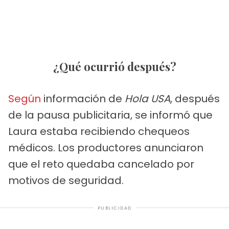
¿Qué ocurrió después?
Según
información de
Hola USA
, después
de la pausa publicitaria, se informó que
Laura estaba recibiendo chequeos
médicos. Los productores anunciaron
que el reto quedaba cancelado por
motivos de seguridad.
PUBLICIDAD