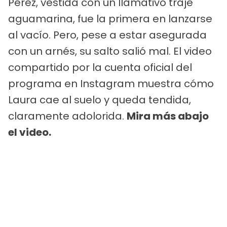
Pérez, vestida con un llamativo traje
aguamarina, fue la primera en lanzarse
al vacío. Pero, pese a estar asegurada
con un arnés, su salto salió mal. El video
compartido por la cuenta oficial del
programa en Instagram muestra cómo
Laura cae al suelo y queda tendida,
claramente adolorida.
Mira más abajo
el video.