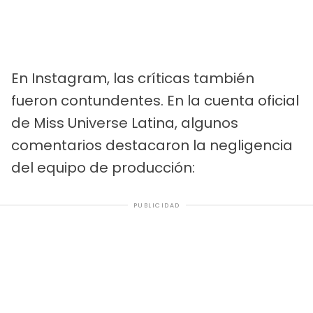
En Instagram, las críticas también
fueron contundentes. En la cuenta oficial
de Miss Universe Latina, algunos
comentarios destacaron la negligencia
del equipo de producción:
PUBLICIDAD