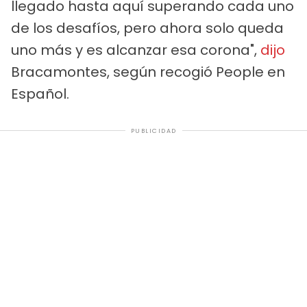
llegado hasta aquí superando cada uno
de los desafíos, pero ahora solo queda
uno más y es alcanzar esa corona",
dijo
Bracamontes, según recogió People en
Español.
PUBLICIDAD