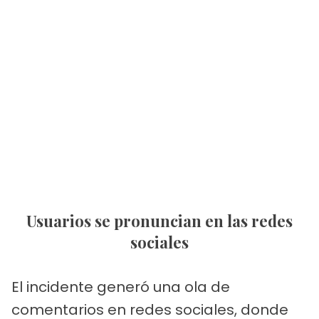
Usuarios se pronuncian en las redes
sociales
El incidente generó una ola de
comentarios en redes sociales, donde