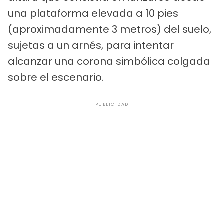
una plataforma elevada a 10 pies
(aproximadamente 3 metros) del suelo,
sujetas a un arnés, para intentar
alcanzar una corona simbólica colgada
sobre el escenario.
PUBLICIDAD