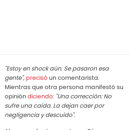
"Estoy en shock aún. Se pasaron esa
gente",
precisó
un comentarista.
Mientras que otra persona manifestó su
opinión
diciendo
:
"Una corrección: No
sufre una caída. La dejan caer por
negligencia y descuido".