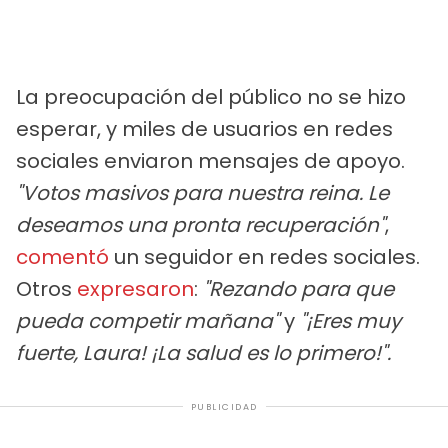
La preocupación del público no se hizo
esperar, y miles de usuarios en redes
sociales enviaron mensajes de apoyo.
"Votos masivos para nuestra reina. Le
deseamos una pronta recuperación"
,
comentó
un seguidor en redes sociales.
Otros
expresaron
:
"Rezando para que
pueda competir mañana"
y
"¡Eres muy
fuerte, Laura! ¡La salud es lo primero!".
PUBLICIDAD