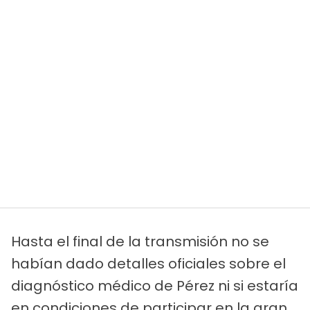
Hasta el final de la transmisión no se
habían dado detalles oficiales sobre el
diagnóstico médico de Pérez ni si estaría
en condiciones de participar en la gran