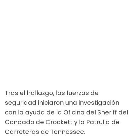
Tras el hallazgo, las fuerzas de
seguridad iniciaron una investigación
con la ayuda de la Oficina del Sheriff del
Condado de Crockett y la Patrulla de
Carreteras de Tennessee.