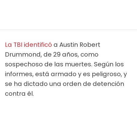
La TBI identificó
a Austin Robert
Drummond, de 29 años, como
sospechoso de las muertes. Según los
informes, está armado y es peligroso, y
se ha dictado una orden de detención
contra él.