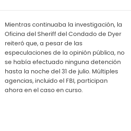
Mientras continuaba la investigación, la
Oficina del Sheriff del Condado de Dyer
reiteró que, a pesar de las
especulaciones de la opinión pública, no
se había efectuado ninguna detención
hasta la noche del 31 de julio. Múltiples
agencias, incluido el FBI, participan
ahora en el caso en curso.