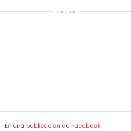
PUBLICIDAD
En una
publicación de Facebook