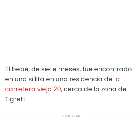
El bebé, de siete meses, fue encontrado
en una sillita en una residencia de
la
carretera vieja 20
, cerca de la zona de
Tigrett.
PUBLICIDAD