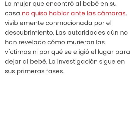
La mujer que encontró al bebé en su
casa
no quiso hablar ante las cámaras
,
visiblemente conmocionada por el
descubrimiento. Las autoridades aún no
han revelado cómo murieron las
víctimas ni por qué se eligió el lugar para
dejar al bebé. La investigación sigue en
sus primeras fases.