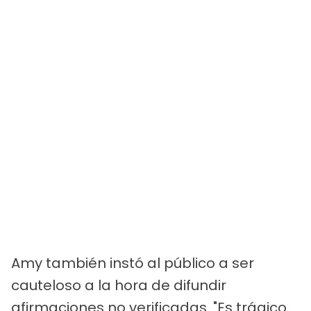
Amy también instó al público a ser
cauteloso a la hora de difundir
afirmaciones no verificadas. "Es trágico.