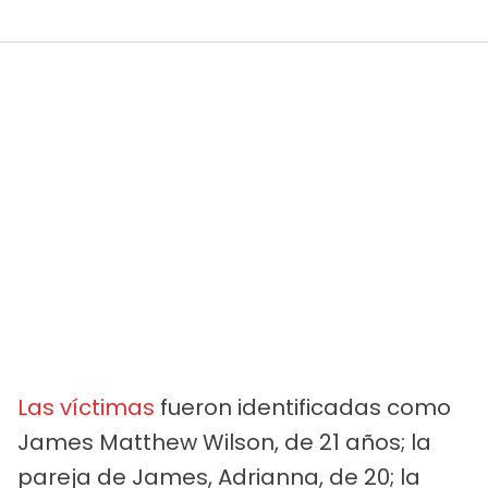
Las víctimas
fueron identificadas como
James Matthew Wilson, de 21 años; la
pareja de James, Adrianna, de 20; la