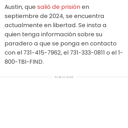
Austin, que
salió de prisión
en
septiembre de 2024, se encuentra
actualmente en libertad. Se insta a
quien tenga información sobre su
paradero a que se ponga en contacto
con el 731-415-7962, el 731-333-0811 o el 1-
800-TBI-FIND.
PUBLICIDAD