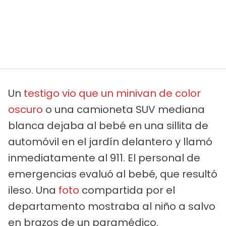
Un
testigo vio que un minivan de color
oscuro
o una camioneta SUV mediana
blanca dejaba al bebé en una sillita de
automóvil en el jardín delantero y llamó
inmediatamente al 911. El personal de
emergencias evaluó al bebé, que resultó
ileso. Una
foto
compartida por el
departamento mostraba al niño a salvo
en brazos de un paramédico.