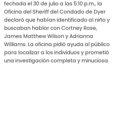
fechada el 30 de julio a las 5:10 p.m., la
Oficina del Sheriff del Condado de Dyer
declaró que habían identificado al niño y
buscaban hablar con Cortney Rose,
James Matthew Wilson y Adrianna
Williams. La oficina pidió ayuda al público
para localizar a los individuos y prometió
una investigación completa y minuciosa.