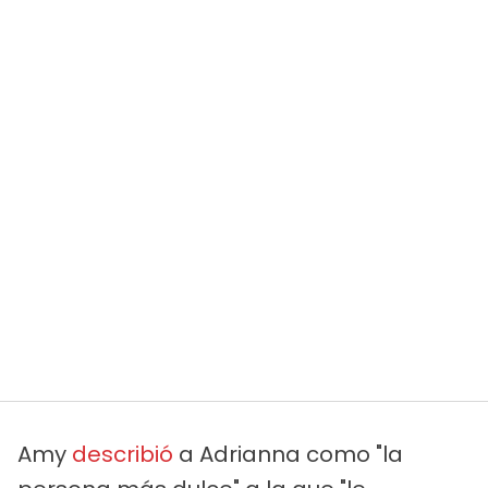
Amy
describió
a Adrianna como "la