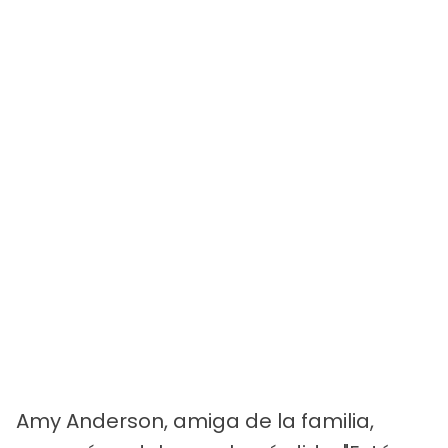
Amy Anderson, amiga de la familia,