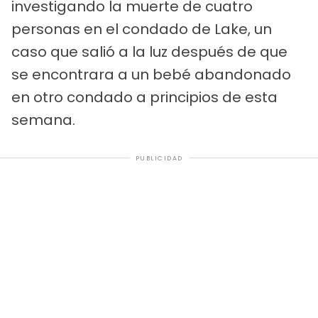
investigando la muerte de cuatro
personas en el condado de Lake, un
caso que salió a la luz después de que
se encontrara a un bebé abandonado
en otro condado a principios de esta
semana.
PUBLICIDAD