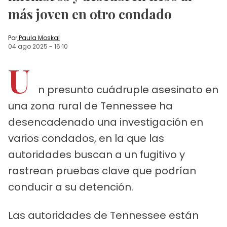
más joven en otro condado
Por
Paula Moskal
04 ago 2025
-
16:10
U
n presunto cuádruple asesinato en
una zona rural de Tennessee ha
desencadenado una investigación en
varios condados, en la que las
autoridades buscan a un fugitivo y
rastrean pruebas clave que podrían
conducir a su detención.
Las autoridades de Tennessee están