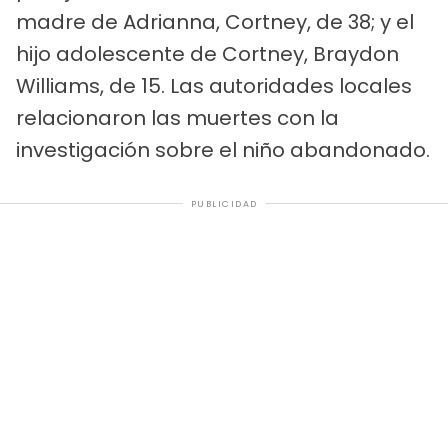
madre de Adrianna, Cortney, de 38; y el
hijo adolescente de Cortney, Braydon
Williams, de 15. Las autoridades locales
relacionaron las muertes con la
investigación sobre el niño abandonado.
PUBLICIDAD