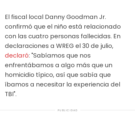
El fiscal local Danny Goodman Jr.
confirmó que el niño está relacionado
con las cuatro personas fallecidas. En
declaraciones a WREG el 30 de julio,
declaró
: "Sabíamos que nos
enfrentábamos a algo más que un
homicidio típico, así que sabía que
íbamos a necesitar la experiencia del
TBI".
PUBLICIDAD