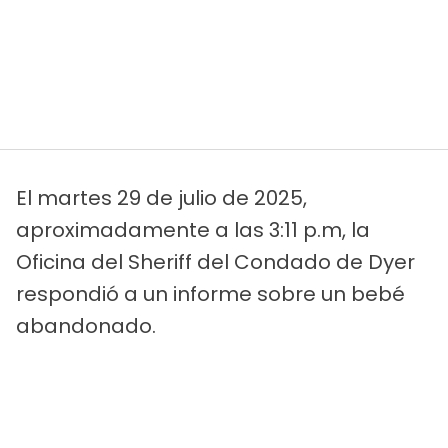
El martes 29 de julio de 2025,
aproximadamente a las 3:11 p.m, la
Oficina del Sheriff del Condado de Dyer
respondió a un informe sobre un bebé
abandonado.