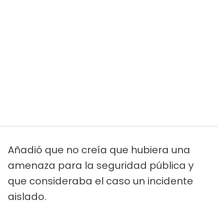
Añadió que no creía que hubiera una
amenaza para la seguridad pública y
que consideraba el caso un incidente
aislado.