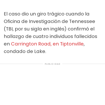
El caso dio un giro trágico cuando la
Oficina de Investigación de Tennessee
(TBI, por su sigla en inglés) confirmó el
hallazgo de cuatro individuos fallecidos
en
Carrington Road, en Tiptonville
,
condado de Lake.
PUBLICIDAD