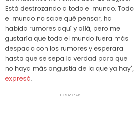
Está destrozando a todo el mundo. Todo
el mundo no sabe qué pensar, ha
habido rumores aquí y allá, pero me
gustaría que todo el mundo fuera más
despacio con los rumores y esperara
hasta que se sepa la verdad para que
no haya más angustia de la que ya hay",
expresó
.
PUBLICIDAD