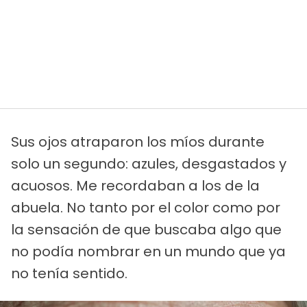
Sus ojos atraparon los míos durante
solo un segundo: azules, desgastados y
acuosos. Me recordaban a los de la
abuela. No tanto por el color como por
la sensación de que buscaba algo que
no podía nombrar en un mundo que ya
no tenía sentido.