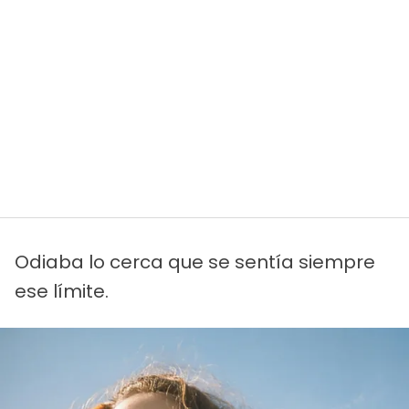
Odiaba lo cerca que se sentía siempre
ese límite.