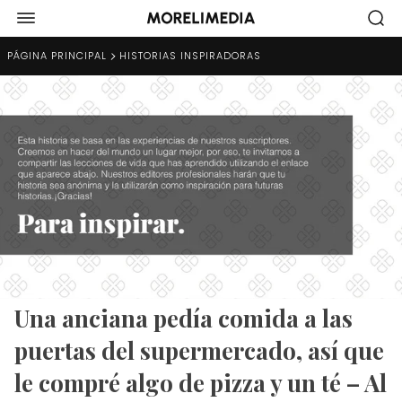
PÁGINA PRINCIPAL
HISTORIAS INSPIRADORAS
Una anciana pedía comida a las
puertas del supermercado, así que
le compré algo de pizza y un té – Al