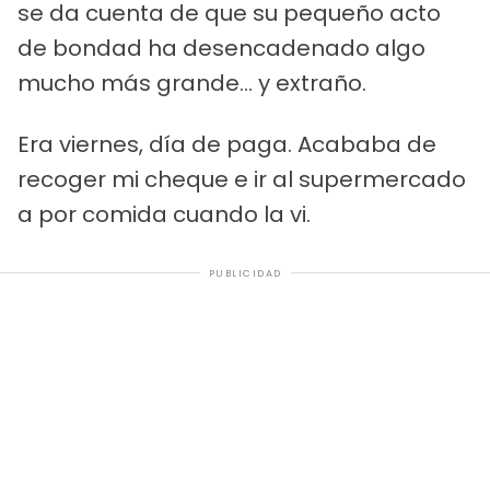
se da cuenta de que su pequeño acto
de bondad ha desencadenado algo
mucho más grande... y extraño.
Era viernes, día de paga. Acababa de
recoger mi cheque e ir al supermercado
a por comida cuando la vi.
PUBLICIDAD