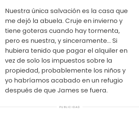
Nuestra única salvación es la casa que
me dejó la abuela. Cruje en invierno y
tiene goteras cuando hay tormenta,
pero es nuestra, y sinceramente... Si
hubiera tenido que pagar el alquiler en
vez de solo los impuestos sobre la
propiedad, probablemente los niños y
yo habríamos acabado en un refugio
después de que James se fuera.
PUBLICIDAD