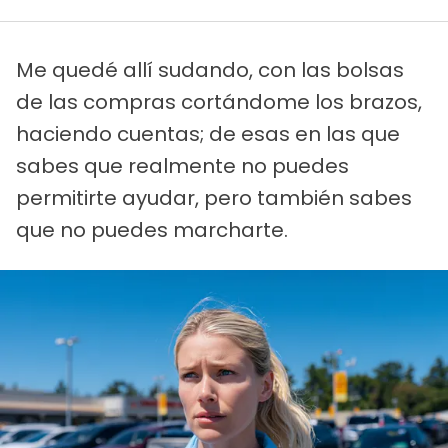
Me quedé allí sudando, con las bolsas
de las compras cortándome los brazos,
haciendo cuentas; de esas en las que
sabes que realmente no puedes
permitirte ayudar, pero también sabes
que no puedes marcharte.