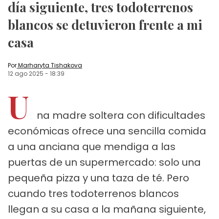
día siguiente, tres todoterrenos
blancos se detuvieron frente a mi
casa
Por
Marharyta Tishakova
12 ago 2025
-
18:39
U
na madre soltera con dificultades
económicas ofrece una sencilla comida
a una anciana que mendiga a las
puertas de un supermercado: solo una
pequeña pizza y una taza de té. Pero
cuando tres todoterrenos blancos
llegan a su casa a la mañana siguiente,