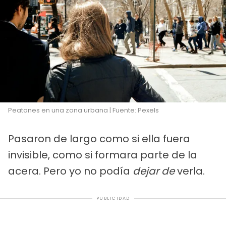
Peatones en una zona urbana | Fuente: Pexels
Pasaron de largo como si ella fuera
invisible, como si formara parte de la
acera. Pero yo no podía
dejar de
verla.
PUBLICIDAD