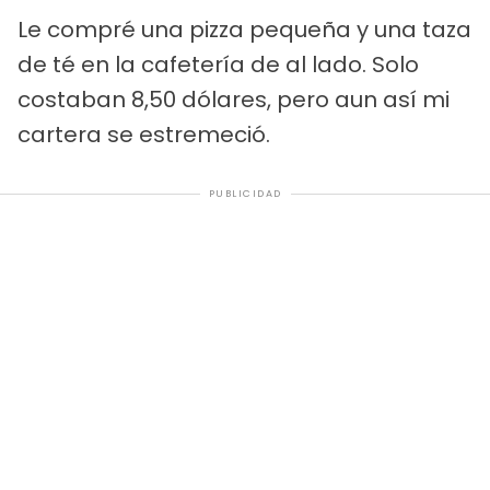
Le compré una pizza pequeña y una taza
de té en la cafetería de al lado. Solo
costaban 8,50 dólares, pero aun así mi
cartera se estremeció.
PUBLICIDAD