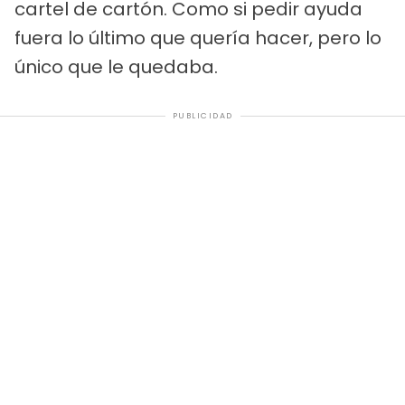
cartel de cartón. Como si pedir ayuda
fuera lo último que quería hacer, pero lo
único que le quedaba.
PUBLICIDAD