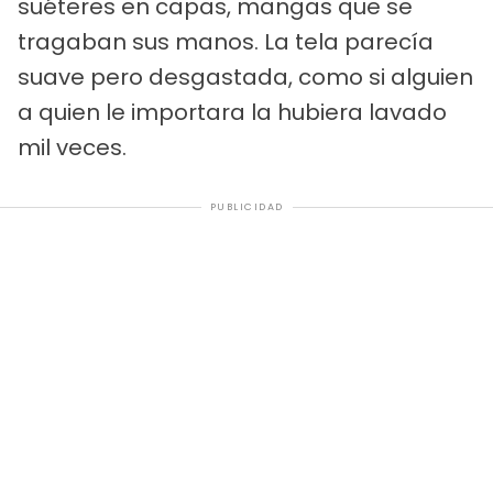
suéteres en capas, mangas que se
tragaban sus manos. La tela parecía
suave pero desgastada, como si alguien
a quien le importara la hubiera lavado
mil veces.
PUBLICIDAD