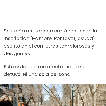
Sostenía un trozo de cartón roto con la
inscripción "Hambre. Por favor, ayuda"
escrito en él con letras temblorosas y
desiguales.
Esto es lo que me afectó: nadie se
detuvo. Ni una sola persona.