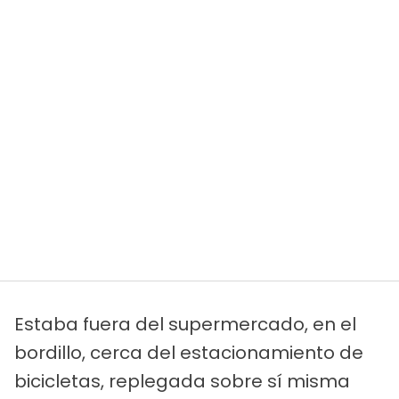
Estaba fuera del supermercado, en el
bordillo, cerca del estacionamiento de
bicicletas, replegada sobre sí misma