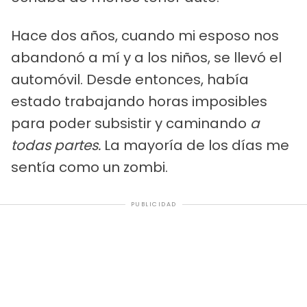
Hace dos años, cuando mi esposo nos
abandonó a mí y a los niños, se llevó el
automóvil. Desde entonces, había
estado trabajando horas imposibles
para poder subsistir y caminando
a
todas partes.
La mayoría de los días me
sentía como un zombi.
PUBLICIDAD