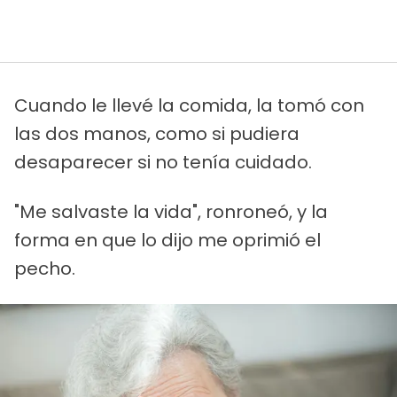
Cuando le llevé la comida, la tomó con
las dos manos, como si pudiera
desaparecer si no tenía cuidado.
"Me salvaste la vida", ronroneó, y la
forma en que lo dijo me oprimió el
pecho.