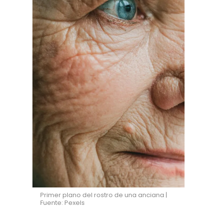
Primer plano del rostro de una anciana |
Fuente: Pexels