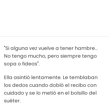
"Si alguna vez vuelve a tener hambre...
No tengo mucho, pero siempre tengo
sopa o fideos".
Ella asintió lentamente. Le temblaban
los dedos cuando dobló el recibo con
cuidado y se lo metió en el bolsillo del
suéter.