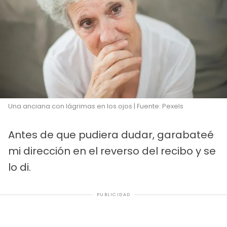
Una anciana con lágrimas en los ojos | Fuente: Pexels
Antes de que pudiera dudar, garabateé
mi dirección en el reverso del recibo y se
lo di.
PUBLICIDAD