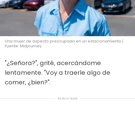
Una mujer de aspecto preocupado en un estacionamiento |
Fuente: Midjourney
"¿Señora?", grité, acercándome
lentamente. "Voy a traerle algo de
comer, ¿bien?".
PUBLICIDAD