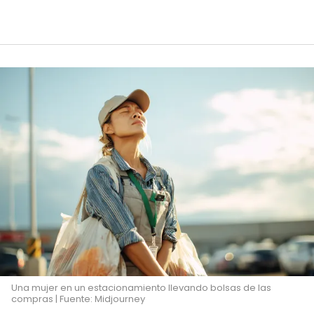
Una mujer en un estacionamiento llevando bolsas de las
compras | Fuente: Midjourney