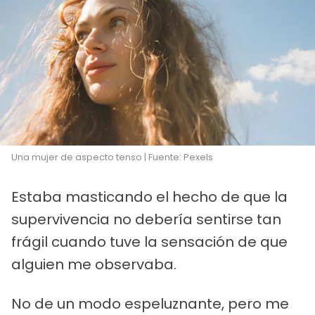
Una mujer de aspecto tenso | Fuente: Pexels
Estaba masticando el hecho de que la
supervivencia no debería sentirse tan
frágil cuando tuve la sensación de que
alguien me observaba.
No de un modo espeluznante, pero me