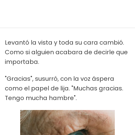
Levantó la vista y toda su cara cambió.
Como si alguien acabara de decirle que
importaba.
"Gracias", susurró, con la voz áspera
como el papel de lija. "Muchas gracias.
Tengo mucha hambre".