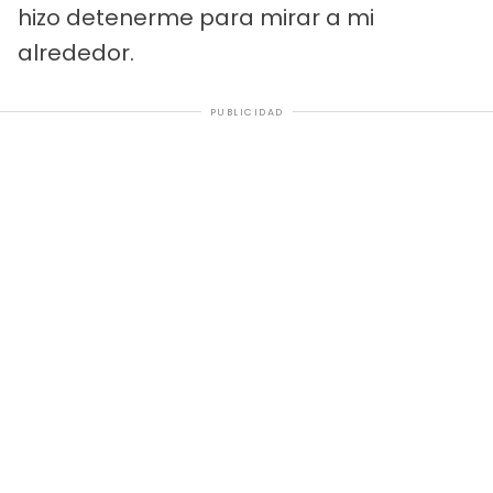
hizo detenerme para mirar a mi
alrededor.
PUBLICIDAD