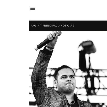
PÁGINA PRINCIPAL
NOTICIAS