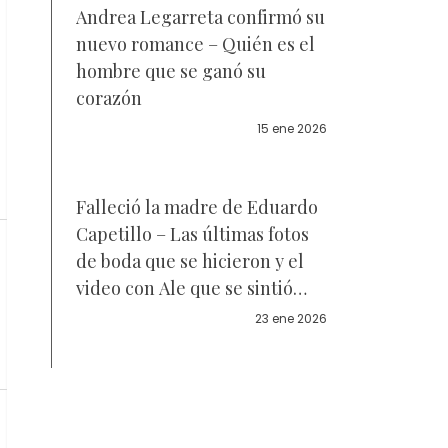
Andrea Legarreta confirmó su
nuevo romance – Quién es el
hombre que se ganó su
corazón
15 ene 2026
Falleció la madre de Eduardo
Capetillo – Las últimas fotos
de boda que se hicieron y el
video con Ale que se sintió
como una despedida
23 ene 2026