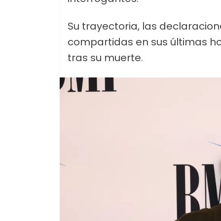
Su trayectoria, las declaracion
compartidas en sus últimas ho
tras su muerte.