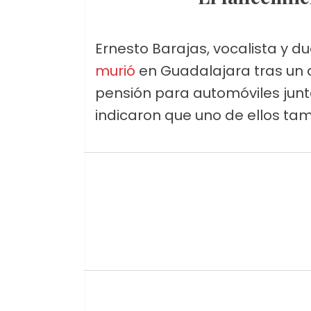
Ernesto Barajas, vocalista y 
murió
en Guadalajara tras un 
pensión para automóviles jun
indicaron que uno de ellos tamb