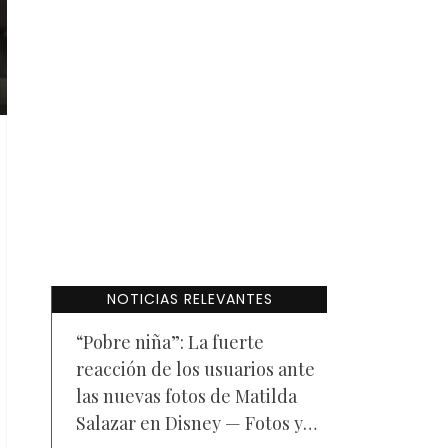
NOTICIAS RELEVANTES
“Pobre niña”: La fuerte
reacción de los usuarios ante
las nuevas fotos de Matilda
Salazar en Disney — Fotos y