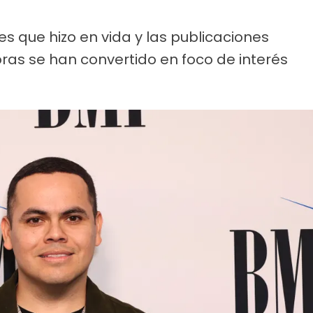
es que hizo en vida y las publicaciones
ras se han convertido en foco de interés