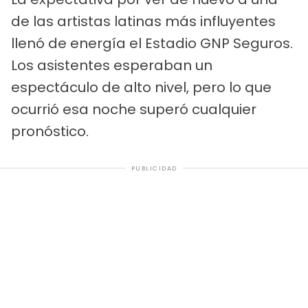
de las artistas latinas más influyentes
llenó de energía el Estadio GNP Seguros.
Los asistentes esperaban un
espectáculo de alto nivel, pero lo que
ocurrió esa noche superó cualquier
pronóstico.
PUBLICIDAD