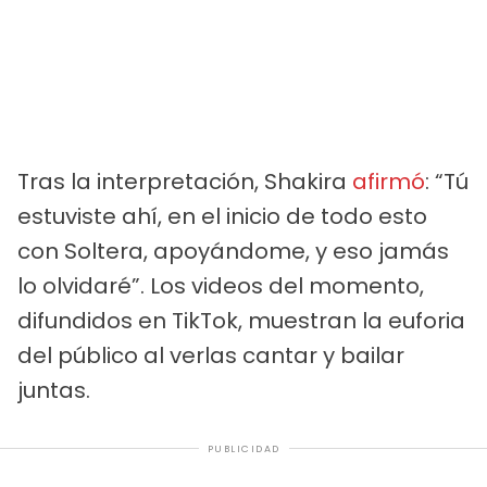
Tras la interpretación, Shakira
afirmó
: “Tú
estuviste ahí, en el inicio de todo esto
con Soltera, apoyándome, y eso jamás
lo olvidaré”. Los videos del momento,
difundidos en TikTok, muestran la euforia
del público al verlas cantar y bailar
juntas.
PUBLICIDAD