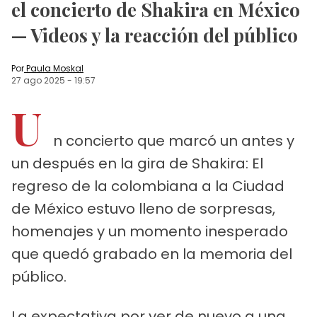
el concierto de Shakira en México
— Videos y la reacción del público
Por
Paula Moskal
27 ago 2025
-
19:57
U
n concierto que marcó un antes y
un después en la gira de Shakira: El
regreso de la colombiana a la Ciudad
de México estuvo lleno de sorpresas,
homenajes y un momento inesperado
que quedó grabado en la memoria del
público.
La expectativa por ver de nuevo a una