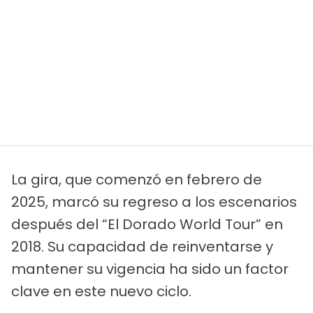
La gira, que comenzó en febrero de
2025, marcó su regreso a los escenarios
después del “El Dorado World Tour” en
2018. Su capacidad de reinventarse y
mantener su vigencia ha sido un factor
clave en este nuevo ciclo.