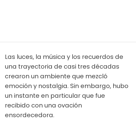
Las luces, la música y los recuerdos de
una trayectoria de casi tres décadas
crearon un ambiente que mezcló
emoción y nostalgia. Sin embargo, hubo
un instante en particular que fue
recibido con una ovación
ensordecedora.