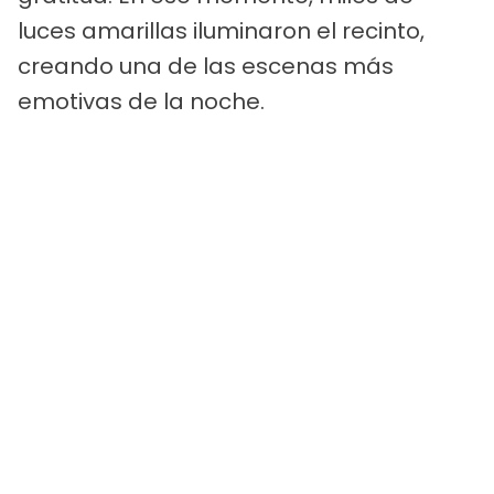
luces amarillas iluminaron el recinto,
creando una de las escenas más
emotivas de la noche.