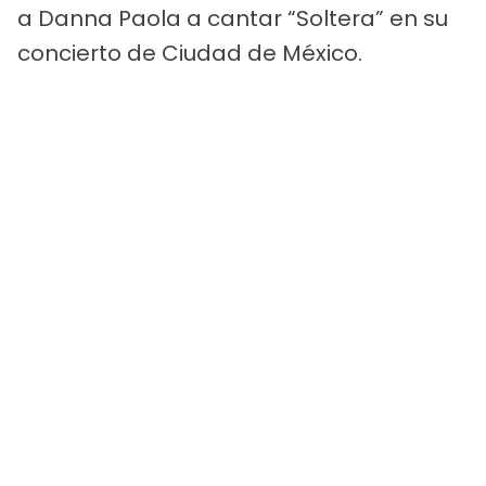
a Danna Paola a cantar “Soltera” en su
concierto de Ciudad de México.