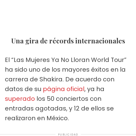
Una gira de récords internacionales
El “Las Mujeres Ya No Lloran World Tour”
ha sido uno de los mayores éxitos en la
carrera de Shakira. De acuerdo con
datos de su
página oficial
, ya ha
superado
los 50 conciertos con
entradas agotadas, y 12 de ellos se
realizaron en México.
PUBLICIDAD