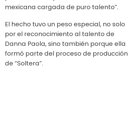
mexicana cargada de puro talento”.
El hecho tuvo un peso especial, no solo
por el reconocimiento al talento de
Danna Paola, sino también porque ella
formó parte del proceso de producción
de “Soltera”.