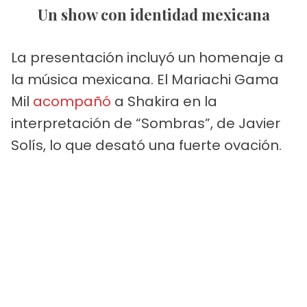
Un show con identidad mexicana
La presentación incluyó un homenaje a
la música mexicana. El Mariachi Gama
Mil
acompañó
a Shakira en la
interpretación de “Sombras”, de Javier
Solís, lo que desató una fuerte ovación.