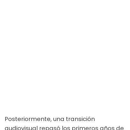
Posteriormente, una transición
audiovisual repasó los primeros años de