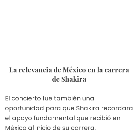
La relevancia de México en la carrera
de Shakira
El concierto fue también una
oportunidad para que Shakira recordara
el apoyo fundamental que recibió en
México al inicio de su carrera.