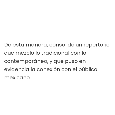
De esta manera, consolidó un repertorio
que mezcló lo tradicional con lo
contemporáneo, y que puso en
evidencia la conexión con el público
mexicano.