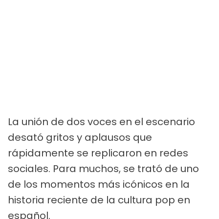
La unión de dos voces en el escenario
desató gritos y aplausos que
rápidamente se replicaron en redes
sociales. Para muchos, se trató de uno
de los momentos más icónicos en la
historia reciente de la cultura pop en
español.