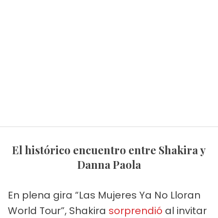
El histórico encuentro entre Shakira y
Danna Paola
En plena gira “Las Mujeres Ya No Lloran
World Tour”, Shakira
sorprendió
al invitar