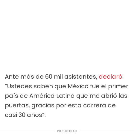
Ante más de 60 mil asistentes,
declaró
:
“Ustedes saben que México fue el primer
país de América Latina que me abrió las
puertas, gracias por esta carrera de
casi 30 años”.
PUBLICIDAD