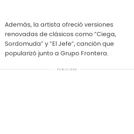
Además, la artista ofreció versiones
renovadas de clásicos como “Ciega,
Sordomuda” y “El Jefe”, canción que
popularizó junto a Grupo Frontera.
PUBLICIDAD