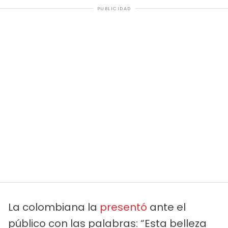
PUBLICIDAD
La colombiana la
presentó
ante el
público con las palabras: “Esta belleza