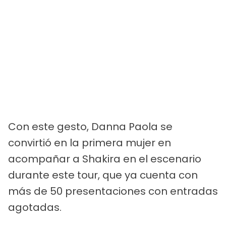
Con este gesto, Danna Paola se
convirtió en la primera mujer en
acompañar a Shakira en el escenario
durante este tour, que ya cuenta con
más de 50 presentaciones con entradas
agotadas.