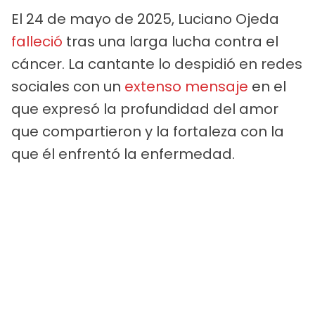
El 24 de mayo de 2025, Luciano Ojeda
falleció
tras una larga lucha contra el
cáncer. La cantante lo despidió en redes
sociales con un
extenso mensaje
en el
que expresó la profundidad del amor
que compartieron y la fortaleza con la
que él enfrentó la enfermedad.