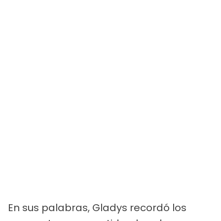
En sus palabras, Gladys recordó los