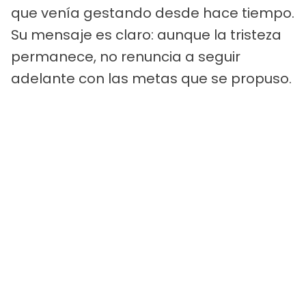
que venía gestando desde hace tiempo.
Su mensaje es claro: aunque la tristeza
permanece, no renuncia a seguir
adelante con las metas que se propuso.