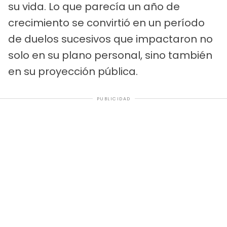
su vida. Lo que parecía un año de
crecimiento se convirtió en un período
de duelos sucesivos que impactaron no
solo en su plano personal, sino también
en su proyección pública.
PUBLICIDAD