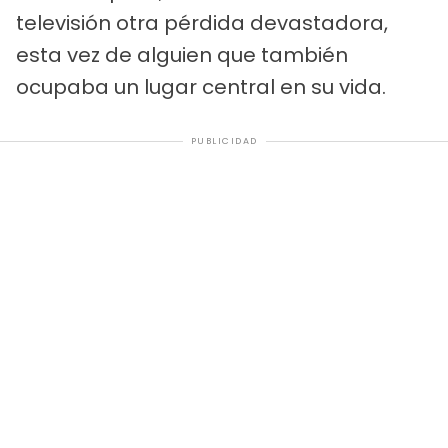
televisión otra pérdida devastadora,
esta vez de alguien que también
ocupaba un lugar central en su vida.
PUBLICIDAD