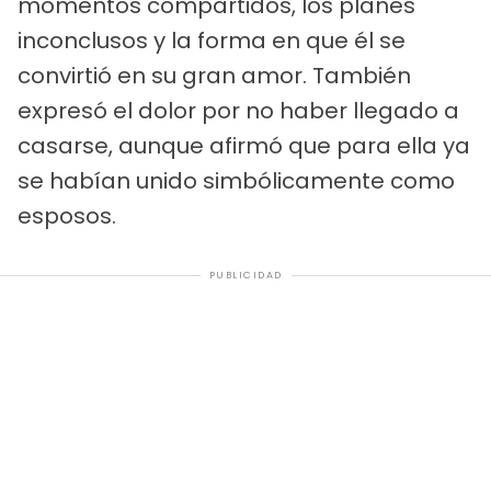
momentos compartidos, los planes
inconclusos y la forma en que él se
convirtió en su gran amor. También
expresó el dolor por no haber llegado a
casarse, aunque afirmó que para ella ya
se habían unido simbólicamente como
esposos.
PUBLICIDAD