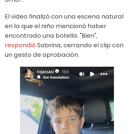
El video finalizó con una escena natural
en la que el niño mencionó haber
encontrado una botella. "Bien",
respondió
Sabrina, cerrando el clip con
un gesto de aprobación.