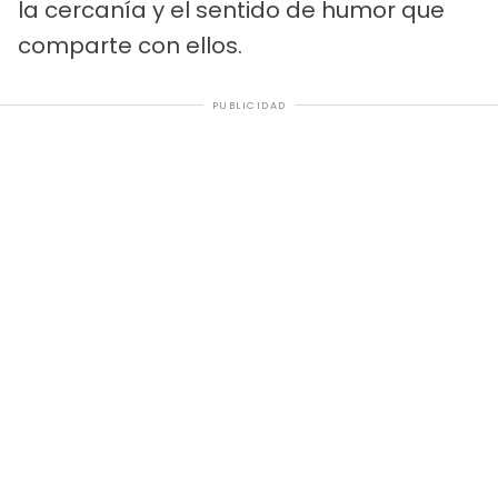
la cercanía y el sentido de humor que
comparte con ellos.
PUBLICIDAD