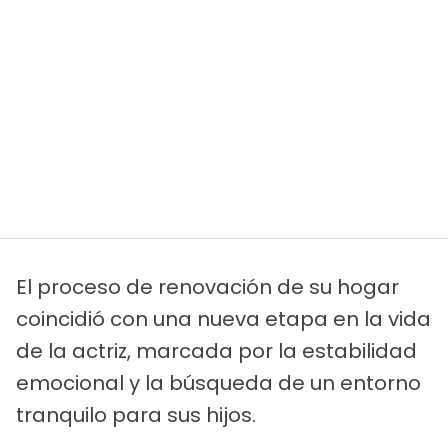
El proceso de renovación de su hogar
coincidió con una nueva etapa en la vida
de la actriz, marcada por la estabilidad
emocional y la búsqueda de un entorno
tranquilo para sus hijos.