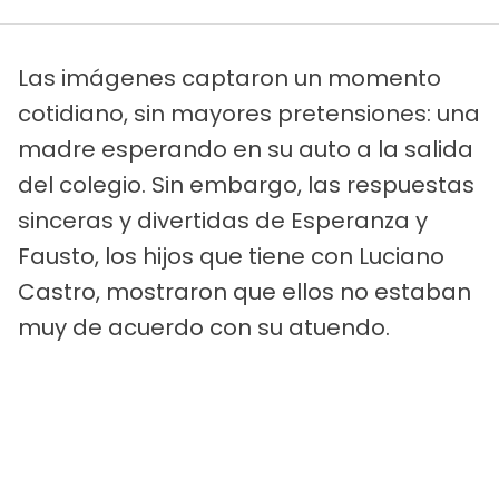
Las imágenes captaron un momento
cotidiano, sin mayores pretensiones: una
madre esperando en su auto a la salida
del colegio. Sin embargo, las respuestas
sinceras y divertidas de Esperanza y
Fausto, los hijos que tiene con Luciano
Castro, mostraron que ellos no estaban
muy de acuerdo con su atuendo.