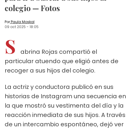
colegio — Fotos
Por
Paula Moskal
09 oct 2025
-
18:05
S
abrina Rojas compartió el
particular atuendo que eligió antes de
recoger a sus hijos del colegio.
La actriz y conductora publicó en sus
historias de Instagram una secuencia en
la que mostró su vestimenta del día y la
reacción inmediata de sus hijos. A través
de un intercambio espontáneo, dejó ver