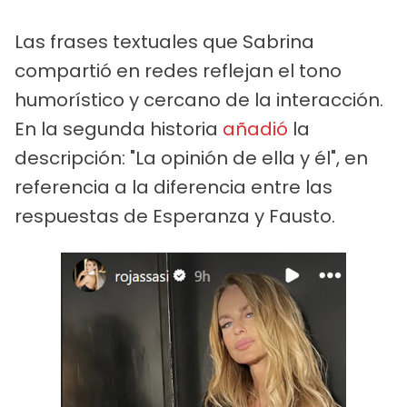
Las frases textuales que Sabrina
compartió en redes reflejan el tono
humorístico y cercano de la interacción.
En la segunda historia
añadió
la
descripción: "La opinión de ella y él", en
referencia a la diferencia entre las
respuestas de Esperanza y Fausto.