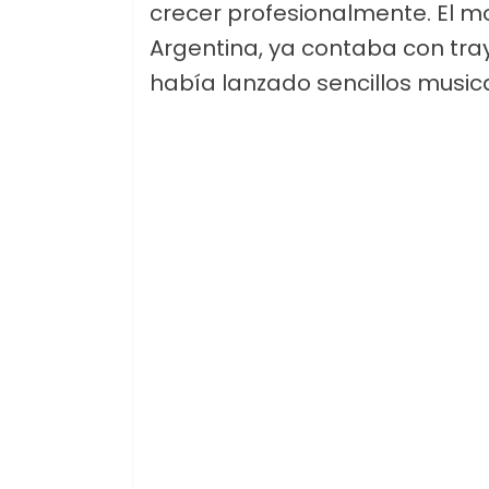
crecer profesionalmente. El mo
Argentina, ya contaba con tra
había lanzado sencillos musi