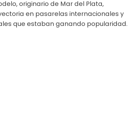
delo, originario de Mar del Plata,
yectoria en pasarelas internacionales y
cales que estaban ganando popularidad.