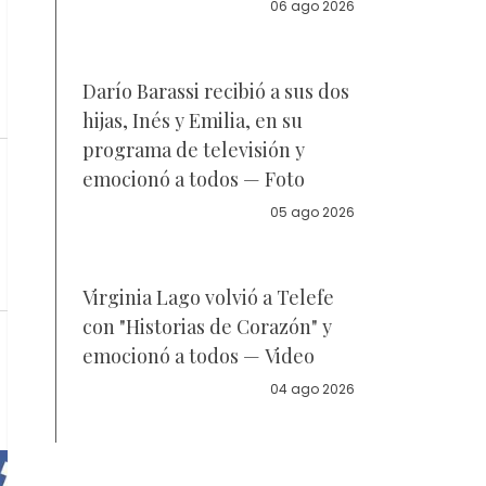
la policía
06 ago 2026
Darío Barassi recibió a sus dos
hijas, Inés y Emilia, en su
programa de televisión y
emocionó a todos — Foto
05 ago 2026
Virginia Lago volvió a Telefe
con "Historias de Corazón" y
emocionó a todos — Video
04 ago 2026