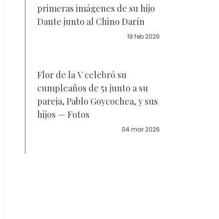
primeras imágenes de su hijo
Dante junto al Chino Darín
19 feb 2026
Flor de la V celebró su
cumpleaños de 51 junto a su
pareja, Pablo Goycochea, y sus
hijos — Fotos
04 mar 2026