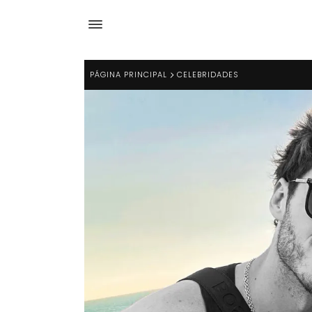
PÁGINA PRINCIPAL
CELEBRIDADES