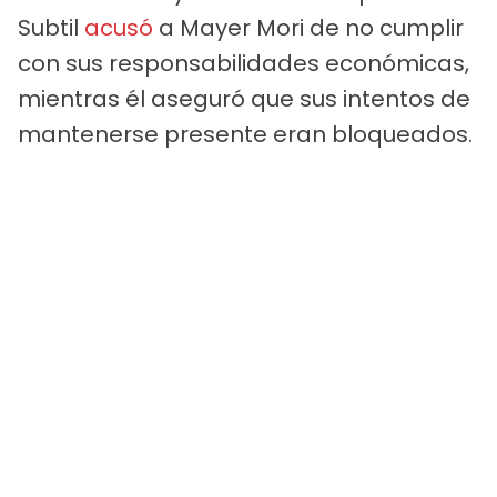
Subtil
acusó
a Mayer Mori de no cumplir
con sus responsabilidades económicas,
mientras él aseguró que sus intentos de
mantenerse presente eran bloqueados.