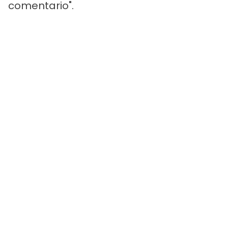
comentario".