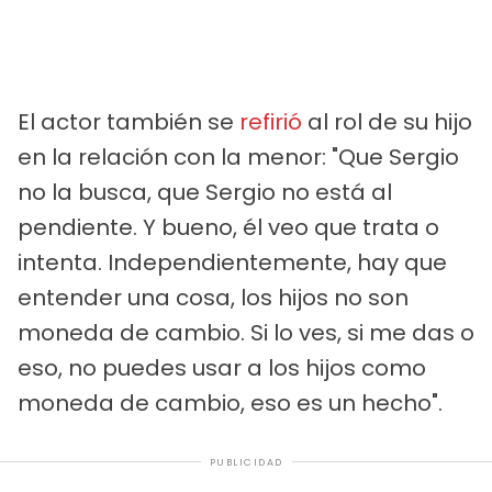
El actor también se
refirió
al rol de su hijo
en la relación con la menor: "Que Sergio
no la busca, que Sergio no está al
pendiente. Y bueno, él veo que trata o
intenta. Independientemente, hay que
entender una cosa, los hijos no son
moneda de cambio. Si lo ves, si me das o
eso, no puedes usar a los hijos como
moneda de cambio, eso es un hecho".
PUBLICIDAD