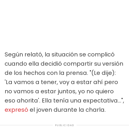
Según relató, la situación se complicó
cuando ella decidió compartir su versión
de los hechos con la prensa. "(Le dije):
'La vamos a tener, voy a estar ahí pero
no vamos a estar juntos, yo no quiero
eso ahorita'. Ella tenía una expectativa…",
expresó
el joven durante la charla.
PUBLICIDAD