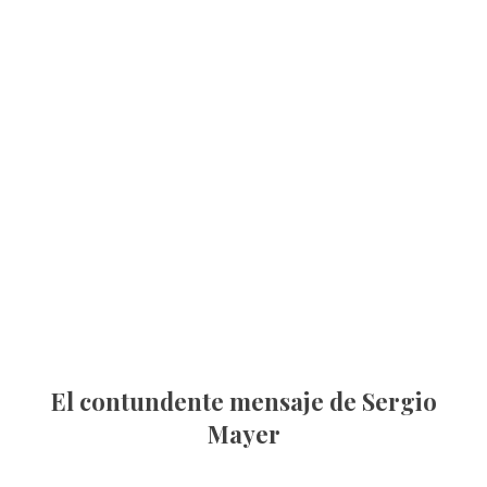
El contundente mensaje de Sergio
Mayer