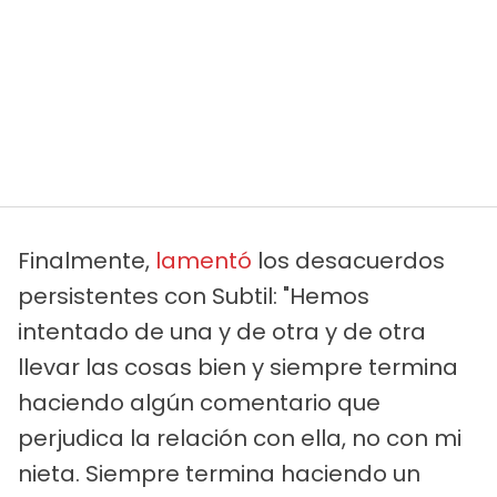
Finalmente,
lamentó
los desacuerdos
persistentes con Subtil: "Hemos
intentado de una y de otra y de otra
llevar las cosas bien y siempre termina
haciendo algún comentario que
perjudica la relación con ella, no con mi
nieta. Siempre termina haciendo un