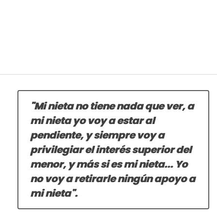
"Mi nieta no tiene nada que ver, a
mi nieta yo voy a estar al
pendiente, y siempre voy a
privilegiar el interés superior del
menor, y más si es mi nieta... Yo
no voy a retirarle ningún apoyo a
mi nieta".