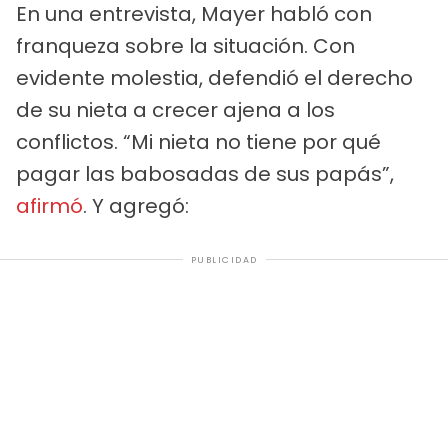
En una entrevista, Mayer habló con
franqueza sobre la situación. Con
evidente molestia, defendió el derecho
de su nieta a crecer ajena a los
conflictos. “Mi nieta no tiene por qué
pagar las babosadas de sus papás”,
afirmó
. Y agregó:
PUBLICIDAD