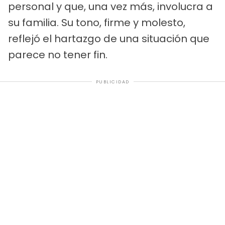
personal y que, una vez más, involucra a
su familia. Su tono, firme y molesto,
reflejó el hartazgo de una situación que
parece no tener fin.
PUBLICIDAD