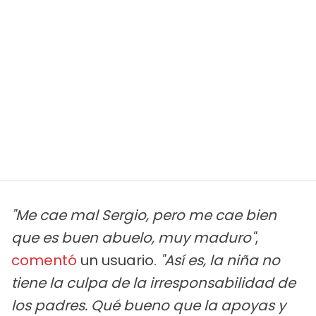
"Me cae mal Sergio, pero me cae bien
que es buen abuelo, muy maduro"
,
comentó
un usuario.
"Así es, la niña no
tiene la culpa de la irresponsabilidad de
los padres. Qué bueno que la apoyas y