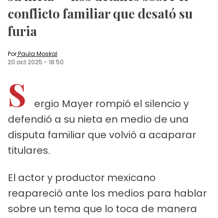
conflicto familiar que desató su
furia
Por
Paula Moskal
20 oct 2025
-
18:50
S
ergio Mayer rompió el silencio y
defendió a su nieta en medio de una
disputa familiar que volvió a acaparar
titulares.
El actor y productor mexicano
reapareció ante los medios para hablar
sobre un tema que lo toca de manera