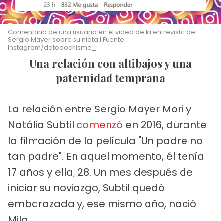
Comentario de una usuaria en el video de la entrevista de
Sergio Mayer sobre su nieta | Fuente:
Instagram/detodochisme_
Una relación con altibajos y una
paternidad temprana
La relación entre Sergio Mayer Mori y
Natália Subtil
comenzó
en 2016, durante
la filmación de la película "Un padre no
tan padre". En aquel momento, él tenía
17 años y ella, 28. Un mes después de
iniciar su noviazgo, Subtil quedó
embarazada y, ese mismo año, nació
Mila.