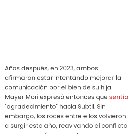
Años después, en 2023, ambos
afirmaron estar intentando mejorar la
comunicación por el bien de su hija.
Mayer Mori expresó entonces que
sentía
"agradecimiento" hacia Subtil. Sin
embargo, los roces entre ellos volvieron
a surgir este año, reavivando el conflicto