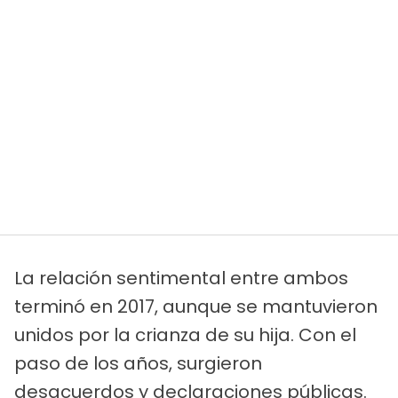
La relación sentimental entre ambos
terminó en 2017, aunque se mantuvieron
unidos por la crianza de su hija. Con el
paso de los años, surgieron
desacuerdos y declaraciones públicas.