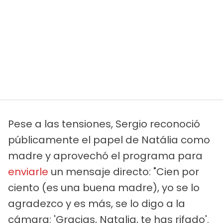
Pese a las tensiones, Sergio reconoció
públicamente el papel de Natália como
madre y aprovechó el programa para
enviarle
un mensaje directo: "Cien por
ciento (es una buena madre), yo se lo
agradezco y es más, se lo digo a la
cámara: 'Gracias, Natalia, te has rifado'.