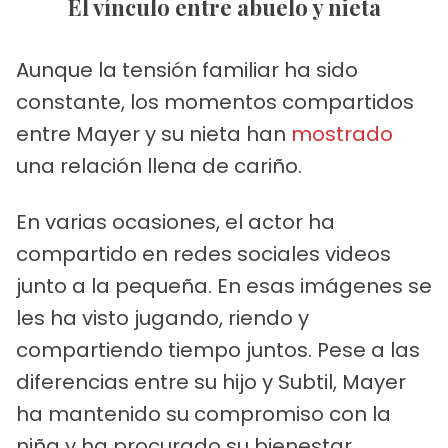
El vínculo entre abuelo y nieta
Aunque la tensión familiar ha sido
constante, los momentos compartidos
entre Mayer y su nieta han
mostrado
una relación llena de cariño.
En varias ocasiones, el actor ha
compartido en redes sociales videos
junto a la pequeña. En esas imágenes se
les ha visto jugando, riendo y
compartiendo tiempo juntos. Pese a las
diferencias entre su hijo y Subtil, Mayer
ha mantenido su compromiso con la
niña y ha procurado su bienestar.