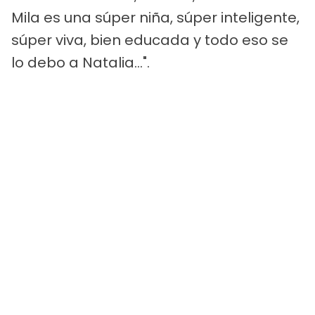
Mila es una súper niña, súper inteligente,
súper viva, bien educada y todo eso se
lo debo a Natalia…".