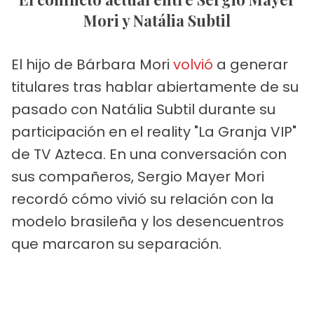
Mori y Natália Subtil
El hijo de Bárbara Mori
volvió
a generar
titulares tras hablar abiertamente de su
pasado con Natália Subtil durante su
participación en el reality "La Granja VIP"
de TV Azteca. En una conversación con
sus compañeros, Sergio Mayer Mori
recordó cómo vivió su relación con la
modelo brasileña y los desencuentros
que marcaron su separación.