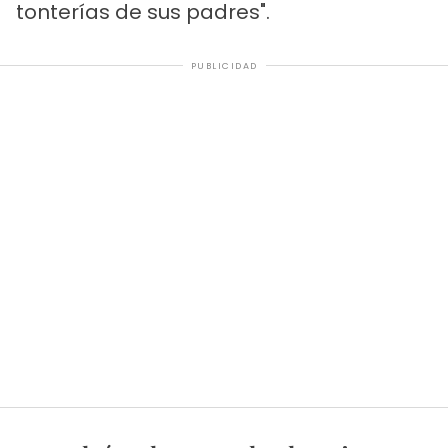
tonterías de sus padres".
PUBLICIDAD