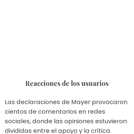
Reacciones de los usuarios
Las declaraciones de Mayer provocaron
cientos de comentarios en redes
sociales, donde las opiniones estuvieron
divididas entre el apoyo y la crítica.