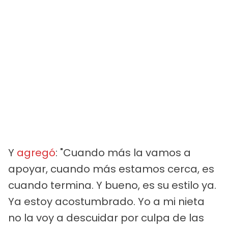
Y
agregó
: "Cuando más la vamos a
apoyar, cuando más estamos cerca, es
cuando termina. Y bueno, es su estilo ya.
Ya estoy acostumbrado. Yo a mi nieta
no la voy a descuidar por culpa de las