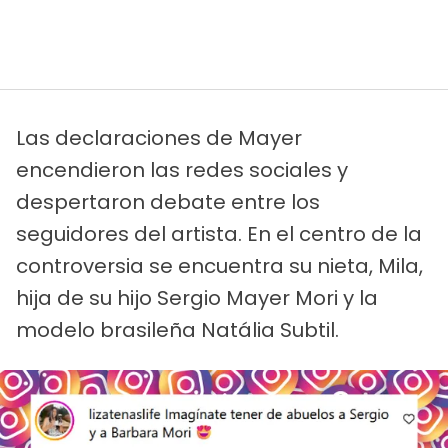
Las declaraciones de Mayer
encendieron las redes sociales y
despertaron debate entre los
seguidores del artista. En el centro de la
controversia se encuentra su nieta, Mila,
hija de su hijo Sergio Mayer Mori y la
modelo brasileña Natália Subtil.