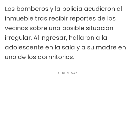
Los bomberos y la policía acudieron al
inmueble tras recibir reportes de los
vecinos sobre una posible situación
irregular. Al ingresar, hallaron a la
adolescente en la sala y a su madre en
uno de los dormitorios.
PUBLICIDAD