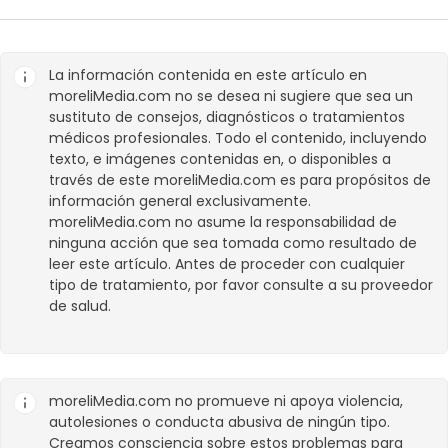
La información contenida en este artículo en
moreliMedia.com
no se desea ni sugiere que sea un
sustituto de consejos, diagnósticos o tratamientos
médicos profesionales. Todo el contenido, incluyendo
texto, e imágenes contenidas en, o disponibles a
través de este
moreliMedia.com
es para propósitos de
información general exclusivamente.
moreliMedia.com
no asume la responsabilidad de
ninguna acción que sea tomada como resultado de
leer este artículo. Antes de proceder con cualquier
tipo de tratamiento, por favor consulte a su proveedor
de salud.
moreliMedia.com
no promueve ni apoya violencia,
autolesiones o conducta abusiva de ningún tipo.
Creamos consciencia sobre estos problemas para