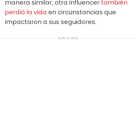
manera similar, otra influencer
también
perdió la vida
en circunstancias que
impactaron a sus seguidores.
PUBLICIDAD