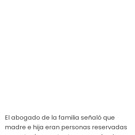
El abogado de la familia señaló que
madre e hija eran personas reservadas