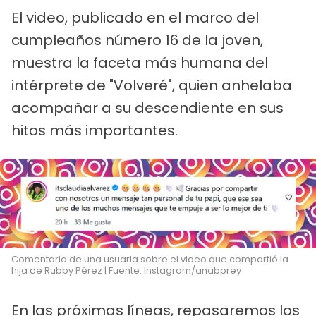
El video, publicado en el marco del
cumpleaños número 16 de la joven,
muestra la faceta más humana del
intérprete de "Volveré", quien anhelaba
acompañar a su descendiente en sus
hitos más importantes.
Comentario de una usuaria sobre el video que compartió la
hija de Rubby Pérez | Fuente: Instagram/anabprey
En las próximas líneas, repasaremos los