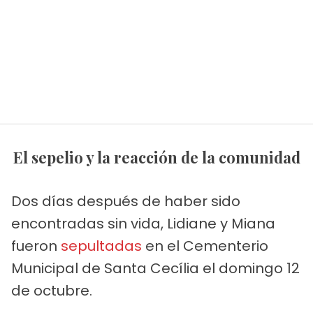
El sepelio y la reacción de la comunidad
Dos días después de haber sido
encontradas sin vida, Lidiane y Miana
fueron
sepultadas
en el Cementerio
Municipal de Santa Cecília el domingo 12
de octubre.