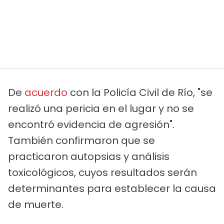
De
acuerdo
con la Policía Civil de Río, "se
realizó una pericia en el lugar y no se
encontró evidencia de agresión".
También confirmaron que se
practicaron autopsias y análisis
toxicológicos, cuyos resultados serán
determinantes para establecer la causa
de muerte.