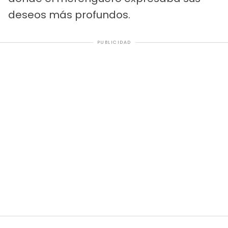
deseos más profundos.
PUBLICIDAD