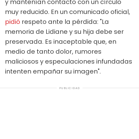
y mantenían contacto con un círculo
muy reducido. En un comunicado oficial,
pidió
respeto ante la pérdida: "La
memoria de Lidiane y su hija debe ser
preservada. Es inaceptable que, en
medio de tanto dolor, rumores
maliciosos y especulaciones infundadas
intenten empañar su imagen".
PUBLICIDAD