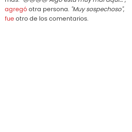
agregó
otra persona.
"Muy sospechoso"
,
fue
otro de los comentarios.