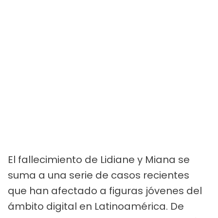
El fallecimiento de Lidiane y Miana se
suma a una serie de casos recientes
que han afectado a figuras jóvenes del
ámbito digital en Latinoamérica. De