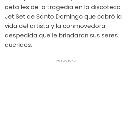
detalles de la tragedia en la discoteca
Jet Set de Santo Domingo que cobró la
vida del artista y la conmovedora
despedida que le brindaron sus seres
queridos.
PUBLICIDAD