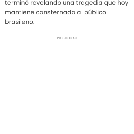
terminó revelando una tragedia que hoy
mantiene consternado al público
brasileño.
PUBLICIDAD