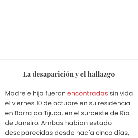
La desaparición y el hallazgo
Madre e hija fueron
encontradas
sin vida
el viernes 10 de octubre en su residencia
en Barra da Tijuca, en el suroeste de Río
de Janeiro. Ambas habían estado
desaparecidas desde hacía cinco días,