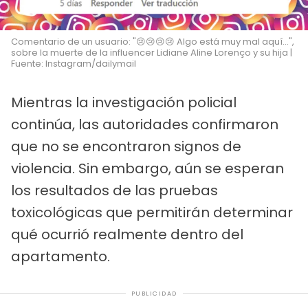
Comentario de un usuario: "😢😢😢😢 Algo está muy mal aquí...",
sobre la muerte de la influencer Lidiane Aline Lorenço y su hija |
Fuente: Instagram/dailymail
Mientras la investigación policial
continúa, las autoridades confirmaron
que no se encontraron signos de
violencia. Sin embargo, aún se esperan
los resultados de las pruebas
toxicológicas que permitirán determinar
qué ocurrió realmente dentro del
apartamento.
PUBLICIDAD