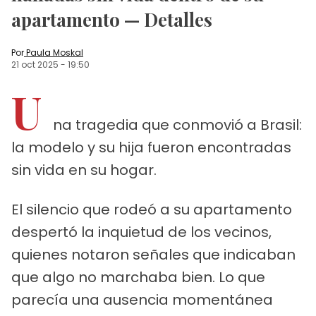
apartamento — Detalles
Por
Paula Moskal
21 oct 2025
-
19:50
U
na tragedia que conmovió a Brasil:
la modelo y su hija fueron encontradas
sin vida en su hogar.
El silencio que rodeó a su apartamento
despertó la inquietud de los vecinos,
quienes notaron señales que indicaban
que algo no marchaba bien. Lo que
parecía una ausencia momentánea