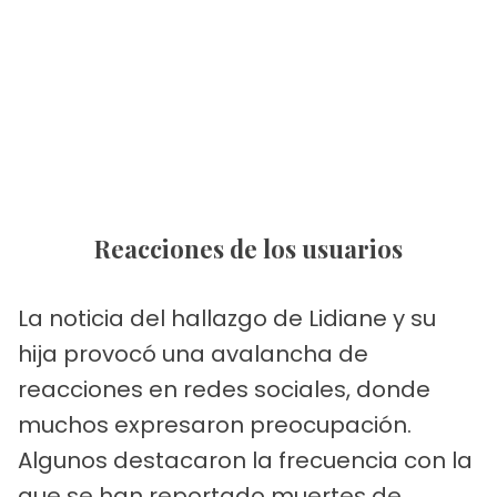
Reacciones de los usuarios
La noticia del hallazgo de Lidiane y su
hija provocó una avalancha de
reacciones en redes sociales, donde
muchos expresaron preocupación.
Algunos destacaron la frecuencia con la
que se han reportado muertes de