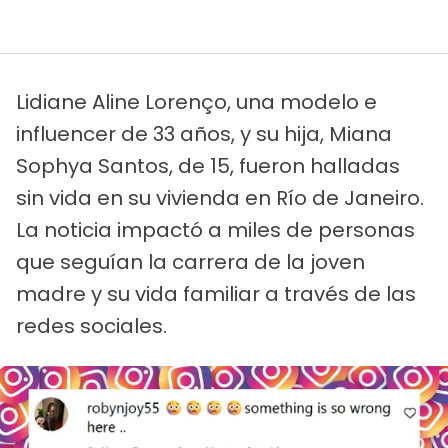
Lidiane Aline Lorenço, una modelo e
influencer de 33 años, y su hija, Miana
Sophya Santos, de 15, fueron halladas
sin vida en su vivienda en Río de Janeiro.
La noticia impactó a miles de personas
que seguían la carrera de la joven
madre y su vida familiar a través de las
redes sociales.