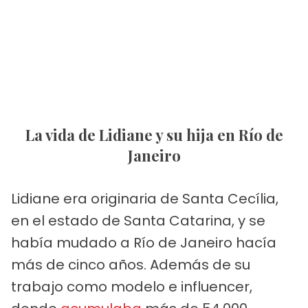
La vida de Lidiane y su hija en Río de
Janeiro
Lidiane era originaria de Santa Cecília,
en el estado de Santa Catarina, y se
había mudado a Río de Janeiro hacía
más de cinco años. Además de su
trabajo como modelo e influencer,