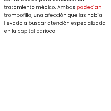
tratamiento médico. Ambas
padecían
trombofilia, una afección que las había
llevado a buscar atención especializada
en la capital carioca.