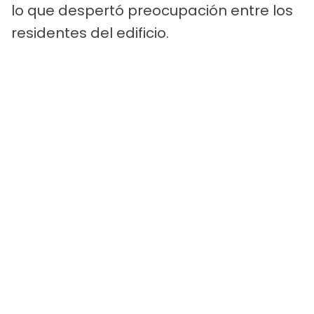
lo que despertó preocupación entre los
residentes del edificio.