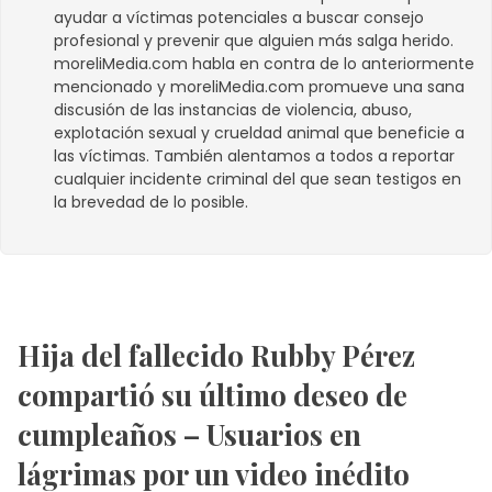
ayudar a víctimas potenciales a buscar consejo
profesional y prevenir que alguien más salga herido.
moreliMedia.com
habla en contra de lo anteriormente
mencionado y
moreliMedia.com
promueve una sana
discusión de las instancias de violencia, abuso,
explotación sexual y crueldad animal que beneficie a
las víctimas. También alentamos a todos a reportar
cualquier incidente criminal del que sean testigos en
la brevedad de lo posible.
Hija del fallecido Rubby Pérez
compartió su último deseo de
cumpleaños – Usuarios en
lágrimas por un video inédito