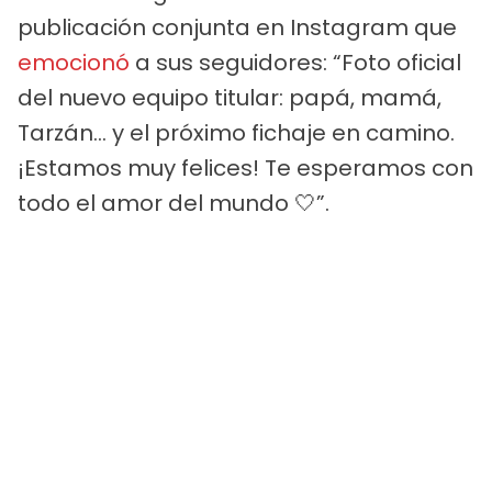
publicación conjunta en Instagram que
emocionó
a sus seguidores: “Foto oficial
del nuevo equipo titular: papá, mamá,
Tarzán… y el próximo fichaje en camino.
¡Estamos muy felices! Te esperamos con
todo el amor del mundo 🤍”.