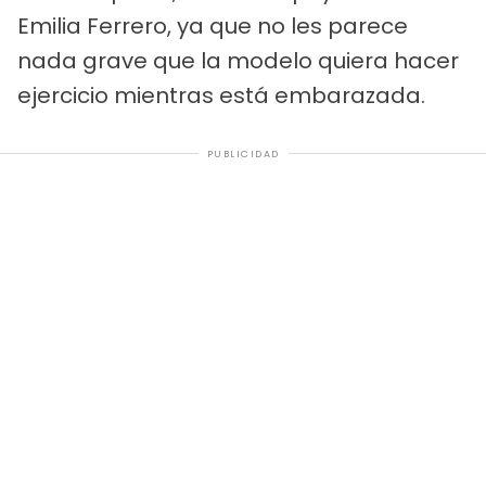
Emilia Ferrero, ya que no les parece
nada grave que la modelo quiera hacer
ejercicio mientras está embarazada.
PUBLICIDAD