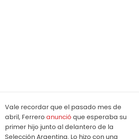
Vale recordar que el pasado mes de
abril, Ferrero
anunció
que esperaba su
primer hijo junto al delantero de la
Selección Argentina. Lo hizo con una