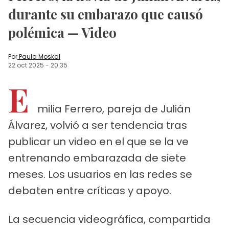
durante su embarazo que causó
polémica — Video
Por
Paula Moskal
22 oct 2025
-
20:35
E
milia Ferrero, pareja de Julián
Álvarez, volvió a ser tendencia tras
publicar un video en el que se la ve
entrenando embarazada de siete
meses. Los usuarios en las redes se
debaten entre críticas y apoyo.
La secuencia videográfica, compartida