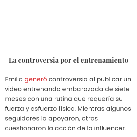
La controversia por el entrenamiento
Emilia
generó
controversia al publicar un
video entrenando embarazada de siete
meses con una rutina que requería su
fuerza y esfuerzo físico. Mientras algunos
seguidores la apoyaron, otros
cuestionaron la acción de la influencer.