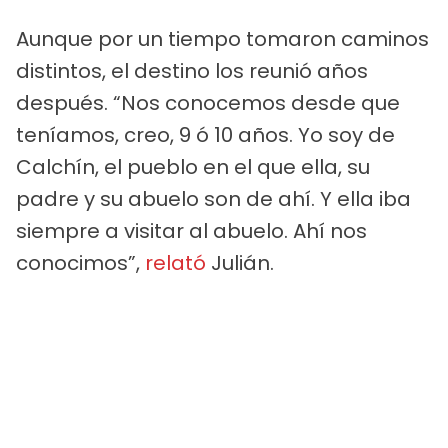
Aunque por un tiempo tomaron caminos
distintos, el destino los reunió años
después. “Nos conocemos desde que
teníamos, creo, 9 ó 10 años. Yo soy de
Calchín, el pueblo en el que ella, su
padre y su abuelo son de ahí. Y ella iba
siempre a visitar al abuelo. Ahí nos
conocimos”,
relató
Julián.