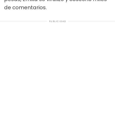
de comentarios.
PUBLICIDAD