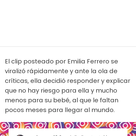
El clip posteado por Emilia Ferrero se
viralizó rápidamente y ante la ola de
críticas, ella decidió responder y explicar
que no hay riesgo para ella y mucho
menos para su bebé, al que le faltan
pocos meses para llegar al mundo.