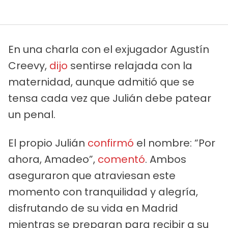
En una charla con el exjugador Agustín
Creevy,
dijo
sentirse relajada con la
maternidad, aunque admitió que se
tensa cada vez que Julián debe patear
un penal.
El propio Julián
confirmó
el nombre: “Por
ahora, Amadeo”,
comentó
. Ambos
aseguraron que atraviesan este
momento con tranquilidad y alegría,
disfrutando de su vida en Madrid
mientras se preparan para recibir a su