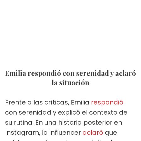
Emilia respondió con serenidad y aclaró
la situación
Frente a las críticas, Emilia
respondió
con serenidad y explicó el contexto de
su rutina. En una historia posterior en
Instagram, la influencer
aclaró
que