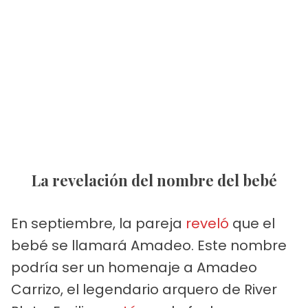
La revelación del nombre del bebé
En septiembre, la pareja
reveló
que el
bebé se llamará Amadeo. Este nombre
podría ser un homenaje a Amadeo
Carrizo, el legendario arquero de River