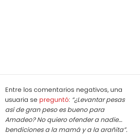
Entre los comentarios negativos, una
usuaria se
preguntó
:
“¿Levantar pesas
así de gran peso es bueno para
Amadeo? No quiero ofender a nadie...
bendiciones a la mamá y a la arañita”.