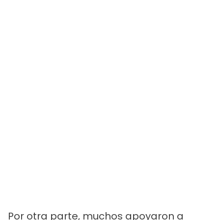
Por otra parte, muchos apoyaron a