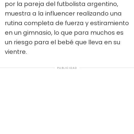
por la pareja del futbolista argentino,
muestra a la influencer realizando una
rutina completa de fuerza y estiramiento
en un gimnasio, lo que para muchos es
un riesgo para el bebé que lleva en su
vientre.
PUBLICIDAD