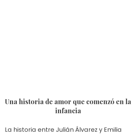
Una historia de amor que comenzó en la
infancia
La historia entre Julián Álvarez y Emilia