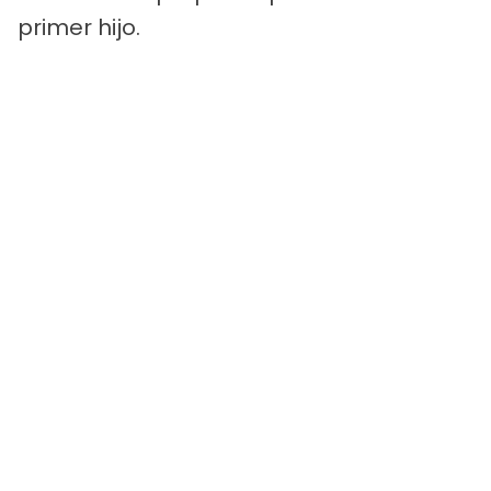
primer hijo.