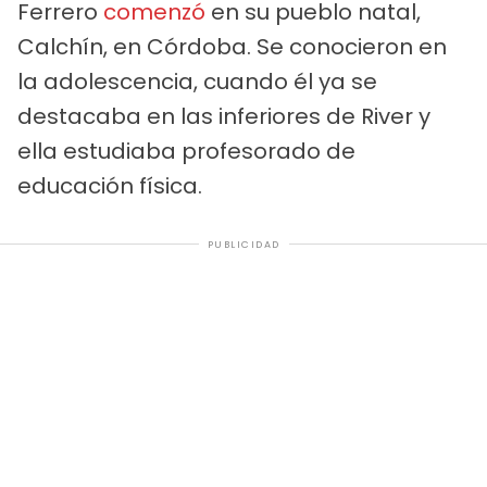
Ferrero
comenzó
en su pueblo natal,
Calchín, en Córdoba. Se conocieron en
la adolescencia, cuando él ya se
destacaba en las inferiores de River y
ella estudiaba profesorado de
educación física.
PUBLICIDAD