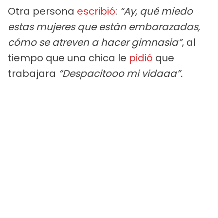
Otra persona
escribió
:
“Ay, qué miedo
estas mujeres que están embarazadas,
cómo se atreven a hacer gimnasia”
, al
tiempo que una chica le
pidió
que
trabajara
“Despacitooo mi vidaaa”.