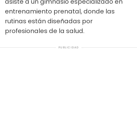
asiste a un gimnasio especializado en
entrenamiento prenatal, donde las
rutinas están diseñadas por
profesionales de la salud.
PUBLICIDAD