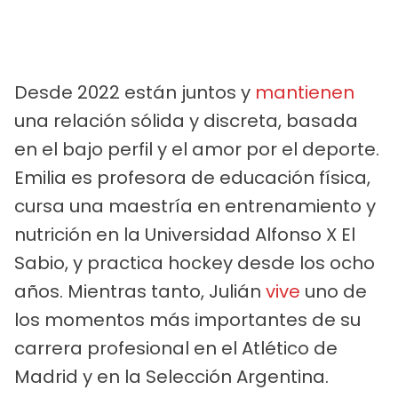
Desde 2022 están juntos y
mantienen
una relación sólida y discreta, basada
en el bajo perfil y el amor por el deporte.
Emilia es profesora de educación física,
cursa una maestría en entrenamiento y
nutrición en la Universidad Alfonso X El
Sabio, y practica hockey desde los ocho
años. Mientras tanto, Julián
vive
uno de
los momentos más importantes de su
carrera profesional en el Atlético de
Madrid y en la Selección Argentina.