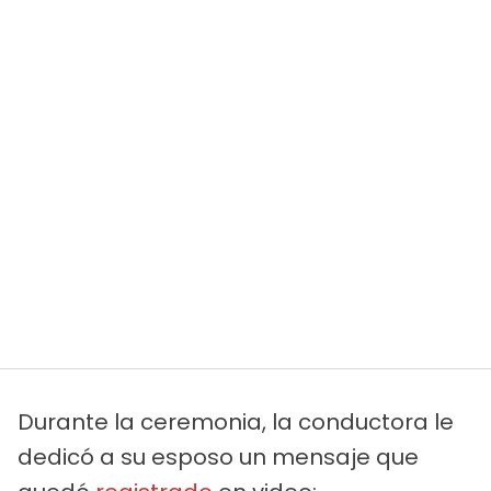
Durante la ceremonia, la conductora le
dedicó a su esposo un mensaje que