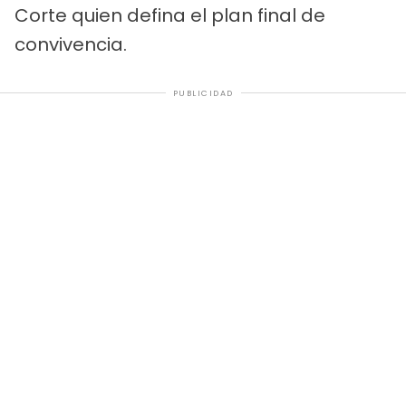
Corte quien defina el plan final de
convivencia.
PUBLICIDAD