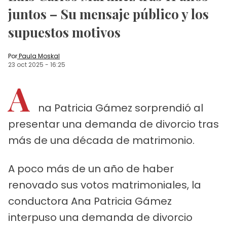
juntos – Su mensaje público y los
supuestos motivos
Por
Paula Moskal
23 oct 2025
-
16:25
A
na Patricia Gámez sorprendió al
presentar una demanda de divorcio tras
más de una década de matrimonio.
A poco más de un año de haber
renovado sus votos matrimoniales, la
conductora Ana Patricia Gámez
interpuso una demanda de divorcio