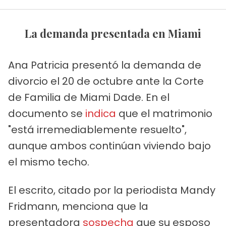
La demanda presentada en Miami
Ana Patricia presentó la demanda de
divorcio el 20 de octubre ante la Corte
de Familia de Miami Dade. En el
documento se
indica
que el matrimonio
"está irremediablemente resuelto",
aunque ambos continúan viviendo bajo
el mismo techo.
El escrito, citado por la periodista Mandy
Fridmann, menciona que la
presentadora
sospecha
que su esposo