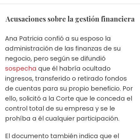
Acusaciones sobre la gestión financiera
Ana Patricia confió a su esposo la
administración de las finanzas de su
negocio, pero según se difundió
sospecha
que él habría ocultado
ingresos, transferido o retirado fondos
de cuentas para su propio beneficio. Por
ello, solicitó a la Corte que le conceda el
control total de su empresa y se le
prohíba a él cualquier participación.
El documento también indica que el