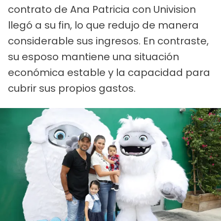
contrato de Ana Patricia con Univision
llegó a su fin, lo que redujo de manera
considerable sus ingresos. En contraste,
su esposo mantiene una situación
económica estable y la capacidad para
cubrir sus propios gastos.