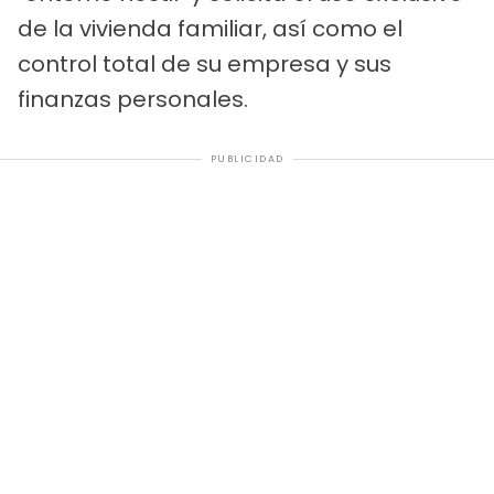
de la vivienda familiar, así como el
control total de su empresa y sus
finanzas personales.
PUBLICIDAD