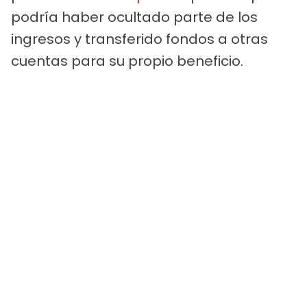
podría haber ocultado parte de los
ingresos y transferido fondos a otras
cuentas para su propio beneficio.