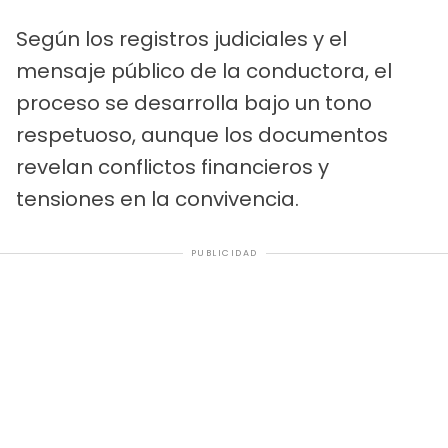
Según los registros judiciales y el
mensaje público de la conductora, el
proceso se desarrolla bajo un tono
respetuoso, aunque los documentos
revelan conflictos financieros y
tensiones en la convivencia.
PUBLICIDAD