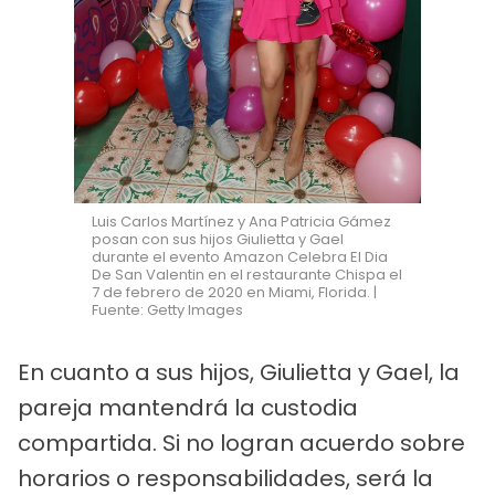
Luis Carlos Martínez y Ana Patricia Gámez
posan con sus hijos Giulietta y Gael
durante el evento Amazon Celebra El Dia
De San Valentin en el restaurante Chispa el
7 de febrero de 2020 en Miami, Florida. |
Fuente: Getty Images
En cuanto a sus hijos, Giulietta y Gael, la
pareja mantendrá la custodia
compartida. Si no logran acuerdo sobre
horarios o responsabilidades, será la