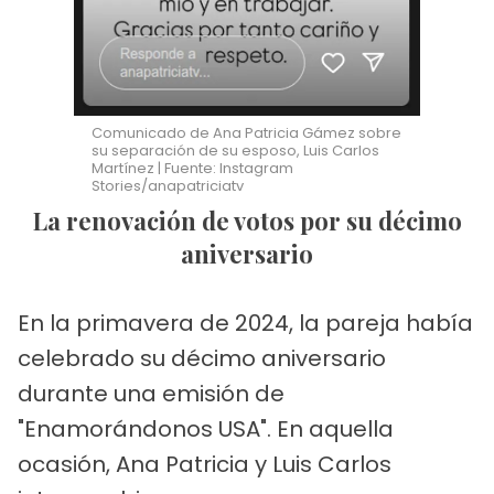
Comunicado de Ana Patricia Gámez sobre
su separación de su esposo, Luis Carlos
Martínez | Fuente: Instagram
Stories/anapatriciatv
La renovación de votos por su décimo
aniversario
En la primavera de 2024, la pareja había
celebrado su décimo aniversario
durante una emisión de
"Enamorándonos USA". En aquella
ocasión, Ana Patricia y Luis Carlos