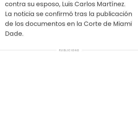
contra su esposo, Luis Carlos Martínez.
La noticia se confirmó tras la publicación
de los documentos en la Corte de Miami
Dade.
PUBLICIDAD