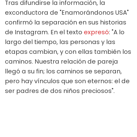
Tras difundirse la información, la
exconductora de "Enamorándonos USA"
confirmó la separación en sus historias
de Instagram. En el texto
expresó
: "A lo
largo del tiempo, las personas y las
etapas cambian, y con ellas también los
caminos. Nuestra relación de pareja
llegó a su fin; los caminos se separan,
pero hay vínculos que son eternos: el de
ser padres de dos niños preciosos".