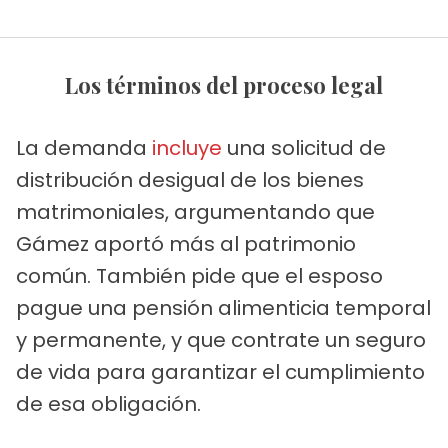
Los términos del proceso legal
La demanda
incluye
una solicitud de
distribución desigual de los bienes
matrimoniales, argumentando que
Gámez aportó más al patrimonio
común. También pide que el esposo
pague una pensión alimenticia temporal
y permanente, y que contrate un seguro
de vida para garantizar el cumplimiento
de esa obligación.