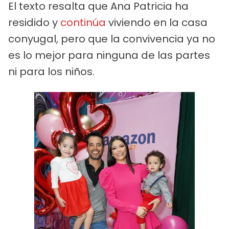
El texto resalta que Ana Patricia ha
residido y
continúa
viviendo en la casa
conyugal, pero que la convivencia ya no
es lo mejor para ninguna de las partes
ni para los niños.