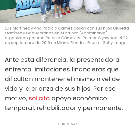
Luis Martínez y Ana Patricia Gámez posan con sus hijos Giulietta
Martínez y Gael Martínez en el brunch "Abominable"
organizado por Ana Patricia Gámez en Palmar Wynwood el 22
de septiembre de 2019 en Miami, Florida. | Fuente: Getty Images
Ante esta diferencia, la presentadora
enfrenta limitaciones financieras que
dificultan mantener el mismo nivel de
vida y la crianza de sus hijos. Por ese
motivo,
solicita
apoyo económico
temporal, rehabilitador y permanente.
PUBLICIDAD