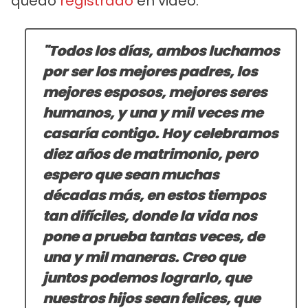
quedó
registrado
en video:
"Todos los días, ambos luchamos
por ser los mejores padres, los
mejores esposos, mejores seres
humanos, y
una y mil veces me
casaría contigo
. Hoy celebramos
diez años de matrimonio, pero
espero que sean muchas
décadas más, en estos tiempos
tan difíciles, donde la vida nos
pone a prueba tantas veces, de
una y mil maneras. Creo que
juntos podemos lograrlo, que
nuestros hijos sean felices, que