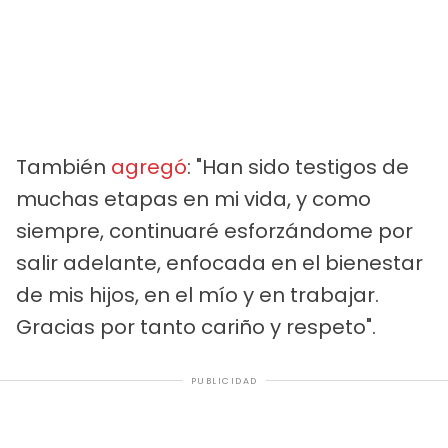
También
agregó
: "Han sido testigos de
muchas etapas en mi vida, y como
siempre, continuaré esforzándome por
salir adelante, enfocada en el bienestar
de mis hijos, en el mío y en trabajar.
Gracias por tanto cariño y respeto".
PUBLICIDAD