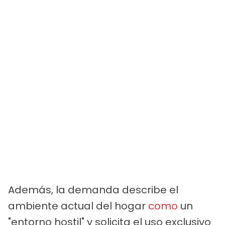
Además, la demanda describe el
ambiente actual del hogar
como
un
"entorno hostil" y solicita el uso exclusivo