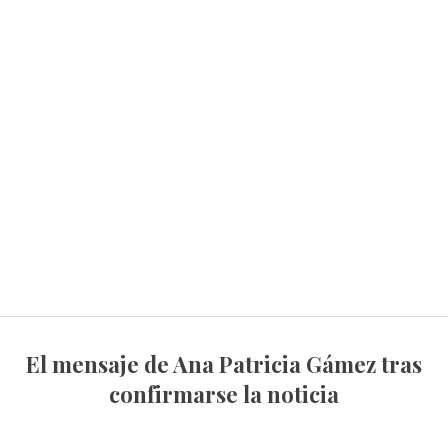
El mensaje de Ana Patricia Gámez tras
confirmarse la noticia