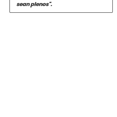
sean plenos".