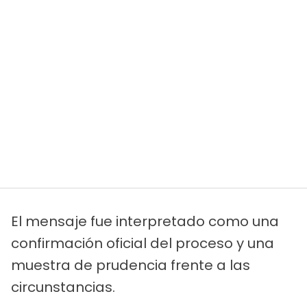
El mensaje fue interpretado como una
confirmación oficial del proceso y una
muestra de prudencia frente a las
circunstancias.