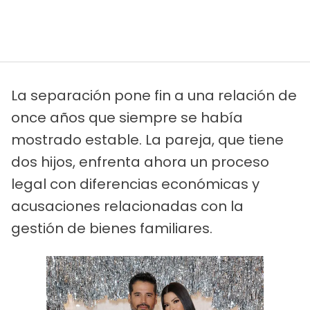
La separación pone fin a una relación de
once años que siempre se había
mostrado estable. La pareja, que tiene
dos hijos, enfrenta ahora un proceso
legal con diferencias económicas y
acusaciones relacionadas con la
gestión de bienes familiares.