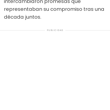
intercambiaron promesas que
representaban su compromiso tras una
década juntos.
PUBLICIDAD