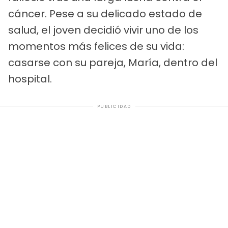
cáncer. Pese a su delicado estado de
salud, el joven decidió vivir uno de los
momentos más felices de su vida:
casarse con su pareja, María, dentro del
hospital.
PUBLICIDAD