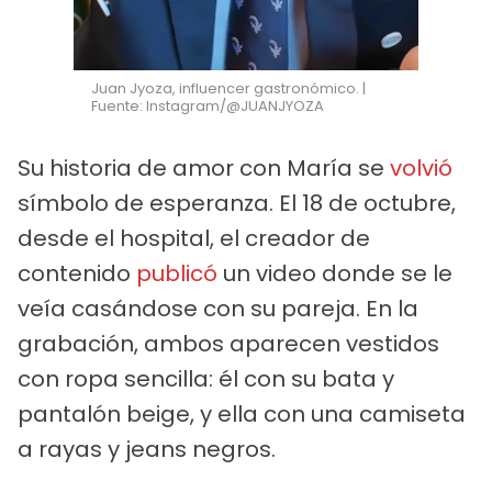
Juan Jyoza, influencer gastronómico. |
Fuente: Instagram/@JUANJYOZA
Su historia de amor con María se
volvió
símbolo de esperanza. El 18 de octubre,
desde el hospital, el creador de
contenido
publicó
un video donde se le
veía casándose con su pareja. En la
grabación, ambos aparecen vestidos
con ropa sencilla: él con su bata y
pantalón beige, y ella con una camiseta
a rayas y jeans negros.