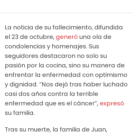
La noticia de su fallecimiento, difundida
el 23 de octubre,
generó
una ola de
condolencias y homenajes. Sus
seguidores destacaron no solo su
pasión por la cocina, sino su manera de
enfrentar la enfermedad con optimismo
y dignidad. “Nos dejó tras haber luchado
casi dos años contra la terrible
enfermedad que es el cáncer”,
expresó
su familia.
Tras su muerte, la familia de Juan,