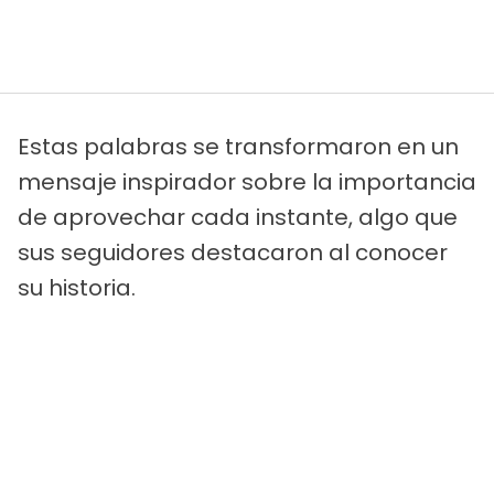
Estas palabras se transformaron en un
mensaje inspirador sobre la importancia
de aprovechar cada instante, algo que
sus seguidores destacaron al conocer
su historia.