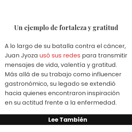
Un ejemplo de fortaleza y gratitud
A lo largo de su batalla contra el cáncer,
Juan Jyoza
usó sus redes
para transmitir
mensajes de vida, valentía y gratitud.
Más allá de su trabajo como influencer
gastronómico, su legado se extendió
hacia quienes encontraron inspiración
en su actitud frente a la enfermedad.
Lee También