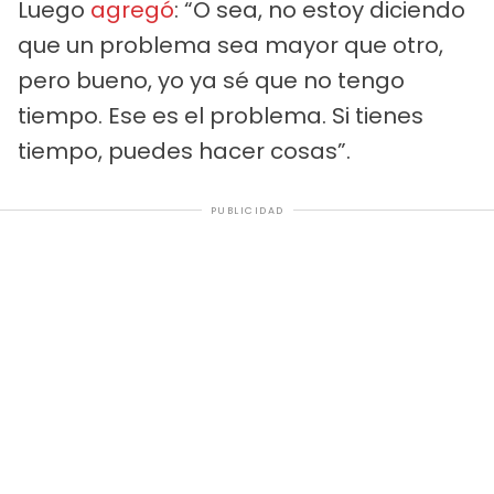
Luego
agregó
: “O sea, no estoy diciendo
que un problema sea mayor que otro,
pero bueno, yo ya sé que no tengo
tiempo. Ese es el problema. Si tienes
tiempo, puedes hacer cosas”.
PUBLICIDAD