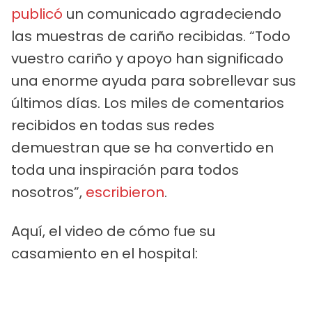
publicó
un comunicado agradeciendo
las muestras de cariño recibidas. “Todo
vuestro cariño y apoyo han significado
una enorme ayuda para sobrellevar sus
últimos días. Los miles de comentarios
recibidos en todas sus redes
demuestran que se ha convertido en
toda una inspiración para todos
nosotros”,
escribieron
.
Aquí, el video de cómo fue su
casamiento en el hospital: