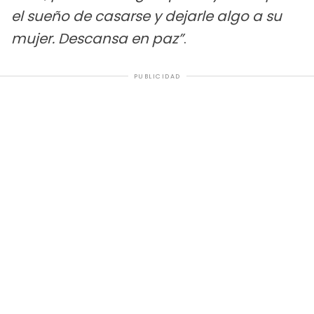
el sueño de casarse y dejarle algo a su
mujer. Descansa en paz”
.
PUBLICIDAD