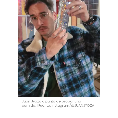
Juan Jyoza a punto de probar una
comida. | Fuente: Instagram/@JUANJYOZA