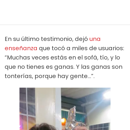
En su último testimonio, dejó
una
enseñanza
que tocó a miles de usuarios:
“Muchas veces estás en el sofá, tío, y lo
que no tienes es ganas. Y las ganas son
tonterías, porque hay gente…”.