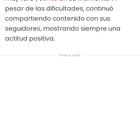
pesar de las dificultades, continuó
compartiendo contenido con sus
seguidores, mostrando siempre una
actitud positiva.
PUBLICIDAD