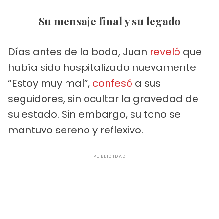
Su mensaje final y su legado
Días antes de la boda, Juan
reveló
que
había sido hospitalizado nuevamente.
“Estoy muy mal”,
confesó
a sus
seguidores, sin ocultar la gravedad de
su estado. Sin embargo, su tono se
mantuvo sereno y reflexivo.
PUBLICIDAD