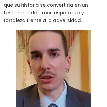
que su historia se convertiría en un
testimonio de amor, esperanza y
fortaleza frente a la adversidad.