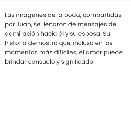
Las imágenes de la boda, compartidas
por Juan, se llenaron de mensajes de
admiración hacia él y su esposa. Su
historia demostró que, incluso en los
momentos más difíciles, el amor puede
brindar consuelo y significado.