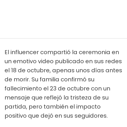
El influencer compartió la ceremonia en
un emotivo video publicado en sus redes
el 18 de octubre, apenas unos días antes
de morir. Su familia confirmó su
fallecimiento el 23 de octubre con un
mensaje que reflejó la tristeza de su
partida, pero también el impacto
positivo que dejó en sus seguidores.