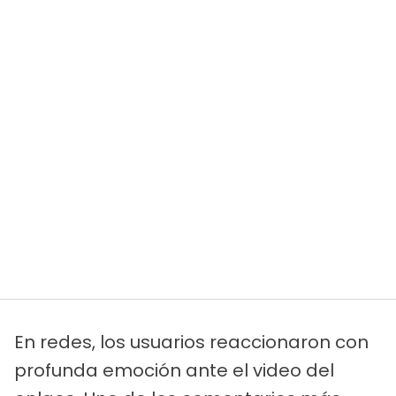
En redes, los usuarios reaccionaron con
profunda emoción ante el video del