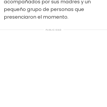
acompañados por sus madres y un
pequeño grupo de personas que
presenciaron el momento.
PUBLICIDAD