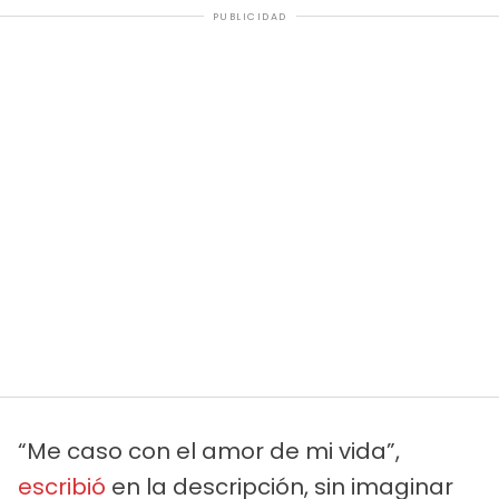
PUBLICIDAD
“Me caso con el amor de mi vida”,
escribió
en la descripción, sin imaginar