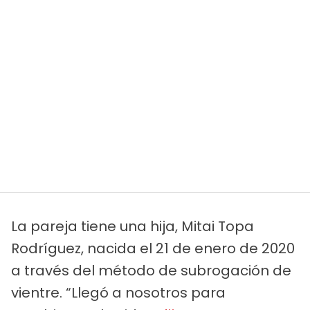
La pareja tiene una hija, Mitai Topa
Rodríguez, nacida el 21 de enero de 2020
a través del método de subrogación de
vientre. “Llegó a nosotros para