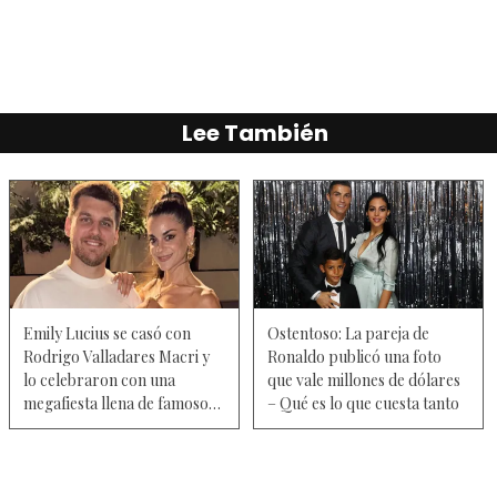
Lee También
Emily Lucius se casó con
Ostentoso: La pareja de
Rodrigo Valladares Macri y
Ronaldo publicó una foto
lo celebraron con una
que vale millones de dólares
megafiesta llena de famosos
– Qué es lo que cuesta tanto
— Fotos y videos