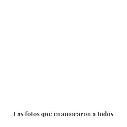
Las fotos que enamoraron a todos