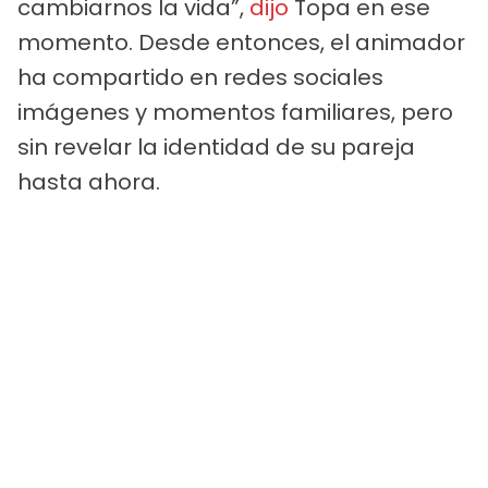
cambiarnos la vida”,
dijo
Topa en ese
momento. Desde entonces, el animador
ha compartido en redes sociales
imágenes y momentos familiares, pero
sin revelar la identidad de su pareja
hasta ahora.