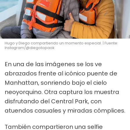
Hugo y Diego compartiendo un momento especial. | Fuente:
Instagram/@diegotopaok
En una de las imágenes se los ve
abrazados frente al icónico puente de
Manhattan, sonriendo bajo el cielo
neoyorquino. Otra captura los muestra
disfrutando del Central Park, con
atuendos casuales y miradas cómplices.
También compartieron una selfie