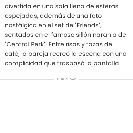
divertida en una sala llena de esferas
espejadas, además de una foto
nostálgica en el set de "Friends",
sentados en el famoso sillón naranja de
"Central Perk". Entre risas y tazas de
café, la pareja recreó la escena con una
complicidad que traspasó la pantalla.
PUBLICIDAD