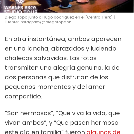
Diego Topa junto a Hugo Rodríguez en el "Central Perk". |
Fuente: Instagram/@diegotopaok
En otra instantánea, ambos aparecen
en una lancha, abrazados y luciendo
chalecos salvavidas. Las fotos
transmiten una alegría genuina, la de
dos personas que disfrutan de los
pequeños momentos y del amor
compartido.
“Son hermosos”, “Que viva la vida, que
vivan ambos”, y “Que pasen hermoso
este día en familia” fueron
algunos de