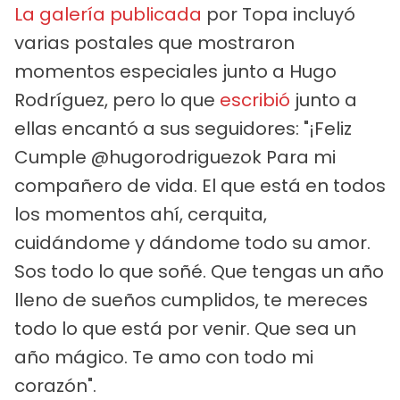
La galería publicada
por Topa incluyó
varias postales que mostraron
momentos especiales junto a Hugo
Rodríguez, pero lo que
escribió
junto a
ellas encantó a sus seguidores: "¡Feliz
Cumple @hugorodriguezok Para mi
compañero de vida. El que está en todos
los momentos ahí, cerquita,
cuidándome y dándome todo su amor.
Sos todo lo que soñé. Que tengas un año
lleno de sueños cumplidos, te mereces
todo lo que está por venir. Que sea un
año mágico. Te amo con todo mi
corazón".