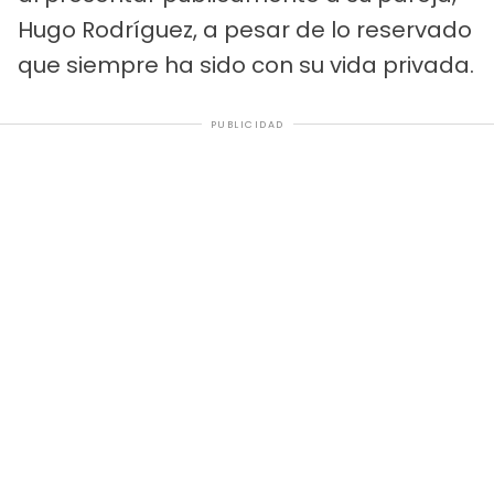
Hugo Rodríguez, a pesar de lo reservado
que siempre ha sido con su vida privada.
PUBLICIDAD