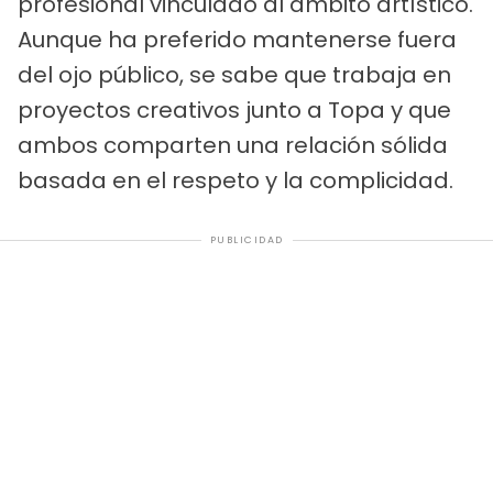
profesional vinculado al ámbito artístico.
Aunque ha preferido mantenerse fuera
del ojo público, se sabe que trabaja en
proyectos creativos junto a Topa y que
ambos comparten una relación sólida
basada en el respeto y la complicidad.
PUBLICIDAD