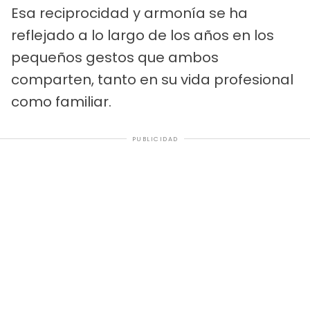
Esa reciprocidad y armonía se ha
reflejado a lo largo de los años en los
pequeños gestos que ambos
comparten, tanto en su vida profesional
como familiar.
PUBLICIDAD