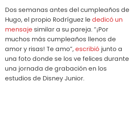
Dos semanas antes del cumpleaños de
Hugo, el propio Rodríguez le
dedicó un
mensaje
similar a su pareja. “¡Por
muchos más cumpleaños llenos de
amor y risas! Te amo”,
escribió
junto a
una foto donde se los ve felices durante
una jornada de grabación en los
estudios de Disney Junior.