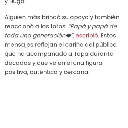
y Hugo.
Alguien más brindó su apoyo y también
reaccionó a las fotos:
“Papá y papá de
toda una generación❤️",
escribió
. Estos
mensajes reflejan el cariño del público,
que ha acompañado a Topa durante
décadas y que ve en él una figura
positiva, auténtica y cercana.