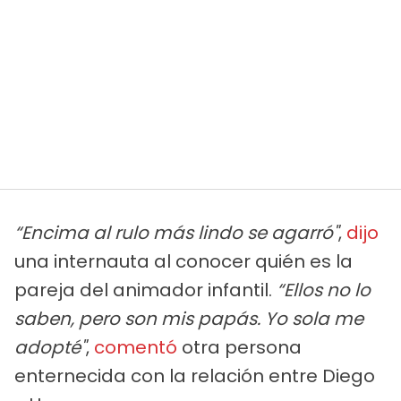
“Encima al rulo más lindo se agarró"
,
dijo
una internauta al conocer quién es la
pareja del animador infantil.
“Ellos no lo
saben, pero son mis papás. Yo sola me
adopté"
,
comentó
otra persona
enternecida con la relación entre Diego