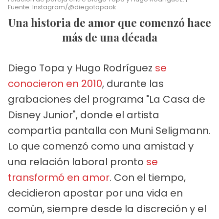
Fuente: Instagram/@diegotopaok
Una historia de amor que comenzó hace
más de una década
Diego Topa y Hugo Rodríguez
se
conocieron en 2010
, durante las
grabaciones del programa "La Casa de
Disney Junior", donde el artista
compartía pantalla con Muni Seligmann.
Lo que comenzó como una amistad y
una relación laboral pronto
se
transformó en amor
. Con el tiempo,
decidieron apostar por una vida en
común, siempre desde la discreción y el