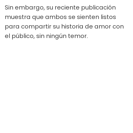
Sin embargo, su reciente publicación
muestra que ambos se sienten listos
para compartir su historia de amor con
el público, sin ningún temor.