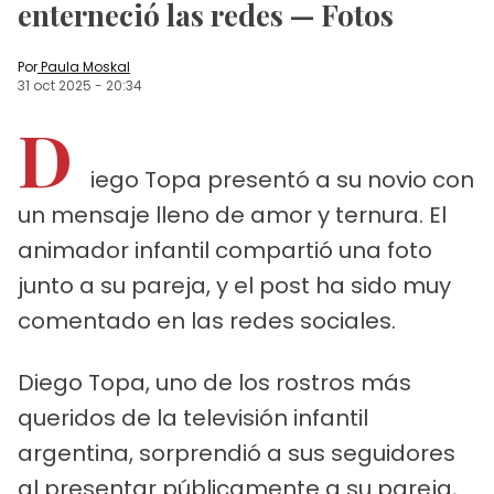
enterneció las redes — Fotos
Por
Paula Moskal
31 oct 2025
-
20:34
D
iego Topa presentó a su novio con
un mensaje lleno de amor y ternura. El
animador infantil compartió una foto
junto a su pareja, y el post ha sido muy
comentado en las redes sociales.
Diego Topa, uno de los rostros más
queridos de la televisión infantil
argentina, sorprendió a sus seguidores
al presentar públicamente a su pareja,