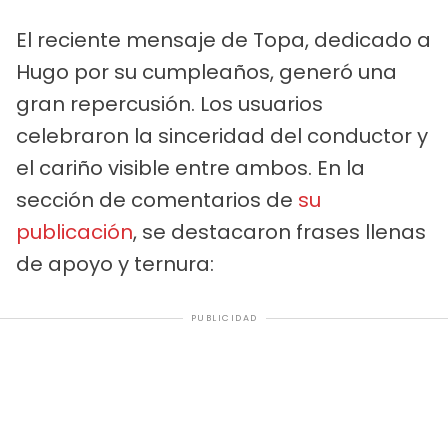
El reciente mensaje de Topa, dedicado a
Hugo por su cumpleaños, generó una
gran repercusión. Los usuarios
celebraron la sinceridad del conductor y
el cariño visible entre ambos. En la
sección de comentarios de
su
publicación
, se destacaron frases llenas
de apoyo y ternura:
PUBLICIDAD