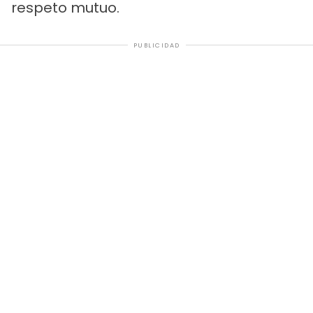
respeto mutuo.
PUBLICIDAD