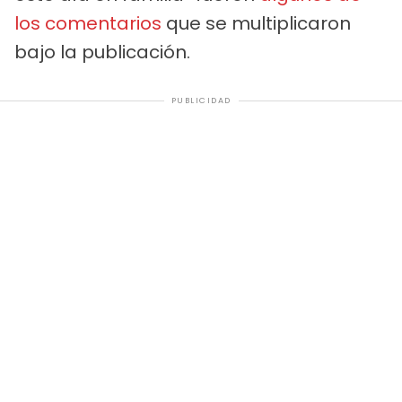
los comentarios
que se multiplicaron
bajo la publicación.
PUBLICIDAD