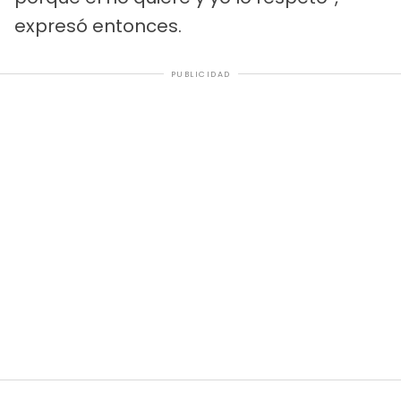
expresó entonces.
PUBLICIDAD