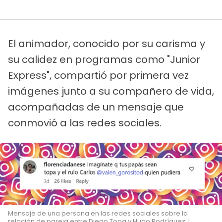
El animador, conocido por su carisma y
su calidez en programas como "Junior
Express", compartió por primera vez
imágenes junto a su compañero de vida,
acompañadas de un mensaje que
conmovió a las redes sociales.
Mensaje de una persona en las redes sociales sobre la
relación de pareja entre Diego Topa y Hugo Rodríguez. |