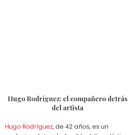
Hugo Rodríguez: el compañero detrás
del artista
Hugo Rodríguez
, de 42 años, es un