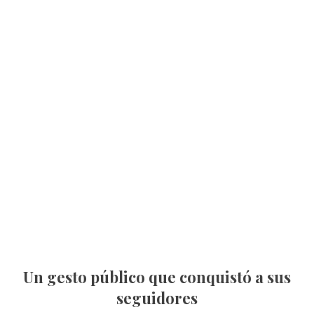
Un gesto público que conquistó a sus
seguidores