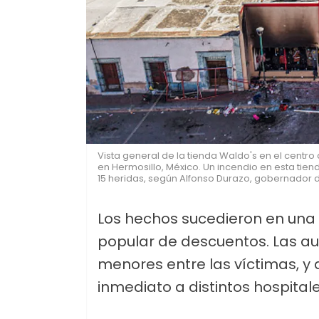
Vista general de la tienda Waldo's en el centro
en Hermosillo, México. Un incendio en esta tie
15 heridas, según Alfonso Durazo, gobernador d
Los hechos sucedieron en una 
popular de descuentos. Las a
menores entre las víctimas, y 
inmediato a distintos hospital