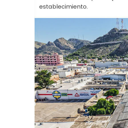
establecimiento.