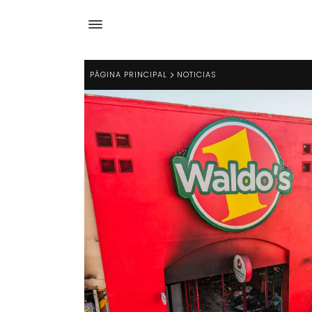
PÁGINA PRINCIPAL
NOTICIAS