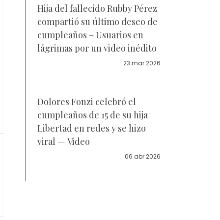
Hija del fallecido Rubby Pérez
compartió su último deseo de
cumpleaños – Usuarios en
lágrimas por un video inédito
23 mar 2026
Dolores Fonzi celebró el
cumpleaños de 15 de su hija
Libertad en redes y se hizo
viral — Video
06 abr 2026