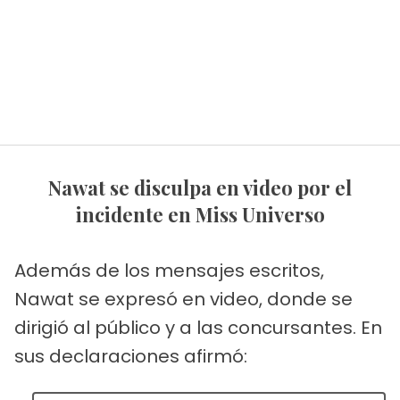
Nawat se disculpa en video por el
incidente en Miss Universo
Además de los mensajes escritos,
Nawat se expresó en video, donde se
dirigió al público y a las concursantes. En
sus declaraciones afirmó: