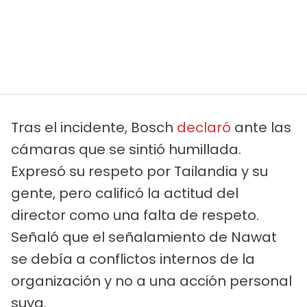
Tras el incidente, Bosch
declaró
ante las
cámaras que se sintió humillada.
Expresó su respeto por Tailandia y su
gente, pero calificó la actitud del
director como una falta de respeto.
Señaló que el señalamiento de Nawat
se debía a conflictos internos de la
organización y no a una acción personal
suya.