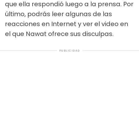
que ella respondió luego a la prensa. Por
último, podrás leer algunas de las
reacciones en Internet y ver el video en
el que Nawat ofrece sus disculpas.
PUBLICIDAD