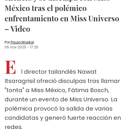
México tras el polémico
enfrentamiento en Miss Universo
– Video
Por
Paula Moskal
05 nov 2025
-
17:25
E
l director tailandés Nawat
Itsaragrisil ofreció disculpas tras llamar
"tonta" a Miss México, Fátima Bosch,
durante un evento de Miss Universo. La
polémica provocó la salida de varias
candidatas y generó fuerte reacción en
redes.