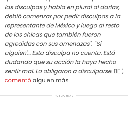
las disculpas y habla en plural al darlas,
debió comenzar por pedir disculpas a la
representante de México y luego al resto
de las chicas que también fueron
agredidas con sus amenazas". "'Si
alguien'... Esta disculpa no cuenta. Está
dudando que su acción la haya hecho
sentir mal. Lo obligaron a disculparse. 🤦‍♀️"
,
comentó
alguien más.
PUBLICIDAD