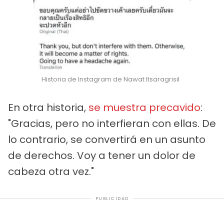
Historia de Instagram de Nawat Itsaragrisil
En otra historia,
se muestra precavido
:
"Gracias, pero no interfieran con ellas. De
lo contrario, se convertirá en un asunto
de derechos. Voy a tener un dolor de
cabeza otra vez."
PUBLICIDAD