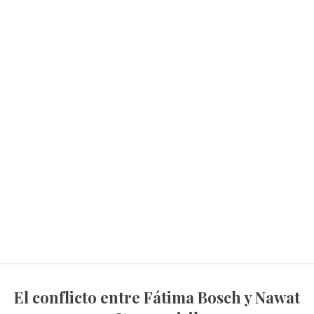
El conflicto entre Fátima Bosch y Nawat