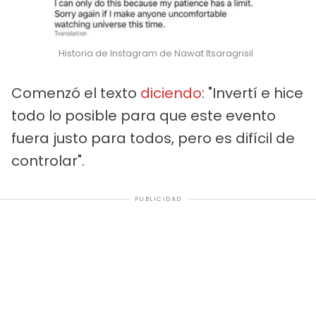
Historia de Instagram de Nawat Itsaragrisil
Comenzó el texto
diciendo
: "Invertí e hice
todo lo posible para que este evento
fuera justo para todos, pero es difícil de
controlar".
PUBLICIDAD