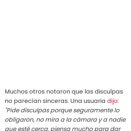
Muchos otros notaron que las disculpas
no parecían sinceras. Una usuaria
dijo
:
"Pide disculpas porque seguramente lo
obligaron, no mira a la cámara y a nadie
que esté cerca, piensa mucho para dar