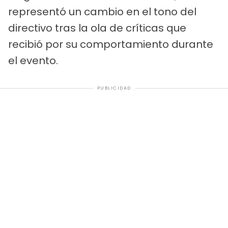
representó un cambio en el tono del
directivo tras la ola de críticas que
recibió por su comportamiento durante
el evento.
PUBLICIDAD