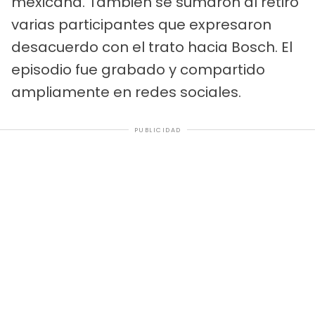
mexicana. También se sumaron al retiro
varias participantes que expresaron
desacuerdo con el trato hacia Bosch. El
episodio fue grabado y compartido
ampliamente en redes sociales.
PUBLICIDAD