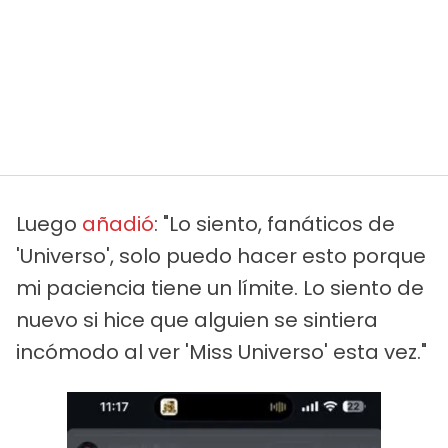
Luego
añadió
: "Lo siento, fanáticos de
'Universo', solo puedo hacer esto porque
mi paciencia tiene un límite. Lo siento de
nuevo si hice que alguien se sintiera
incómodo al ver 'Miss Universo' esta vez."