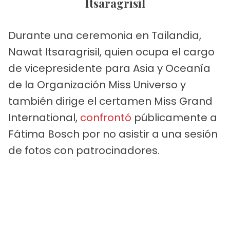
Itsaragrisil
Durante una ceremonia en Tailandia,
Nawat Itsaragrisil, quien ocupa el cargo
de vicepresidente para Asia y Oceanía
de la Organización Miss Universo y
también dirige el certamen Miss Grand
International,
confrontó
públicamente a
Fátima Bosch por no asistir a una sesión
de fotos con patrocinadores.