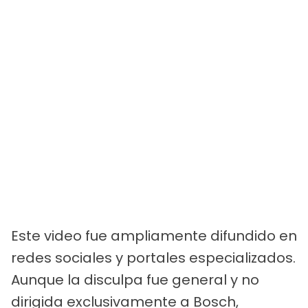
Este video fue ampliamente difundido en
redes sociales y portales especializados.
Aunque la disculpa fue general y no
dirigida exclusivamente a Bosch,