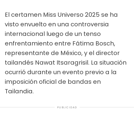
El certamen Miss Universo 2025 se ha
visto envuelto en una controversia
internacional luego de un tenso
enfrentamiento entre Fátima Bosch,
representante de México, y el director
tailandés Nawat Itsaragrisil. La situación
ocurrió durante un evento previo a la
imposición oficial de bandas en
Tailandia.
PUBLICIDAD