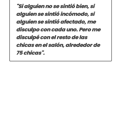
"Si alguien no se sintió bien, si
alguien se sintió incómodo, si
alguien se sintió afectado, me
disculpo con cada uno. Pero me
disculpé con el resto de las
chicas en el salón, alrededor de
75 chicas".