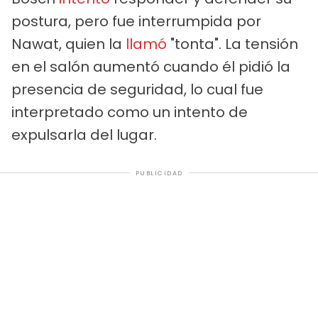
postura, pero fue interrumpida por
Nawat, quien la
llamó
"tonta". La tensión
en el salón aumentó cuando él pidió la
presencia de seguridad, lo cual fue
interpretado como un intento de
expulsarla del lugar.
PUBLICIDAD