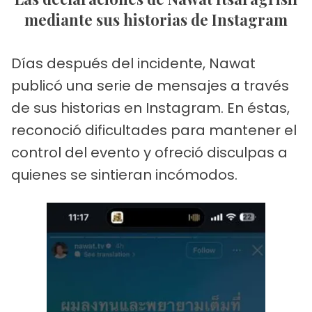
mediante sus historias de Instagram
Días después del incidente, Nawat
publicó una serie de mensajes a través
de sus historias en Instagram. En éstas,
reconoció dificultades para mantener el
control del evento y ofreció disculpas a
quienes se sintieran incómodos.