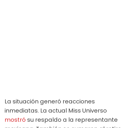
La situación generó reacciones
inmediatas. La actual Miss Universo
mostró
su respaldo a la representante