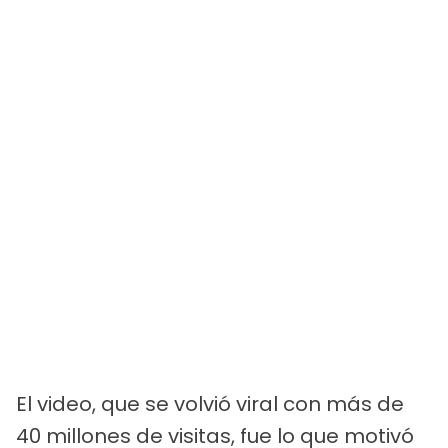
El video, que se volvió viral con más de
40 millones de visitas, fue lo que motivó