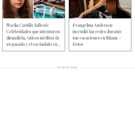
Noelia Castillo falleció:
Evangelina Anderson
Celebridades que intentaron
incendió las redes durante
disuadirla, videos inéditos de
sus vacaciones en Miami —
su pasado y el escándalo en
Fotos
el hospital
PUBLICIDAD