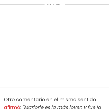
PUBLICIDAD
Otro comentario en el mismo sentido
afirmó
:
"Marjorie es la más joven y fue la