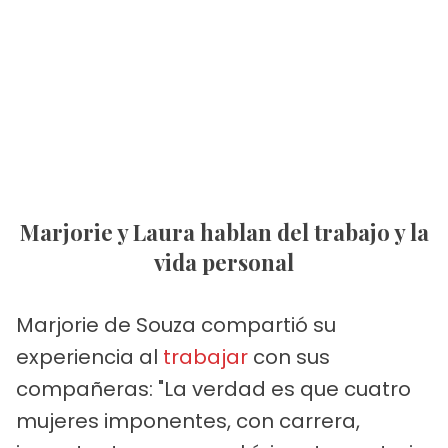
Marjorie y Laura hablan del trabajo y la
vida personal
Marjorie de Souza compartió su
experiencia al
trabajar
con sus
compañeras: "La verdad es que cuatro
mujeres imponentes, con carrera,