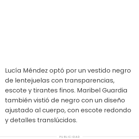
Lucía Méndez optó por un vestido negro
de lentejuelas con transparencias,
escote y tirantes finos. Maribel Guardia
también vistió de negro con un diseño
ajustado al cuerpo, con escote redondo
y detalles translúcidos.
PUBLICIDAD