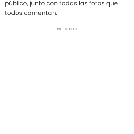
público, junto con todas las fotos que
todos comentan.
PUBLICIDAD