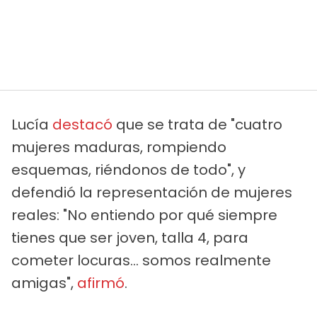
Lucía
destacó
que se trata de "cuatro
mujeres maduras, rompiendo
esquemas, riéndonos de todo", y
defendió la representación de mujeres
reales: "No entiendo por qué siempre
tienes que ser joven, talla 4, para
cometer locuras... somos realmente
amigas",
afirmó
.