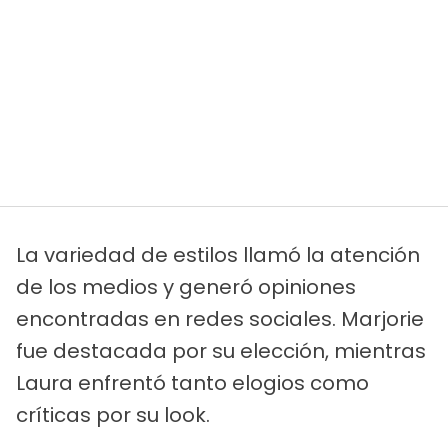
La variedad de estilos llamó la atención
de los medios y generó opiniones
encontradas en redes sociales. Marjorie
fue destacada por su elección, mientras
Laura enfrentó tanto elogios como
críticas por su look.