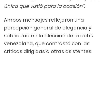
única que vistió para la ocasión".
Ambos mensajes reflejaron una
percepción general de elegancia y
sobriedad en la elección de la actriz
venezolana, que contrastó con las
críticas dirigidas a otras asistentes.