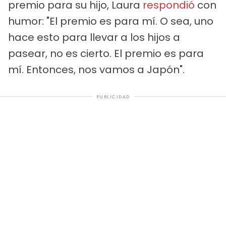
premio para su hijo, Laura
respondió
con
humor: "El premio es para mí. O sea, uno
hace esto para llevar a los hijos a
pasear, no es cierto. El premio es para
mí. Entonces, nos vamos a Japón".
PUBLICIDAD