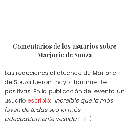
Comentarios de los usuarios sobre
Marjorie de Souza
Las reacciones al atuendo de Marjorie
de Souza fueron mayoritariamente
positivas. En la publicación del evento, un
usuario
escribió
:
"Increíble que la más
joven de todas sea la más
adecuadamente vestida 🤷🏻‍♀️".