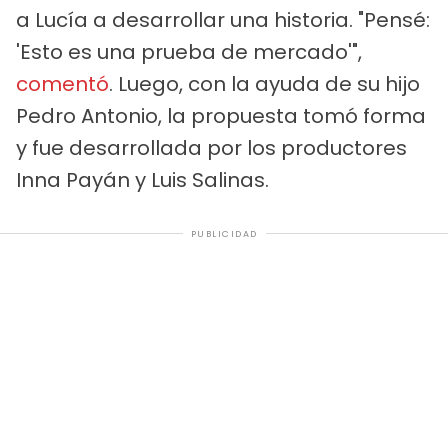
a Lucía a desarrollar una historia. "Pensé:
'Esto es una prueba de mercado'",
comentó
. Luego, con la ayuda de su hijo
Pedro Antonio, la propuesta tomó forma
y fue desarrollada por los productores
Inna Payán y Luis Salinas.
PUBLICIDAD