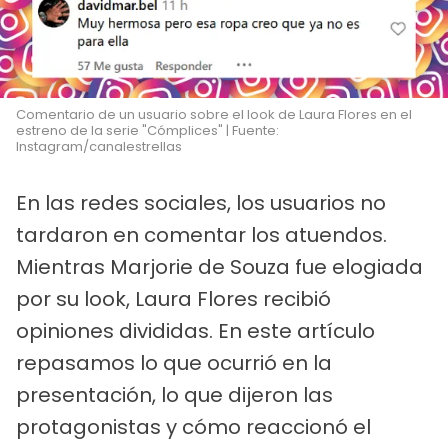
Comentario de un usuario sobre el look de Laura Flores en el
estreno de la serie "Cómplices" | Fuente:
Instagram/canalestrellas
En las redes sociales, los usuarios no
tardaron en comentar los atuendos.
Mientras Marjorie de Souza fue elogiada
por su look, Laura Flores recibió
opiniones divididas. En este artículo
repasamos lo que ocurrió en la
presentación, lo que dijeron las
protagonistas y cómo reaccionó el