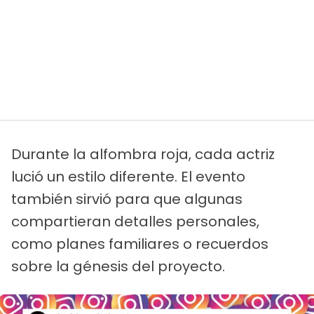
Durante la alfombra roja, cada actriz
lució un estilo diferente. El evento
también sirvió para que algunas
compartieran detalles personales,
como planes familiares o recuerdos
sobre la génesis del proyecto.