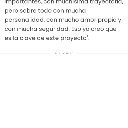
importantes, con muchísima trayectoria,
pero sobre todo con mucha
personalidad, con mucho amor propio y
con mucha seguridad. Eso yo creo que
es la clave de este proyecto".
PUBLICIDAD