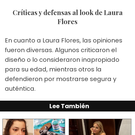
Críticas y defensas al look de Laura
Flores
En cuanto a Laura Flores, las opiniones
fueron diversas. Algunos criticaron el
diseño o lo consideraron inapropiado
para su edad, mientras otros la
defendieron por mostrarse segura y
auténtica.
Lee También