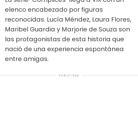
elenco encabezado por figuras
reconocidas. Lucía Méndez, Laura Flores,
Maribel Guardia y Marjorie de Souza son
las protagonistas de esta historia que
nació de una experiencia espontánea
entre amigas.
PUBLICIDAD