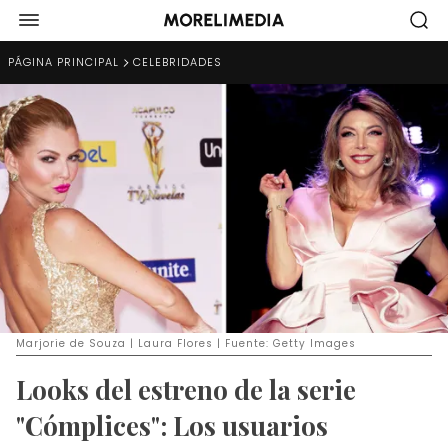
PÁGINA PRINCIPAL
CELEBRIDADES
Marjorie de Souza | Laura Flores | Fuente: Getty Images
Looks del estreno de la serie
"Cómplices": Los usuarios