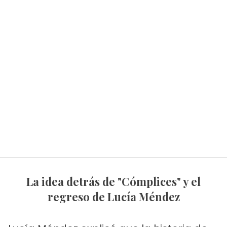
La idea detrás de "Cómplices" y el
regreso de Lucía Méndez