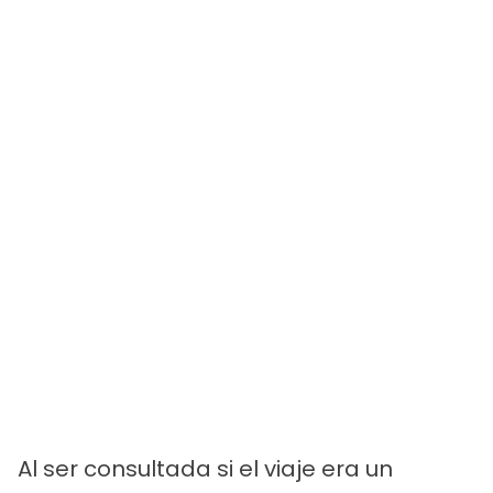
Al ser consultada si el viaje era un