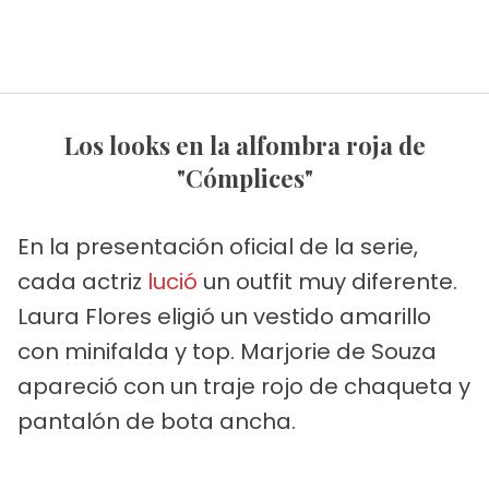
Los looks en la alfombra roja de
"Cómplices"
En la presentación oficial de la serie,
cada actriz
lució
un outfit muy diferente.
Laura Flores eligió un vestido amarillo
con minifalda y top. Marjorie de Souza
apareció con un traje rojo de chaqueta y
pantalón de bota ancha.