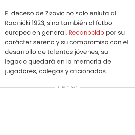
El deceso de Zizovic no solo enluta al
Radnički 1923, sino también al fútbol
europeo en general.
Reconocido
por su
carácter sereno y su compromiso con el
desarrollo de talentos jóvenes, su
legado quedará en la memoria de
jugadores, colegas y aficionados.
PUBLICIDAD