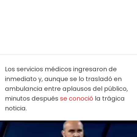
Los servicios médicos ingresaron de
inmediato y, aunque se lo trasladó en
ambulancia entre aplausos del público,
minutos después
se conoció
la trágica
noticia.