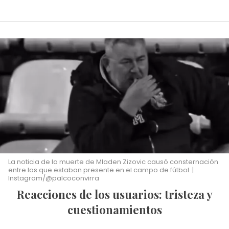
La noticia de la muerte de Mladen Zizovic causó consternación
entre los que estaban presente en el campo de fútbol. |
Instagram/@palcoconvirra
Reacciones de los usuarios: tristeza y
cuestionamientos