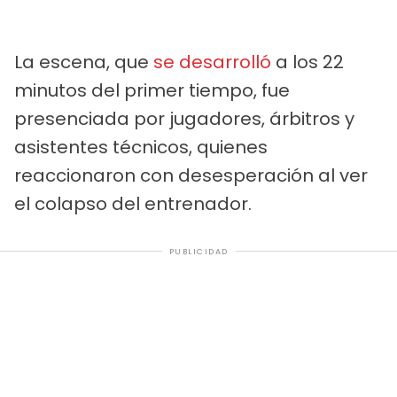
La escena, que
se desarrolló
a los 22
minutos del primer tiempo, fue
presenciada por jugadores, árbitros y
asistentes técnicos, quienes
reaccionaron con desesperación al ver
el colapso del entrenador.
PUBLICIDAD