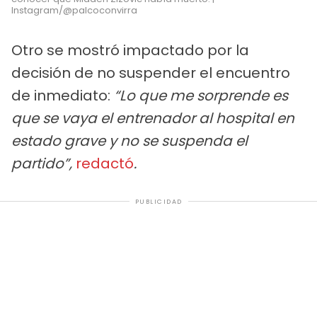
Instagram/@palcoconvirra
Otro se mostró impactado por la
decisión de no suspender el encuentro
de inmediato:
“Lo que me sorprende es
que se vaya el entrenador al hospital en
estado grave y no se suspenda el
partido”,
redactó
.
PUBLICIDAD