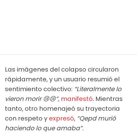
Las imágenes del colapso circularon
rápidamente, y un usuario resumió el
sentimiento colectivo:
“Literalmente lo
vieron morir 😢😢”,
manifestó
.
Mientras
tanto, otro homenajeó su trayectoria
con respeto y
expresó
,
“Qepd murió
haciendo lo que amaba”.