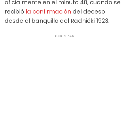
oficialmente en el minuto 40, cuando se
recibió
la confirmación
del deceso
desde el banquillo del Radnički 1923.
PUBLICIDAD