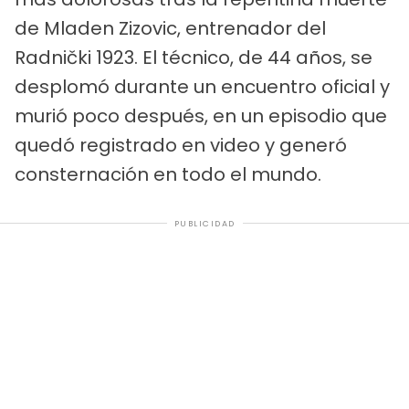
de Mladen Zizovic, entrenador del
Radnički 1923. El técnico, de 44 años, se
desplomó durante un encuentro oficial y
murió poco después, en un episodio que
quedó registrado en video y generó
consternación en todo el mundo.
PUBLICIDAD