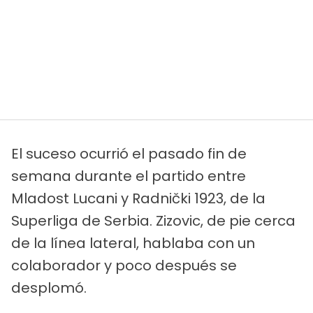
El suceso ocurrió el pasado fin de
semana durante el partido entre
Mladost Lucani y Radnički 1923, de la
Superliga de Serbia. Zizovic, de pie cerca
de la línea lateral, hablaba con un
colaborador y poco después se
desplomó.