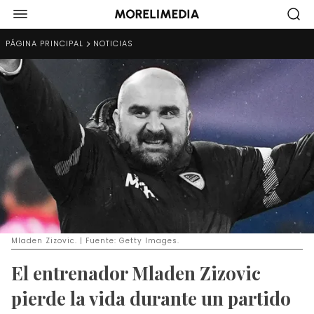
PÁGINA PRINCIPAL
NOTICIAS
Mladen Zizovic. | Fuente: Getty Images.
El entrenador Mladen Zizovic
pierde la vida durante un partido