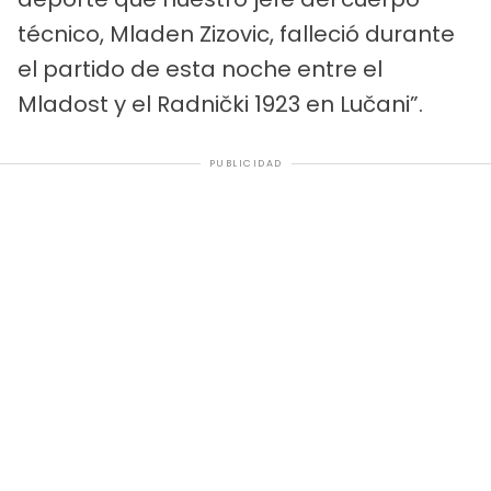
técnico, Mladen Zizovic, falleció durante
el partido de esta noche entre el
Mladost y el Radnički 1923 en Lučani”.
PUBLICIDAD