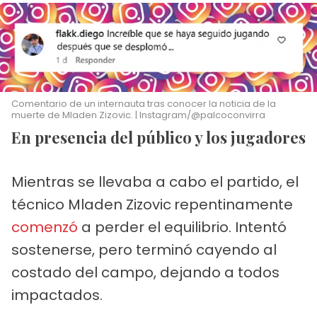
Comentario de un internauta tras conocer la noticia de la
muerte de Mladen Zizovic. | Instagram/@palcoconvirra
En presencia del público y los jugadores
Mientras se llevaba a cabo el partido, el
técnico Mladen Zizovic
repentinamente
comenzó
a perder el equilibrio. Intentó
sostenerse, pero terminó cayendo al
costado del campo, dejando a todos
impactados.