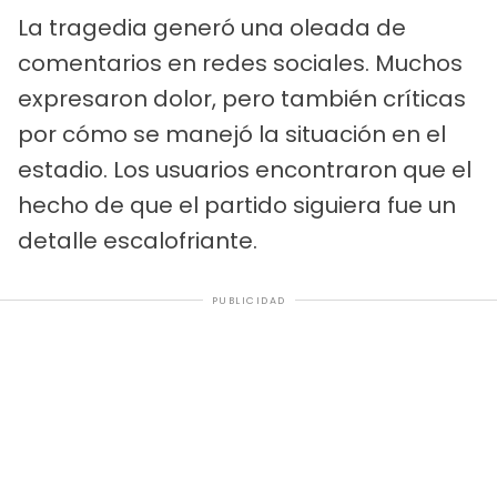
La tragedia generó una oleada de
comentarios en redes sociales. Muchos
expresaron dolor, pero también críticas
por cómo se manejó la situación en el
estadio. Los usuarios encontraron que el
hecho de que el partido siguiera fue un
detalle escalofriante.
PUBLICIDAD