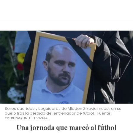
Seres queridos y seguidores de Mladen Zizovic muestran su
duelo tras la pérdida del entrenador de fútbol. | Fuente:
Youtube/BN TELEVIZIJA.
Una jornada que marcó al fútbol