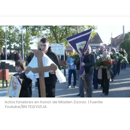
Actos fúnebres en honor de Mladen Zizovic. | Fuente:
Youtube/BN TELEVIZIJA.
El momento en que se desplomó el