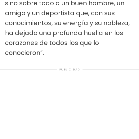
sino sobre todo a un buen hombre, un
amigo y un deportista que, con sus
conocimientos, su energía y su nobleza,
ha dejado una profunda huella en los
corazones de todos los que lo
conocieron”.
PUBLICIDAD