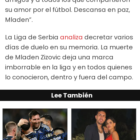
su amor por el fútbol. Descansa en paz,
Mladen”.
La Liga de Serbia
analiza
decretar varios
días de duelo en su memoria. La muerte
de Mladen Zizovic deja una marca
imborrable en la liga y en todos quienes
lo conocieron, dentro y fuera del campo.
Lee También