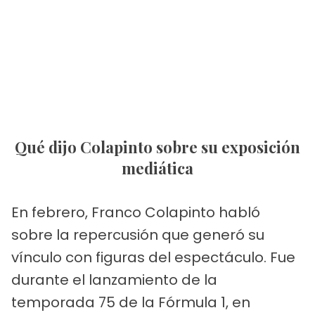
Qué dijo Colapinto sobre su exposición
mediática
En febrero, Franco Colapinto habló
sobre la repercusión que generó su
vínculo con figuras del espectáculo. Fue
durante el lanzamiento de la
temporada 75 de la Fórmula 1, en