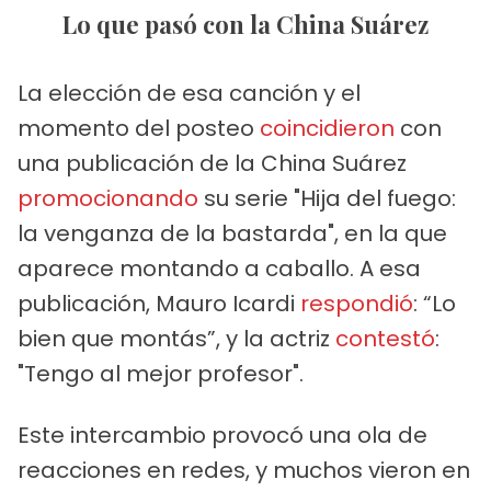
Lo que pasó con la China Suárez
La elección de esa canción y el
momento del posteo
coincidieron
con
una publicación de la China Suárez
promocionando
su serie "Hija del fuego:
la venganza de la bastarda", en la que
aparece montando a caballo. A esa
publicación, Mauro Icardi
respondió
: “Lo
bien que montás”, y la actriz
contestó
:
"Tengo al mejor profesor".
Este intercambio provocó una ola de
reacciones en redes, y muchos vieron en