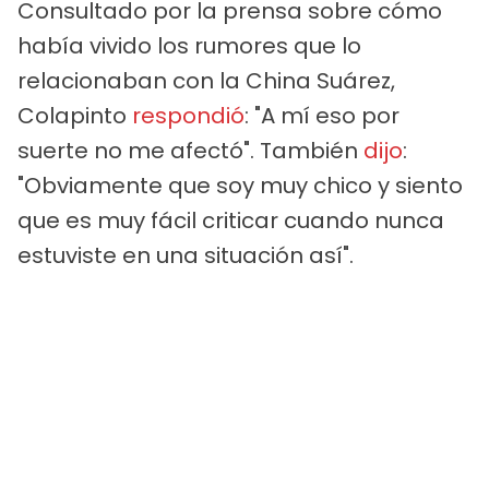
Consultado por la prensa sobre cómo
había vivido los rumores que lo
relacionaban con la China Suárez,
Colapinto
respondió
: "A mí eso por
suerte no me afectó". También
dijo
:
"Obviamente que soy muy chico y siento
que es muy fácil criticar cuando nunca
estuviste en una situación así".