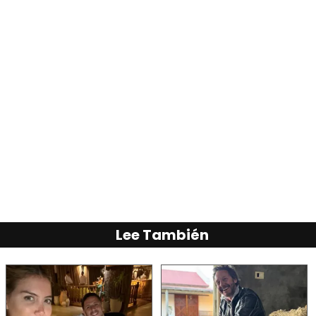
Lee También