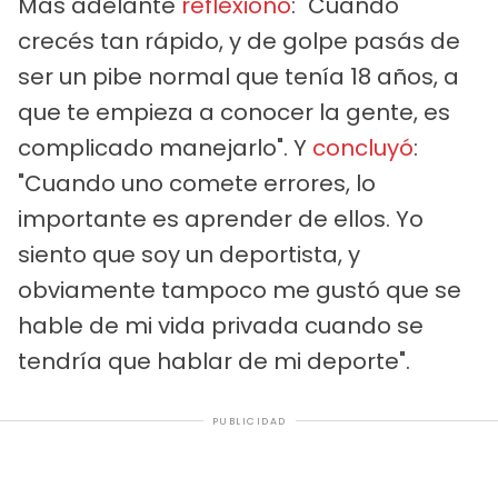
Más adelante
reflexionó
: "Cuando
crecés tan rápido, y de golpe pasás de
ser un pibe normal que tenía 18 años, a
que te empieza a conocer la gente, es
complicado manejarlo". Y
concluyó
:
"Cuando uno comete errores, lo
importante es aprender de ellos. Yo
siento que soy un deportista, y
obviamente tampoco me gustó que se
hable de mi vida privada cuando se
tendría que hablar de mi deporte".
PUBLICIDAD