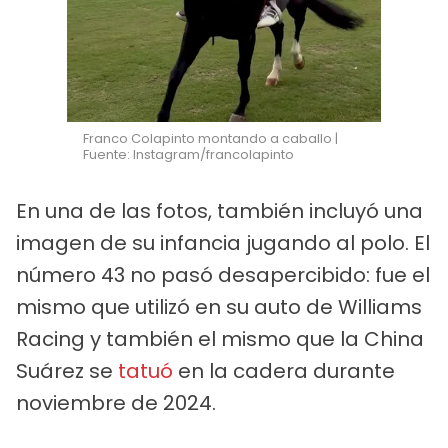
Franco Colapinto montando a caballo |
Fuente: Instagram/francolapinto
En una de las fotos, también incluyó una
imagen de su infancia jugando al polo. El
número 43 no pasó desapercibido: fue el
mismo que utilizó en su auto de Williams
Racing y también el mismo que la China
Suárez se
tatuó
en la cadera durante
noviembre de 2024.