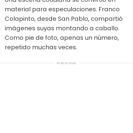
material para especulaciones. Franco
Colapinto, desde San Pablo, compartió
imágenes suyas montando a caballo.
Como pie de foto, apenas un número,
repetido muchas veces.
PUBLICIDAD