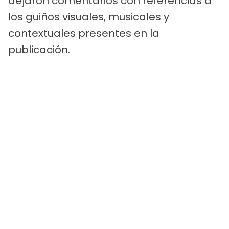
dejaron comentarios con referencias a
los guiños visuales, musicales y
contextuales presentes en la
publicación.