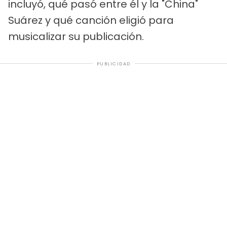
incluyó, qué pasó entre él y la "China"
Suárez y qué canción eligió para
musicalizar su publicación.
PUBLICIDAD