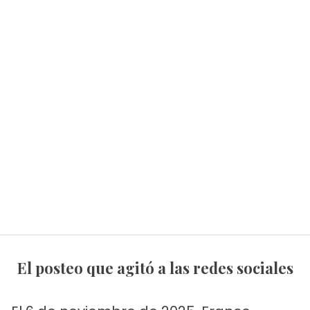
El posteo que agitó a las redes sociales