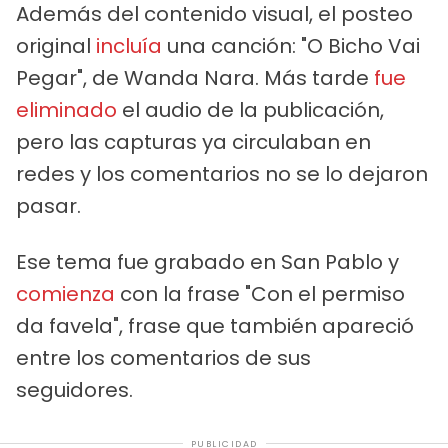
Además del contenido visual, el posteo
original
incluía
una canción: "O Bicho Vai
Pegar", de Wanda Nara. Más tarde
fue
eliminado
el audio de la publicación,
pero las capturas ya circulaban en
redes y los comentarios no se lo dejaron
pasar.
Ese tema fue grabado en San Pablo y
comienza
con la frase "Con el permiso
da favela", frase que también apareció
entre los comentarios de sus
seguidores.
PUBLICIDAD