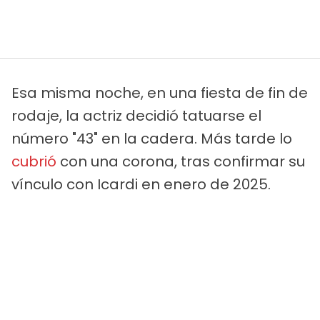
Esa misma noche, en una fiesta de fin de
rodaje, la actriz decidió tatuarse el
número "43" en la cadera. Más tarde lo
cubrió
con una corona, tras confirmar su
vínculo con Icardi en enero de 2025.