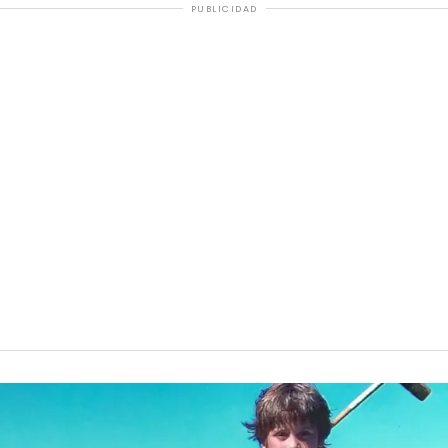
PUBLICIDAD