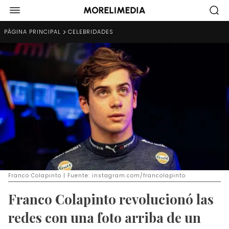
PÁGINA PRINCIPAL
CELEBRIDADES
Franco Colapinto | Fuente: instagram.com/francolapinto
Franco Colapinto revolucionó las
redes con una foto arriba de un