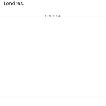
Londres.
PUBLICIDAD