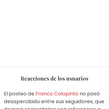
Reacciones de los usuarios
El posteo de
Franco Colapinto
no pasó
desapercibido entre sus seguidores, que