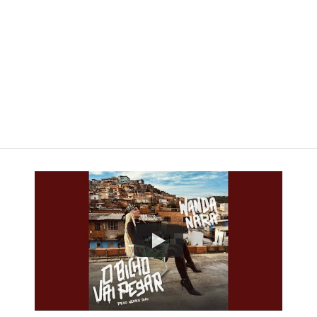
Watch