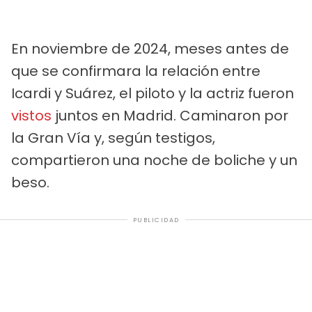
En noviembre de 2024, meses antes de
que se confirmara la relación entre
Icardi y Suárez, el piloto y la actriz fueron
vistos
juntos en Madrid. Caminaron por
la Gran Vía y, según testigos,
compartieron una noche de boliche y un
beso.
PUBLICIDAD