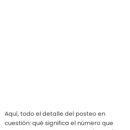
Aquí, todo el detalle del posteo en
cuestión: qué significa el número que