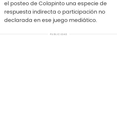
el posteo de Colapinto una especie de
respuesta indirecta o participación no
declarada en ese juego mediático.
PUBLICIDAD