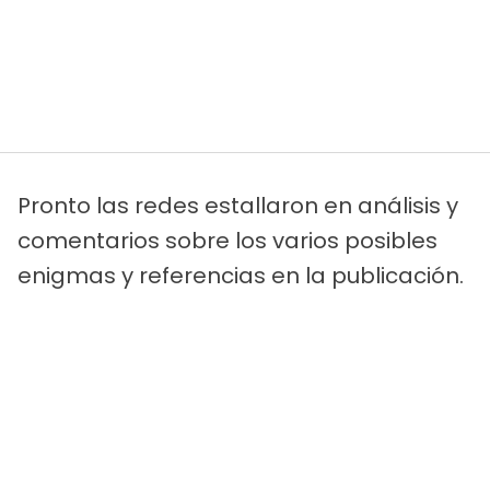
Pronto las redes estallaron en análisis y
comentarios sobre los varios posibles
enigmas y referencias en la publicación.