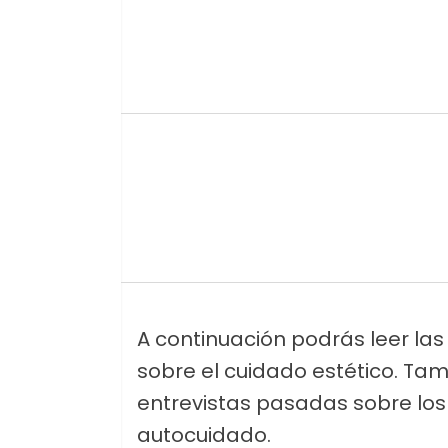
A continuación podrás leer la
sobre el cuidado estético. Ta
entrevistas pasadas sobre los 
autocuidado.