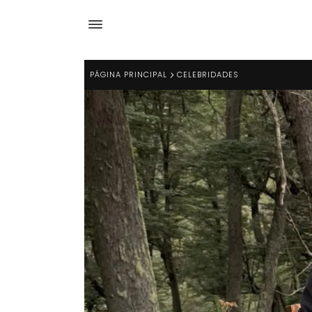
PÁGINA PRINCIPAL
CELEBRIDADES