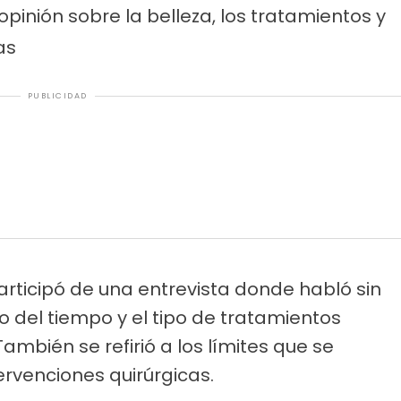
pinión sobre la belleza, los tratamientos y
as
PUBLICIDAD
articipó de una entrevista donde habló sin
o del tiempo y el tipo de tratamientos
También se refirió a los límites que se
ervenciones quirúrgicas.