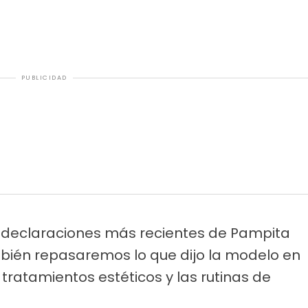
PUBLICIDAD
s declaraciones más recientes de Pampita
mbién repasaremos lo que dijo la modelo en
tratamientos estéticos y las rutinas de