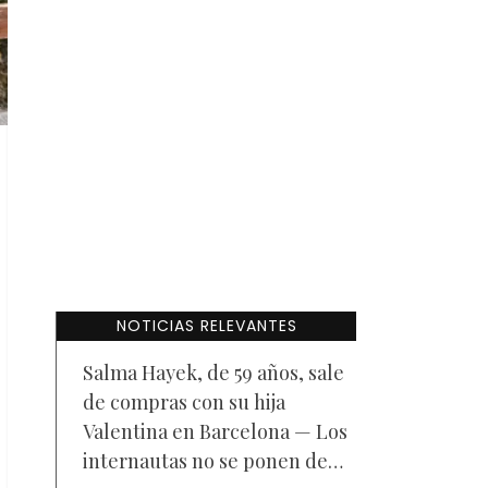
NOTICIAS RELEVANTES
Salma Hayek, de 59 años, sale
de compras con su hija
Valentina en Barcelona — Los
internautas no se ponen de