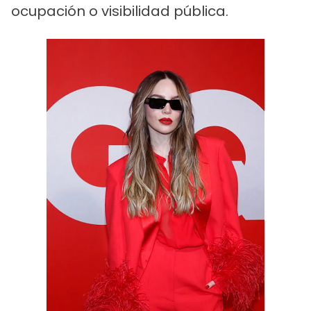
ocupación o visibilidad pública.