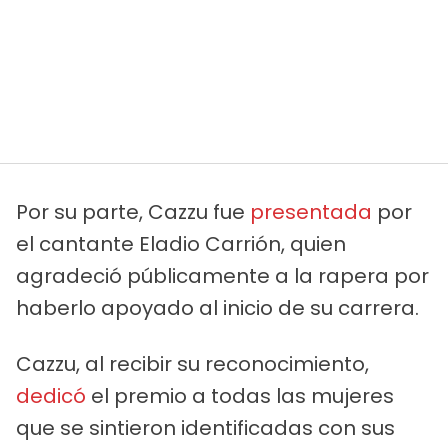
Por su parte, Cazzu fue
presentada
por
el cantante Eladio Carrión, quien
agradeció públicamente a la rapera por
haberlo apoyado al inicio de su carrera.
Cazzu, al recibir su reconocimiento,
dedicó
el premio a todas las mujeres
que se sintieron identificadas con sus