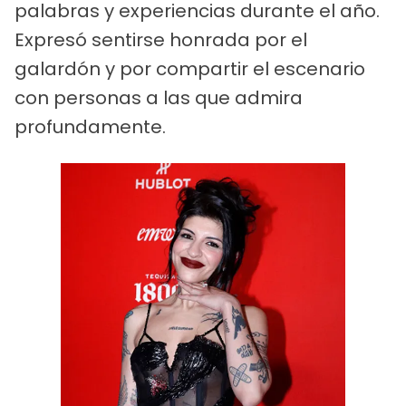
palabras y experiencias durante el año.
Expresó sentirse honrada por el
galardón y por compartir el escenario
con personas a las que admira
profundamente.