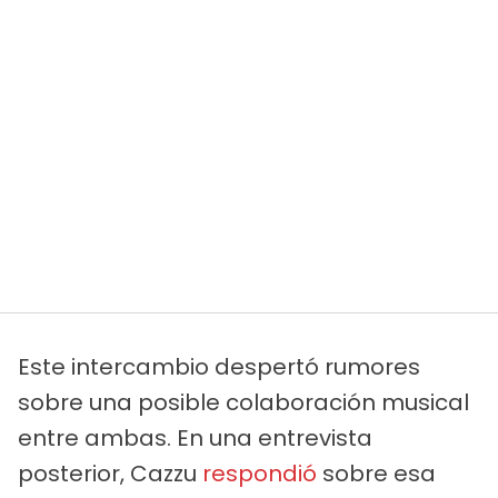
Este intercambio despertó rumores
sobre una posible colaboración musical
entre ambas. En una entrevista
posterior, Cazzu
respondió
sobre esa