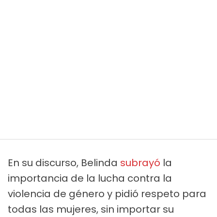
En su discurso, Belinda
subrayó
la
importancia de la lucha contra la
violencia de género y pidió respeto para
todas las mujeres, sin importar su