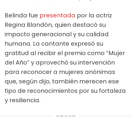
Belinda fue
presentada
por la actriz
Regina Blandón, quien destacó su
impacto generacional y su calidad
humana. La cantante expresó su
gratitud al recibir el premio como “Mujer
del Año” y aprovechó su intervención
para reconocer a mujeres anónimas
que, según dijo, también merecen ese
tipo de reconocimientos por su fortaleza
y resiliencia.
PUBLICIDAD