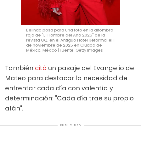
Belinda posa para una foto en la alfombra
roja de "El Hombre del Año 2025" de la
revista GQ, en el Antiguo Hotel Reforma, el 1
de noviembre de 2025 en Ciudad de
México, México | Fuente: Getty Images
También
citó
un pasaje del Evangelio de
Mateo para destacar la necesidad de
enfrentar cada día con valentía y
determinación: "Cada día trae su propio
afán".
PUBLICIDAD