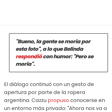
"Bueno, la gente se moría por
esta foto", a lo que Belinda
respondió
con humor: "Pero se
moría".
El diálogo continuó con un gesto de
apertura por parte de la rapera
argentina. Cazzu
propuso
conocerse en
un entorno más privado: "Ahora nos va a