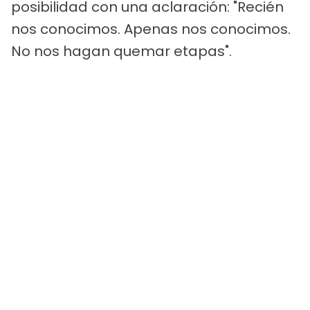
posibilidad con una aclaración: "Recién
nos conocimos. Apenas nos conocimos.
No nos hagan quemar etapas".