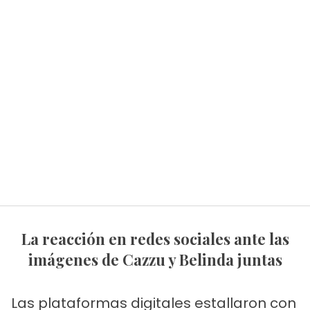
La reacción en redes sociales ante las
imágenes de Cazzu y Belinda juntas
Las plataformas digitales estallaron con