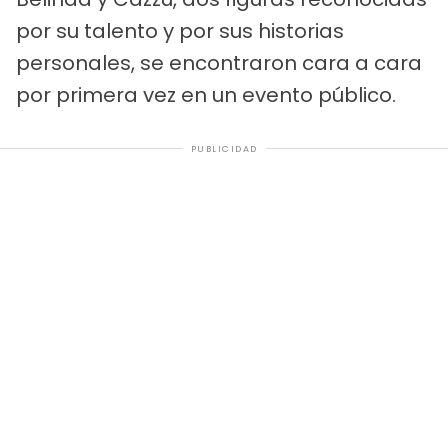
por su talento y por sus historias
personales, se encontraron cara a cara
por primera vez en un evento público.
PUBLICIDAD