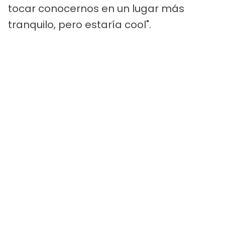
tocar conocernos en un lugar más
tranquilo, pero estaría cool".