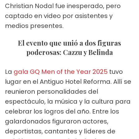
Christian Nodal fue inesperado, pero
captado en video por asistentes y
medios presentes.
El evento que unió a dos figuras
poderosas: Cazzu y Belinda
La
gala GQ Men of the Year 2025
tuvo
lugar en el Antiguo Hotel Reforma. Allí se
reunieron personalidades del
espectáculo, la música y la cultura para
celebrar los logros del año. Entre los
galardonados figuraron actores,
deportistas, cantantes y líderes de