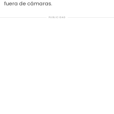
fuera de cámaras.
PUBLICIDAD