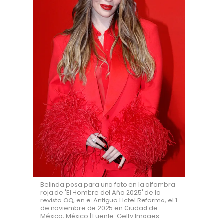
Belinda posa para una foto en la alfombra
roja de 'El Hombre del Año 2025' de la
revista GQ, en el Antiguo Hotel Reforma, el 1
de noviembre de 2025 en Ciudad de
México, México | Fuente: Getty Images