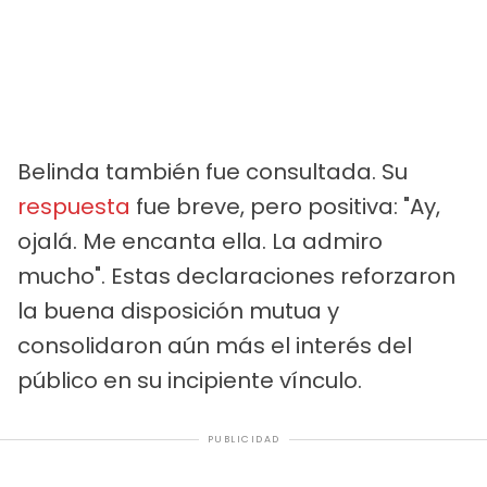
Belinda también fue consultada. Su
respuesta
fue breve, pero positiva: "Ay,
ojalá. Me encanta ella. La admiro
mucho". Estas declaraciones reforzaron
la buena disposición mutua y
consolidaron aún más el interés del
público en su incipiente vínculo.
PUBLICIDAD