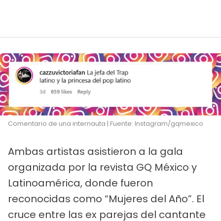
Comentario de una internauta | Fuente: Instagram/gqmexico
Ambas artistas asistieron a la gala
organizada por la revista GQ México y
Latinoamérica, donde fueron
reconocidas como “Mujeres del Año”. El
cruce entre las ex parejas del cantante