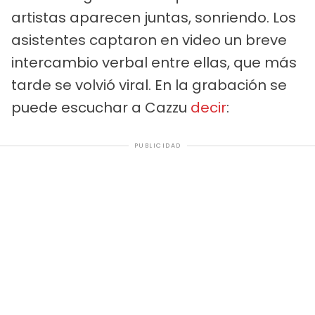
artistas aparecen juntas, sonriendo. Los
asistentes captaron en video un breve
intercambio verbal entre ellas, que más
tarde se volvió viral. En la grabación se
puede escuchar a Cazzu
decir
:
PUBLICIDAD