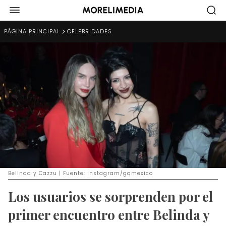
PÁGINA PRINCIPAL
CELEBRIDADES
Belinda y Cazzu | Fuente: Instagram/gqmexico
Los usuarios se sorprenden por el
primer encuentro entre Belinda y