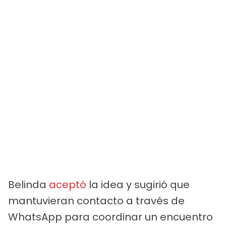
Belinda
aceptó
la idea y sugirió que
mantuvieran contacto a través de
WhatsApp para coordinar un encuentro