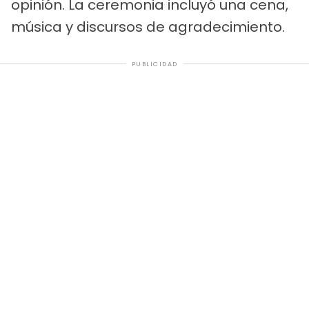
opinión. La ceremonia incluyó una cena,
música y discursos de agradecimiento.
PUBLICIDAD