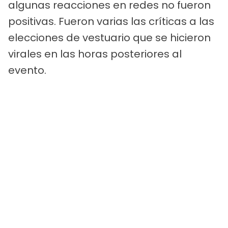
algunas reacciones en redes no fueron
positivas. Fueron varias las críticas a las
elecciones de vestuario que se hicieron
virales en las horas posteriores al
evento.