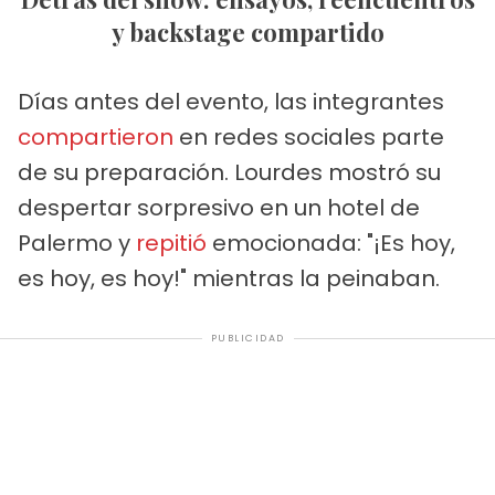
y backstage compartido
Días antes del evento, las integrantes
compartieron
en redes sociales parte
de su preparación. Lourdes mostró su
despertar sorpresivo en un hotel de
Palermo y
repitió
emocionada: "¡Es hoy,
es hoy, es hoy!" mientras la peinaban.
PUBLICIDAD