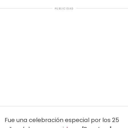
PUBLICIDAD
Fue una celebración especial por los 25