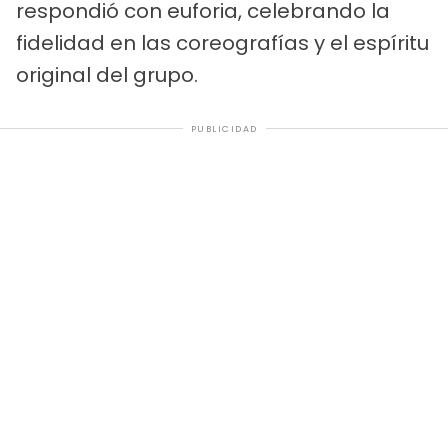
respondió con euforia, celebrando la
fidelidad en las coreografías y el espíritu
original del grupo.
PUBLICIDAD