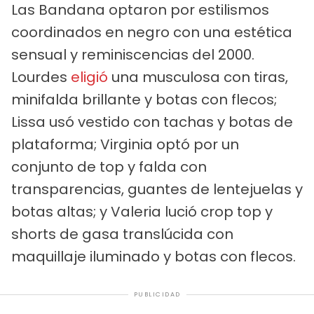
Las Bandana optaron por estilismos
coordinados en negro con una estética
sensual y reminiscencias del 2000.
Lourdes
eligió
una musculosa con tiras,
minifalda brillante y botas con flecos;
Lissa usó vestido con tachas y botas de
plataforma; Virginia optó por un
conjunto de top y falda con
transparencias, guantes de lentejuelas y
botas altas; y Valeria lució crop top y
shorts de gasa translúcida con
maquillaje iluminado y botas con flecos.
PUBLICIDAD