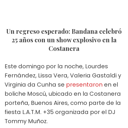
Un regreso esperado: Bandana celebró
25 años con un show explosivo en la
Costanera
Este domingo por la noche, Lourdes
Fernández, Lissa Vera, Valeria Gastaldi y
Virginia da Cunha se
presentaron
en el
boliche Moscú, ubicado en la Costanera
porteña, Buenos Aires, como parte de la
fiesta L.A.T.M. +35 organizada por el DJ
Tommy Muñoz.