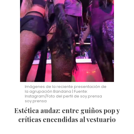
Imágenes de la reciente presentación de
la agrupación Bandana | Fuente:
Instagram/Foto del perfil de soy.prensa
soy.prensa
Estética audaz: entre guiños pop y
críticas encendidas al vestuario