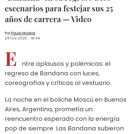
escenarios para festejar sus 25
años de carrera — Video
Por
Paula Moskal
24 nov 2025
-
18:44
E
ntre aplausos y polémicas: el
regreso de Bandana con luces,
coreografías y críticas al vestuario.
La noche en el boliche Moscú en Buenos
Aires, Argentina, prometía un
reencuentro esperado con la energía
pop de siempre. Las Bandana subieron