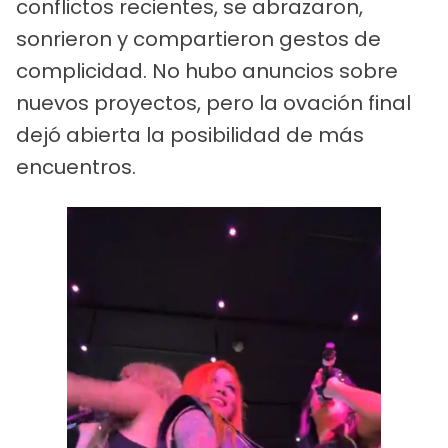
conflictos recientes, se abrazaron,
sonrieron y compartieron gestos de
complicidad. No hubo anuncios sobre
nuevos proyectos, pero la ovación final
dejó abierta la posibilidad de más
encuentros.