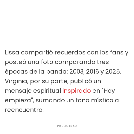
Lissa compartió recuerdos con los fans y
posteó una foto comparando tres
épocas de la banda: 2003, 2016 y 2025.
Virginia, por su parte, publicó un
mensaje espiritual
inspirado
en "Hoy
empieza", sumando un tono místico al
reencuentro.
PUBLICIDAD