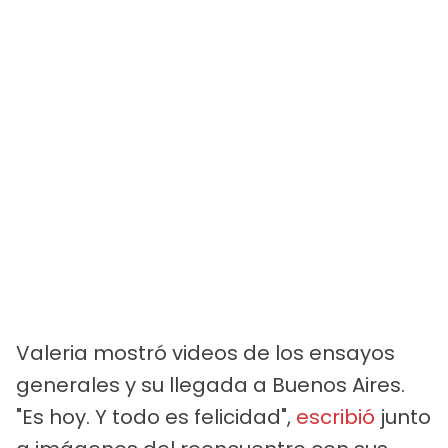
Valeria mostró videos de los ensayos
generales y su llegada a Buenos Aires.
"Es hoy. Y todo es felicidad",
escribió
junto