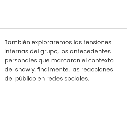
También exploraremos las tensiones
internas del grupo, los antecedentes
personales que marcaron el contexto
del show y, finalmente, las reacciones
del público en redes sociales.