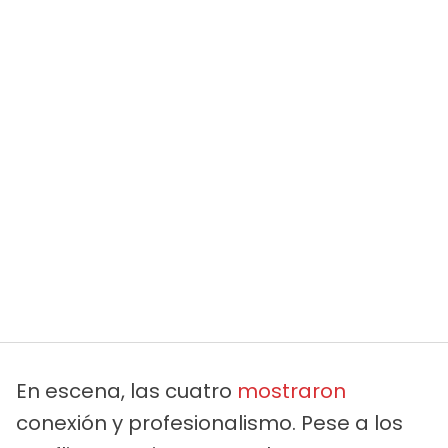
En escena, las cuatro
mostraron
conexión y profesionalismo. Pese a los