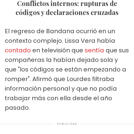
Conflictos internos: rupturas de
códigos y declaraciones cruzadas
El regreso de Bandana ocurrió en un
contexto complejo. Lissa Vera había
contado
en televisión que
sentía
que sus
compañeras la habían dejado sola y
que "los códigos se están empezando a
romper". Afirmó que Lourdes filtraba
información personal y que no podía
trabajar más con ella desde el año
pasado.
PUBLICIDAD