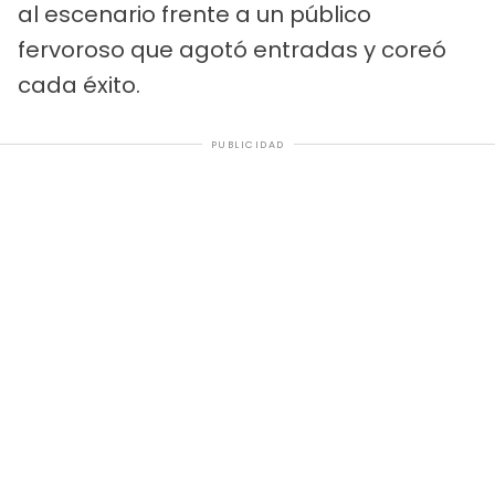
al escenario frente a un público
fervoroso que agotó entradas y coreó
cada éxito.
PUBLICIDAD