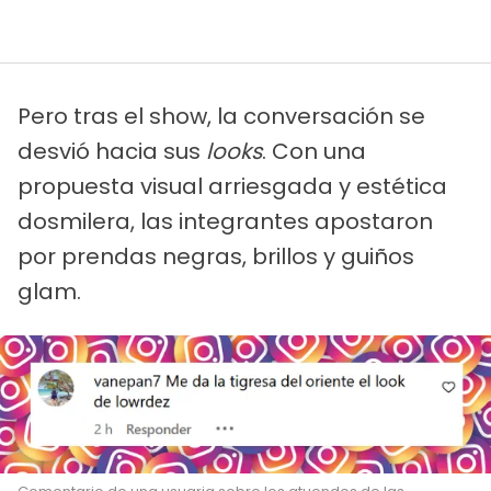
Pero tras el show, la conversación se
desvió hacia sus
looks
. Con una
propuesta visual arriesgada y estética
dosmilera, las integrantes apostaron
por prendas negras, brillos y guiños
glam.