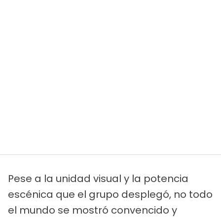
Pese a la unidad visual y la potencia
escénica que el grupo desplegó, no todo
el mundo se mostró convencido y