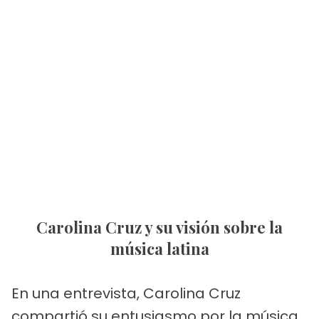
Carolina Cruz y su visión sobre la
música latina
En una entrevista, Carolina Cruz
compartió su entusiasmo por la música