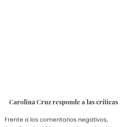
Carolina Cruz responde a las críticas
Frente a los comentarios negativos,