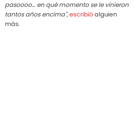
pasoooo... en qué momento se le vinieron
tantos años encima"
,
escribió
alguien
más.