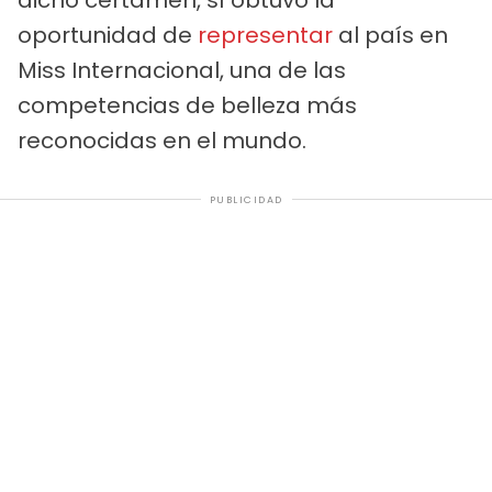
oportunidad de
representar
al país en
Miss Internacional, una de las
competencias de belleza más
reconocidas en el mundo.
PUBLICIDAD