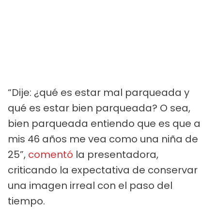
“Dije: ¿qué es estar mal parqueada y
qué es estar bien parqueada? O sea,
bien parqueada entiendo que es que a
mis 46 años me vea como una niña de
25”,
comentó
la presentadora,
criticando la expectativa de conservar
una imagen irreal con el paso del
tiempo.