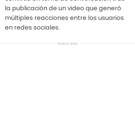
la publicación de un video que generó
múltiples reacciones entre los usuarios
en redes sociales.
PUBLICIDAD