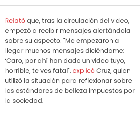
Relató
que, tras la circulación del video,
empezó a recibir mensajes alertándola
sobre su aspecto. "Me empezaron a
llegar muchos mensajes diciéndome:
‘Caro, por ahí han dado un video tuyo,
horrible, te ves fatal",
explicó
Cruz, quien
utilizó la situación para reflexionar sobre
los estándares de belleza impuestos por
la sociedad.