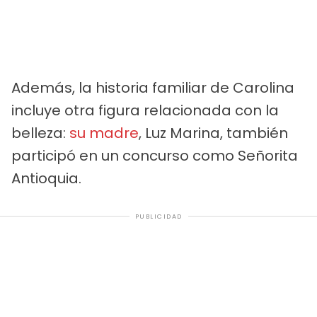
Además, la historia familiar de Carolina
incluye otra figura relacionada con la
belleza:
su madre
, Luz Marina, también
participó en un concurso como Señorita
Antioquia.
PUBLICIDAD