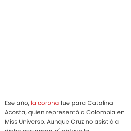
Ese año,
la corona
fue para Catalina
Acosta, quien representó a Colombia en
Miss Universo. Aunque Cruz no asistió a
dicho certamen, sí obtuvo la