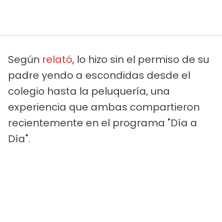
Según
relató
, lo hizo sin el permiso de su
padre yendo a escondidas desde el
colegio hasta la peluquería, una
experiencia que ambas compartieron
recientemente en el programa "Día a
Día".