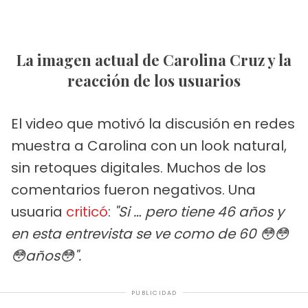
La imagen actual de Carolina Cruz y la
reacción de los usuarios
El video que motivó la discusión en redes
muestra a Carolina con un look natural,
sin retoques digitales. Muchos de los
comentarios fueron negativos. Una
usuaria
criticó
:
"Si … pero tiene 46 años y
en esta entrevista se ve como de 60 😳😳
😳años😳".
PUBLICIDAD