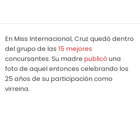
En Miss Internacional, Cruz quedó dentro
del grupo de las
15 mejores
concursantes. Su madre
publicó
una
foto de aquel entonces celebrando los
25 años de su participación como
virreina.