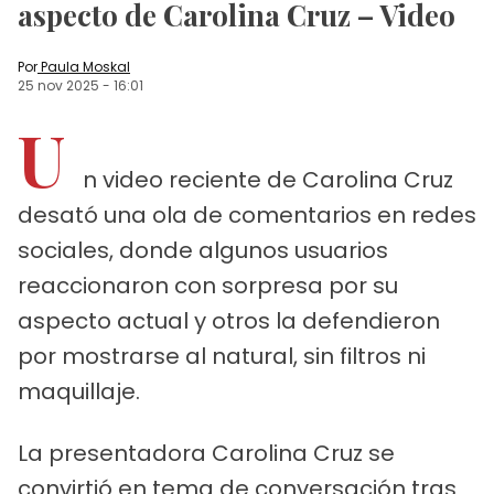
aspecto de Carolina Cruz – Video
Por
Paula Moskal
25 nov 2025
-
16:01
U
n video reciente de Carolina Cruz
desató una ola de comentarios en redes
sociales, donde algunos usuarios
reaccionaron con sorpresa por su
aspecto actual y otros la defendieron
por mostrarse al natural, sin filtros ni
maquillaje.
La presentadora Carolina Cruz se
convirtió en tema de conversación tras