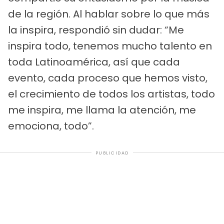
de la región. Al hablar sobre lo que más
la inspira, respondió sin dudar: “Me
inspira todo, tenemos mucho talento en
toda Latinoamérica, así que cada
evento, cada proceso que hemos visto,
el crecimiento de todos los artistas, todo
me inspira, me llama la atención, me
emociona, todo”.
PUBLICIDAD