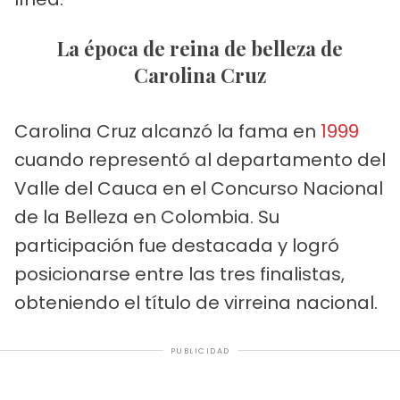
La época de reina de belleza de
Carolina Cruz
Carolina Cruz alcanzó la fama en
1999
cuando representó al departamento del
Valle del Cauca en el Concurso Nacional
de la Belleza en Colombia. Su
participación fue destacada y logró
posicionarse entre las tres finalistas,
obteniendo el título de virreina nacional.
PUBLICIDAD