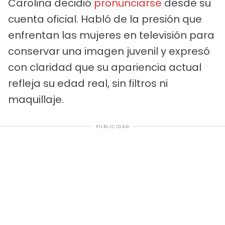
Carolina decidió
pronunciarse
desde su
cuenta oficial. Habló de la presión que
enfrentan las mujeres en televisión para
conservar una imagen juvenil y expresó
con claridad que su apariencia actual
refleja su edad real, sin filtros ni
maquillaje.
PUBLICIDAD