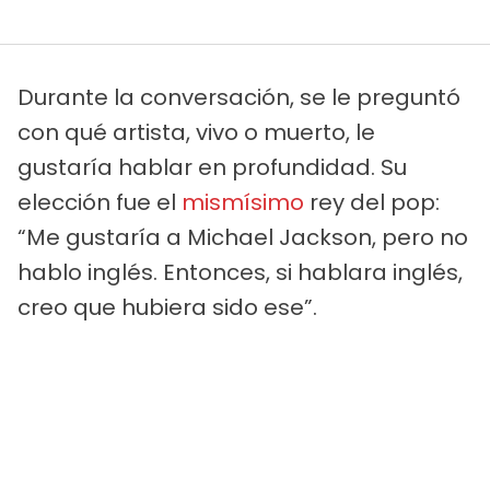
Durante la conversación, se le preguntó
con qué artista, vivo o muerto, le
gustaría hablar en profundidad. Su
elección fue el
mismísimo
rey del pop:
“Me gustaría a Michael Jackson, pero no
hablo inglés. Entonces, si hablara inglés,
creo que hubiera sido ese”.