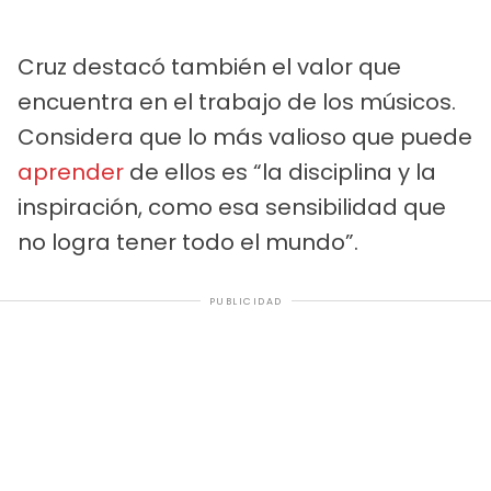
Cruz destacó también el valor que
encuentra en el trabajo de los músicos.
Considera que lo más valioso que puede
aprender
de ellos es “la disciplina y la
inspiración, como esa sensibilidad que
no logra tener todo el mundo”.
PUBLICIDAD