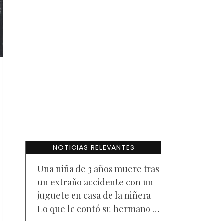
NOTICIAS RELEVANTES
Una niña de 3 años muere tras
un extraño accidente con un
juguete en casa de la niñera —
Lo que le contó su hermano a