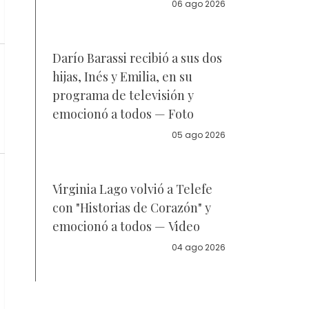
la policía
06 ago 2026
Darío Barassi recibió a sus dos
hijas, Inés y Emilia, en su
programa de televisión y
emocionó a todos — Foto
05 ago 2026
Virginia Lago volvió a Telefe
con "Historias de Corazón" y
emocionó a todos — Video
04 ago 2026