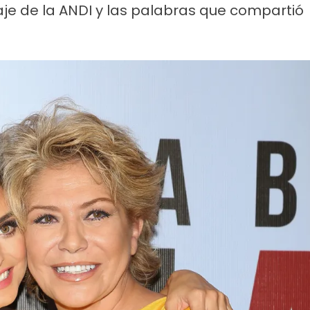
saje de la ANDI y las palabras que compartió