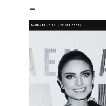
PÁGINA PRINCIPAL
CELEBRIDADES