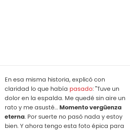
En esa misma historia, explicó con
claridad lo que había
pasado
: "Tuve un
dolor en la espalda. Me quedé sin aire un
rato y me asusté...
Momento vergüenza
eterna
. Por suerte no pasó nada y estoy
bien. Y ahora tengo esta foto épica para