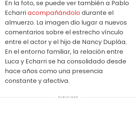
En la foto, se puede ver también a Pablo
Echarri
acompañándolo
durante el
almuerzo. La imagen dio lugar a nuevos
comentarios sobre el estrecho vínculo
entre el actor y el hijo de Nancy Dupláa.
En el entorno familiar, la relación entre
Luca y Echarri se ha consolidado desde
hace años como una presencia
constante y afectiva.
PUBLICIDAD