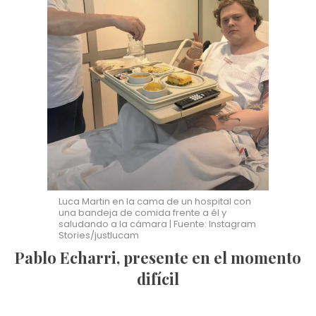
Luca Martin en la cama de un hospital con
una bandeja de comida frente a él y
saludando a la cámara | Fuente: Instagram
Stories/justlucam
Pablo Echarri, presente en el momento
difícil