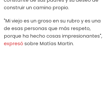
constante de sus padres y su deseo de
construir un camino propio.
"Mi viejo es un groso en su rubro y es una
de esas personas que más respeto,
porque ha hecho cosas impresionantes",
expresó
sobre Matías Martin.