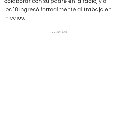
colaborar con su padre en la radio, y a
los 18 ingresó formalmente al trabajo en
medios.
PUBLICIDAD