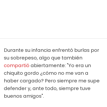
Durante su infancia enfrentó burlas por
su sobrepeso, algo que también
compartió
abiertamente: "Yo era un
chiquito gordo ¿cómo no me van a
haber cargado? Pero siempre me supe
defender y, ante todo, siempre tuve
buenos amigos".