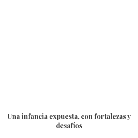
Una infancia expuesta, con fortalezas y
desafíos