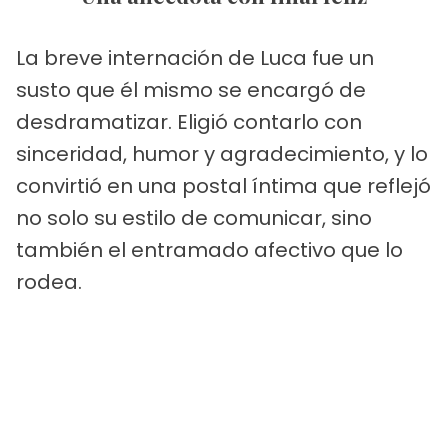
La breve internación de Luca fue un
susto que él mismo se encargó de
desdramatizar. Eligió contarlo con
sinceridad, humor y agradecimiento, y lo
convirtió en una postal íntima que reflejó
no solo su estilo de comunicar, sino
también el entramado afectivo que lo
rodea.