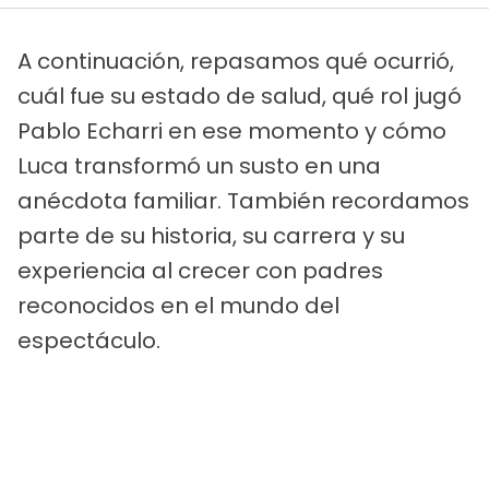
A continuación, repasamos qué ocurrió,
cuál fue su estado de salud, qué rol jugó
Pablo Echarri en ese momento y cómo
Luca transformó un susto en una
anécdota familiar. También recordamos
parte de su historia, su carrera y su
experiencia al crecer con padres
reconocidos en el mundo del
espectáculo.