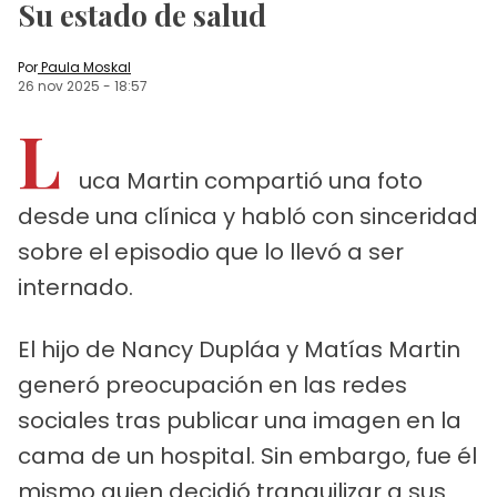
Su estado de salud
Por
Paula Moskal
26 nov 2025
-
18:57
L
uca Martin compartió una foto
desde una clínica y habló con sinceridad
sobre el episodio que lo llevó a ser
internado.
El hijo de Nancy Dupláa y Matías Martin
generó preocupación en las redes
sociales tras publicar una imagen en la
cama de un hospital. Sin embargo, fue él
mismo quien decidió tranquilizar a sus