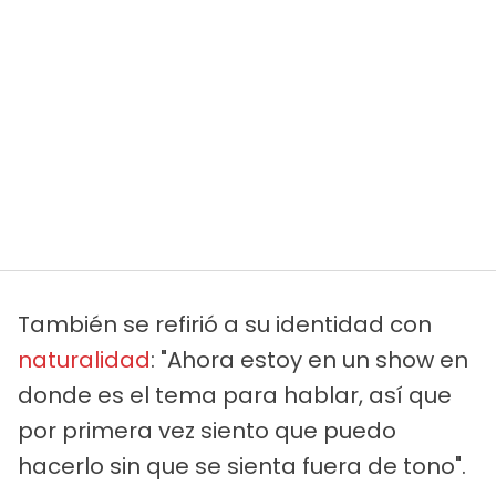
También se refirió a su identidad con
naturalidad
: "Ahora estoy en un show en
donde es el tema para hablar, así que
por primera vez siento que puedo
hacerlo sin que se sienta fuera de tono".