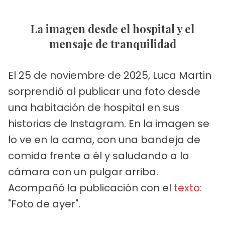
La imagen desde el hospital y el
mensaje de tranquilidad
El 25 de noviembre de 2025, Luca Martin
sorprendió al publicar una foto desde
una habitación de hospital en sus
historias de Instagram. En la imagen se
lo ve en la cama, con una bandeja de
comida frente a él y saludando a la
cámara con un pulgar arriba.
Acompañó la publicación con el
texto
:
"Foto de ayer".