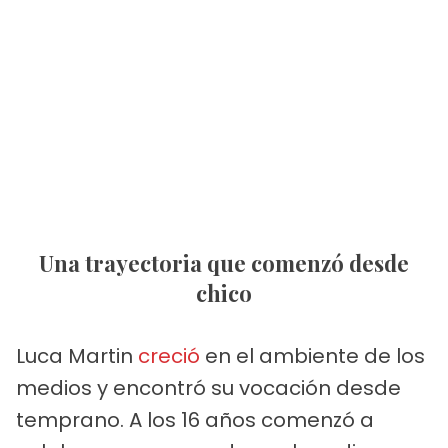
Una trayectoria que comenzó desde
chico
Luca Martin
creció
en el ambiente de los
medios y encontró su vocación desde
temprano. A los 16 años comenzó a