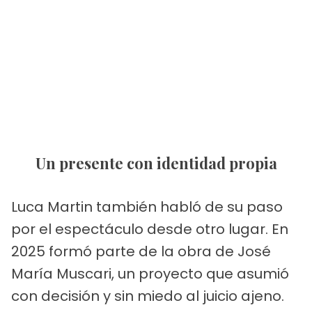
Un presente con identidad propia
Luca Martin también habló de su paso
por el espectáculo desde otro lugar. En
2025 formó parte de la obra de José
María Muscari, un proyecto que asumió
con decisión y sin miedo al juicio ajeno.