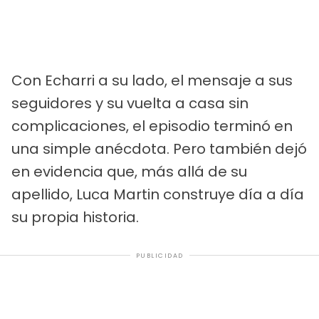
Con Echarri a su lado, el mensaje a sus
seguidores y su vuelta a casa sin
complicaciones, el episodio terminó en
una simple anécdota. Pero también dejó
en evidencia que, más allá de su
apellido, Luca Martin construye día a día
su propia historia.
PUBLICIDAD