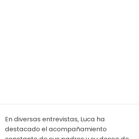
En diversas entrevistas, Luca ha
destacado el acompañamiento