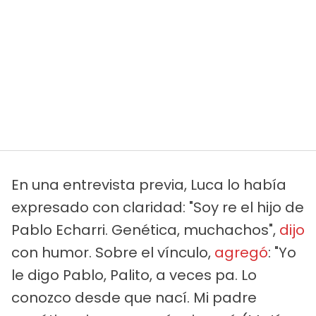
En una entrevista previa, Luca lo había
expresado con claridad: "Soy re el hijo de
Pablo Echarri. Genética, muchachos",
dijo
con humor. Sobre el vínculo,
agregó
: "Yo
le digo Pablo, Palito, a veces pa. Lo
conozco desde que nací. Mi padre