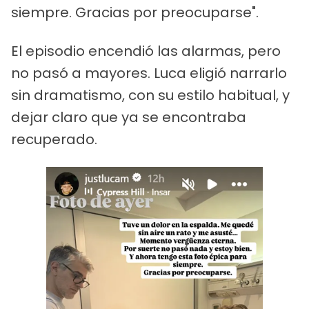
siempre. Gracias por preocuparse".
El episodio encendió las alarmas, pero
no pasó a mayores. Luca eligió narrarlo
sin dramatismo, con su estilo habitual, y
dejar claro que ya se encontraba
recuperado.