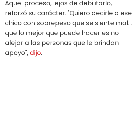
Aquel proceso, lejos de debilitarlo,
reforzó su carácter. "Quiero decirle a ese
chico con sobrepeso que se siente mal...
que lo mejor que puede hacer es no
alejar a las personas que le brindan
apoyo",
dijo
.