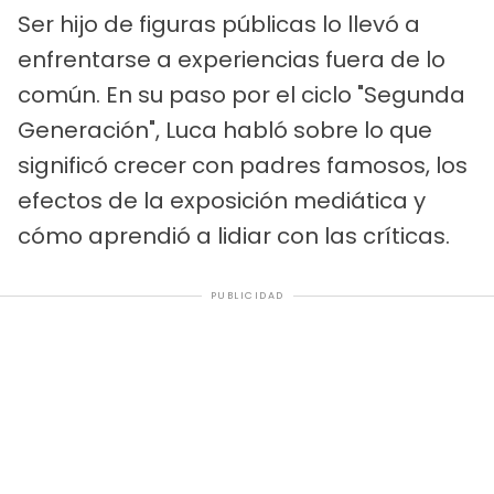
Ser hijo de figuras públicas lo llevó a
enfrentarse a experiencias fuera de lo
común. En su paso por el ciclo "Segunda
Generación", Luca habló sobre lo que
significó crecer con padres famosos, los
efectos de la exposición mediática y
cómo aprendió a lidiar con las críticas.
PUBLICIDAD