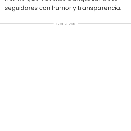
seguidores con humor y transparencia.
PUBLICIDAD