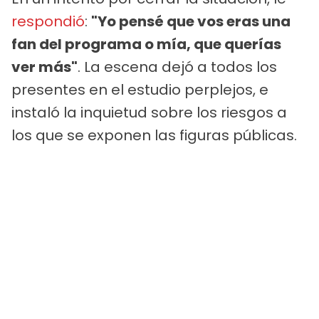
respondió
:
"Yo pensé que vos eras una
fan del programa o mía, que querías
ver más"
. La escena dejó a todos los
presentes en el estudio perplejos, e
instaló la inquietud sobre los riesgos a
los que se exponen las figuras públicas.