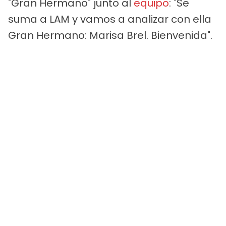
"Gran Hermano" junto al
equipo
: "Se
suma a LAM y vamos a analizar con ella
Gran Hermano: Marisa Brel. Bienvenida".