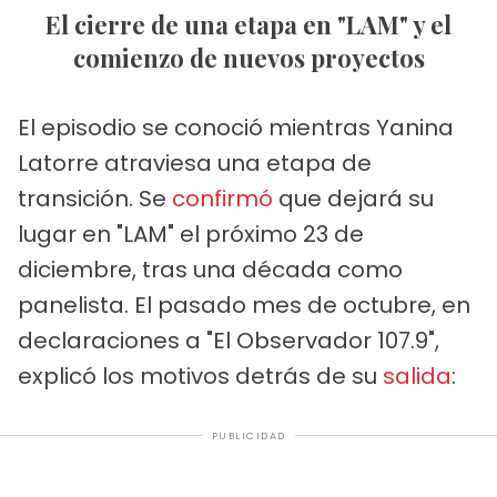
El cierre de una etapa en "LAM" y el
comienzo de nuevos proyectos
El episodio se conoció mientras Yanina
Latorre atraviesa una etapa de
transición. Se
confirmó
que dejará su
lugar en "LAM" el próximo 23 de
diciembre, tras una década como
panelista. El pasado mes de octubre, en
declaraciones a "El Observador 107.9",
explicó los motivos detrás de su
salida
:
PUBLICIDAD