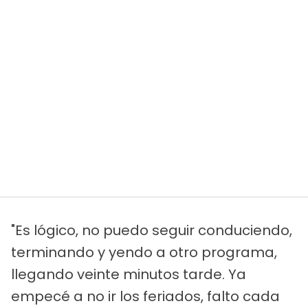
"Es lógico, no puedo seguir conduciendo,
terminando y yendo a otro programa,
llegando veinte minutos tarde. Ya
empecé a no ir los feriados, falto cada