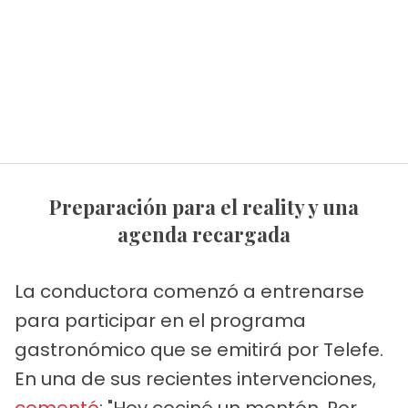
Preparación para el reality y una
agenda recargada
La conductora comenzó a entrenarse
para participar en el programa
gastronómico que se emitirá por Telefe.
En una de sus recientes intervenciones,
comentó
: "Hoy cociné un montón. Por