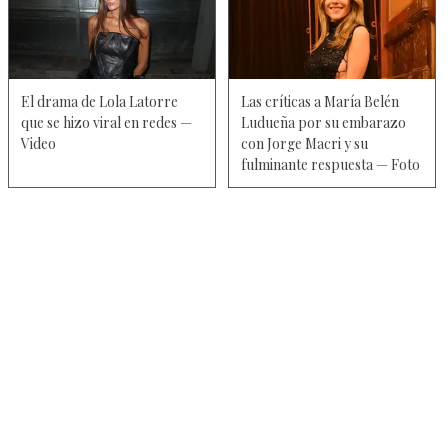
El drama de Lola Latorre
Las críticas a María Belén
que se hizo viral en redes —
Ludueña por su embarazo
Video
con Jorge Macri y su
fulminante respuesta — Foto