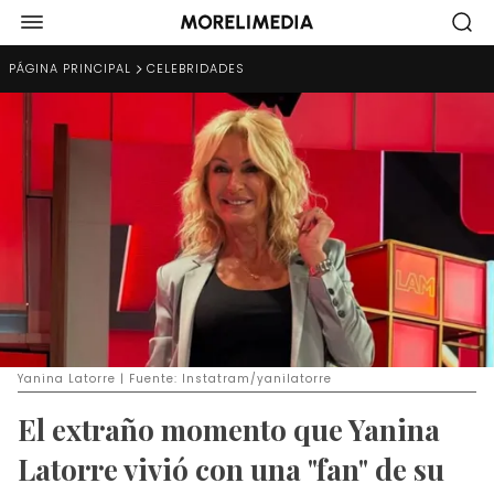
PÁGINA PRINCIPAL
CELEBRIDADES
Yanina Latorre | Fuente: Instatram/yanilatorre
El extraño momento que Yanina
Latorre vivió con una "fan" de su