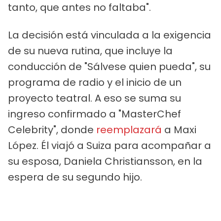
tanto, que antes no faltaba".
La decisión está vinculada a la exigencia
de su nueva rutina, que incluye la
conducción de "Sálvese quien pueda", su
programa de radio y el inicio de un
proyecto teatral. A eso se suma su
ingreso confirmado a "MasterChef
Celebrity", donde
reemplazará
a Maxi
López. Él viajó a Suiza para acompañar a
su esposa, Daniela Christiansson, en la
espera de su segundo hijo.