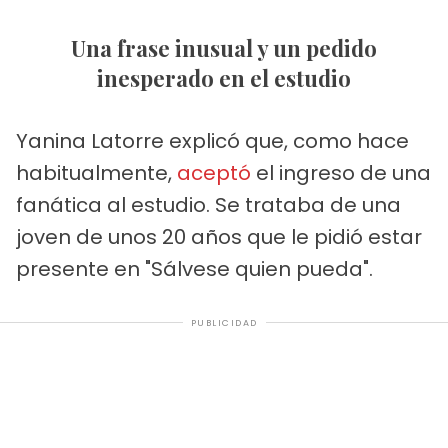
Una frase inusual y un pedido
inesperado en el estudio
Yanina Latorre explicó que, como hace
habitualmente,
aceptó
el ingreso de una
fanática al estudio. Se trataba de una
joven de unos 20 años que le pidió estar
presente en "Sálvese quien pueda".
PUBLICIDAD