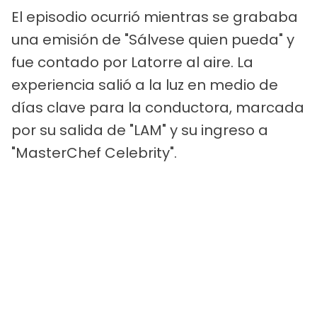
El episodio ocurrió mientras se grababa
una emisión de "Sálvese quien pueda" y
fue contado por Latorre al aire. La
experiencia salió a la luz en medio de
días clave para la conductora, marcada
por su salida de "LAM" y su ingreso a
"MasterChef Celebrity".