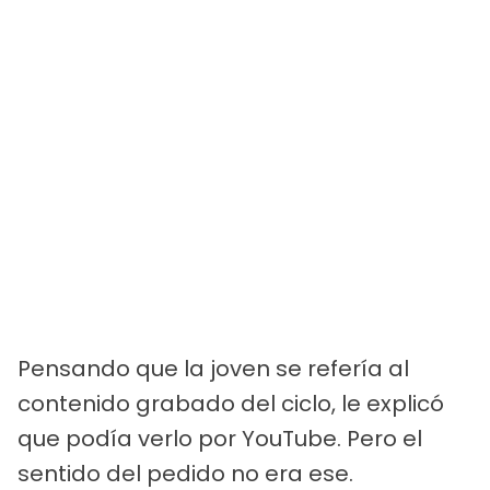
Pensando que la joven se refería al
contenido grabado del ciclo, le explicó
que podía verlo por YouTube. Pero el
sentido del pedido no era ese.