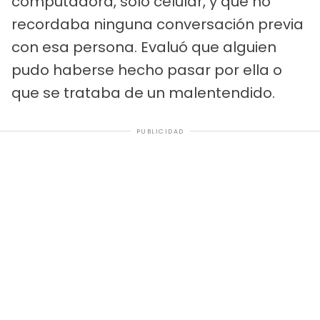
computadora, solo celular, y que no
recordaba ninguna conversación previa
con esa persona. Evaluó que alguien
pudo haberse hecho pasar por ella o
que se trataba de un malentendido.
PUBLICIDAD