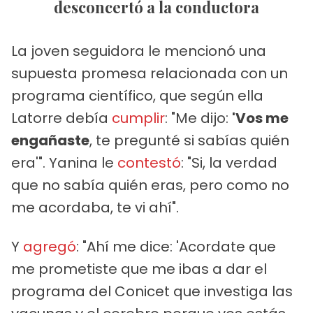
desconcertó a la conductora
La joven seguidora le mencionó una
supuesta promesa relacionada con un
programa científico, que según ella
Latorre debía
cumplir
: "Me dijo:
'Vos me
engañaste
, te pregunté si sabías quién
era'". Yanina le
contestó
: "Si, la verdad
que no sabía quién eras, pero como no
me acordaba, te vi ahí".
Y
agregó
: "Ahí me dice: 'Acordate que
me prometiste que me ibas a dar el
programa del Conicet que investiga las