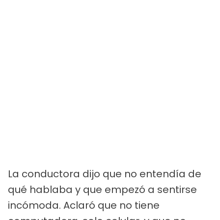
La conductora dijo que no entendía de
qué hablaba y que empezó a sentirse
incómoda. Aclaró que no tiene