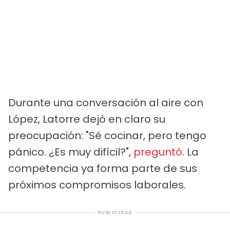
Durante una conversación al aire con
López, Latorre dejó en claro su
preocupación: "Sé cocinar, pero tengo
pánico. ¿Es muy difícil?",
preguntó
. La
competencia ya forma parte de sus
próximos compromisos laborales.
PUBLICIDAD