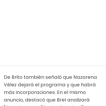
De Brito también señaló que Nazarena
Vélez dejará el programa y que habrá
más incorporaciones. En el mismo
anuncio, destacó que Brel analizará