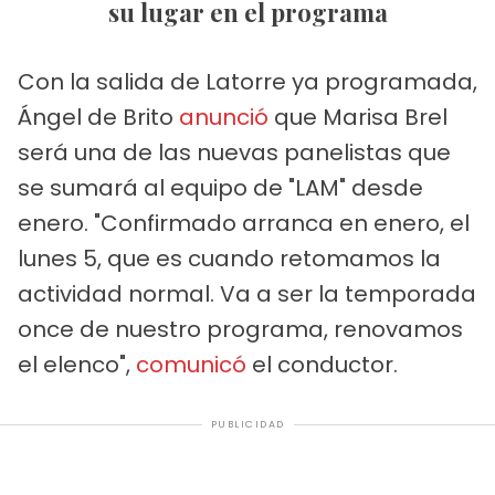
su lugar en el programa
Con la salida de Latorre ya programada,
Ángel de Brito
anunció
que Marisa Brel
será una de las nuevas panelistas que
se sumará al equipo de "LAM" desde
enero. "Confirmado arranca en enero, el
lunes 5, que es cuando retomamos la
actividad normal. Va a ser la temporada
once de nuestro programa, renovamos
el elenco",
comunicó
el conductor.
PUBLICIDAD