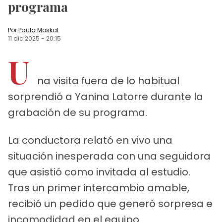
programa
Por
Paula Moskal
11 dic 2025
-
20:15
U
na visita fuera de lo habitual
sorprendió a Yanina Latorre durante la
grabación de su programa.
La conductora relató en vivo una
situación inesperada con una seguidora
que asistió como invitada al estudio.
Tras un primer intercambio amable,
recibió un pedido que generó sorpresa e
incomodidad en el equipo.