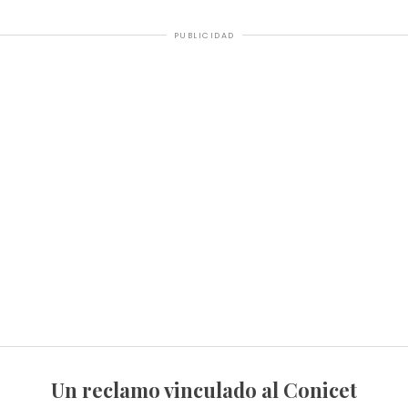
PUBLICIDAD
Un reclamo vinculado al Conicet