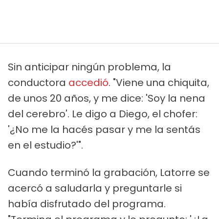
Sin anticipar ningún problema, la
conductora
accedió
. "Viene una chiquita,
de unos 20 años, y me dice: 'Soy la nena
del cerebro'. Le digo a Diego, el chofer:
'¿No me la hacés pasar y me la sentás
en el estudio?'".
Cuando terminó la grabación, Latorre se
acercó a saludarla y preguntarle si
había disfrutado del programa.