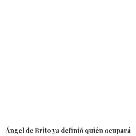
Ángel de Brito ya definió quién ocupará