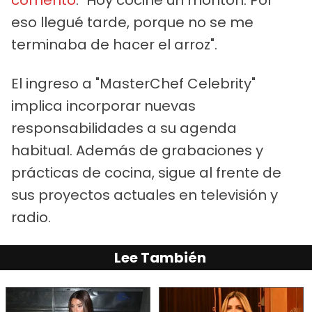
eso llegué tarde, porque no se me
terminaba de hacer el arroz".
El ingreso a "MasterChef Celebrity"
implica incorporar nuevas
responsabilidades a su agenda
habitual. Además de grabaciones y
prácticas de cocina, sigue al frente de
sus proyectos actuales en televisión y
radio.
Lee También