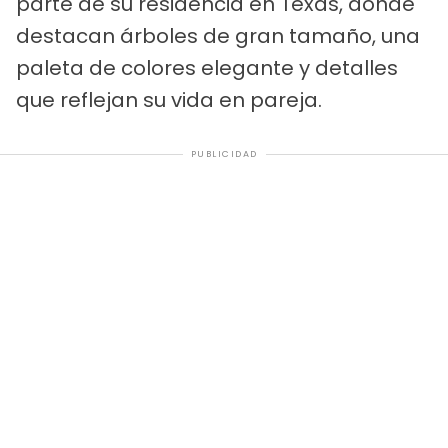
parte de su residencia en Texas, donde
destacan árboles de gran tamaño, una
paleta de colores elegante y detalles
que reflejan su vida en pareja.
PUBLICIDAD