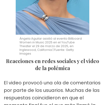
Ángela Aguilar asistió al evento Billboard
Women in Music 2025 en el YouTube
Theater el 29 de marzo de 2025, en
Inglewood, California | Fuente: Getty
Images
Reacciones en redes sociales y el video
de la polémica
El video provocó una ola de comentarios
por parte de los usuarios. Muchas de las
respuestas coincidieron en que el