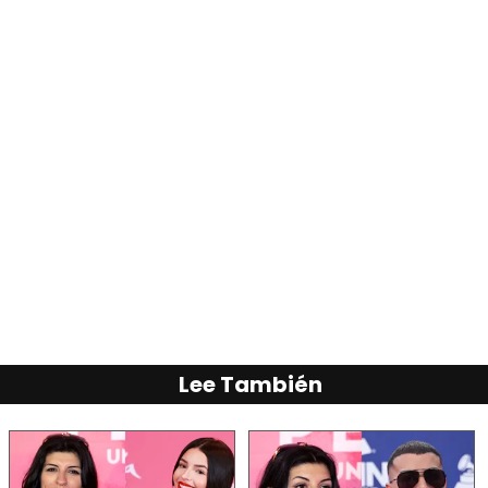
Lee También