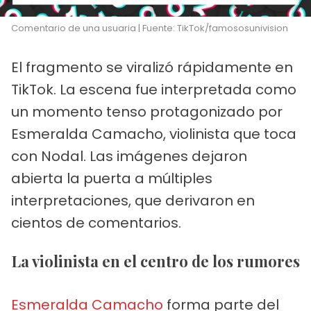
Comentario de una usuaria | Fuente: TikTok/famososunivision
El fragmento se viralizó rápidamente en
TikTok. La escena fue interpretada como
un momento tenso protagonizado por
Esmeralda Camacho, violinista que toca
con Nodal. Las imágenes dejaron
abierta la puerta a múltiples
interpretaciones, que derivaron en
cientos de comentarios.
La violinista en el centro de los rumores
Esmeralda Camacho
forma parte del