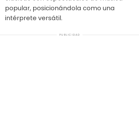
popular, posicionándola como una
intérprete versátil.
PUBLICIDAD