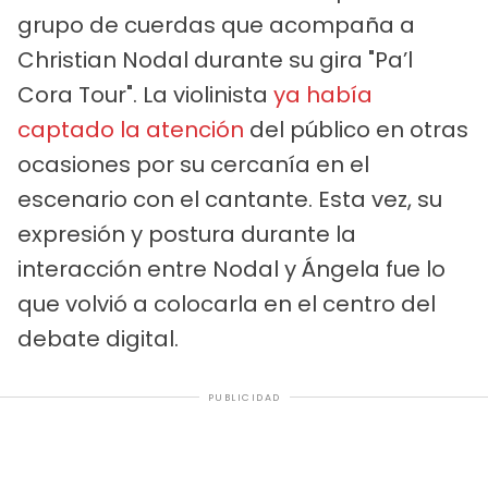
grupo de cuerdas que acompaña a
Christian Nodal durante su gira "Pa’l
Cora Tour". La violinista
ya había
captado la atención
del público en otras
ocasiones por su cercanía en el
escenario con el cantante. Esta vez, su
expresión y postura durante la
interacción entre Nodal y Ángela fue lo
que volvió a colocarla en el centro del
debate digital.
PUBLICIDAD