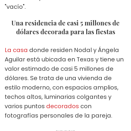
"vacío".
Una residencia de casi 5 millones de
dólares decorada para las fiestas
La casa
donde residen Nodal y Ángela
Aguilar está ubicada en Texas y tiene un
valor estimado de casi 5 millones de
dólares. Se trata de una vivienda de
estilo moderno, con espacios amplios,
techos altos, luminarias colgantes y
varios puntos
decorados
con
fotografías personales de la pareja.