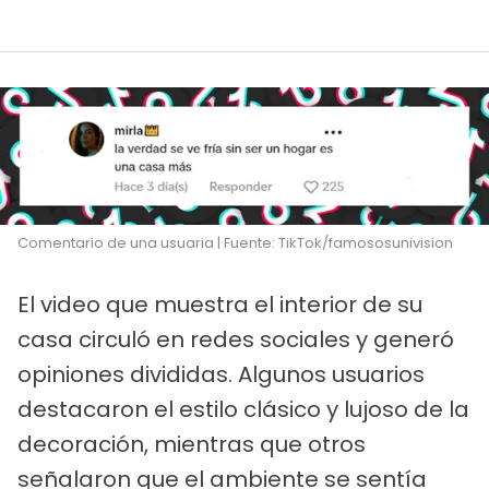
Comentario de una usuaria | Fuente: TikTok/famososunivision
El video que muestra el interior de su
casa circuló en redes sociales y generó
opiniones divididas. Algunos usuarios
destacaron el estilo clásico y lujoso de la
decoración, mientras que otros
señalaron que el ambiente se sentía