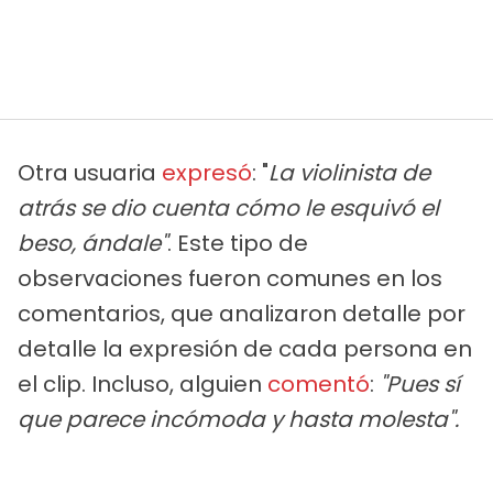
Otra usuaria
expresó
: "
La violinista de
atrás se dio cuenta cómo le esquivó el
beso, ándale"
. Este tipo de
observaciones fueron comunes en los
comentarios, que analizaron detalle por
detalle la expresión de cada persona en
el clip. Incluso, alguien
comentó
:
"Pues sí
que parece incómoda y hasta molesta".