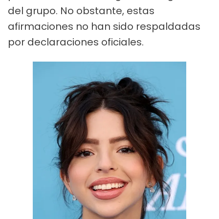
del grupo. No obstante, estas
afirmaciones no han sido respaldadas
por declaraciones oficiales.