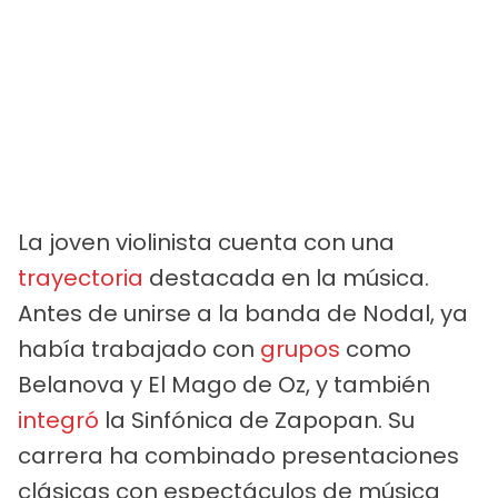
La joven violinista cuenta con una
trayectoria
destacada en la música.
Antes de unirse a la banda de Nodal, ya
había trabajado con
grupos
como
Belanova y El Mago de Oz, y también
integró
la Sinfónica de Zapopan. Su
carrera ha combinado presentaciones
clásicas con espectáculos de música