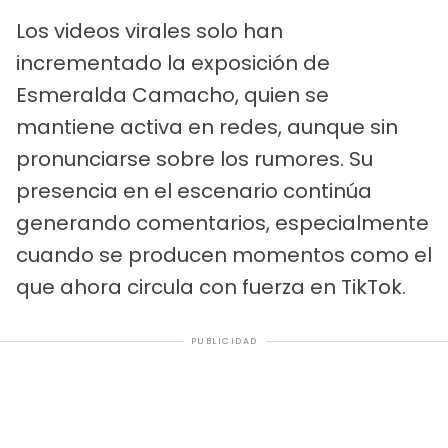
Los videos virales solo han
incrementado la exposición de
Esmeralda Camacho, quien se
mantiene activa en redes, aunque sin
pronunciarse sobre los rumores. Su
presencia en el escenario continúa
generando comentarios, especialmente
cuando se producen momentos como el
que ahora circula con fuerza en TikTok.
PUBLICIDAD