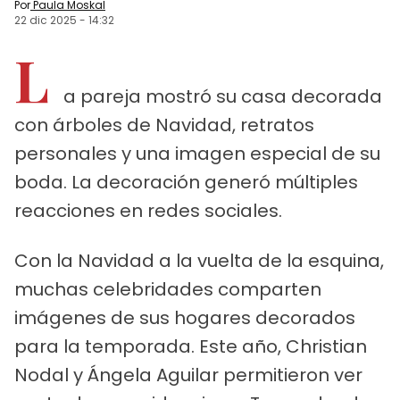
Por
Paula Moskal
22 dic 2025
-
14:32
L
a pareja mostró su casa decorada
con árboles de Navidad, retratos
personales y una imagen especial de su
boda. La decoración generó múltiples
reacciones en redes sociales.
Con la Navidad a la vuelta de la esquina,
muchas celebridades comparten
imágenes de sus hogares decorados
para la temporada. Este año, Christian
Nodal y Ángela Aguilar permitieron ver