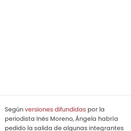
Según
versiones difundidas
por la
periodista Inés Moreno, Ángela habría
pedido la salida de algunas integrantes