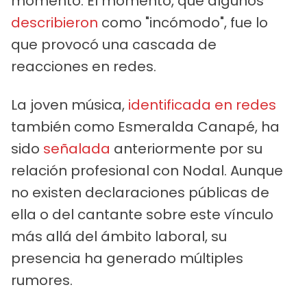
momento. El momento, que algunos
describieron
como "incómodo", fue lo
que provocó una cascada de
reacciones en redes.
La joven música,
identificada en redes
también como Esmeralda Canapé, ha
sido
señalada
anteriormente por su
relación profesional con Nodal. Aunque
no existen declaraciones públicas de
ella o del cantante sobre este vínculo
más allá del ámbito laboral, su
presencia ha generado múltiples
rumores.