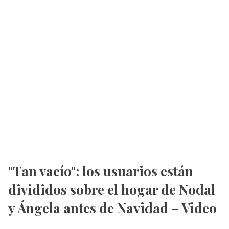
"Tan vacío": los usuarios están
divididos sobre el hogar de Nodal
y Ángela antes de Navidad – Video