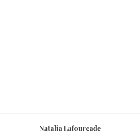
Natalia Lafourcade