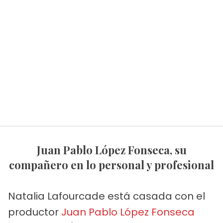
Juan Pablo López Fonseca, su
compañero en lo personal y profesional
Natalia Lafourcade está casada con el
productor
Juan Pablo López Fonseca