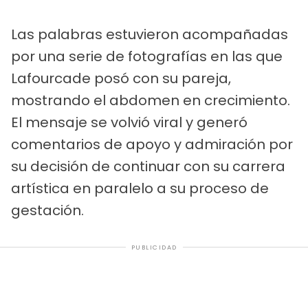
Las palabras estuvieron acompañadas
por una serie de fotografías en las que
Lafourcade posó con su pareja,
mostrando el abdomen en crecimiento.
El mensaje se volvió viral y generó
comentarios de apoyo y admiración por
su decisión de continuar con su carrera
artística en paralelo a su proceso de
gestación.
PUBLICIDAD