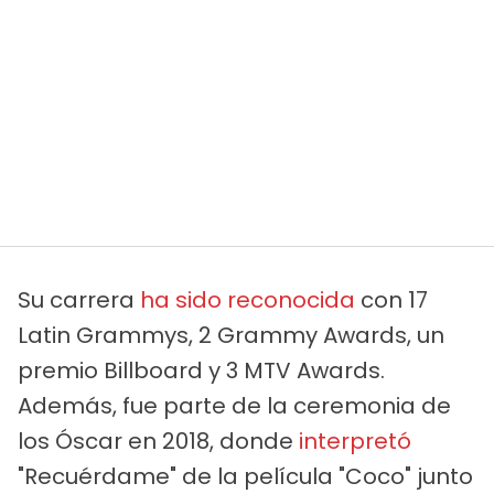
Su carrera
ha sido reconocida
con 17
Latin Grammys, 2 Grammy Awards, un
premio Billboard y 3 MTV Awards.
Además, fue parte de la ceremonia de
los Óscar en 2018, donde
interpretó
"Recuérdame" de la película "Coco" junto