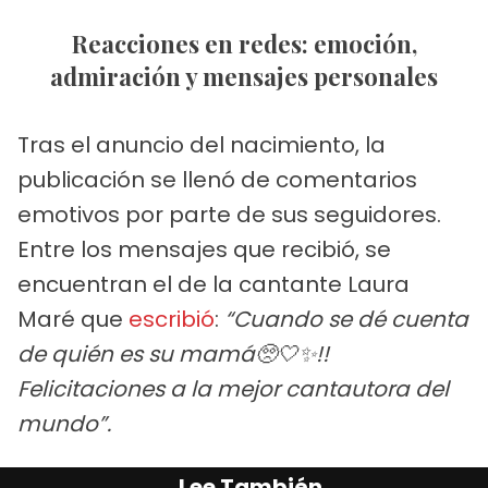
Reacciones en redes: emoción,
admiración y mensajes personales
Tras el anuncio del nacimiento, la
publicación se llenó de comentarios
emotivos por parte de sus seguidores.
Entre los mensajes que recibió, se
encuentran el de la cantante Laura
Maré que
escribió
:
“Cuando se dé cuenta
de quién es su mamá🥺🤍✨!!
Felicitaciones a la mejor cantautora del
mundo”.
Lee También