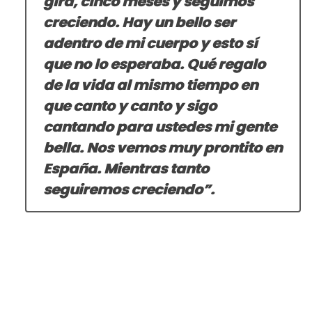
gira, cinco meses y seguimos
creciendo. Hay un bello ser
adentro de mi cuerpo y esto sí
que no lo esperaba. Qué regalo
de la vida al mismo tiempo en
que canto y canto y sigo
cantando para ustedes mi gente
bella. Nos vemos muy prontito en
España. Mientras tanto
seguiremos creciendo”.