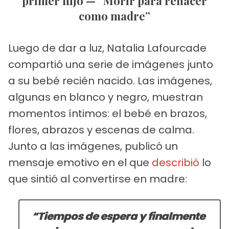
primer hijo — “Morir para renacer
como madre”
Luego de dar a luz, Natalia Lafourcade
compartió una serie de imágenes junto
a su bebé recién nacido. Las imágenes,
algunas en blanco y negro, muestran
momentos íntimos: el bebé en brazos,
flores, abrazos y escenas de calma.
Junto a las imágenes, publicó un
mensaje emotivo en el que
describió
lo
que sintió al convertirse en madre:
“Tiempos de espera y finalmente