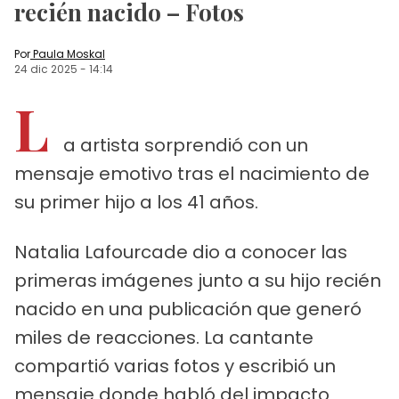
recién nacido – Fotos
Por
Paula Moskal
24 dic 2025
-
14:14
L
a artista sorprendió con un
mensaje emotivo tras el nacimiento de
su primer hijo a los 41 años.
Natalia Lafourcade dio a conocer las
primeras imágenes junto a su hijo recién
nacido en una publicación que generó
miles de reacciones. La cantante
compartió varias fotos y escribió un
mensaje donde habló del impacto