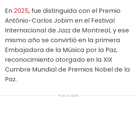
En
2025
, fue distinguida con el Premio
Antônio-Carlos Jobim en el Festival
Internacional de Jazz de Montreal, y ese
mismo año se convirtió en la primera
Embajadora de la Música por la Paz,
reconocimiento otorgado en la XIX
Cumbre Mundial de Premios Nobel de la
Paz.
PUBLICIDAD