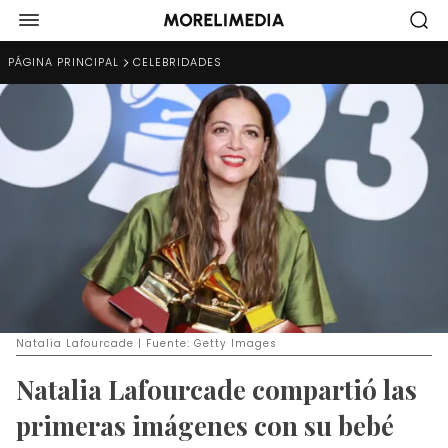
PÁGINA PRINCIPAL
CELEBRIDADES
Natalia Lafourcade | Fuente: Getty Images
Natalia Lafourcade compartió las
primeras imágenes con su bebé