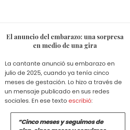
El anuncio del embarazo: una sorpresa
en medio de una gira
La cantante anunció su embarazo en
julio de 2025, cuando ya tenía cinco
meses de gestación. Lo hizo a través de
un mensaje publicado en sus redes
sociales. En ese texto
escribió
:
“Cinco meses y seguimos de