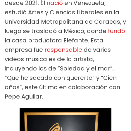
desde 2021. Él
nació
en Venezuela,
estudió Artes y Ciencias Liberales en la
Universidad Metropolitana de Caracas, y
luego se trasladó a México, donde
fundó
la casa productora Elefante. Esta
empresa fue
responsable
de varios
videos musicales de la artista,
incluyendo los de “Soledad y el mar”,
“Que he sacado con quererte” y “Cien
años”, este último en colaboración con
Pepe Aguilar.