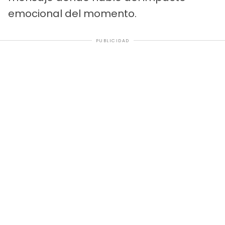
emocional del momento.
PUBLICIDAD