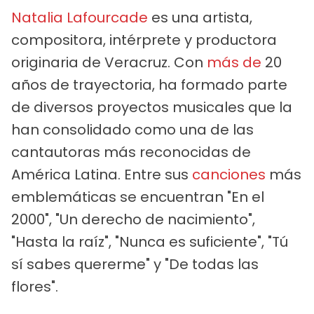
Natalia Lafourcade
es una artista,
compositora, intérprete y productora
originaria de Veracruz. Con
más de
20
años de trayectoria, ha formado parte
de diversos proyectos musicales que la
han consolidado como una de las
cantautoras más reconocidas de
América Latina. Entre sus
canciones
más
emblemáticas se encuentran "En el
2000", "Un derecho de nacimiento",
"Hasta la raíz", "Nunca es suficiente", "Tú
sí sabes quererme" y "De todas las
flores".