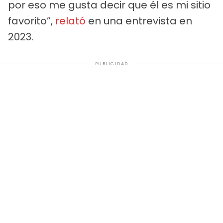
por eso me gusta decir que él es mi sitio
favorito”,
relató
en una entrevista en
2023.
PUBLICIDAD