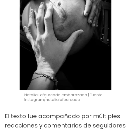
Natalia Lafourcade embarazada | Fuente:
Instagram/natalialafourcade
El texto fue acompañado por múltiples
reacciones y comentarios de seguidores