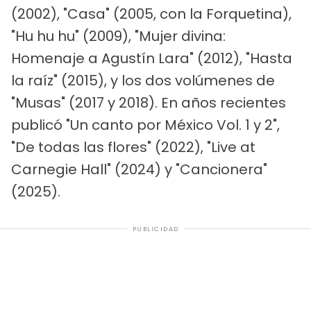
(2002), "Casa" (2005, con la Forquetina),
"Hu hu hu" (2009), "Mujer divina:
Homenaje a Agustín Lara" (2012), "Hasta
la raíz" (2015), y los dos volúmenes de
"Musas" (2017 y 2018). En años recientes
publicó "Un canto por México Vol. 1 y 2",
"De todas las flores" (2022), "Live at
Carnegie Hall" (2024) y "Cancionera"
(2025).
PUBLICIDAD