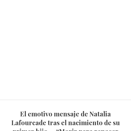
El emotivo mensaje de Natalia
Lafourcade tras el nacimiento de su