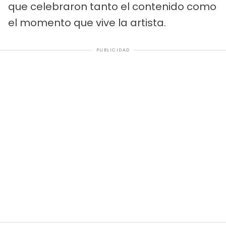
que celebraron tanto el contenido como
el momento que vive la artista.
PUBLICIDAD