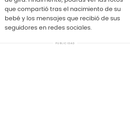
que compartió tras el nacimiento de su
bebé y los mensajes que recibió de sus
seguidores en redes sociales.
PUBLICIDAD