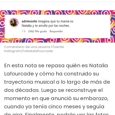
Comentario de una usuaria | Fuente:
Instagram/natalialafourcade
En esta nota se repasa quién es Natalia
Lafourcade y cómo ha construido su
trayectoria musical a lo largo de más de
dos décadas. Luego se reconstruye el
momento en que anunció su embarazo,
cuando ya tenía cinco meses y seguía
de gira. Finalmente, podrás ver las fotos